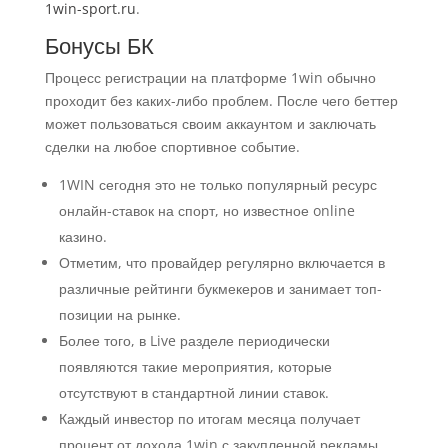
1win-sport.ru
.
Бонусы БК
Процесс регистрации на платформе 1win обычно
проходит без каких-либо проблем. После чего беттер
может пользоваться своим аккаунтом и заключать
сделки на любое спортивное событие.
1WIN сегодня это не только популярный ресурс
онлайн-ставок на спорт, но известное online
казино.
Отметим, что провайдер регулярно включается в
различные рейтинги букмекеров и занимает топ-
позиции на рынке.
Более того, в Live разделе периодически
появляются такие мероприятия, которые
отсутствуют в стандартной линии ставок.
Каждый инвестор по итогам месяца получает
процент от дохода 1win с закупленной рекламы,