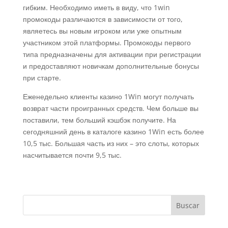
гибким. Необходимо иметь в виду, что 1win
промокоды различаются в зависимости от того,
являетесь вы новым игроком или уже опытным
участником этой платформы. Промокоды первого
типа предназначены для активации при регистрации
и предоставляют новичкам дополнительные бонусы
при старте.
Еженедельно клиенты казино 1Win могут получать
возврат части проигранных средств. Чем больше вы
поставили, тем больший кэшбэк получите. На
сегодняшний день в каталоге казино 1Win есть более
10,5 тыс. Большая часть из них – это слоты, которых
насчитывается почти 9,5 тыс.