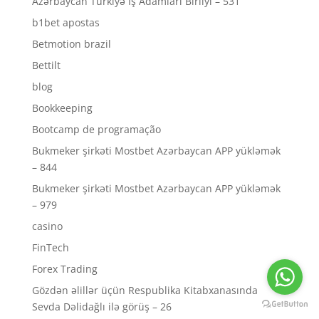
Azərbaycan Türkiyə İş Adamları Birliyi – 531
b1bet apostas
Betmotion brazil
Bettilt
blog
Bookkeeping
Bootcamp de programação
Bukmeker şirkəti Mostbet Azərbaycan APP yükləmək
– 844
Bukmeker şirkəti Mostbet Azərbaycan APP yükləmək
– 979
casino
FinTech
Forex Trading
Gözdən əlillər üçün Respublika Kitabxanasında
Sevda Dəlidağlı ilə görüş – 26