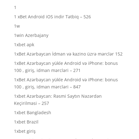
1
1 xBet Android iOS indir Tətbiq – 526
1w
1win Azerbajany
1xbet apk
1xBet Azərbaycan İdman və kazino üzrə mərclər 152
1xBet Azərbaycan yükle Android və iPhone: bonus
100 , giriş, idman mərcləri – 271
1xBet Azərbaycan yükle Android və iPhone: bonus
100 , giriş, idman mərcləri – 847
1xbet Azərbaycan: Rəsmi Saytın Nəzərdən
Keçirilməsi – 257
1xbet Bangladesh
1xbet Brazil
1xbet giriş