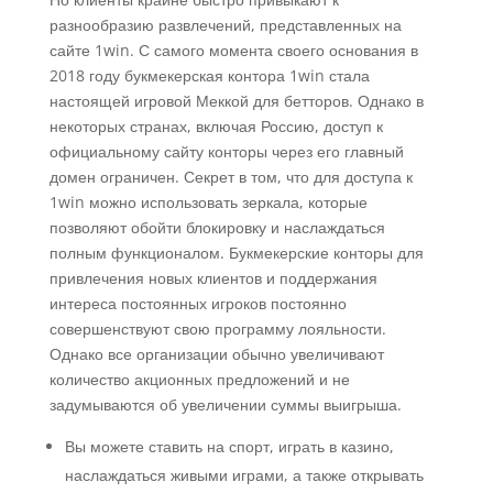
разнообразию развлечений, представленных на
сайте 1win. С самого момента своего основания в
2018 году букмекерская контора 1win стала
настоящей игровой Меккой для бетторов. Однако в
некоторых странах, включая Россию, доступ к
официальному сайту конторы через его главный
домен ограничен. Секрет в том, что для доступа к
1win можно использовать зеркала, которые
позволяют обойти блокировку и наслаждаться
полным функционалом. Букмекерские конторы для
привлечения новых клиентов и поддержания
интереса постоянных игроков постоянно
совершенствуют свою программу лояльности.
Однако все организации обычно увеличивают
количество акционных предложений и не
задумываются об увеличении суммы выигрыша.
Вы можете ставить на спорт, играть в казино,
наслаждаться живыми играми, а также открывать