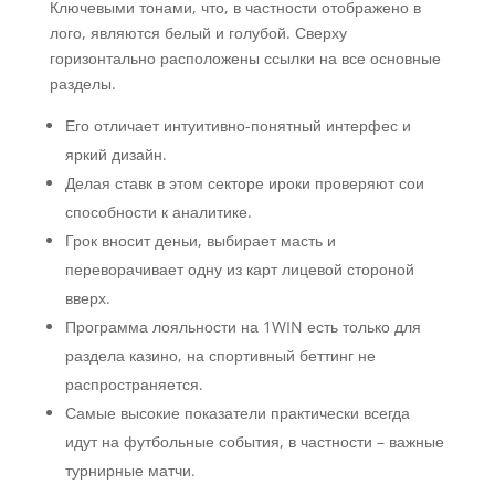
Ключевыми тонами, что, в частности отображено в
лого, являются белый и голубой. Сверху
горизонтально расположены ссылки на все основные
разделы.
Его отличает интуитивно-понятный интерфес и
яркий дизайн.
Делая ставк в этом секторе ироки проверяют сои
способности к аналитике.
Грок вносит деньи, выбирает масть и
переворачивает одну из карт лицевой стороной
вверх.
Программа лояльности на 1WIN есть только для
раздела казино, на спортивный беттинг не
распространяется.
Самые высокие показатели практически всегда
идут на футбольные события, в частности – важные
турнирные матчи.