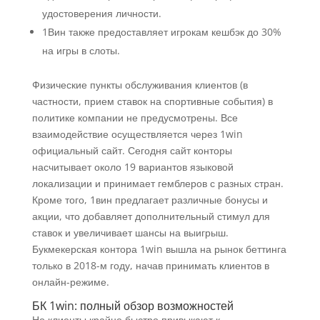
удостоверения личности.
1Вин также предоставляет игрокам кешбэк до 30%
на игры в слоты.
Физические пункты обслуживания клиентов (в
частности, прием ставок на спортивные события) в
политике компании не предусмотрены. Все
взаимодействие осуществляется через 1win
официальный сайт. Сегодня сайт конторы
насчитывает около 19 вариантов языковой
локализации и принимает гемблеров с разных стран.
Кроме того, 1вин предлагает различные бонусы и
акции, что добавляет дополнительный стимул для
ставок и увеличивает шансы на выигрыш.
Букмекерская контора 1win вышла на рынок беттинга
только в 2018-м году, начав принимать клиентов в
онлайн-режиме.
БК 1win: полный обзор возможностей
Но клиенты крайне быстро привыкают к