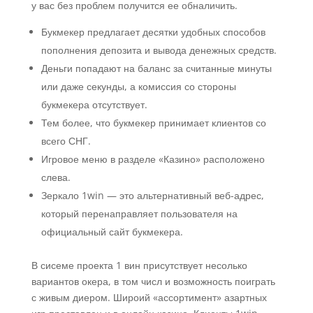
у вас без проблем получится ее обналичить.
Букмекер предлагает десятки удобных способов
пополнения депозита и вывода денежных средств.
Деньги попадают на баланс за считанные минуты
или даже секунды, а комиссия со стороны
букмекера отсутствует.
Тем более, что букмекер принимает клиентов со
всего СНГ.
Игровое меню в разделе «Казино» расположено
слева.
Зеркало 1win — это альтернативный веб-адрес,
который перенаправляет пользователя на
официальный сайт букмекера.
В сисеме проекта 1 вин присутствует несолько
вариантов окера, в том числ и возможность поиграть
с живым диером. Широий «ассортимент» азартных