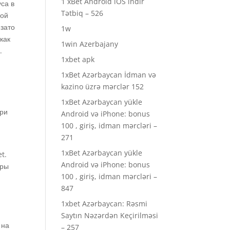
1 xBet Android iOS indir
уса в
Tətbiq – 526
гой
 зато
1w
как
1win Azerbajany
.
1xbet apk
1xBet Azərbaycan İdman və
kazino üzrə mərclər 152
1xBet Azərbaycan yükle
при
Android və iPhone: bonus
100 , giriş, idman mərcləri –
271
1xBet Azərbaycan yükle
t.
Android və iPhone: bonus
оры
100 , giriş, idman mərcləri –
847
1xbet Azərbaycan: Rəsmi
Saytın Nəzərdən Keçirilməsi
 на
– 257