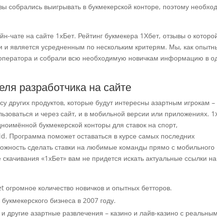
вы собрались выигрывать в букмекерской конторе, поэтому необхо
йн-чате на сайте 1хБет. Рейтинг букмекера 1Хбет, отзывы о которо
и и является усредненным по нескольким критерям. Мы, как опытн
 оператора и собрали всю необходимую новичкам информацию в о
еля разработчика на сайте
су других продуктов, которые будут интересны азартным игрокам –
ьзоваться и через сайт, и в мобильной версии или приложениях. 1
оимённой букмекерской конторы для ставок на спорт,
id. Программа поможет оставаться в курсе самых последних
можность сделать ставки на любимые команды прямо с мобильного
 скачивания «1хБет» вам не придется искать актуальные ссылки на
et огромное количество новичков и опытных бетторов.
букмекерского бизнеса в 2007 году.
ь и другие азартные развлечения – казино и лайв-казино с реальны