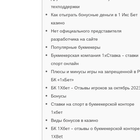
техподдержки
Как отыграть бонусные деньги в 1 Икс Бет
казино
Нет официального представителя
разработчика на сайте
Популярные букмекеры
Букмекерская компания 1хСтавка – ставки
спорт онлайн
Плюсы и минусы игры на запрещенной в 
БК «1хБет»
БК 1Хбет – Отзывы игроков за октябрь 202
Бонусы
Ставки на спорт в букмекерской конторе
1хбет
Виды бонусов в казино
БК 1Хбет – отзывы о букмекерской конторе
1XBet