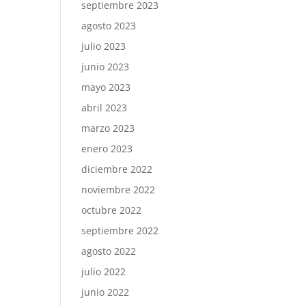
septiembre 2023
agosto 2023
julio 2023
junio 2023
mayo 2023
abril 2023
marzo 2023
enero 2023
diciembre 2022
noviembre 2022
octubre 2022
septiembre 2022
agosto 2022
julio 2022
junio 2022