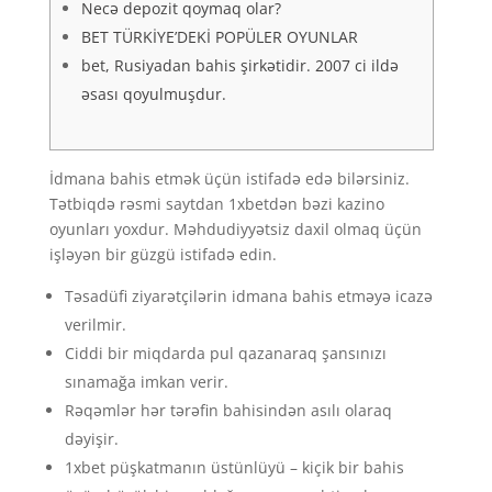
Necə depozit qoymaq olar?
BET TÜRKİYE’DEKİ POPÜLER OYUNLAR
bet, Rusiyadan bahis şirkətidir. 2007 ci ildə
əsası qoyulmuşdur.
İdmana bahis etmək üçün istifadə edə bilərsiniz.
Tətbiqdə rəsmi saytdan 1xbetdən bəzi kazino
oyunları yoxdur. Məhdudiyyətsiz daxil olmaq üçün
işləyən bir güzgü istifadə edin.
Təsadüfi ziyarətçilərin idmana bahis etməyə icazə
verilmir.
Ciddi bir miqdarda pul qazanaraq şansınızı
sınamağa imkan verir.
Rəqəmlər hər tərəfin bahisindən asılı olaraq
dəyişir.
1xbet püşkatmanın üstünlüyü – kiçik bir bahis