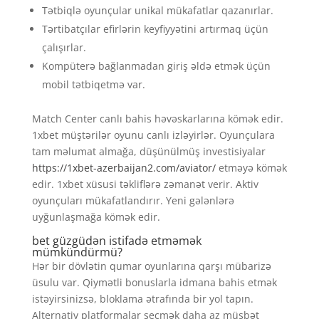
Tətbiqlə oyunçular unikal mükafatlar qazanırlar.
Tərtibatçılar efirlərin keyfiyyətini artırmaq üçün
çalışırlar.
Kompüterə bağlanmadan giriş əldə etmək üçün
mobil tətbiqetmə var.
Match Center canlı bahis həvəskarlarına kömək edir.
1xbet müştərilər oyunu canlı izləyirlər. Oyunçulara
tam məlumat almağa, düşünülmüş investisiyalar
https://1xbet-azerbaijan2.com/aviator/
etməyə kömək
edir. 1xbet xüsusi təkliflərə zəmanət verir. Aktiv
oyunçuları mükafatlandırır. Yeni gələnlərə
uyğunlaşmağa kömək edir.
bet güzgüdən istifadə etməmək
mümkündürmü?
Hər bir dövlətin qumar oyunlarına qarşı mübarizə
üsulu var. Qiymətli bonuslarla idmana bahis etmək
istəyirsinizsə, bloklama ətrafında bir yol tapın.
Alternativ platformalar seçmək daha az müsbət