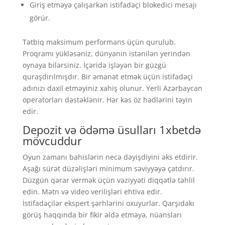
Giriş etməyə çalışarkən istifadəçi blokedici mesajı
görür.
Tətbiq maksimum performans üçün qurulub.
Proqramı yükləsəniz, dünyanın istənilən yerindən
oynaya bilərsiniz. İçəridə işləyən bir güzgü
quraşdırılmışdır. Bir əmanət etmək üçün istifadəçi
adınızı daxil etməyiniz xahiş olunur. Yerli Azərbaycan
operatorları dəstəklənir. Hər kəs öz hədlərini təyin
edir.
Depozit və ödəmə üsulları 1xbetdə
mövcuddur
Oyun zamanı bahislərin necə dəyişdiyini əks etdirir.
Aşağı sürət düzəlişləri minimum səviyyəyə çatdırır.
Düzgün qərar vermək üçün vəziyyəti diqqətlə təhlil
edin. Mətn və video verilişləri ehtiva edir.
İstifadəçilər ekspert şərhlərini oxuyurlar. Qarşıdakı
görüş haqqında bir fikir əldə etməyə, nüansları