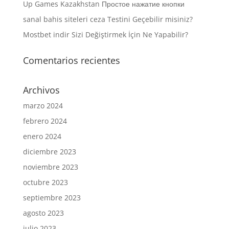
Up Games Kazakhstan Простое нажатие кнопки
sanal bahis siteleri ceza Testini Geçebilir misiniz?
Mostbet indir Sizi Değiştirmek İçin Ne Yapabilir?
Comentarios recientes
Archivos
marzo 2024
febrero 2024
enero 2024
diciembre 2023
noviembre 2023
octubre 2023
septiembre 2023
agosto 2023
julio 2023