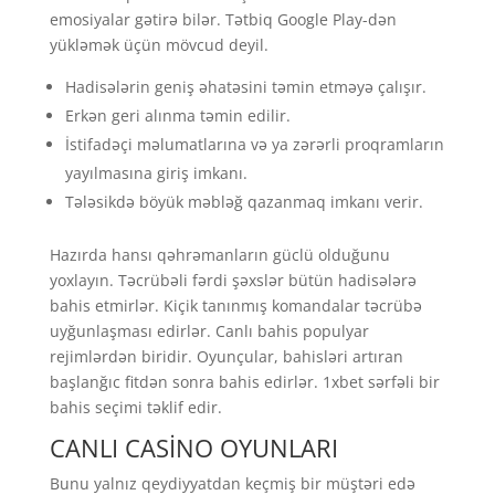
emosiyalar gətirə bilər. Tətbiq Google Play-dən
yükləmək üçün mövcud deyil.
Hadisələrin geniş əhatəsini təmin etməyə çalışır.
Erkən geri alınma təmin edilir.
İstifadəçi məlumatlarına və ya zərərli proqramların
yayılmasına giriş imkanı.
Tələsikdə böyük məbləğ qazanmaq imkanı verir.
Hazırda hansı qəhrəmanların güclü olduğunu
yoxlayın. Təcrübəli fərdi şəxslər bütün hadisələrə
bahis etmirlər. Kiçik tanınmış komandalar təcrübə
uyğunlaşması edirlər. Canlı bahis populyar
rejimlərdən biridir. Oyunçular, bahisləri artıran
başlanğıc fitdən sonra bahis edirlər. 1xbet sərfəli bir
bahis seçimi təklif edir.
CANLI CASİNO OYUNLARI
Bunu yalnız qeydiyyatdan keçmiş bir müştəri edə