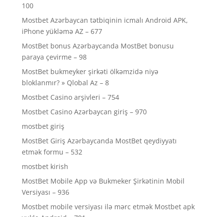
100
Mostbet Azərbaycan tətbiqinin icmalı Android APK,
iPhone yükləmə AZ – 677
MostBet bonus Azərbaycanda MostBet bonusu
paraya çevirme – 98
MostBet bukmeyker şirkəti ölkəmzidə niyə
bloklanmır? » Qlobal Az – 8
Mostbet Casino arşivleri – 754
Mostbet Casino Azərbaycan giriş – 970
mostbet giriş
MostBet Giriş Azərbaycanda MostBet qeydiyyatı
etmək formu – 532
mostbet kirish
MostBet Mobile App və Bukmeker Şirkətinin Mobil
Versiyası – 936
Mostbet mobile versiyası ilə mərc etmək Mostbet apk