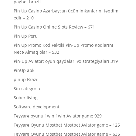
pagbet brazil
Pin Up Casino Azərbaycan üçün imkanlarını təqdim
edir – 210
Pin Up Casino Online Slots Review – 671
Pin Up Peru
Pin Up Promo Kod Faktiki Pin-Up Promo Kodlarını
Necə Almaq olar – 532
Pin-Up Aviator: oyun qaydaları və strategiyaları 319
PinUp apk
pinup Brazil
Sin categoría
Sober living
Software development
Təyyarə oyunu 1win 1win Aviator game 929
Təyyarə Oyunu Mostbet Mostbet Aviator game – 125
Təyyarə Oyunu Mostbet Mostbet Aviator game – 636