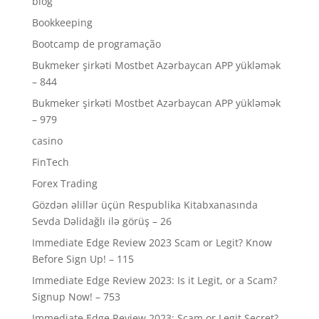
blog
Bookkeeping
Bootcamp de programação
Bukmeker şirkəti Mostbet Azərbaycan APP yükləmək
– 844
Bukmeker şirkəti Mostbet Azərbaycan APP yükləmək
– 979
casino
FinTech
Forex Trading
Gözdən əlillər üçün Respublika Kitabxanasında
Sevda Dəlidağlı ilə görüş – 26
Immediate Edge Review 2023 Scam or Legit? Know
Before Sign Up! – 115
Immediate Edge Review 2023: Is it Legit, or a Scam?
Signup Now! – 753
Immediate Edge Review 2023: Scam or Legit Secret? –