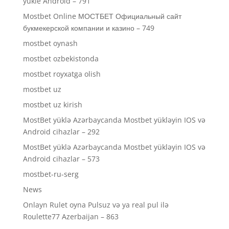
yukle Android – 791
Mostbet Online МОСТБЕТ Официальный сайт
букмекерской компании и казино – 749
mostbet oynash
mostbet ozbekistonda
mostbet royxatga olish
mostbet uz
mostbet uz kirish
MostBet yüklə Azərbaycanda Mostbet yükləyin IOS və
Android cihazlar – 292
MostBet yüklə Azərbaycanda Mostbet yükləyin IOS və
Android cihazlar – 573
mostbet-ru-serg
News
Onlayn Rulet oyna Pulsuz və ya real pul ilə
Roulette77 Azerbaijan – 863