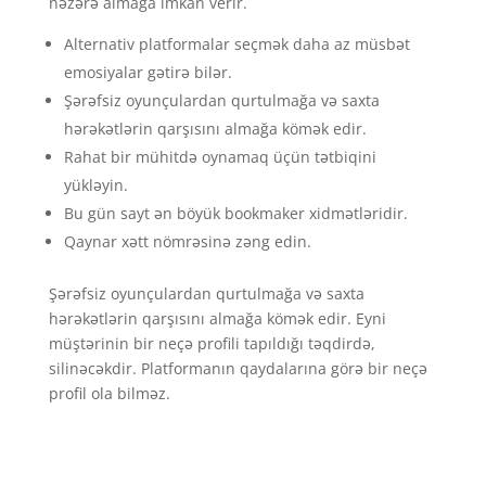
nəzərə almağa imkan verir.
Alternativ platformalar seçmək daha az müsbət
emosiyalar gətirə bilər.
Şərəfsiz oyunçulardan qurtulmağa və saxta
hərəkətlərin qarşısını almağa kömək edir.
Rahat bir mühitdə oynamaq üçün tətbiqini
yükləyin.
Bu gün sayt ən böyük bookmaker xidmətləridir.
Qaynar xətt nömrəsinə zəng edin.
Şərəfsiz oyunçulardan qurtulmağa və saxta
hərəkətlərin qarşısını almağa kömək edir. Eyni
müştərinin bir neçə profili tapıldığı təqdirdə,
silinəcəkdir. Platformanın qaydalarına görə bir neçə
profil ola bilməz.