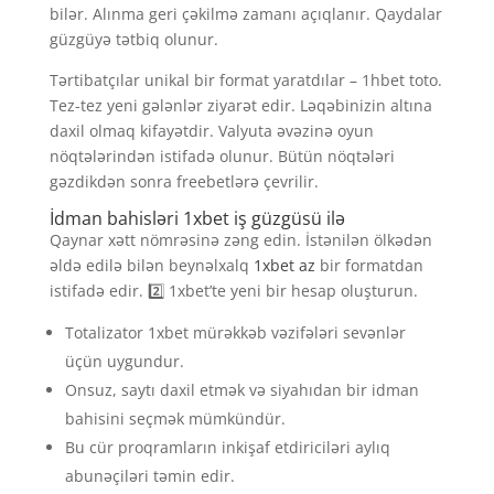
bilər. Alınma geri çəkilmə zamanı açıqlanır. Qaydalar
güzgüyə tətbiq olunur.
Tərtibatçılar unikal bir format yaratdılar – 1hbet toto.
Tez-tez yeni gələnlər ziyarət edir. Ləqəbinizin altına
daxil olmaq kifayətdir. Valyuta əvəzinə oyun
nöqtələrindən istifadə olunur. Bütün nöqtələri
gəzdikdən sonra freebetlərə çevrilir.
İdman bahisləri 1xbet iş güzgüsü ilə
Qaynar xətt nömrəsinə zəng edin. İstənilən ölkədən
əldə edilə bilən beynəlxalq
1xbet az
bir formatdan
istifadə edir. 2️⃣ 1xbet’te yeni bir hesap oluşturun.
Totalizator 1xbet mürəkkəb vəzifələri sevənlər
üçün uygundur.
Onsuz, saytı daxil etmək və siyahıdan bir idman
bahisini seçmək mümkündür.
Bu cür proqramların inkişaf etdiriciləri aylıq
abunəçiləri təmin edir.