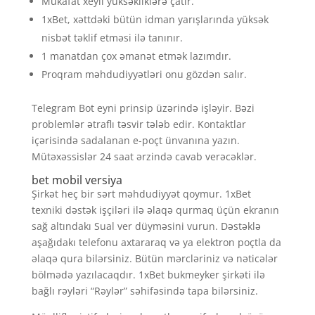
Mükafat xeyli yüksəkliklərə çatır.
1xBet, xəttdəki bütün idman yarışlarında yüksək
nisbət təklif etməsi ilə tanınır.
1 manatdan çox əmanət etmək lazımdır.
Proqram məhdudiyyətləri onu gözdən salır.
Telegram Bot eyni prinsip üzərində işləyir. Bəzi
problemlər ətraflı təsvir tələb edir. Kontaktlar
içərisində sadalanan e-poçt ünvanına yazın.
Mütəxəssislər 24 saat ərzində cavab verəcəklər.
bet mobil versiya
Şirkət heç bir sərt məhdudiyyət qoymur. 1xBet
texniki dəstək işçiləri ilə əlaqə qurmaq üçün ekranın
sağ altındakı Sual ver düyməsini vurun. Dəstəklə
aşağıdakı telefonu axtararaq və ya elektron poçtla da
əlaqə qura bilərsiniz. Bütün mərcləriniz və nəticələr
bölmədə yazılacaqdır. 1xBet bukmeyker şirkəti ilə
bağlı rəyləri “Rəylər” səhifəsində tapa bilərsiniz.