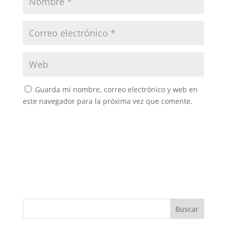
Guarda mi nombre, correo electrónico y web en
este navegador para la próxima vez que comente.