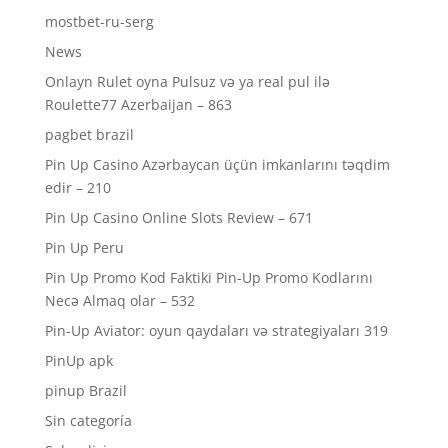
mostbet-ru-serg
News
Onlayn Rulet oyna Pulsuz və ya real pul ilə
Roulette77 Azerbaijan – 863
pagbet brazil
Pin Up Casino Azərbaycan üçün imkanlarını təqdim
edir – 210
Pin Up Casino Online Slots Review – 671
Pin Up Peru
Pin Up Promo Kod Faktiki Pin-Up Promo Kodlarını
Necə Almaq olar – 532
Pin-Up Aviator: oyun qaydaları və strategiyaları 319
PinUp apk
pinup Brazil
Sin categoría