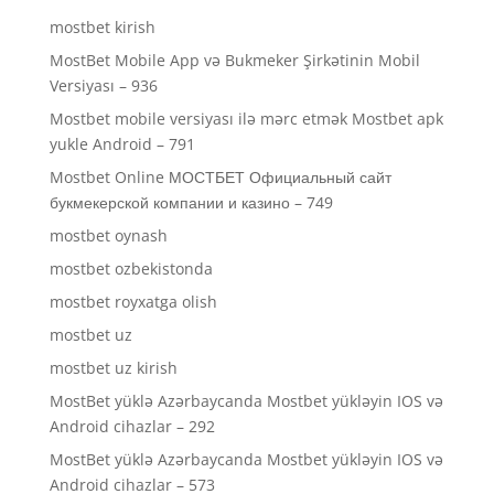
mostbet kirish
MostBet Mobile App və Bukmeker Şirkətinin Mobil
Versiyası – 936
Mostbet mobile versiyası ilə mərc etmək Mostbet apk
yukle Android – 791
Mostbet Online МОСТБЕТ Официальный сайт
букмекерской компании и казино – 749
mostbet oynash
mostbet ozbekistonda
mostbet royxatga olish
mostbet uz
mostbet uz kirish
MostBet yüklə Azərbaycanda Mostbet yükləyin IOS və
Android cihazlar – 292
MostBet yüklə Azərbaycanda Mostbet yükləyin IOS və
Android cihazlar – 573