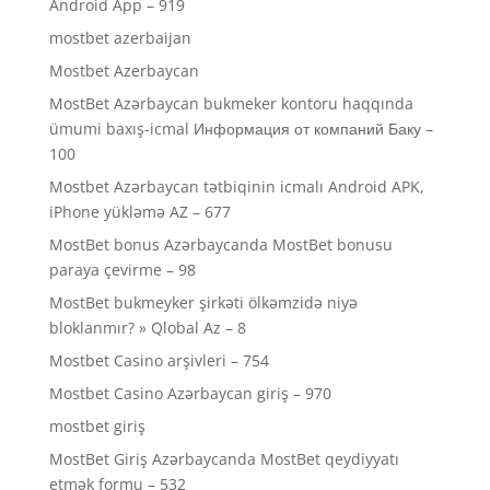
Android App – 919
mostbet azerbaijan
Mostbet Azerbaycan
MostBet Azərbaycan bukmeker kontoru haqqında
ümumi baxış-icmal Информация от компаний Баку –
100
Mostbet Azərbaycan tətbiqinin icmalı Android APK,
iPhone yükləmə AZ – 677
MostBet bonus Azərbaycanda MostBet bonusu
paraya çevirme – 98
MostBet bukmeyker şirkəti ölkəmzidə niyə
bloklanmır? » Qlobal Az – 8
Mostbet Casino arşivleri – 754
Mostbet Casino Azərbaycan giriş – 970
mostbet giriş
MostBet Giriş Azərbaycanda MostBet qeydiyyatı
etmək formu – 532