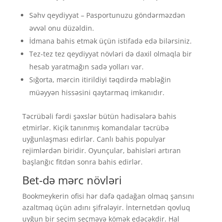
Səhv qeydiyyat – Pasportunuzu göndərməzdən
əvvəl onu düzəldin.
İdmana bahis etmək üçün istifadə edə bilərsiniz.
Tez-tez tez qeydiyyat növləri də daxil olmaqla bir
hesab yaratmağın sadə yolları var.
Sığorta, mərcin itirildiyi təqdirdə məbləğin
müəyyən hissəsini qaytarmaq imkanıdır.
Təcrübəli fərdi şəxslər bütün hadisələrə bahis
etmirlər. Kiçik tanınmış komandalar təcrübə
uyğunlaşması edirlər. Canlı bahis populyar
rejimlərdən biridir. Oyunçular, bahisləri artıran
başlanğıc fitdən sonra bahis edirlər.
Bet-də mərc növləri
Bookmeykerin ofisi hər dəfə qadağan olmaq şansını
azaltmaq üçün adını şifrələyir. İnternetdən qovluq
uyğun bir seçim seçməyə kömək edəcəkdir. Hal