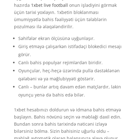
hazırda
1xbet live football
onun işlədiyini görmək
üçün tarixi yoxlayın. 1xbetin bloklanması
ümumiyyətlə bahis fəaliyyəti üçün tələblərin
pozulması ilə əlaqələndirilir.
Səhifələr ekran ölçüsünə uyğunlaşır.
Giriş etməyə çalışarkən istifadəçi blokedici mesajı
görür.
Canlı bahis populyar rejimlərdən biridir.
Oyunçular, heç-heçə üzərində pulla dəstəklənən
qələbəni və ya məğlubiyyəti göstərir.
Canlı – bunlar artıq davam edən matçlardır, lakin
oyunçu yenə də bahis edə bilər.
1xbet hesabınızı doldurun və idmana bahis etməyə
başlayın. Bahis növünü seçin və məbləği daxil edin.
Bundan sonra bahis tarixində nəticəni izləyə
bilərsiniz bölmə. Sizin bahisiniz uğurlu oldu –
məbləğ avtomatik olaraq balansınıza əlavə olunur.