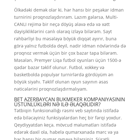
Ölkədəki demək olar ki, hər hansı bir peşəkar idman
turnirini proqnozlaşdırıram. Lazım gələrsə, Multi-
CANLI rejimə bir neçə döyüş əlavə edə və xətt
dəyişikliklərini canlı olaraq izləyə bilərəm. Sayt
rəhbərliyi bu məsələyə böyük diqqət ayırır, buna
görə yalnız futbolda deyil, nadir idman növlərində də
proqnoz vermək üçün bir çox bazar tapa bilərəm.
Məsələn, Premyer Liqa futbol oyunları üçün 1500-ə
qədər bazar təklif olunur. Futbol, ​​xokkey və
basketbolda populyar turnirlərdə gördüyüm ən
böyük siyahı. Təklif olunan oyun sayının əsas
nəticələrini proqnozlaşdırmalıyam.
BET AZERBAYCAN BUKMEKER KOMPANIYASININ
ÜSTÜNLÜKLƏRI NƏ ILƏ ƏLAQƏLIDIR?
Tətbiqin funksionallığı rəsmi veb saytında istifadə
edə biləcəyiniz funksiyalardan heç bir fərqi yoxdur.
Qeydiyyatdan keçə, mövcud məlumatları istifadə
edərək daxil ola, habelə qumarxanada mərc və ya
hər hansı bir qumar oynaya bilərsiniz. Sürətli