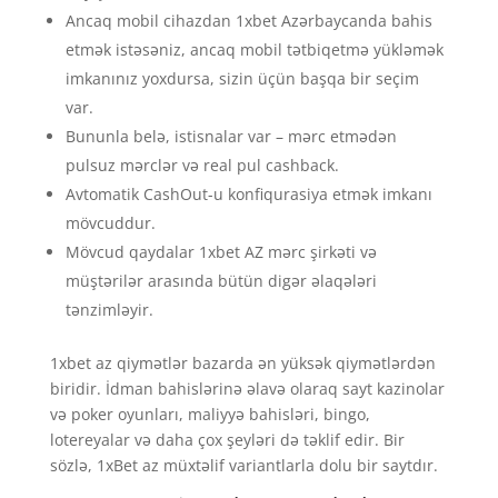
Ancaq mobil cihazdan 1xbet Azərbaycanda bahis
etmək istəsəniz, ancaq mobil tətbiqetmə yükləmək
imkanınız yoxdursa, sizin üçün başqa bir seçim
var.
Bununla belə, istisnalar var – mərc etmədən
pulsuz mərclər və real pul cashback.
Avtomatik CashOut-u konfiqurasiya etmək imkanı
mövcuddur.
Mövcud qaydalar 1xbet AZ mərc şirkəti və
müştərilər arasında bütün digər əlaqələri
tənzimləyir.
1xbet az qiymətlər bazarda ən yüksək qiymətlərdən
biridir. İdman bahislərinə əlavə olaraq sayt kazinolar
və poker oyunları, maliyyə bahisləri, bingo,
lotereyalar və daha çox şeyləri də təklif edir. Bir
sözlə, 1xBet az müxtəlif variantlarla dolu bir saytdır.