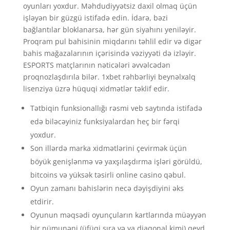
oyunları yoxdur. Məhdudiyyətsiz daxil olmaq üçün
işləyən bir güzgü istifadə edin. İdarə, bəzi
bağlantılar bloklanarsa, hər gün siyahını yeniləyir.
Proqram pul bahisinin miqdarını təhlil edir və digər
bahis mağazalarının içərisində vəziyyəti də izləyir.
ESPORTS matçlarının nəticələri əvvəlcədən
proqnozlaşdırıla bilər. 1xbet rəhbərliyi beynəlxalq
lisenziya üzrə hüquqi xidmətlər təklif edir.
Tətbiqin funksionallığı rəsmi veb saytında istifadə
edə biləcəyiniz funksiyalardan heç bir fərqi
yoxdur.
Son illərdə marka xidmətlərini çevirmək üçün
böyük genişlənmə və yaxşılaşdırma işləri görüldü,
bitcoins və yüksək təsirli online casino qəbul.
Oyun zamanı bahislərin necə dəyişdiyini əks
etdirir.
Oyunun məqsədi oyunçuların kartlarında müəyyən
bir nümunəni (üfüqi sıra və ya diaqonal kimi) qeyd