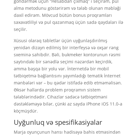
göndərmək üçün “Hesabdan çıxmaq” ı seçirəm, pul
alma metodunu göstərirəm və tələb olunan məbləği
daxil edirəm. Mövcud bütün bonus proqramları
səxavətliliyi və pul qazanmaq üçün sadə qaydaları ilə
seçilir.
Xüsusi olaraq tabletlər üçün uyğunlaşdırılmış
yenidən dizayn edilmiş bir interfeysə və oxşar rəng
sxeminə sahibdir. Bəli, bukmeker kontorunun rəsmi
saytındakı bir sənədlə seçimi nəzərdən keçirdik,
amma başqa bir yolu var. İnternetdə bir mobil
tətbiqetmə bağlantısını yayımladığı tematik İnternet
mənbələri var – bu qədər istifadə edib etməməlisən.
Əksər hallarda problem proqramın sistem
tələblərindədir. Cihazlar sadəcə tətbiqetməni
dəstəkləməyə bilər, çünki az sayda iPhone iOS 11.0-a
köçmüşdür.
Uyğunluq və spesifikasiyalar
Marja oyunçunun hansı hadisəyə bahis etməsindən