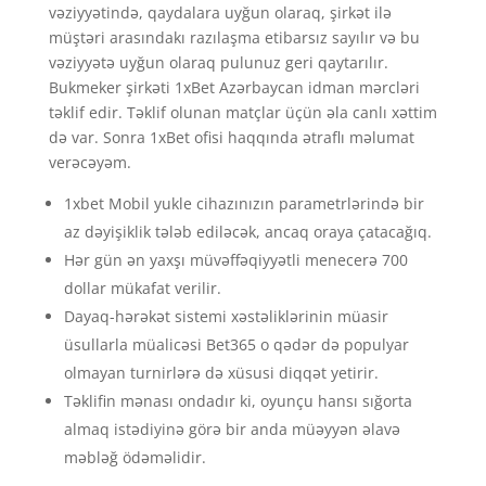
vəziyyətində, qaydalara uyğun olaraq, şirkət ilə
müştəri arasındakı razılaşma etibarsız sayılır və bu
vəziyyətə uyğun olaraq pulunuz geri qaytarılır.
Bukmeker şirkəti 1xBet Azərbaycan idman mərcləri
təklif edir. Təklif olunan matçlar üçün əla canlı xəttim
də var. Sonra 1xBet ofisi haqqında ətraflı məlumat
verəcəyəm.
1xbet Mobil yukle cihazınızın parametrlərində bir
az dəyişiklik tələb ediləcək, ancaq oraya çatacağıq.
Hər gün ən yaxşı müvəffəqiyyətli menecerə 700
dollar mükafat verilir.
Dayaq-hərəkət sistemi xəstəliklərinin müasir
üsullarla müalicəsi Bet365 o qədər də populyar
olmayan turnirlərə də xüsusi diqqət yetirir.
Təklifin mənası ondadır ki, oyunçu hansı sığorta
almaq istədiyinə görə bir anda müəyyən əlavə
məbləğ ödəməlidir.