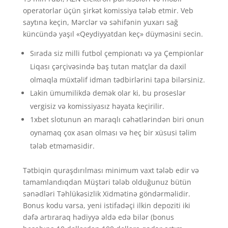
operatorlar üçün şirkət komissiya tələb etmir. Veb
saytına keçin, Mərclər və səhifənin yuxarı sağ
küncündə yaşıl «Qeydiyyatdan keç» düyməsini secin.
Sırada siz milli futbol çempionatı və ya Çempionlar
Liqası çərçivəsində baş tutan matçlar da daxil
olmaqla müxtəlif idman tədbirlərini tapa bilərsiniz.
Lakin ümumilikdə demək olar ki, bu proseslər
vergisiz və komissiyasız həyata keçirilir.
1xbet slotunun ən maraqlı cəhətlərindən biri onun
oynamaq çox asan olması və heç bir xüsusi təlim
tələb etməməsidir.
Tətbiqin quraşdırılması minimum vaxt tələb edir və
tamamlandıqdan Müştəri tələb olduğunuz bütün
sənədləri Təhlükəsizlik Xidmətinə göndərməlidir.
Bonus kodu varsa, yeni istifadəçi ilkin depoziti iki
dəfə artıraraq hədiyyə əldə edə bilər (bonus