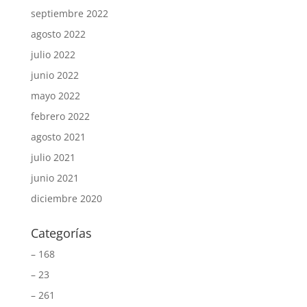
septiembre 2022
agosto 2022
julio 2022
junio 2022
mayo 2022
febrero 2022
agosto 2021
julio 2021
junio 2021
diciembre 2020
Categorías
– 168
– 23
– 261