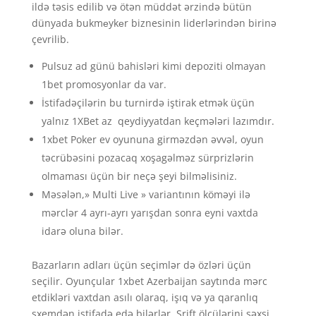
ildə təsis edilib və ötən müddət ərzində bütün
dünyada bukmеykеr biznesinin liderlərindən birinə
çevrilib.
Pulsuz ad günü bahisləri kimi depoziti olmayan
1bet promosyonlar da var.
İstifadəçilərin bu turnirdə iştirak etmək üçün
yalnız 1XBet az qeydiyyatdan keçmələri lazımdır.
1xbet Poker ev oyununa girməzdən əvvəl, oyun
təcrübəsini pozacaq xoşagəlməz sürprizlərin
olmaması üçün bir neçə şeyi bilməlisiniz.
Məsələn,» Multi Live » variantının köməyi ilə
mərclər 4 ayrı-ayrı yarışdan sonra eyni vaxtda
idarə oluna bilər.
Bazarların adları üçün seçimlər də özləri üçün
seçilir. Oyunçular 1xbet Azerbaijan saytında mərc
etdikləri vaxtdan asılı olaraq, işıq və ya qaranlıq
sxemdən istifadə edə bilərlər. Şrift ölçülərini şəxsi