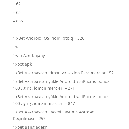
– 62
– 65
– 835
1
1 xBet Android iOS indir Tətbiq – 526
1w
1win Azerbajany
1xbet apk
1xBet Azərbaycan İdman və kazino üzrə mərclər 152
1xBet Azərbaycan yükle Android və iPhone: bonus
100 , giriş, idman mərcləri – 271
1xBet Azərbaycan yükle Android və iPhone: bonus
100 , giriş, idman mərcləri – 847
1xbet Azərbaycan: Rəsmi Saytın Nəzərdən
Keçirilməsi – 257
1xbet Bangladesh