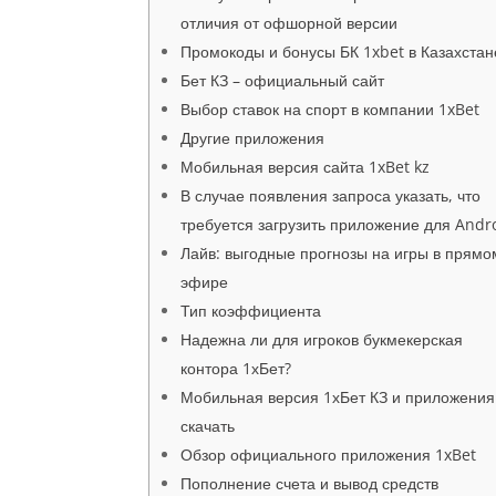
отличия от офшорной версии
Промокоды и бонусы БК 1xbet в Казахстан
Бет КЗ – официальный сайт
Выбор ставок на спорт в компании 1xBet
Другие приложения
Мобильная версия сайта 1xBet kz
В случае появления запроса указать, что
требуется загрузить приложение для Andr
Лайв: выгодные прогнозы на игры в прямо
эфире
Тип коэффициента
Надежна ли для игроков букмекерская
контора 1хБет?
Мобильная версия 1хБет КЗ и приложения
скачать
Обзор официального приложения 1xBet
Пополнение счета и вывод средств