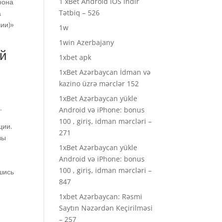
1 xBet Android iOS indir
фона
Tətbiq – 526
а
ии)»
1w
1win Azerbajany
ой
1xbet apk
1xBet Azərbaycan İdman və
kazino üzrə mərclər 152
1xBet Azərbaycan yükle
.
Android və iPhone: bonus
100 , giriş, idman mərcləri –
ции.
271
вы
1xBet Azərbaycan yükle
Android və iPhone: bonus
100 , giriş, idman mərcləri –
шись
847
1xbet Azərbaycan: Rəsmi
Saytın Nəzərdən Keçirilməsi
– 257