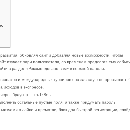
но
развития, обновляя сайт и добавляя новые возможности, чтобы
сайт изучает пари пользователя, со временем предлагая ему событ
йти в раздел «Рекомендовано вам» в верхней панели.
пионатов и международных турниров она зачастую не превышает 
а исходов в экспрессе.
 через браузер — m.1xBet.
аполнить остальные пустые поля, а также придумать пароль.
матчами в лайве и прематче, блок для быстрой регистрации, слай