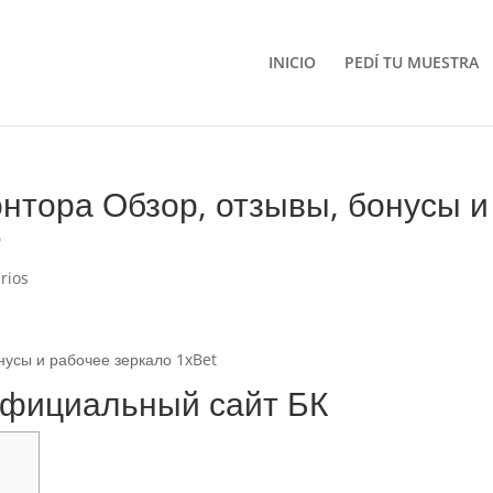
INICIO
PEDÍ TU MUESTRA
онтора Обзор, отзывы, бонусы и
e
rios
нусы и рабочее зеркало 1xBet
 Официальный сайт БК