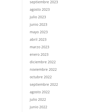
septiembre 2023
agosto 2023
julio 2023
junio 2023
mayo 2023
abril 2023
marzo 2023
enero 2023
diciembre 2022
noviembre 2022
octubre 2022
septiembre 2022
agosto 2022
julio 2022
junio 2022