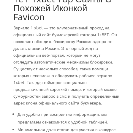
Похожей Иконкой
Favicon
Зеркало 1 xbet — это альтернативный проход на
официальный сайт букмекерской конторы 1xBET. Он
позволяет обходить блокировку Роскомнадзора же
делать ставки а России. Это черный ход на
официальный веб-портал, который не могут
отследить автоматические механизмы блокировки.
Существуют несколько способов, также помощи
которых невозможно обнаружить рабочее зеркало
1xbet. Так, ддя геймеров специально
предназначенный короткий номер, и который можно
сумбурностей запрос в смс и получить определенный
адрес клона официального сайта букмекера.
Для удобно при восприятии информации, мы
предлагаем ознакомится с удобной таблицей.
Минимальная доля ставки для участия в конкурсе