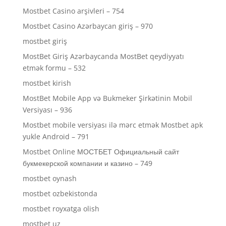
Mostbet Casino arşivleri – 754
Mostbet Casino Azərbaycan giriş – 970
mostbet giriş
MostBet Giriş Azərbaycanda MostBet qeydiyyatı
etmək formu – 532
mostbet kirish
MostBet Mobile App və Bukmeker Şirkətinin Mobil
Versiyası – 936
Mostbet mobile versiyası ilə mərc etmək Mostbet apk
yukle Android – 791
Mostbet Online МОСТБЕТ Официальный сайт
букмекерской компании и казино – 749
mostbet oynash
mostbet ozbekistonda
mostbet royxatga olish
mostbet uz