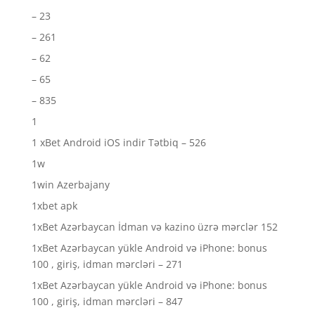
– 23
– 261
– 62
– 65
– 835
1
1 xBet Android iOS indir Tətbiq – 526
1w
1win Azerbajany
1xbet apk
1xBet Azərbaycan İdman və kazino üzrə mərclər 152
1xBet Azərbaycan yükle Android və iPhone: bonus
100 , giriş, idman mərcləri – 271
1xBet Azərbaycan yükle Android və iPhone: bonus
100 , giriş, idman mərcləri – 847