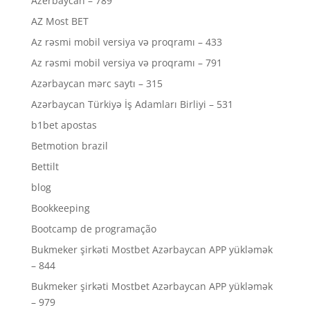
Azerbaycan – 789
AZ Most BET
Az rəsmi mobil versiya və proqramı – 433
Az rəsmi mobil versiya və proqramı – 791
Azərbaycan mərc saytı – 315
Azərbaycan Türkiyə İş Adamları Birliyi – 531
b1bet apostas
Betmotion brazil
Bettilt
blog
Bookkeeping
Bootcamp de programação
Bukmeker şirkəti Mostbet Azərbaycan APP yükləmək
– 844
Bukmeker şirkəti Mostbet Azərbaycan APP yükləmək
– 979