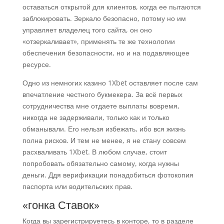
оставаться открытой для клиентов, когда ее пытаются
заблокировать. Зеркало безопасно, потому но им
управляет владелец того сайта, он оно
«отзеркаливает», применять те же технологии
обеспечения безопасности, но и на подавляющее
ресурсе.
Одно из немногих казино 1Xbet оставляет после сам
впечатление честного букмекера. За всё первых
сотрудничества мне отдаете выплаты вовремя,
никогда не задерживали, только как и только
обманывали. Его нельзя избежать, ибо вся жизнь
полна рисков. И тем не менее, я не стану совсем
расхваливать 1Xbet. В любом случае, стоит
попробовать обязательно самому, когда нужны
деньги. Ддя верификации понадобиться фотокопия
паспорта или водительских прав.
«гонка Ставок»
Когда вы зарегистрируетесь в конторе, то в разделе