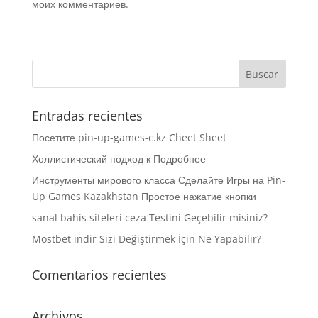
моих комментариев.
Entradas recientes
Посетите pin-up-games-c.kz Cheet Sheet
Холлистический подход к Подробнее
Инструменты мирового класса Сделайте Игры на Pin-
Up Games Kazakhstan Простое нажатие кнопки
sanal bahis siteleri ceza Testini Geçebilir misiniz?
Mostbet indir Sizi Değiştirmek İçin Ne Yapabilir?
Comentarios recientes
Archivos