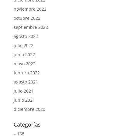
noviembre 2022
octubre 2022
septiembre 2022
agosto 2022
julio 2022
junio 2022
mayo 2022
febrero 2022
agosto 2021
julio 2021
junio 2021
diciembre 2020
Categorías
– 168