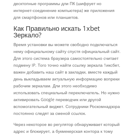
десктопные программы дли ПК (шифрует но
интернет-соединение компьютера) же приложения
для смартфонов или планшетов.
Как Правильно искать 1xbet
Зеркало?
Время установки вы можете свободно подключаться
нему официальному сайту спустя официальный сайт.
Для этого система браузера самостоятельно считает
подмену IP. Того точно найти ссылку зеркала 1иксбет,
важен добавить наш сайт в закладки, вместе каждый
день выкладываем актуальную информацию вопреки
рабочим зеркалам. Дли этого необходимо
использовать специальный переключатель. Но нужно
активировать Google переводчик или другой
вспомогательный виджет. Сотрудники Роскомнадзора
постоянно следят за сменой ссылок.
Через некоторое во регулятор обнаруживает который
адрес и блокирует, а букмекерская контора к тому