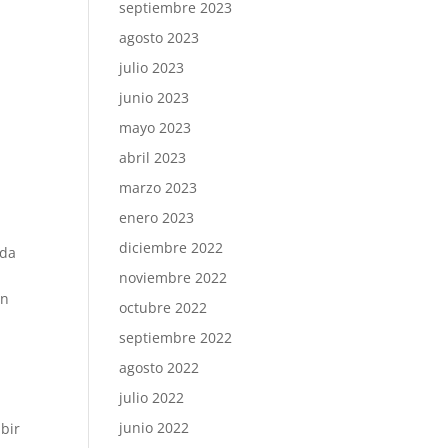
septiembre 2023
agosto 2023
julio 2023
junio 2023
mayo 2023
abril 2023
marzo 2023
enero 2023
diciembre 2022
nda
noviembre 2022
an
octubre 2022
septiembre 2022
agosto 2022
julio 2022
junio 2022
 bir