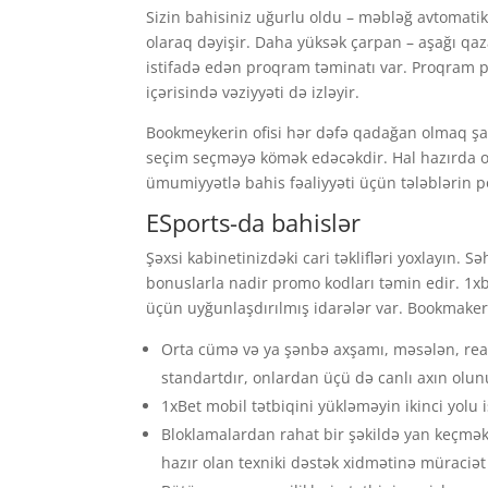
Sizin bahisiniz uğurlu oldu – məbləğ avtomatik
olaraq dəyişir. Daha yüksək çarpan – aşağı q
istifadə edən proqram təminatı var. Proqram pu
içərisində vəziyyəti də izləyir.
Bookmeykerin ofisi hər dəfə qadağan olmaq şan
seçim seçməyə kömək edəcəkdir. Hal hazırda on
ümumiyyətlə bahis fəaliyyəti üçün tələblərin po
ESports-da bahislər
Şəxsi kabinetinizdəki cari təklifləri yoxlayın. Səh
bonuslarla nadir promo kodları təmin edir. 1xb
üçün uyğunlaşdırılmış idarələr var. Bookmaker
Orta cümə və ya şənbə axşamı, məsələn, rea
standartdır, onlardan üçü də canlı axın olun
1xBet mobil tətbiqini yükləməyin ikinci yolu 
Bloklamalardan rahat bir şəkildə yan keçmə
hazır olan texniki dəstək xidmətinə müraciət 