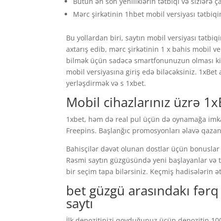
Bütün ən son yeniliklərin tətbiqi və sizlərə ç
Mərc şirkətinin 1hbet mobil versiyası tətbiqi
Bu yollardan biri, saytın mobil versiyası tətbi
axtarış edib, mərc şirkətinin 1 x bahis mobil ver
bilmək üçün sadəcə smartfonunuzun olması kifa
mobil versiyasına giriş edə biləcəksiniz. 1xBe
yerləşdirmək və s 1xbet.
Mobil cihazlarınız üzrə 1x
1xbet, həm də real pul üçün də oynamağa imka
Freepins. Başlanğıc promosyonları əlavə qazancl
Bahisçilər dəvət olunan dostlar üçün bonuslar ə
Rəsmi saytın güzgüsündə yeni başlayanlar və t
bir seçim tapa bilərsiniz. Keçmiş hadisələrin ə
bet güzgü arasındakı fərq
saytı
İlk depozitinizi qoyduğunuz üçün depozitin 100