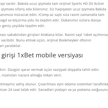
yi vardır. Bakıda ucuz qiymətə tam orijinal Sports HD DV Action
iymətə sifariş edə bilərsiniz. Siz həqiqətən ucuz qiymətə Bakıda
ükanımıza müraciət edin. IComp.az saytı sizə rəsmi zəmanətlə tam
nəgd və köçürmə yolu ilə təqdim edir. Dükanımız sizlərə dünya
nı geniş çeşiddə təqdim edir.
sı səbəbindən girişləri bloklana bilər. Rəsmi sayt 1xbet açılmırsa
vacibdir. Bunu etmək üçün, orijinal Bookmeyker ofisinin
ri yaratdılar.
girişi 1xBet mobile versiyası
ırır. Düzgün qərar vermək üçün vəziyyəti diqqətlə təhlil edin.
, nüansları nəzərə almağa imkan verir.
 etməyiniz xahiş olunur. Çıxarılması eyni ödəmə sistemləri tərəfind
minən 24 saat tələb edir. Sənədləri yoxlayır və ya yoxlama sorğusun