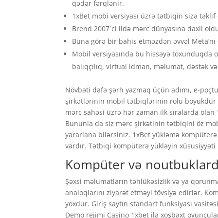
qədər fərqlənir.
1xBet mobi versiyası üzrə tətbiqin sizə təklif
Brend 2007`ci ildə mərc dünyasına daxil old
Buna görə bir bahis etməzdən əvvəl Meta’nı 
Mobil versiyasında bu hissəyə toxunduqda or
balıqçılıq, virtual idman, məlumat, dəstək və
Növbəti dəfə şərh yazmaq üçün adımı, e-poçt
şirkətlərinin mobil tətbiqlərinin rolu böyükdür 
mərc sahəsi üzrə hər zaman ilk sıralarda olan
Bununla da siz mərc şirkətinin tətbiqini öz mo
yararlana bilərsiniz. 1xBet yükləmə kompüterə 
vardır. Tətbiqi kompüterə yükləyin xüsusiyyəti
Kompüter və noutbuklard
Şəxsi məlumatların təhlükəsizlik və ya qorunma
analoqlarını ziyarət etməyi tövsiyə edirlər. K
yoxdur. Giriş saytın standart funksiyası vasitəs
Demo rejimi Casino 1xbet ilə xoşbəxt oyunçula