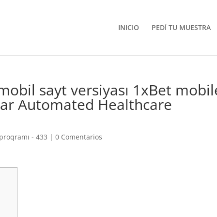
INICIO
PEDÍ TU MUESTRA
mobil sayt versiyası 1xBet mobil
llar Automated Healthcare
 proqramı - 433
|
0 Comentarios