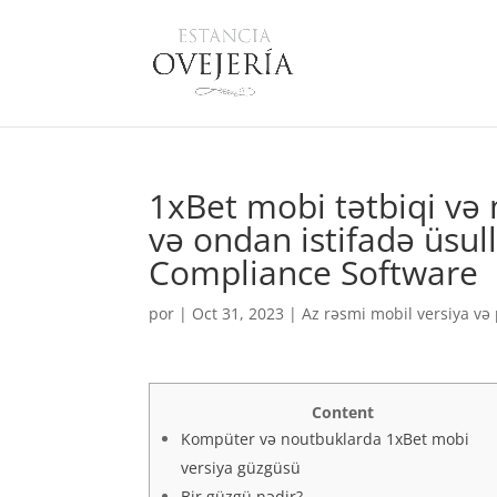
1xBet mobi tətbiqi və 
və ondan istifadə üsu
Compliance Software
por
|
Oct 31, 2023
|
Az rəsmi mobil versiya və
Content
Kompüter və noutbuklarda 1xBet mobi
versiya güzgüsü
Bir güzgü nədir?