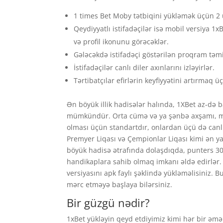
1 times Bet Moby tətbiqini yükləmək üçün 2 ü
Qeydiyyatlı istifadəçilər isə mobil versiya 
və profil ikonunu görəcəklər.
Gələcəkdə istifadəçi göstərilən proqram təmi
İstifadəçilər canlı diler axınlarını izləyirlər.
Tərtibatçılar efirlərin keyfiyyətini artırmaq üç
Ən böyük illik hadisələr halında, 1XBet az-də 
mümkündür. Orta cümə və ya şənbə axşamı, məs
olması üçün standartdır, onlardan üçü də canlı
Premyer Liqası və Çempionlar Liqası kimi ən y
böyük hadisə ətrafında dolaşdıqda, punters 300
handikaplara sahib olmaq imkanı əldə edirlər.
versiyasını apk faylı şəklində yükləməlisiniz. 
mərc etməyə başlaya bilərsiniz.
Bir güzgü nədir?
1xBet yükləyin qeyd etdiyimiz kimi hər bir əmə