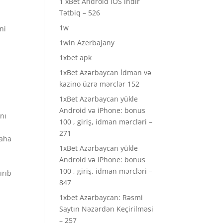
1 xBet Android iOS indir
Tətbiq – 526
1w
ni
1win Azerbajany
1xbet apk
1xBet Azərbaycan İdman və
kazino üzrə mərclər 152
1xBet Azərbaycan yükle
Android və iPhone: bonus
nı
100 , giriş, idman mərcləri –
271
Daha
1xBet Azərbaycan yükle
Android və iPhone: bonus
100 , giriş, idman mərcləri –
ırıb
847
1xbet Azərbaycan: Rəsmi
Saytın Nəzərdən Keçirilməsi
ə
– 257