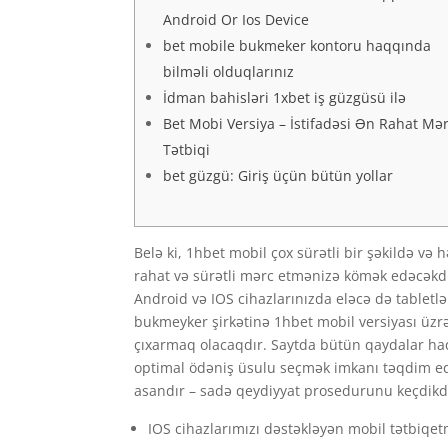
Android Or Ios Device
bet mobile bukmeker kontoru haqqında
bilməli olduqlarınız
İdman bahisləri 1xbet iş güzgüsü ilə
Bet Mobi Versiya – İstifadəsi Ən Rahat Mə
Tətbiqi
bet güzgü: Giriş üçün bütün yollar
Belə ki, 1hbet mobil çox sürətli bir şəkildə və 
rahat və sürətli mərc etmənizə kömək edəcəkdir
Android və IOS cihazlarınızda eləcə də tabletlə
bukmeyker şirkətinə 1hbet mobil versiyası üzrə
çıxarmaq olacaqdır. Saytda bütün qaydalar haq
optimal ödəniş üsulu seçmək imkanı təqdim ed
asandır – sadə qeydiyyat prosedurunu keçdik
IOS cihazlarımızı dəstəkləyən mobil tətbiqet