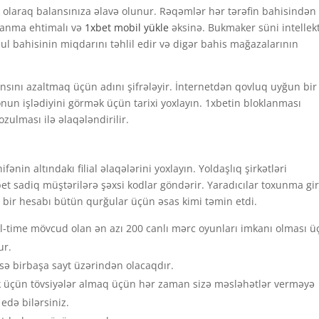
 olaraq balansınıza əlavə olunur. Rəqəmlər hər tərəfin bahisindən 
azanma ehtimalı və
1xbet mobil yükle
əksinə. Bukmaker süni intelle
l bahisinin miqdarını təhlil edir və digər bahis mağazalarının
sını azaltmaq üçün adını şifrələyir. İnternetdən qovluq uyğun bir
un işlədiyini görmək üçün tarixi yoxlayın. 1xbetin bloklanması
zulması ilə əlaqələndirilir.
ifənin altındakı filial əlaqələrini yoxlayın. Yoldaşlıq şirkətləri
et sadiq müştərilərə şəxsi kodlar göndərir. Yaradıcılar toxunma gir
 bir hesabı bütün qurğular üçün əsas kimi təmin etdi.
l-time mövcud olan ən azı 200 canlı mərc oyunları imkanı olması 
ur.
isə birbaşa sayt üzərindən olacaqdır.
k üçün tövsiyələr almaq üçün hər zaman sizə məsləhətlər verməyə
edə bilərsiniz.