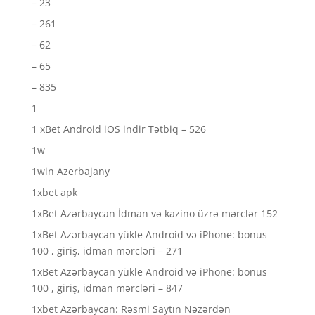
– 23
– 261
– 62
– 65
– 835
1
1 xBet Android iOS indir Tətbiq – 526
1w
1win Azerbajany
1xbet apk
1xBet Azərbaycan İdman və kazino üzrə mərclər 152
1xBet Azərbaycan yükle Android və iPhone: bonus
100 , giriş, idman mərcləri – 271
1xBet Azərbaycan yükle Android və iPhone: bonus
100 , giriş, idman mərcləri – 847
1xbet Azərbaycan: Rəsmi Saytın Nəzərdən