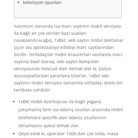
televizyon oyunları
Yazımızın sonunda isə mərc saytının mobil versiyası
ilə bağlı ən çox verilən bəzi sualları
cavablandıracağıq. 1xBet, veb-saytın mobil telefonlar
üçün əla optimizasiya edildiyi mərc saytlarından
biridir. İstifadəçilər mobil brauzerləri vasitəsilə mərc
saytına daxil olaraq, veb-saytın kompüter
versiyasında mövcud olan demək olar ki, bütün
xüsusiyyətlərdən yararlana bilərlər. 1xBet veb-
saytının mobil versiyası tamamilə istifadəçi dostu bir
tərtibata sahibdir.
1xBet mobil Azerbaycan ilə bağlı yeganə
çatışmazlıq kimi isə ödəniş üsulları arasında mobil
telefonlara spesifik olan ödəniş üsullarının
olmamasını qəbul etmək olar.
Qeyd edək ki, operator 1000-dən çox slota, masa