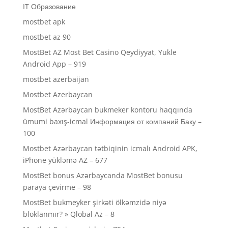
IT Образование
mostbet apk
mostbet az 90
MostBet AZ Most Bet Casino Qeydiyyat, Yukle
Android App – 919
mostbet azerbaijan
Mostbet Azerbaycan
MostBet Azərbaycan bukmeker kontoru haqqında
ümumi baxış-icmal Информация от компаний Баку –
100
Mostbet Azərbaycan tətbiqinin icmalı Android APK,
iPhone yükləmə AZ – 677
MostBet bonus Azərbaycanda MostBet bonusu
paraya çevirme – 98
MostBet bukmeyker şirkəti ölkəmzidə niyə
bloklanmır? » Qlobal Az – 8