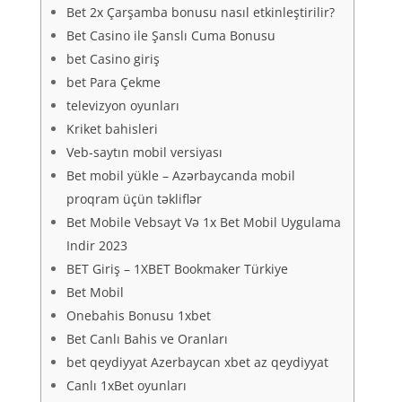
Bet 2x Çarşamba bonusu nasıl etkinleştirilir?
Bet Casino ile Şanslı Cuma Bonusu
bet Casino giriş
bet Para Çekme
televizyon oyunları
Kriket bahisleri
Veb-saytın mobil versiyası
Bet mobil yükle – Azərbaycanda mobil
proqram üçün təkliflər
Bet Mobile Vebsayt Və 1x Bet Mobil Uygulama
Indir 2023
BET Giriş – 1XBET Bookmaker Türkiye
Bet Mobil
Onebahis Bonusu 1xbet
Bet Canlı Bahis ve Oranları
bet qeydiyyat Azerbaycan xbet az qeydiyyat
Canlı 1xBet oyunları