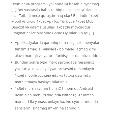
Oyunlar və proqram Eyni anda iki hesabla oynamaq
[…] Bet vasitəsilə bahis tətbiqi necə necə yükləmək
olar Tətbiqi necə quraşdırmaq olar? Bet Indir 1xbet
Mobil Android 1xbet Apk Ios Türkiyde 1xbet Mob
Depozit və ödəmə üsulları 1xbetdə mövcuddur
Pragmatic Slot Machine Game Oyunları En Iyi […]
Applikasiyalarda qaranlıq tema seçmək, menyuları
tənzimləmək, silkələyərək bölmələri açmaq kimi
əlavə maraqlı və yararlı funkisyalar da mövcuddur.
Bundan sonra əgər mərc saytındada hesabınız
yoxdursa, qısa qeydiyyat prosesini tamamlayıb,
1xbet mobile зеркало edə və tətbiq üzərindən
mərc etməyə başlaya bilərsiniz.
1xBet mərc saytının həm iOS, həm də Android
üçün olan mobil tətbiqində istifadəçilər idman
mərcləri ilə yanaşı, onlayn kazino oyunlarında da
şanslarını sınamaq imkanına sahibdir.