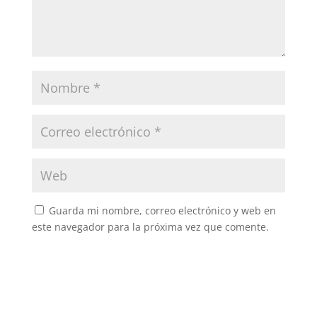
Guarda mi nombre, correo electrónico y web en
este navegador para la próxima vez que comente.