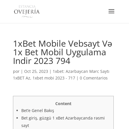
1xBet Mobile Vebsayt Və
1x Bet Mobil Uygulama
Indir 2023 794
por
|
Oct 25, 2023
|
1xbet: Azərbaycan Mərc Saytı
1xBET Az, 1xbet mobi 2023 - 717
|
0 Comentarios
Content
Bet’e Genel Bakış
Bet giriş, güzgü 1 xBet Azərbaycanda rəsmi
sayt