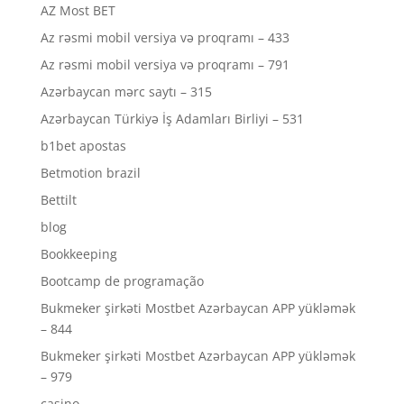
AZ Most BET
Az rəsmi mobil versiya və proqramı – 433
Az rəsmi mobil versiya və proqramı – 791
Azərbaycan mərc saytı – 315
Azərbaycan Türkiyə İş Adamları Birliyi – 531
b1bet apostas
Betmotion brazil
Bettilt
blog
Bookkeeping
Bootcamp de programação
Bukmeker şirkəti Mostbet Azərbaycan APP yükləmək
– 844
Bukmeker şirkəti Mostbet Azərbaycan APP yükləmək
– 979
casino