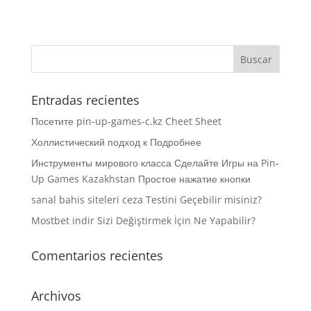
Entradas recientes
Посетите pin-up-games-c.kz Cheet Sheet
Холлистический подход к Подробнее
Инструменты мирового класса Сделайте Игры на Pin-
Up Games Kazakhstan Простое нажатие кнопки
sanal bahis siteleri ceza Testini Geçebilir misiniz?
Mostbet indir Sizi Değiştirmek İçin Ne Yapabilir?
Comentarios recientes
Archivos