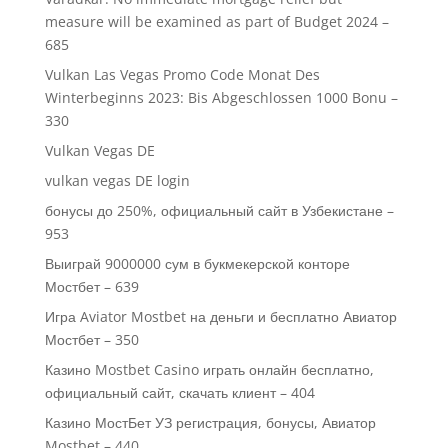
measure will be examined as part of Budget 2024 –
685
Vulkan Las Vegas Promo Code Monat Des
Winterbeginns 2023: Bis Abgeschlossen 1000 Bonu –
330
Vulkan Vegas DE
vulkan vegas DE login
бонусы до 250%, официальный сайт в Узбекистане –
953
Выиграй 9000000 сум в букмекерской конторе
Мостбет – 639
Игра Aviator Mostbet на деньги и бесплатно Авиатор
Мостбет – 350
Казино Mostbet Casino играть онлайн бесплатно,
официальный сайт, скачать клиент – 404
Казино МостБет УЗ регистрация, бонусы, Авиатор
Mostbet – 440