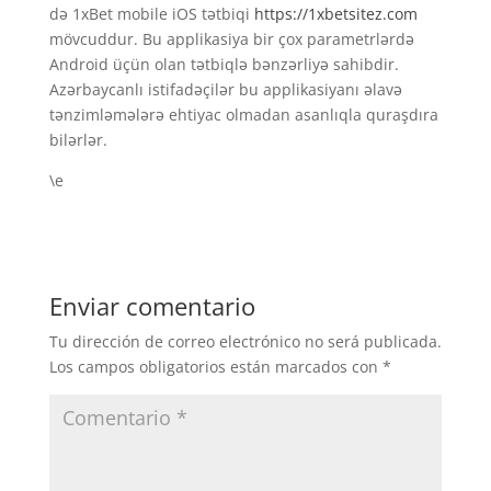
də 1xBet mobile iOS tətbiqi
https://1xbetsitez.com
mövcuddur. Bu applikasiya bir çox parametrlərdə
Android üçün olan tətbiqlə bənzərliyə sahibdir.
Azərbaycanlı istifadəçilər bu applikasiyanı əlavə
tənzimləmələrə ehtiyac olmadan asanlıqla quraşdıra
bilərlər.
\e
Enviar comentario
Tu dirección de correo electrónico no será publicada.
Los campos obligatorios están marcados con
*