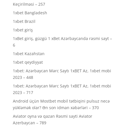
Keçirilməsi – 257
1xbet Bangladesh
1xbet Brazil
1xbet giriş
1xBet giriş, güzgü 1 xBet Azərbaycanda rəsmi sayt –
6
1xbet Kazahstan
1xbet qeydiyyat
1xbet: Azərbaycan Mərc Saytı 1xBET Az, 1xbet mobi
2023 – 448
1xbet: Azərbaycan Mərc Saytı 1xBET Az, 1xbet mobi
2023 – 717
Android üçün Mostbet mobil tətbiqini pulsuz necə
yükləmək olar? Ən son idman xəbərləri – 370
Aviator oyna və qazan Rəsmi sayti Aviator
Azerbaycan – 789