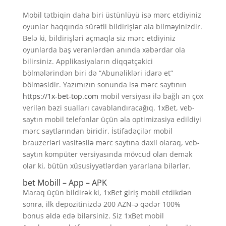
Mobil tətbiqin daha biri üstünlüyü isə mərc etdiyiniz
oyunlar haqqında sürətli bildirişlər ala bilməyinizdir.
Belə ki, bildirişləri açmaqla siz mərc etdiyiniz
oyunlarda baş verənlərdən anında xəbərdar ola
bilirsiniz. Applikasiyaların diqqətçəkici
bölmələrindən biri də “Abunəlikləri idarə et”
bölməsidir. Yazımızın sonunda isə mərc saytının
https://1x-bet-top.com
mobil versiyası ilə bağlı ən çox
verilən bəzi sualları cavablandıracağıq. 1xBet, veb-
saytın mobil telefonlar üçün əla optimizasiya edildiyi
mərc saytlarından biridir. İstifadəçilər mobil
brauzerləri vasitəsilə mərc saytına daxil olaraq, veb-
saytın kompüter versiyasında mövcud olan demək
olar ki, bütün xüsusiyyətlərdən yararlana bilərlər.
bet Mobill – App – APK
Maraq üçün bildirək ki, 1xBet giriş mobil etdikdən
sonra, ilk depozitinizdə 200 AZN-ə qədər 100%
bonus əldə edə bilərsiniz. Siz 1xBet mobil