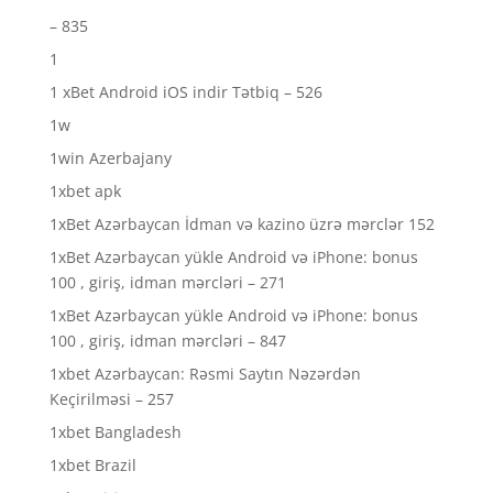
– 835
1
1 xBet Android iOS indir Tətbiq – 526
1w
1win Azerbajany
1xbet apk
1xBet Azərbaycan İdman və kazino üzrə mərclər 152
1xBet Azərbaycan yükle Android və iPhone: bonus
100 , giriş, idman mərcləri – 271
1xBet Azərbaycan yükle Android və iPhone: bonus
100 , giriş, idman mərcləri – 847
1xbet Azərbaycan: Rəsmi Saytın Nəzərdən
Keçirilməsi – 257
1xbet Bangladesh
1xbet Brazil