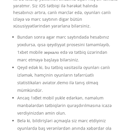
yaratmır. Siz iOS tətbiqi ilə hərəkət halında
hesabınızı artıra, canlı mərclər edə, oyunları canlı
izləyə və mərc saytının digər bütün
xüsusiyyətlərindən yararlana bilərsiniz.
Bundan sonra əgər mərc saytındada hesabınız
yoxdursa, qısa qeydiyyat prosesini tamamlayıb,
1xbet mobile зеркало edə və tətbiq üzərindən
mərc etməyə başlaya bilərsiniz.
Qeyd edək ki, bu tətbiq vasitəsilə oyunları canlı
izləmək, həmçinin oyunların təfərrüatlı
statistikaları aviator.demo ilə tanış olmaq
mümkündür.
Ancaq 1xBet mobil yukle edərkən, naməlum
mənbələrdən tətbiqlərin quraşdırılmasına icazə
verdiyinizdən əmin olun.
Belə ki, bildirişləri açmaqla siz mərc etdiyiniz
oyunlarda baş verənlərdən anında xəbərdar ola