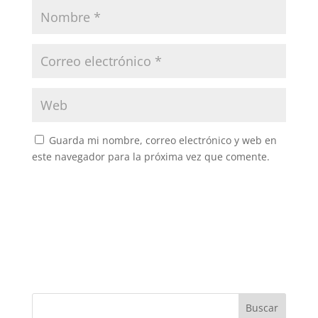
Guarda mi nombre, correo electrónico y web en
este navegador para la próxima vez que comente.