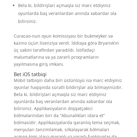
Belə ki, bildirişləri açmaqla siz mərc etdiyiniz
oyunlarda baş verənlərdən anında xəbərdar ola
bilirsiniz.
Curacao-nun oyun komissiyası bir bukmeyker və
kazino üçün lisenziya verdi. İddiaya görə Bryansk’ın
üç sakini tərəfindən yaradıldı. İstifadəçi
məlumatlarına və ya zərərli proqramların
yayılmasına giriş imkanı.
Bet iOS tətbiqi
Mobil tətbiqin daha biri üstünlüyü isə mərc etdiyiniz
oyunlar haqqında sürətli bildirişlər ala bilməyinizdir.
Belə ki, bildirişləri açmaqla siz mərc etdiyiniz
oyunlarda baş verənlərdən anında xəbərdar ola
bilirsiniz. Applikasiyaların diqqətçəkici
bölmələrindən biri də “Abunəlikləri idarə et”
bölməsidir. Applikasiyalarda qaranlıq tema seçmək,
menyuları tənzimləmək, silkələyərək bölmələri
açmaq kimi əlavə maraqlı və yararlı funkisyalar da