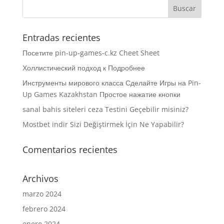
Entradas recientes
Посетите pin-up-games-c.kz Cheet Sheet
Холлистический подход к Подробнее
Инструменты мирового класса Сделайте Игры на Pin-
Up Games Kazakhstan Простое нажатие кнопки
sanal bahis siteleri ceza Testini Geçebilir misiniz?
Mostbet indir Sizi Değiştirmek İçin Ne Yapabilir?
Comentarios recientes
Archivos
marzo 2024
febrero 2024
enero 2024