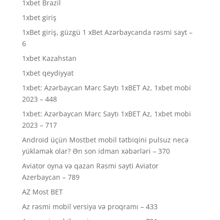
1xbet Brazil
1xbet giriş
1xBet giriş, güzgü 1 xBet Azərbaycanda rəsmi sayt –
6
1xbet Kazahstan
1xbet qeydiyyat
1xbet: Azərbaycan Mərc Saytı 1xBET Az, 1xbet mobi
2023 – 448
1xbet: Azərbaycan Mərc Saytı 1xBET Az, 1xbet mobi
2023 – 717
Android üçün Mostbet mobil tətbiqini pulsuz necə
yükləmək olar? Ən son idman xəbərləri – 370
Aviator oyna və qazan Rəsmi sayti Aviator
Azerbaycan – 789
AZ Most BET
Az rəsmi mobil versiya və proqramı – 433