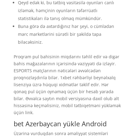
Qeyd edək ki, bu tətbiq vasitəsilə oyunları canlı
izləmək, həmçinin oyunların təfərrüatlı
statistikaları ilə tanış olmaq mümkündür.
Buna görə də axtardığınız hər şeyi, o cümlədən
mərc marketlərini sürətli bir şəkildə tapa
biləcəksiniz.
Proqram pul bahisinin miqdarını təhlil edir və digər
bahis mağazalarının içərisində vəziyyəti də izləyir.
ESPORTS matçlarının nəticələri əvvəlcədən
proqnozlaşdırıla bilər. 1xbet rəhbərliyi beynəlxalq
lisenziya üzrə hüquqi xidmətlər təklif edir. Hər
qonaq pul üçün oynamaq üçün bir hesab yarada
bilər. Əvvəlcə saytın mobil versiyasına daxil olub alt
hissəsinə keçməlisiniz, mobil tətbiqetməni yükləmək
üçün link.
bet Azerbaycan yükle Android
Üzərinə vurduqdan sonra əməliyyat sistemləri