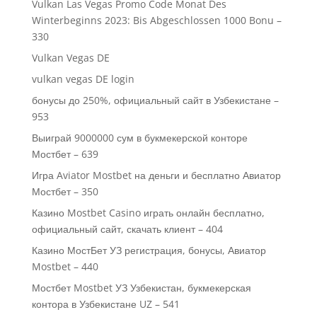
Vulkan Las Vegas Promo Code Monat Des
Winterbeginns 2023: Bis Abgeschlossen 1000 Bonu –
330
Vulkan Vegas DE
vulkan vegas DE login
бонусы до 250%, официальный сайт в Узбекистане –
953
Выиграй 9000000 сум в букмекерской конторе
Мостбет – 639
Игра Aviator Mostbet на деньги и бесплатно Авиатор
Мостбет – 350
Казино Mostbet Casino играть онлайн бесплатно,
официальный сайт, скачать клиент – 404
Казино МостБет УЗ регистрация, бонусы, Авиатор
Mostbet – 440
Мостбет Mostbet УЗ Узбекистан, букмекерская
контора в Узбекистане UZ – 541