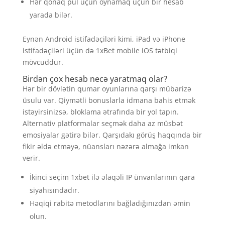
Hər qonaq pul üçün oynamaq üçün bir hesab
yarada bilər.
Eynən Android istifadəçiləri kimi, iPad və iPhone
istifadəçiləri üçün də 1xBet mobile iOS tətbiqi
mövcuddur.
Birdən çox hesab necə yaratmaq olar?
Hər bir dövlətin qumar oyunlarına qarşı mübarizə
üsulu var. Qiymətli bonuslarla idmana bahis etmək
istəyirsinizsə, bloklama ətrafında bir yol tapın.
Alternativ platformalar seçmək daha az müsbət
emosiyalar gətirə bilər. Qarşıdakı görüş haqqında bir
fikir əldə etməyə, nüansları nəzərə almağa imkan
verir.
İkinci seçim 1xbet ilə əlaqəli IP ünvanlarının qara
siyahısındadır.
Həqiqi rabitə metodlarını bağladığınızdan əmin
olun.