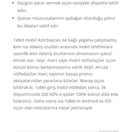
Düzgün qərar vermək üçün vəziyyəti diqqətlə təhlil
edin.
Qumar müəssisələrinin qadağan olunduğu yalnız
bu ölkələri təklif edir.
1xBet mobil Azerbaycan ilə bağlı yeganə çatışmazlıq
kimi isə ödəniş üsulları arasında mobil telefonlara
spesifik olan ödəniş üsullarının olmamasını qəbul
etmək olar. Xeyr, mərc saytı mobil istifadəçilər üçün
xüsusi bonus kampaniyasına sahib deyil. Ancaq
istifadəçilər mərc saytının başqa promo-
aksiyalarından yararlana bilərlər. Maraq üçün
bildirək ki, 1xBet giriş mobil etdikdən sonra, ilk
depozitinizdə 200 AZN-ə qədər 100% bonus əldə edə
bilərsiniz. Daha sonra isə 1xBet-in Android və iOS
üçün olan tətbiqlərinə nəzər yetirəcəyik.