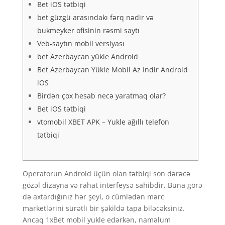
Bet iOS tətbiqi
bet güzgü arasındakı fərq nədir və
bukmeyker ofisinin rəsmi saytı
Veb-saytın mobil versiyası
bet Azerbaycan yükle Android
Bet Azerbaycan Yükle Mobil Az Indir Android
iOS
Birdən çox hesab necə yaratmaq olar?
Bet iOS tətbiqi
vtomobil XBET APK – Yukle ağıllı telefon
tətbiqi
Operatorun Android üçün olan tətbiqi son dərəcə
gözəl dizayna və rahat interfeysə sahibdir. Buna görə
də axtardığınız hər şeyi, o cümlədən mərc
marketlərini sürətli bir şəkildə tapa biləcəksiniz.
Ancaq 1xBet mobil yukle edərkən, naməlum