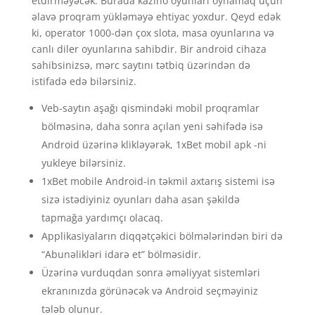
etdirməyəcək. Burada kazino oyunları oynamaq üçün
əlavə proqram yükləməyə ehtiyac yoxdur. Qeyd edək
ki, operator 1000-dən çox slota, masa oyunlarına və
canlı diler oyunlarına sahibdir. Bir android cihaza
sahibsinizsə, mərc saytını tətbiq üzərindən də
istifadə edə bilərsiniz.
Veb-saytın aşağı qismindəki mobil proqramlar
bölməsinə, daha sonra açılan yeni səhifədə isə
Android üzərinə klikləyərək, 1xBet mobil apk -ni
yukleye bilərsiniz.
1xBet mobile Android-in təkmil axtarış sistemi isə
sizə istədiyiniz oyunları daha asan şəkildə
tapmağa yardımçı olacaq.
Applikasiyaların diqqətçəkici bölmələrindən biri də
“Abunəlikləri idarə et” bölməsidir.
Üzərinə vurduqdan sonra əməliyyat sistemləri
ekranınızda görünəcək və Android seçməyiniz
tələb olunur.