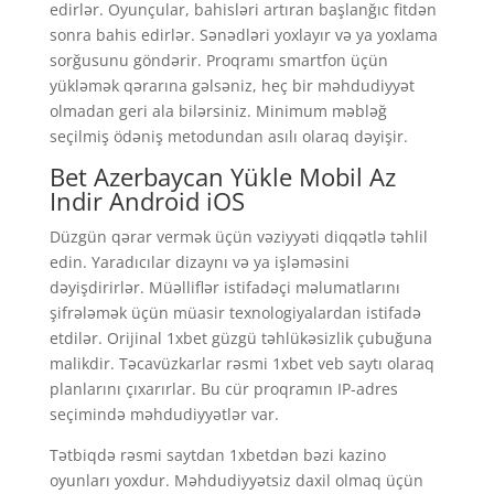
edirlər. Oyunçular, bahisləri artıran başlanğıc fitdən
sonra bahis edirlər. Sənədləri yoxlayır və ya yoxlama
sorğusunu göndərir. Proqramı smartfon üçün
yükləmək qərarına gəlsəniz, heç bir məhdudiyyət
olmadan geri ala bilərsiniz. Minimum məbləğ
seçilmiş ödəniş metodundan asılı olaraq dəyişir.
Bet Azerbaycan Yükle Mobil Az
Indir Android iOS
Düzgün qərar vermək üçün vəziyyəti diqqətlə təhlil
edin. Yaradıcılar dizaynı və ya işləməsini
dəyişdirirlər. Müəlliflər istifadəçi məlumatlarını
şifrələmək üçün müasir texnologiyalardan istifadə
etdilər. Orijinal 1xbet güzgü təhlükəsizlik çubuğuna
malikdir. Təcavüzkarlar rəsmi 1xbet veb saytı olaraq
planlarını çıxarırlar. Bu cür proqramın IP-adres
seçimində məhdudiyyətlər var.
Tətbiqdə rəsmi saytdan 1xbetdən bəzi kazino
oyunları yoxdur. Məhdudiyyətsiz daxil olmaq üçün