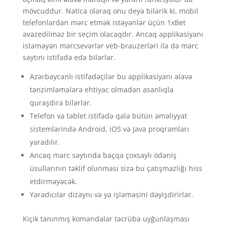
mövcuddur. Nəticə olaraq onu deyə bilərik ki, mobil
telefonlardan mərc etmək istəyənlər üçün 1xBet
əvəzedilməz bir seçim olacaqdır. Ancaq applikasiyanı
istəməyən mərcsevərlər veb-brauzerləri ilə də mərc
saytını istifadə edə bilərlər.
Azərbaycanlı istifadəçilər bu applikasiyanı əlavə
tənzimləmələrə ehtiyac olmadan asanlıqla
quraşdıra bilərlər.
Telefon və tablet istifadə qala bütün əməliyyat
sistemlərində Android, iOS və Java proqramları
yaradılır.
Ancaq mərc saytında baçqa çoxsaylı ödəniş
üsullarının təklif olunması sizə bu çatışmazlığı hiss
etdirməyəcək.
Yaradıcılar dizaynı və ya işləməsini dəyişdirirlər.
Kiçik tanınmış komandalar təcrübə uyğunlaşması