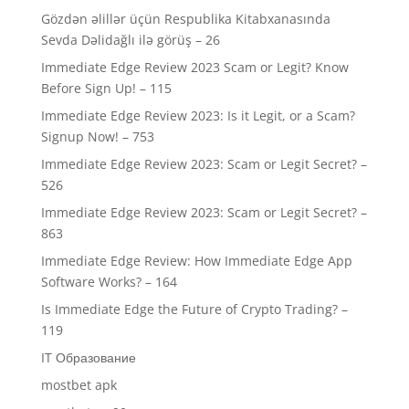
Gözdən əlillər üçün Respublika Kitabxanasında
Sevda Dəlidağlı ilə görüş – 26
Immediate Edge Review 2023 Scam or Legit? Know
Before Sign Up! – 115
Immediate Edge Review 2023: Is it Legit, or a Scam?
Signup Now! – 753
Immediate Edge Review 2023: Scam or Legit Secret? –
526
Immediate Edge Review 2023: Scam or Legit Secret? –
863
Immediate Edge Review: How Immediate Edge App
Software Works? – 164
Is Immediate Edge the Future of Crypto Trading? –
119
IT Образование
mostbet apk