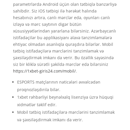
parametrlərdə Android üçün olan tətbiqlə bənzərliyə
sahibdir. Siz iOS tətbiqi ilə hərəkət halında
hesabınızı artıra, canlı mərclər edə, oyunları canlı
izləyə və mərc saytının digər bütün
xüsusiyyətlərindən yararlana bilərsiniz. Azərbaycanlı
istifadəçilər bu applikasiyanı əlavə tənzimləmələrə
ehtiyac olmadan asanlıqla quraşdıra bilərlər. Mobil
tətbiq istifadəçilərə mərclərini tənzimləmək və
şəxsiləşdirmək imkanı da verir. Bu özəllik sayəsində
siz bir kliklə sürətli şəkildə mərclər edə bilərsiniz
https://1xbet-giris24.com/mobil/
.
ESPORTS matçlarının nəticələri əvvəlcədən
proqnozlaşdırıla bilər.
1xbet rəhbərliyi beynəlxalq lisenziya üzrə hüquqi
xidmətlər təklif edir.
Mobil tətbiq istifadəçilərə mərclərini tənzimləmək
və şəxsiləşdirmək imkanı da verir.