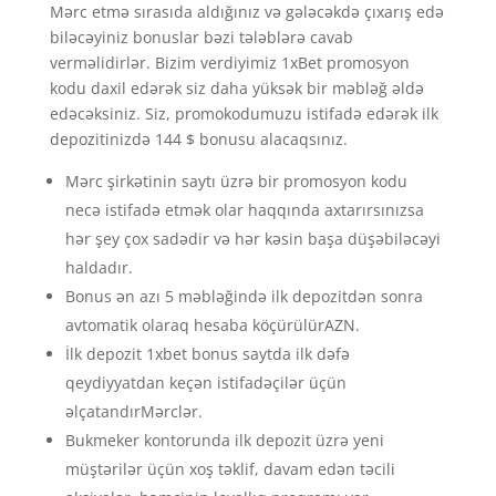
Mərc etmə sırasıda aldığınız və gələcəkdə çıxarış edə
biləcəyiniz bonuslar bəzi tələblərə cavab
verməlidirlər. Bizim verdiyimiz 1xBet promosyon
kodu daxil edərək siz daha yüksək bir məbləğ əldə
edəcəksiniz. Siz, promokodumuzu istifadə edərək ilk
depozitinizdə 144 $ bonusu alacaqsınız.
Mərc şirkətinin saytı üzrə bir promosyon kodu
necə istifadə etmək olar haqqında axtarırsınızsa
hər şey çox sadədir və hər kəsin başa düşəbiləcəyi
haldadır.
Bonus ən azı 5 məbləğində ilk depozitdən sonra
avtomatik olaraq hesaba köçürülürAZN.
İlk depozit 1xbet bonus saytda ilk dəfə
qeydiyyatdan keçən istifadəçilər üçün
əlçatandırMərclər.
Bukmeker kontorunda ilk depozit üzrə yeni
müştərilər üçün xoş təklif, davam edən təcili