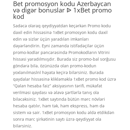
Bet promosyon kodu Azerbaycan
və digər bonuslar ᐉ 1xBet promo
kod
Sadəcə olaraq qeydiyyatdan keçərkən Promo kodu
daxil edin hissəsinə 1xBet promosyon kodu daxil
edin və sizlər üçün yaradılan imkanları
dəyərləndirin. Eyni zamanda istifadəçilər üçün
promo-kodlar pəncərəsində Promokodların Vitrini
hissəsi yaradılmıışdır. Burada siz promo-bal sorğusu
göndərə bilə, özünüzdə olan promo-kodun
yoxlanılmaslnl həyata keçirə bilərsiniz. Burada
qaydalar hissəsinə klikləməklə 1xBet promo kod üzrə
“Qalan hesaba faiz” aksiyasının tərifi, mükafat
verilməsi qaydası və əlavə şərtlərlə tanış ola
biləcəksiniz. 1xBet saytında bütün mərc növləri
hesaba qatılır, həm tək, həm ekspress, həm də
sistem və sair. 1xBet promosyon kodu əldə etdikdən
sonra mərc şirkətinin saytı üzrə qeydiyyat ola
bilərsiniz.