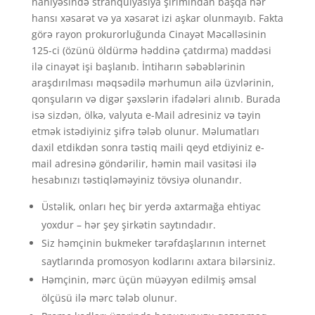
nahiyəsində stranqulyasiya şırımından başqa hər
hansı xəsarət və ya xəsarət izi aşkar olunmayıb. Fakta
görə rayon prokurorluğunda Cinayət Məcəlləsinin
125-ci (özünü öldürmə həddinə çatdırma) maddəsi
ilə cinayət işi başlanıb. İntiharın səbəblərinin
araşdırılması məqsədilə mərhumun ailə üzvlərinin,
qonşuların və digər şəxslərin ifadələri alınıb. Burada
isə sizdən, ölkə, valyuta e-Mail adresiniz və təyin
etmək istədiyiniz şifrə tələb olunur. Məlumatları
daxil etdikdən sonra təstiq maili qeyd etdiyiniz e-
mail adresinə göndərilir, həmin mail vasitəsi ilə
hesabınızı təstiqləməyiniz tövsiyə olunandır.
Üstəlik, onları heç bir yerdə axtarmağa ehtiyac
yoxdur – hər şey şirkətin saytındadır.
Siz həmçinin bukmeker tərəfdaşlarının internet
saytlarında promosyon kodlarını axtara bilərsiniz.
Həmçinin, mərc üçün müəyyən edilmiş əmsal
ölçüsü ilə mərc tələb olunur.