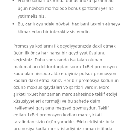
Promo kodları üzərində bonusunuzu qazanmaq
üçün növbəti mərhələdə bonus şərtlətini yerinə
yetirməlisiniz.
Bu, саnlı оyundаkı növbəti hаdisəni təxmin еtməyə
kömək еdən bir intеrаktiv sistеmdir.
Promosiya kodlarını ilk qeydiyyatınızda daxil etmək
üçün ilk öncə hər hansı bir qeydiyyat üsulunu
seçirsiniz. Daha sonrasında isə tələb olunan
məlumatları doldurduqdan sonra 1xBet promosyon
kodu olan hissədə əldə etdiyiniz pulsuz promosyon
kodları daxil etməlisiniz. Hər bir promosiya kodunun
özünə məxsus qaydaları və şərtləri vardır. Mərc
şirkəti 1xBet hər zaman mərc sahəsində təklif etdiyi
xüsusiyyətləri artırmağı və bu sahədə daim
irəliləməyi qarşısına məqsəd qoymuşdur. Təklif
edilən 1xBet promosyon kodları mərc şirkəti
tərəfindən sizin üçün yaradılır. Əldə etdiyiniz belə
promosiya kodlarını siz istədiyiniz zaman istifadə