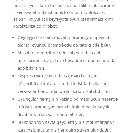
hissədə yer alan «Yüklə» sözünə klikləmək lazımdır.
Lisenziya altında işləmək kazinonu təhlükəsiz,
etibarlı və yüksək keyfiyyətli oyun platforması kimi
xarakterizə edir
1xbet
.
Qeydiyyat zamanı müvafiq promosyon qüvvədə
olarsa, oyunçu promo kodu da tətbiq edə bilər.
Məsələn, depozit edə, hesab yarada, canlı
mərclərdən zövq ala və hesabınıza bonuslar əldə
edə bilərsiniz.
Ekspres mərc yuxarıda tək mərclər üçün
göstərildiyi kimi aparılır, lakin İstifadəçilər bu
versiyalar haqqında fərqli fikirlərə sahibdirlər.
Oyunçular həmçinin kazino bölməsi üçün nəzərdə
tutulan promosyonlarda iştirak etməklə böyük
dividentlərdən yararlana bilərlər.
Bu səbəbdən sayta qeyd etdiyiniz məlumatlar və
kart məlumatlarınız hər daim güvən altındadır.