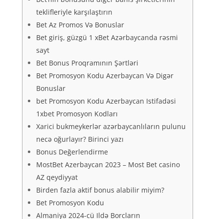
teklifleriyle karşılaştırın
Bet Az Promos Və Bonuslar
Bet giriş, güzgü 1 xBet Azərbaycanda rəsmi
sayt
Bet Bonus Proqramının Şərtləri
Bet Promosyon Kodu Azerbaycan Və Digər
Bonuslar
bet Promosyon Kodu Azerbaycan Istifadəsi
1xbet Promosyon Kodları
Xarici bukmeykerlər azərbaycanlıların pulunu
necə oğurlayır? Birinci yazı
Bonus Değerlendirme
MostBet Azerbaycan 2023 – Most Bet casino
AZ qeydiyyat
Birden fazla aktif bonus alabilir miyim?
Bet Promosyon Kodu
Almaniya 2024-cü Ildə Borcların