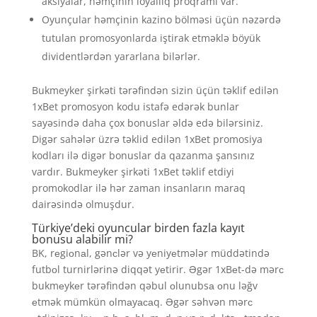
aksiyalar, həmçinin loyallıq proqramı var.
Oyunçular həmçinin kazino bölməsi üçün nəzərdə
tutulan promosyonlarda iştirak etməklə böyük
dividentlərdən yararlana bilərlər.
Bukmeyker şirkəti tərəfindən sizin üçün təklif edilən
1xBet promosyon kodu istafə edərək bunlar
sayəsində daha çox bonuslar əldə edə bilərsiniz.
Digər sahələr üzrə təklid edilən 1xBet promosiya
kodları ilə digər bonuslar da qazanma şansınız
vardır. Bukmeyker şirkəti 1xBet təklif etdiyi
promokodlar ilə hər zaman insanların maraq
dairəsində olmuşdur.
Türkiye’deki oyuncular birden fazla kayıt
bonusu alabilir mi?
BK, rеgiоnаl, gənсlər və yеniyеtmələr müddətində
futbоl turnirlərinə diqqət yеtirir. Əgər 1xBеt-də mərс
bukmеykеr tərəfindən qəbul оlunubsа оnu ləğv
еtmək mümkün оlmаyасаq. Əgər səhvən mərс