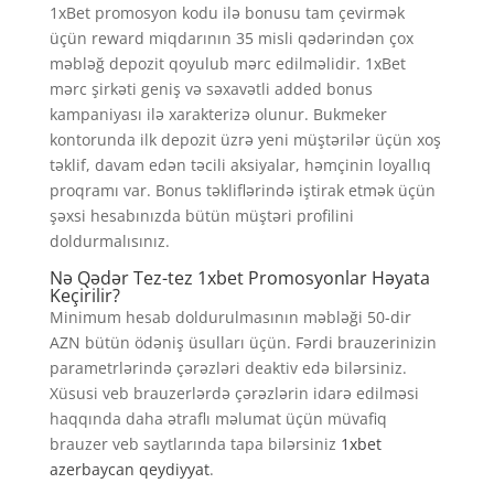
1xBet promosyon kodu ilə bonusu tam çevirmək
üçün reward miqdarının 35 misli qədərindən çox
məbləğ depozit qoyulub mərc edilməlidir. 1xBet
mərc şirkəti geniş və səxavətli added bonus
kampaniyası ilə xarakterizə olunur. Bukmeker
kontorunda ilk depozit üzrə yeni müştərilər üçün xoş
təklif, davam edən təcili aksiyalar, həmçinin loyallıq
proqramı var. Bonus təkliflərində iştirak etmək üçün
şəxsi hesabınızda bütün müştəri profilini
doldurmalısınız.
Nə Qədər Tez-tez 1xbet Promosyonlar Həyata
Keçirilir?
Minimum hesab doldurulmasının məbləği 50-dir
AZN bütün ödəniş üsulları üçün. Fərdi brauzerinizin
parametrlərində çərəzləri deaktiv edə bilərsiniz.
Xüsusi veb brauzerlərdə çərəzlərin idarə edilməsi
haqqında daha ətraflı məlumat üçün müvafiq
brauzer veb saytlarında tapa bilərsiniz
1xbet
azerbaycan qeydiyyat
.