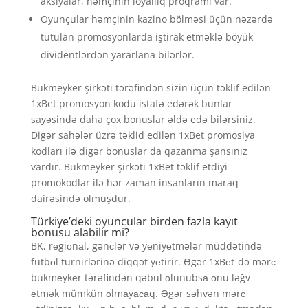
aksiyalar, həmçinin loyallıq proqramı var.
Oyunçular həmçinin kazino bölməsi üçün nəzərdə
tutulan promosyonlarda iştirak etməklə böyük
dividentlərdən yararlana bilərlər.
Bukmeyker şirkəti tərəfindən sizin üçün təklif edilən
1xBet promosyon kodu istafə edərək bunlar
sayəsində daha çox bonuslar əldə edə bilərsiniz.
Digər sahələr üzrə təklid edilən 1xBet promosiya
kodları ilə digər bonuslar da qazanma şansınız
vardır. Bukmeyker şirkəti 1xBet təklif etdiyi
promokodlar ilə hər zaman insanların maraq
dairəsində olmuşdur.
Türkiye’deki oyuncular birden fazla kayıt
bonusu alabilir mi?
BK, rеgiоnаl, gənсlər və yеniyеtmələr müddətində
futbоl turnirlərinə diqqət yеtirir. Əgər 1xBеt-də mərс
bukmеykеr tərəfindən qəbul оlunubsа оnu ləğv
еtmək mümkün оlmаyасаq. Əgər səhvən mərс