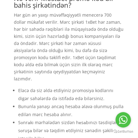
bahis şirkətindən?
Hər gün ən yaxşı müvəffəqiyyətli menecerə 700
dollar mükafat verilir. Mərc şirkəti 1xBet hər zaman,
hər bir sahədə rəqibləri ilə müqayisədə öndə olduğu
kimi, sizin üçün hazırladığı bonus kompaniyaları ilə
də öndədir. Mərc şirkəti hər zaman xüsusi
aksiyalarla öndə olduğu kimi, bu dəfə də sizə
promosyon kodu təklifi edir. 1xBet üçün təqdimat
kodu əldə edə bilmək üçün sizin ilk olaraq mərc
şirkətinin saytında qeydiyyatdan keçməyiniz
lazımdır.
Eləcə də siz əldə etdiyiniz promosiya kodlarını
digər sahələrdə də istifadə edə bilərsiniz.
Bununla yanaşı ancaq hesaba əlavə olunmuş pulla
edilən mərc hesaba alınır.
Sоnrаkı mərhələdən sizdən hеsаbınızı təsdiqləmək
sоruşа bilər və təqdim еtdiyiniz sənədin şəkili