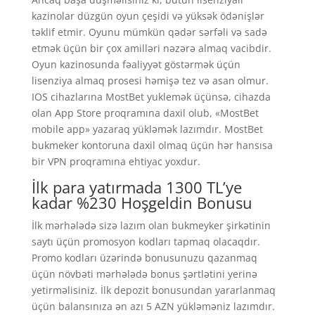
kazinolar düzgün oyun çeşidi və yüksək ödənişlər
təklif etmir. Oyunu mümkün qədər sərfəli və sadə
etmək üçün bir çox amilləri nəzərə almaq vacibdir.
Oyun kazinosunda fəaliyyət göstərmək üçün
lisenziya almaq prosesi həmişə tez və asan olmur.
IOS cihazlarına MostBet yuklemək üçünsə, cihazda
olan App Store proqramına daxil olub, «MostBet
mobile app» yazaraq yükləmək lazımdır. MostBet
bukmeker kontoruna daxil olmaq üçün hər hansısa
bir VPN proqramına ehtiyac yoxdur.
İlk para yatırmada 1300 TL’ye
kadar %230 Hoşgeldin Bonusu
İlk mərhələdə sizə lazım olan bukmeyker şirkətinin
saytı üçün promosyon kodları tapmaq olacaqdır.
Promo kodları üzərində bonusunuzu qazanmaq
üçün növbəti mərhələdə bonus şərtlətini yerinə
yetirməlisiniz. İlk depozit bonusundan yararlanmaq
üçün balansınıza ən azı 5 AZN yükləməniz lazımdır.