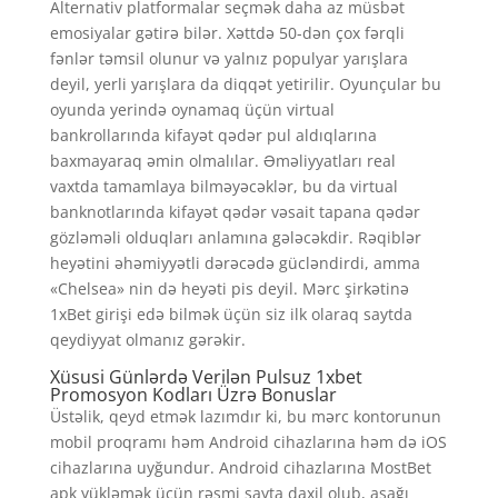
Alternativ platformalar seçmək daha az müsbət
emosiyalar gətirə bilər. Xəttdə 50-dən çox fərqli
fənlər təmsil olunur və yalnız populyar yarışlara
deyil, yerli yarışlara da diqqət yetirilir. Oyunçular bu
oyunda yerində oynamaq üçün virtual
bankrollarında kifayət qədər pul aldıqlarına
baxmayaraq əmin olmalılar. Əməliyyatları real
vaxtda tamamlaya bilməyəcəklər, bu da virtual
banknotlarında kifayət qədər vəsait tapana qədər
gözləməli olduqları anlamına gələcəkdir. Rəqiblər
heyətini əhəmiyyətli dərəcədə gücləndirdi, amma
«Chelsea» nin də heyəti pis deyil. Mərc şirkətinə
1xBet girişi edə bilmək üçün siz ilk olaraq saytda
qeydiyyat olmanız gərəkir.
Xüsusi Günlərdə Verilən Pulsuz 1xbet
Promosyon Kodları Üzrə Bonuslar
Üstəlik, qeyd etmək lazımdır ki, bu mərc kontorunun
mobil proqramı həm Android cihazlarına həm də iOS
cihazlarına uyğundur. Android cihazlarına MostBet
apk yükləmək üçün rəsmi sayta daxil olub, aşağı