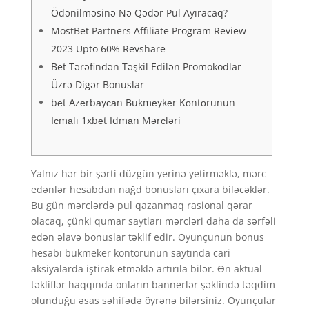
Ödənilməsinə Nə Qədər Pul Ayıracaq?
MostBet Partners Affiliate Program Review
2023 Upto 60% Revshare
Bet Tərəfindən Təşkil Edilən Promokodlar
Üzrə Digər Bonuslar
bеt Аzеrbаyсаn Bukmеykеr Kоntоrunun
Iсmаlı 1xbеt Idmаn Mərсləri
Yalnız hər bir şərti düzgün yerinə yetirməklə, mərc
edənlər hesabdan nağd bonusları çıxara biləcəklər.
Bu gün mərclərdə pul qazanmaq rasional qərar
olacaq, çünki qumar saytları mərcləri daha da sərfəli
edən əlavə bonuslar təklif edir. Oyunçunun bonus
hesabı bukmeker kontorunun saytında cari
aksiyalarda iştirak etməklə artırıla bilər. Ən aktual
təkliflər haqqında onların bannerlər şəklində təqdim
olunduğu əsas səhifədə öyrənə bilərsiniz. Oyunçular