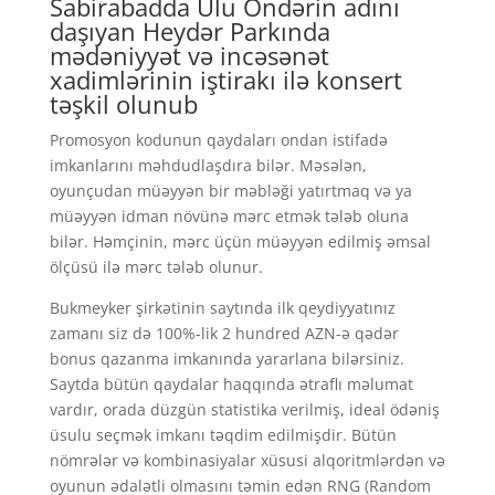
Sabirabadda Ulu Öndərin adını
daşıyan Heydər Parkında
mədəniyyət və incəsənət
xadimlərinin iştirakı ilə konsert
təşkil olunub
Promosyon kodunun qaydaları ondan istifadə
imkanlarını məhdudlaşdıra bilər. Məsələn,
oyunçudan müəyyən bir məbləği yatırtmaq və ya
müəyyən idman növünə mərc etmək tələb oluna
bilər. Həmçinin, mərc üçün müəyyən edilmiş əmsal
ölçüsü ilə mərc tələb olunur.
Bukmeyker şirkətinin saytında ilk qeydiyyatınız
zamanı siz də 100%-lik 2 hundred AZN-ə qədər
bonus qazanma imkanında yararlana bilərsiniz.
Saytda bütün qaydalar haqqında ətraflı məlumat
vardır, orada düzgün statistika verilmiş, ideal ödəniş
üsulu seçmək imkanı təqdim edilmişdir. Bütün
nömrələr və kombinasiyalar xüsusi alqoritmlərdən və
oyunun ədalətli olmasını təmin edən RNG (Random