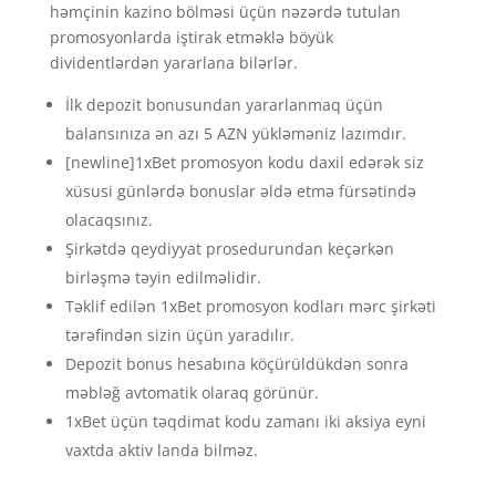
həmçinin kazino bölməsi üçün nəzərdə tutulan
promosyonlarda iştirak etməklə böyük
dividentlərdən yararlana bilərlər.
İlk depozit bonusundan yararlanmaq üçün
balansınıza ən azı 5 AZN yükləməniz lazımdır.
[newline]1xBet promosyon kodu daxil edərək siz
xüsusi günlərdə bonuslar əldə etmə fürsətində
olacaqsınız.
Şirkətdə qeydiyyat prosedurundan keçərkən
birləşmə təyin edilməlidir.
Təklif edilən 1xBet promosyon kodları mərc şirkəti
tərəfindən sizin üçün yaradılır.
Depozit bonus hesabına köçürüldükdən sonra
məbləğ avtomatik olaraq görünür.
1xBet üçün təqdimat kodu zamanı iki aksiya eyni
vaxtda aktiv landa bilməz.