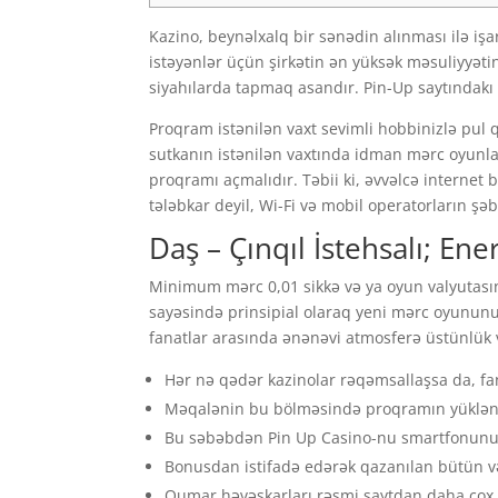
Kazino, beynəlxalq bir sənədin alınması ilə iş
istəyənlər üçün şirkətin ən yüksək məsuliyyətin
siyahılarda tapmaq asandır. Pin-Up saytındakı ç
Proqram istənilən vaxt sevimli hobbinizlə pu
sutkanın istənilən vaxtında idman mərc oyunlar
proqramı açmalıdır. Təbii ki, əvvəlcə interne
tələbkar deyil, Wi-Fi və mobil operatorların şə
Daş – Çınqıl İstehsalı; Ene
Minimum mərc 0,01 sikkə və ya oyun valyutasın
sayəsində prinsipial olaraq yeni mərc oyunu
fanatlar arasında ənənəvi atmosferə üstünlük 
Hər nə qədər kazinolar rəqəmsallaşsa da, fa
Məqalənin bu bölməsində proqramın yüklən
Bu səbəbdən Pin Up Casino-nu smartfonunuz
Bonusdan istifadə edərək qazanılan bütün vəs
Qumar həvəskarları rəsmi saytdan daha çox m