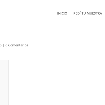
INICIO
PEDÍ TU MUESTRA
15
|
0 Comentarios