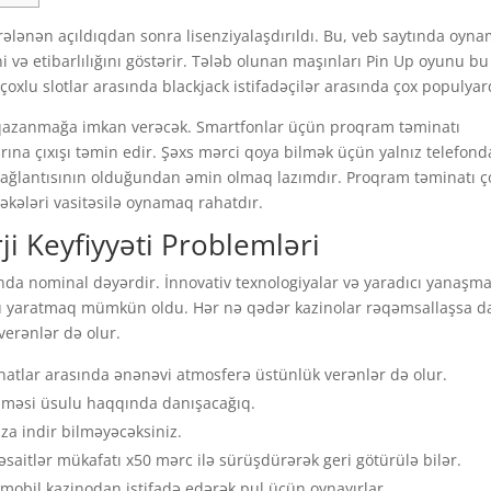
arələnən açıldıqdan sonra lisenziyalaşdırıldı. Bu, veb saytında oyn
i və etibarlılığını göstərir. Tələb olunan maşınları Pin Up oyunu bu
oxlu slotlar arasında blackjack istifadəçilər arasında çox populyar
l qazanmağa imkan verəcək. Smartfonlar üçün proqram təminatı
ına çıxışı təmin edir. Şəxs mərci qoya bilmək üçün yalnız telefond
t bağlantısının olduğundan əmin olmaq lazımdır. Proqram təminatı ç
bəkələri vasitəsilə oynamaq rahatdır.
rji Keyfiyyəti Problemləri
da nominal dəyərdir. İnnovativ texnologiyalar və yaradıcı yanaşm
nu yaratmaq mümkün oldu. Hər nə qədər kazinolar rəqəmsallaşsa d
verənlər də olur.
natlar arasında ənənəvi atmosferə üstünlük verənlər də olur.
məsi üsulu haqqında danışacağıq.
a indir bilməyəcəksiniz.
aitlər mükafatı x50 mərc ilə sürüşdürərək geri götürülə bilər.
obil kazinodan istifadə edərək pul üçün oynayırlar.