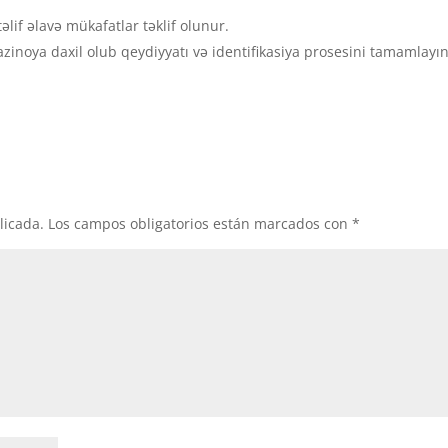
lif əlavə mükafatlar təklif olunur.
inoya daxil olub qeydiyyatı və identifikasiya prosesini tamamlayın
licada.
Los campos obligatorios están marcados con
*