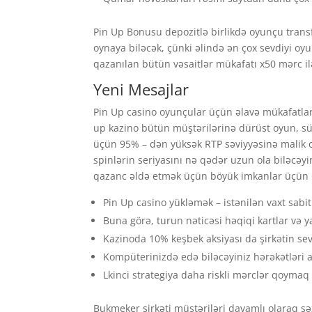
Pin Up Bonusu depozitlə birlikdə oyunçu transfe
oynaya biləcək, çünki əlində ən çox sevdiyi oy
qazanılan bütün vəsaitlər mükafatı x50 mərc il
Yeni Mesajlar
Pin Up casino oyunçular üçün əlavə mükafatlar 
up kazino bütün müştərilərinə dürüst oyun, sürə
üçün 95% – dən yüksək RTP səviyyəsinə malik
spinlərin seriyasını nə qədər uzun ola biləcəy
qazanc əldə etmək üçün böyük imkanlar üçün C
Pin Up casino yükləmək – istənilən vaxt sabi
Buna görə, turun nəticəsi həqiqi kartlar və y
Kazinoda 10% keşbek aksiyası da şirkətin se
Kompüterinizdə edə biləcəyiniz hərəkətləri a
Lkinci strategiya daha riskli mərclər qoyma
Bukmeker şirkəti müştəriləri davamlı olaraq sə