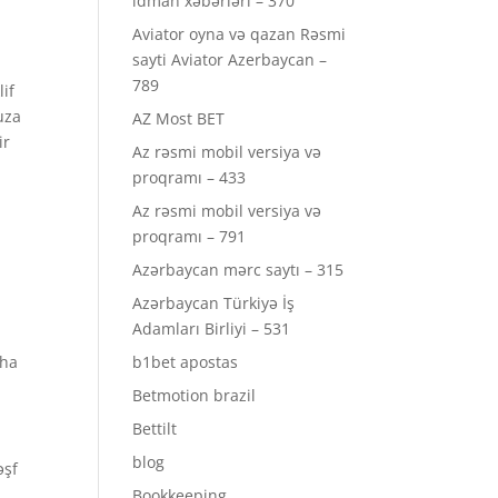
idman xəbərləri – 370
Aviator oyna və qazan Rəsmi
sayti Aviator Azerbaycan –
789
lif
uza
AZ Most BET
ir
Az rəsmi mobil versiya və
proqramı – 433
Az rəsmi mobil versiya və
proqramı – 791
Azərbaycan mərc saytı – 315
Azərbaycan Türkiyə İş
Adamları Birliyi – 531
aha
b1bet apostas
Betmotion brazil
Bettilt
blog
əşf
Bookkeeping