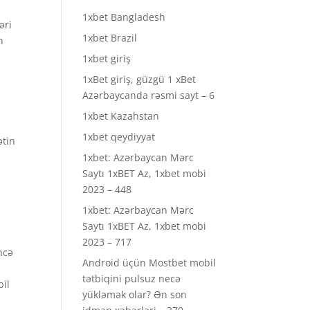
1xbet Bangladesh
əri
1xbet Brazil
n
1xbet giriş
1xBet giriş, güzgü 1 xBet
Azərbaycanda rəsmi sayt – 6
1xbet Kazahstan
1xbet qeydiyyat
ətin
1xbet: Azərbaycan Mərc
Saytı 1xBET Az, 1xbet mobi
2023 – 448
1xbet: Azərbaycan Mərc
Saytı 1xBET Az, 1xbet mobi
2023 – 717
ncə
Android üçün Mostbet mobil
tətbiqini pulsuz necə
bil
yükləmək olar? Ən son