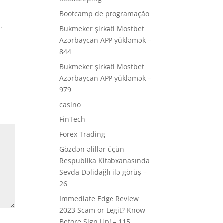
Bootcamp de programação
.
Bukmeker şirkəti Mostbet
Azərbaycan APP yükləmək –
844
Bukmeker şirkəti Mostbet
Azərbaycan APP yükləmək –
979
casino
FinTech
Forex Trading
Gözdən əlillər üçün
Respublika Kitabxanasında
Sevda Dəlidağlı ilə görüş –
26
Immediate Edge Review
2023 Scam or Legit? Know
Before Sign Up! – 115