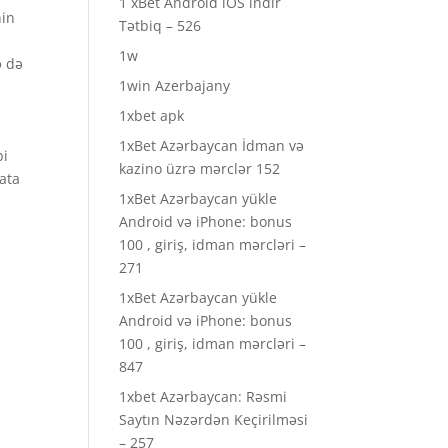
1 xBet Android iOS indir
nin
Tətbiq – 526
1w
ə də
1win Azerbajany
1xbet apk
1xBet Azərbaycan İdman və
bi
kazino üzrə mərclər 152
yata
1xBet Azərbaycan yükle
Android və iPhone: bonus
100 , giriş, idman mərcləri –
271
1xBet Azərbaycan yükle
Android və iPhone: bonus
100 , giriş, idman mərcləri –
847
1xbet Azərbaycan: Rəsmi
Saytın Nəzərdən Keçirilməsi
– 257