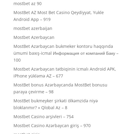
mostbet az 90
MostBet AZ Most Bet Casino Qeydiyyat, Yukle
Android App – 919
mostbet azerbaijan
Mostbet Azerbaycan
MostBet Azərbaycan bukmeker kontoru haqqında
ümumi baxış-icmal Информация от компаний Баку –
100
Mostbet Azərbaycan tətbiqinin icmalı Android APK,
iPhone yükləmə AZ – 677
MostBet bonus Azərbaycanda MostBet bonusu
paraya çevirme – 98
MostBet bukmeyker şirkəti ölkəmzidə niyə
bloklanmır? » Qlobal Az – 8
Mostbet Casino arşivleri – 754
Mostbet Casino Azərbaycan giriş – 970