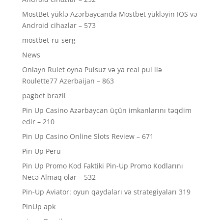
MostBet yüklə Azərbaycanda Mostbet yükləyin IOS və
Android cihazlar – 573
mostbet-ru-serg
News
Onlayn Rulet oyna Pulsuz və ya real pul ilə
Roulette77 Azerbaijan – 863
pagbet brazil
Pin Up Casino Azərbaycan üçün imkanlarını təqdim
edir – 210
Pin Up Casino Online Slots Review – 671
Pin Up Peru
Pin Up Promo Kod Faktiki Pin-Up Promo Kodlarını
Necə Almaq olar – 532
Pin-Up Aviator: oyun qaydaları və strategiyaları 319
PinUp apk