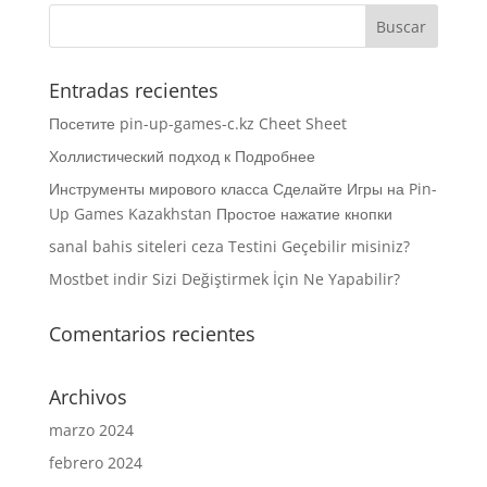
Entradas recientes
Посетите pin-up-games-c.kz Cheet Sheet
Холлистический подход к Подробнее
Инструменты мирового класса Сделайте Игры на Pin-
Up Games Kazakhstan Простое нажатие кнопки
sanal bahis siteleri ceza Testini Geçebilir misiniz?
Mostbet indir Sizi Değiştirmek İçin Ne Yapabilir?
Comentarios recientes
Archivos
marzo 2024
febrero 2024