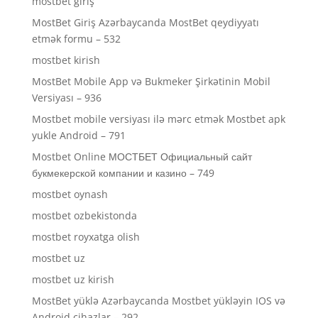
mostbet giriş
MostBet Giriş Azərbaycanda MostBet qeydiyyatı
etmək formu – 532
mostbet kirish
MostBet Mobile App və Bukmeker Şirkətinin Mobil
Versiyası – 936
Mostbet mobile versiyası ilə mərc etmək Mostbet apk
yukle Android – 791
Mostbet Online МОСТБЕТ Официальный сайт
букмекерской компании и казино – 749
mostbet oynash
mostbet ozbekistonda
mostbet royxatga olish
mostbet uz
mostbet uz kirish
MostBet yüklə Azərbaycanda Mostbet yükləyin IOS və
Android cihazlar – 292