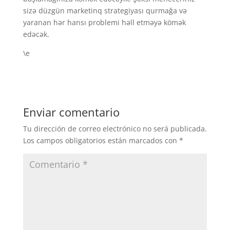
sizə düzgün marketinq strategiyası qurmağa və
yaranan hər hansı problemi həll etməyə kömək
edəcək.
\e
Enviar comentario
Tu dirección de correo electrónico no será publicada.
Los campos obligatorios están marcados con
*