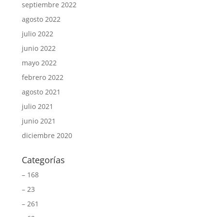
septiembre 2022
agosto 2022
julio 2022
junio 2022
mayo 2022
febrero 2022
agosto 2021
julio 2021
junio 2021
diciembre 2020
Categorías
– 168
– 23
– 261