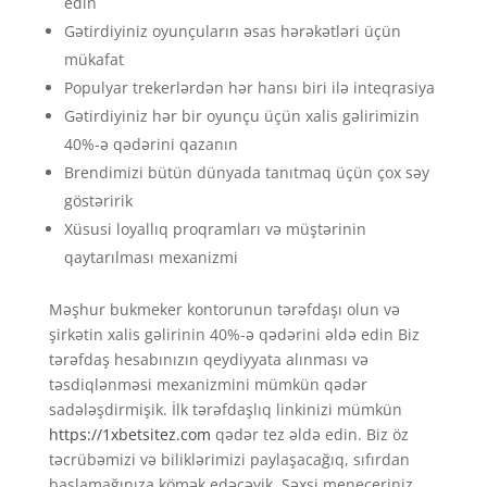
edin
Gətirdiyiniz oyunçuların əsas hərəkətləri üçün
mükafat
Populyar trekerlərdən hər hansı biri ilə inteqrasiya
Gətirdiyiniz hər bir oyunçu üçün xalis gəlirimizin
40%-ə qədərini qazanın
Brendimizi bütün dünyada tanıtmaq üçün çox səy
göstəririk
Xüsusi loyallıq proqramları və müştərinin
qaytarılması mexanizmi
Məşhur bukmeker kontorunun tərəfdaşı olun və
şirkətin xalis gəlirinin 40%-ə qədərini əldə edin Biz
tərəfdaş hesabınızın qeydiyyata alınması və
təsdiqlənməsi mexanizmini mümkün qədər
sadələşdirmişik. İlk tərəfdaşlıq linkinizi mümkün
https://1xbetsitez.com
qədər tez əldə edin. Biz öz
təcrübəmizi və biliklərimizi paylaşacağıq, sıfırdan
başlamağınıza kömək edəcəyik. Şəxsi meneceriniz