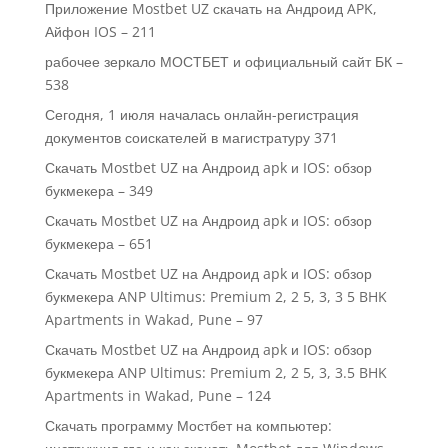
Приложение Mostbet UZ скачать на Андроид APK,
Айфон IOS – 211
рабочее зеркало МОСТБЕТ и официальный сайт БК –
538
Сегодня, 1 июля началась онлайн-регистрация
документов соискателей в магистратуру 371
Скачать Mostbet UZ на Андроид apk и IOS: обзор
букмекера – 349
Скачать Mostbet UZ на Андроид apk и IOS: обзор
букмекера – 651
Скачать Mostbet UZ на Андроид apk и IOS: обзор
букмекера ANP Ultimus: Premium 2, 2 5, 3, 3 5 BHK
Apartments in Wakad, Pune – 97
Скачать Mostbet UZ на Андроид apk и IOS: обзор
букмекера ANP Ultimus: Premium 2, 2 5, 3, 3.5 BHK
Apartments in Wakad, Pune – 124
Скачать программу Мостбет на компьютер: