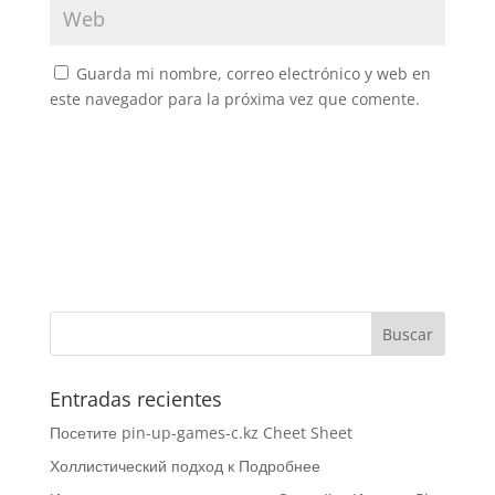
Guarda mi nombre, correo electrónico y web en
este navegador para la próxima vez que comente.
Entradas recientes
Посетите pin-up-games-c.kz Cheet Sheet
Холлистический подход к Подробнее