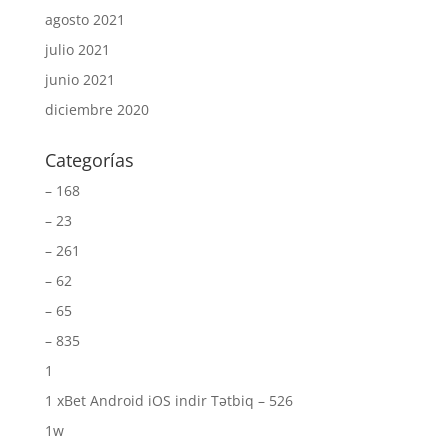
agosto 2021
julio 2021
junio 2021
diciembre 2020
Categorías
– 168
– 23
– 261
– 62
– 65
– 835
1
1 xBet Android iOS indir Tətbiq – 526
1w