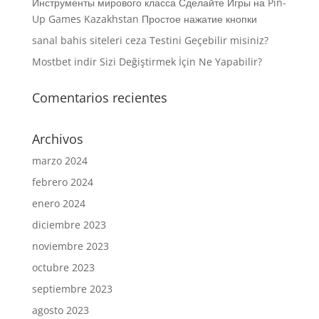
Инструменты мирового класса Сделайте Игры на Pin-
Up Games Kazakhstan Простое нажатие кнопки
sanal bahis siteleri ceza Testini Geçebilir misiniz?
Mostbet indir Sizi Değiştirmek İçin Ne Yapabilir?
Comentarios recientes
Archivos
marzo 2024
febrero 2024
enero 2024
diciembre 2023
noviembre 2023
octubre 2023
septiembre 2023
agosto 2023