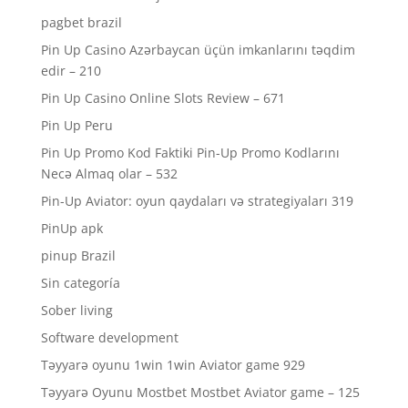
pagbet brazil
Pin Up Casino Azərbaycan üçün imkanlarını təqdim
edir – 210
Pin Up Casino Online Slots Review – 671
Pin Up Peru
Pin Up Promo Kod Faktiki Pin-Up Promo Kodlarını
Necə Almaq olar – 532
Pin-Up Aviator: oyun qaydaları və strategiyaları 319
PinUp apk
pinup Brazil
Sin categoría
Sober living
Software development
Təyyarə oyunu 1win 1win Aviator game 929
Təyyarə Oyunu Mostbet Mostbet Aviator game – 125