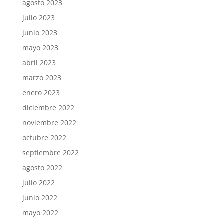
agosto 2023
julio 2023
junio 2023
mayo 2023
abril 2023
marzo 2023
enero 2023
diciembre 2022
noviembre 2022
octubre 2022
septiembre 2022
agosto 2022
julio 2022
junio 2022
mayo 2022