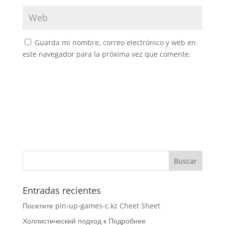
Guarda mi nombre, correo electrónico y web en
este navegador para la próxima vez que comente.
Entradas recientes
Посетите pin-up-games-c.kz Cheet Sheet
Холлистический подход к Подробнее