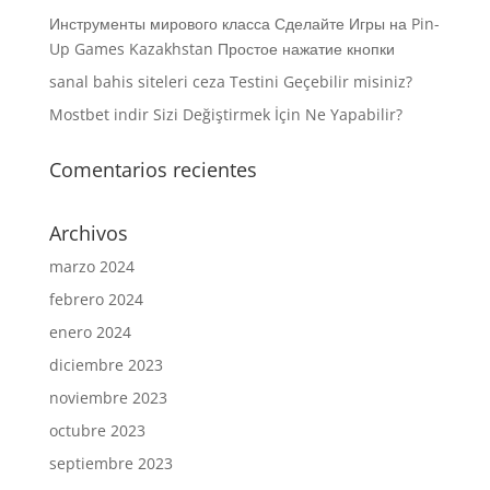
Инструменты мирового класса Сделайте Игры на Pin-
Up Games Kazakhstan Простое нажатие кнопки
sanal bahis siteleri ceza Testini Geçebilir misiniz?
Mostbet indir Sizi Değiştirmek İçin Ne Yapabilir?
Comentarios recientes
Archivos
marzo 2024
febrero 2024
enero 2024
diciembre 2023
noviembre 2023
octubre 2023
septiembre 2023