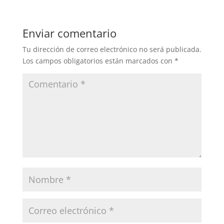
Enviar comentario
Tu dirección de correo electrónico no será publicada.
Los campos obligatorios están marcados con
*