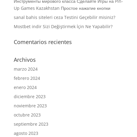
Инструменты мирового класса Сделайте Игры на Pin-
Up Games Kazakhstan Простое нажатие кнопки
sanal bahis siteleri ceza Testini Geçebilir misiniz?
Mostbet indir Sizi Değiştirmek İçin Ne Yapabilir?
Comentarios recientes
Archivos
marzo 2024
febrero 2024
enero 2024
diciembre 2023
noviembre 2023
octubre 2023
septiembre 2023
agosto 2023