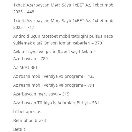
1xbet: Azərbaycan Mərc Saytı 1xBET Az, 1xbet mobi
2023 – 448
1xbet: Azərbaycan Mərc Saytı 1xBET Az, 1xbet mobi
2023 – 717
Android üçün Mostbet mobil tətbiqini pulsuz necə
yükləmək olar? Ən son idman xəbərləri – 370
Aviator oyna və qazan Rəsmi sayti Aviator
Azerbaycan – 789
AZ Most BET
Az rəsmi mobil versiya və proqramı – 433
Az rəsmi mobil versiya və proqramı – 791
Azərbaycan mərc saytı – 315
Azərbaycan Türkiyə İş Adamları Birliyi – 531
b1bet apostas
Betmotion brazil
Bettilt