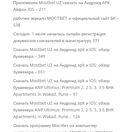
Приложение Mostbet UZ скачать на Андроид APK,
Айфон IOS – 211
рабочее зеркало МОСТБЕТ и официальный сайт БК –
538
Сегодня, 1 июля началась онлайн-регистрация
документов соискателей в магистратуру 371
Скачать Mostbet UZ на Андроид apk и IOS: обзор
букмекера – 349
Скачать Mostbet UZ на Андроид apk и IOS: обзор
букмекера – 651
Скачать Mostbet UZ на Андроид apk и IOS: обзор
букмекера ANP Ultimus: Premium 2, 2 5, 3, 3 5 BHK
Apartments in Wakad, Pune – 97
Скачать Mostbet UZ на Андроид apk и IOS: обзор
букмекера ANP Ultimus: Premium 2, 2 5, 3, 3.5 BHK
Apartments in Wakad, Pune – 124
Скачать программу Мостбет на компьютер: