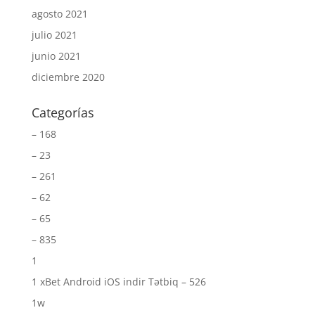
agosto 2021
julio 2021
junio 2021
diciembre 2020
Categorías
– 168
– 23
– 261
– 62
– 65
– 835
1
1 xBet Android iOS indir Tətbiq – 526
1w