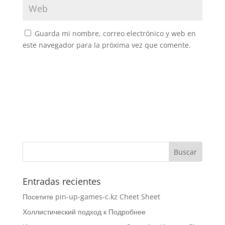
Guarda mi nombre, correo electrónico y web en
este navegador para la próxima vez que comente.
Entradas recientes
Посетите pin-up-games-c.kz Cheet Sheet
Холлистический подход к Подробнее