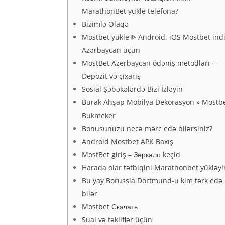
MarathonBet yukle telefona?
Bizimlə Əlaqə
Mostbet yukle ᐈ Android, iOS Mostbet ind
Azərbaycan üçün
MostBet Azerbaycan ödəniş metodları –
Depozit və çıxarış
Sosial Şəbəkələrdə Bizi İzləyin
Burak Ahşap Mobilya Dekorasyon » Mostb
Bukmeker
Bonusunuzu necə mərc edə bilərsiniz?
Android Mostbet APK Baxış
MostBet giriş – Зеркало keçid
Harada olar tətbiqini Marathonbet yükləyi
Bu yay Borussia Dortmund-u kim tərk edə
bilər
Mostbet Скачать
Sual və təkliflər üçün