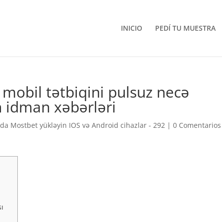
INICIO
PEDÍ TU MUESTRA
mobil tətbiqini pulsuz necə
 idman xəbərləri
a Mostbet yükləyin IOS və Android cihazlar - 292
|
0 Comentarios
sı