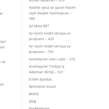
idman xəbərləri – 370
Aviator oyna və qazan Rəsmi
a
sayti Aviator Azerbaycan –
e/
789
AZ Most BET
Az rəsmi mobil versiya və
proqramı – 433
ləri
Az rəsmi mobil versiya və
ilən
proqramı – 791
Azərbaycan mərc saytı – 315
ı və
Azərbaycan Türkiyə İş
Adamları Birliyi – 531
b1bet apostas
apa
Betmotion brazil
Bettilt
blog
Bookkeeping