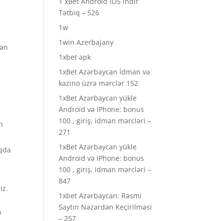
1 xBet Android iOS indir
Tətbiq – 526
1w
1win Azerbajany
dən
1xbet apk
1xBet Azərbaycan İdman və
kazino üzrə mərclər 152
1xBet Azərbaycan yükle
Android və iPhone: bonus
100 , giriş, idman mərcləri –
n
271
1xBet Azərbaycan yükle
uqda
Android və iPhone: bonus
100 , giriş, idman mərcləri –
847
iz.
1xbet Azərbaycan: Rəsmi
Saytın Nəzərdən Keçirilməsi
n
– 257