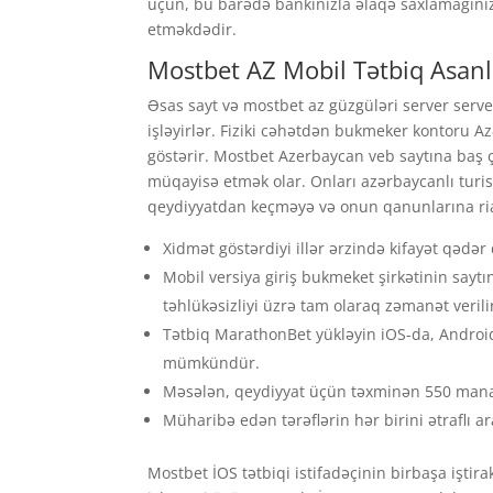
üçün, bu barədə bankınızla əlaqə saxlamağınız
etməkdədir.
Mostbet AZ Mobil Tətbiq Asanl
Əsas sayt və mostbet az güzgüləri server serv
işləyirlər. Fiziki cəhətdən bukmeker kontoru A
göstərir. Mostbet Azerbaycan veb saytına baş
müqayisə etmək olar. Onları azərbaycanlı turis
qeydiyyatdan keçməyə və onun qanunlarına ri
Xidmət göstərdiyi illər ərzində kifayət qədə
Mobil versiya giriş bukmeket şirkətinin say
təhlükəsizliyi üzrə tam olaraq zəmanət verili
Tətbiq MarathonBet yükləyin iOS-da, Androi
mümkündür.
Məsələn, qeydiyyat üçün təxminən 550 man
Müharibə edən tərəflərin hər birini ətraflı 
Mostbet İOS tətbiqi istifadəçinin birbaşa işti