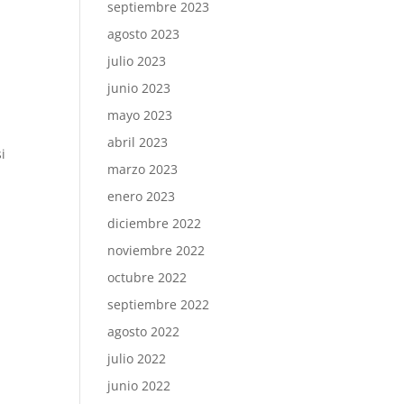
septiembre 2023
agosto 2023
julio 2023
junio 2023
mayo 2023
abril 2023
i
marzo 2023
r
enero 2023
diciembre 2022
noviembre 2022
octubre 2022
septiembre 2022
agosto 2022
julio 2022
junio 2022