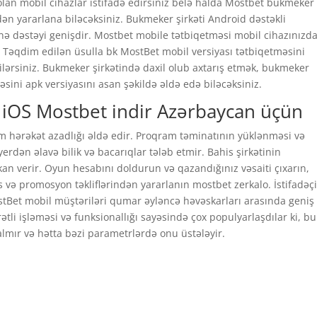
 olan mobil cihazlar istifadə edirsiniz belə halda Mostbet bukmeker
n yararlana biləcəksiniz. Bukmeker şirkəti Android dəstəkli
ə dəstəyi genişdir. Mostbet mobile tətbiqetməsi mobil cihazınızd
 Təqdim edilən üsulla bk MostBet mobil versiyası tətbiqetməsini
ilərsiniz. Bukmeker şirkətində daxil olub axtarış etmək, bukmeker
əsini apk versiyasını asan şəkildə əldə edə biləcəksiniz.
 iOS Mostbet indir Azərbaycan üçün
m hərəkət azadlığı əldə edir. Proqram təminatının yüklənməsi və
erdən əlavə bilik və bacarıqlar tələb etmir. Bahis şirkətinin
an verir. Oyun hesabını doldurun və qazandığınız vəsaiti çıxarın,
və promosyon təkliflərindən yararlanın mostbet zerkalo. İstifadəç
ostBet mobil müştəriləri qumar əyləncə həvəskarları arasında geniş
tli işləməsi və funksionallığı sayəsində çox populyarlaşdılar ki, b
almır və hətta bəzi parametrlərdə onu üstələyir.