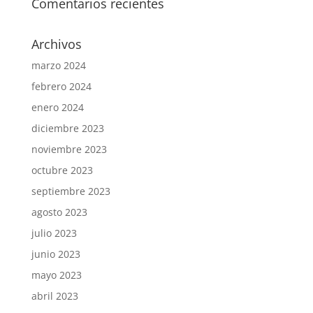
Comentarios recientes
Archivos
marzo 2024
febrero 2024
enero 2024
diciembre 2023
noviembre 2023
octubre 2023
septiembre 2023
agosto 2023
julio 2023
junio 2023
mayo 2023
abril 2023