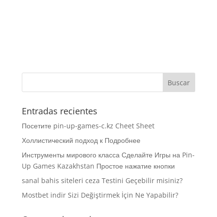
Entradas recientes
Посетите pin-up-games-c.kz Cheet Sheet
Холлистический подход к Подробнее
Инструменты мирового класса Сделайте Игры на Pin-
Up Games Kazakhstan Простое нажатие кнопки
sanal bahis siteleri ceza Testini Geçebilir misiniz?
Mostbet indir Sizi Değiştirmek İçin Ne Yapabilir?