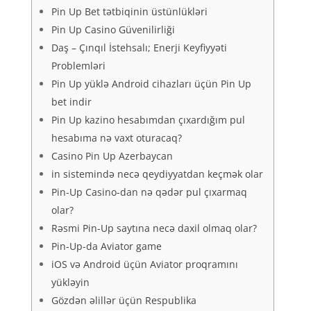
Pin Up Bet tətbiqinin üstünlükləri
Pin Up Casino Güvenilirliği
Daş – Çınqıl İstehsalı; Enerji Keyfiyyəti
Problemləri
Pin Up yüklə Android cihazları üçün Pin Up
bet indir
Pin Up kazino hesabımdan çıxardığım pul
hesabıma nə vaxt oturacaq?
Casino Pin Up Azerbaycan
in sistemində necə qeydiyyatdan keçmək olar
Pin-Up Casino-dan nə qədər pul çıxarmaq
olar?
Rəsmi Pin-Up saytına necə daxil olmaq olar?
Pin-Up-da Aviator game
iOS və Android üçün Aviator proqramını
yükləyin
Gözdən əlillər üçün Respublika