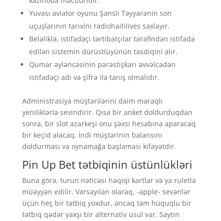
kazinoda məcburidir.
Yuvası aviator oyunu Şanslı Təyyarənin son
uçuşlarının tarixini radiohaitilives saxlayır.
Beləliklə, istifadəçi tərtibatçılar tərəfindən istifadə
edilən sistemin dürüstlüyünün təsdiqini alır.
Qumar əyləncəsinin pərəstişkarı əvvəlcədən
istifadəçi adı və şifrə ilə tanış olmalıdır.
Administrasiya müştərilərini daim maraqlı
yeniliklərlə sevindirir. Qısa bir anket doldurduqdan
sonra, bir slot azarkeşi onu şəxsi hesabına aparacaq
bir keçid alacaq. İndi müştərinin balansını
doldurması və oynamağa başlaması kifayətdir.
Pin Up Bet tətbiqinin üstünlükləri
Buna görə, turun nəticəsi həqiqi kartlar və ya ruletlə
müəyyən edilir. Varsayılan olaraq, -apple- sevənlər
üçün heç bir tətbiq yoxdur, ancaq tam hüquqlu bir
tətbiq qədər yaxşı bir alternativ üsul var. Saytın