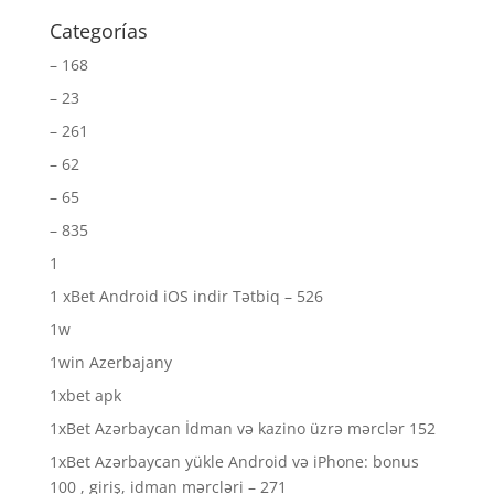
Categorías
– 168
– 23
– 261
– 62
– 65
– 835
1
1 xBet Android iOS indir Tətbiq – 526
1w
1win Azerbajany
1xbet apk
1xBet Azərbaycan İdman və kazino üzrə mərclər 152
1xBet Azərbaycan yükle Android və iPhone: bonus
100 , giriş, idman mərcləri – 271