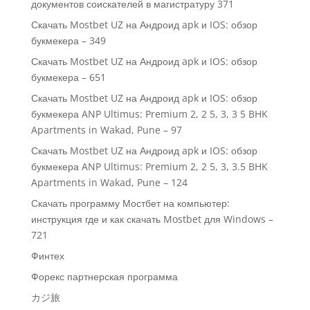
документов соискателей в магистратуру 371
Скачать Mostbet UZ на Андроид apk и IOS: обзор
букмекера – 349
Скачать Mostbet UZ на Андроид apk и IOS: обзор
букмекера – 651
Скачать Mostbet UZ на Андроид apk и IOS: обзор
букмекера ANP Ultimus: Premium 2, 2 5, 3, 3 5 BHK
Apartments in Wakad, Pune – 97
Скачать Mostbet UZ на Андроид apk и IOS: обзор
букмекера ANP Ultimus: Premium 2, 2 5, 3, 3.5 BHK
Apartments in Wakad, Pune – 124
Скачать программу Мостбет на компьютер:
инструкция где и как скачать Mostbet для Windows –
721
Финтех
Форекс партнерская программа
カジ旅