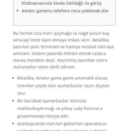
Kitabxanasında Sevda Dəlidağlı ilə görüş
Aviator gamenu telefona necə yükləmək olar
Bu format sizə mərc qoymağa və nağd pulun baş
verəcəyi limiti təyin etməyə imkan verir. Beləliklə,
yatırılan pulu itirmirəm və həmişə müsbət nəticəyə
əminəm. Sistemi yalanda ittiham etmək sadəcə
olaraq mümkün deyil. Keçirilmiş oyundan sonra
məlumatları daim təhlil edirəm.
Beləliklə, Aviator game game avtomatik olaraq
istənilən yaşda olan qumarbazlar üçün əlçatan
olur.
Ən təcrübəli qumarbazlar özünüzü
məhdudlaşdırmağı və şıltaq Lady Fortune-ə
güvənməməyi tövsiyə edir.
Azərbaycanda mərcləri göstərilən operatorun