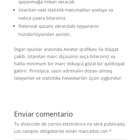
qazanmağa imkan verəcək.
İstənilən vaxt statistik məlumatları yoxlaya və
nəticə çıxara bilərsiniz.
Potensial qazanc ekrandakı təyyarənin
hündürlüyündən asılıdır.
Digər oyunlar arasında Aviator qrafikası ilə diqqət
çəkib. İstənilən mərc ölçüsünü seçə bilərsiniz və
hətta minimum bir mərc olduqca gözəl bir qalibiyyət
gətirir. Prinsipcə, oyun adrenalin dozası almaq
istəyənlər və statistika həvəskarları üçün uyğundur.
Enviar comentario
Tu dirección de correo electrónico no será publicada.
Los campos obligatorios están marcados con
*