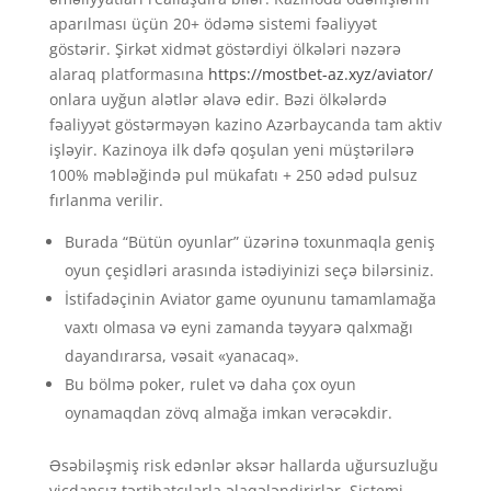
aparılması üçün 20+ ödəmə sistemi fəaliyyət
göstərir. Şirkət xidmət göstərdiyi ölkələri nəzərə
alaraq platformasına
https://mostbet-az.xyz/aviator/
onlara uyğun alətlər əlavə edir. Bəzi ölkələrdə
fəaliyyət göstərməyən kazino Azərbaycanda tam aktiv
işləyir. Kazinoya ilk dəfə qoşulan yeni müştərilərə
100% məbləğində pul mükafatı + 250 ədəd pulsuz
fırlanma verilir.
Burada “Bütün oyunlar” üzərinə toxunmaqla geniş
oyun çeşidləri arasında istədiyinizi seçə bilərsiniz.
İstifadəçinin Aviator game oyununu tamamlamağa
vaxtı olmasa və eyni zamanda təyyarə qalxmağı
dayandırarsa, vəsait «yanacaq».
Bu bölmə poker, rulet və daha çox oyun
oynamaqdan zövq almağa imkan verəcəkdir.
Əsəbiləşmiş risk edənlər əksər hallarda uğursuzluğu
vicdansız tərtibatçılarla əlaqələndirirlər. Sistemi