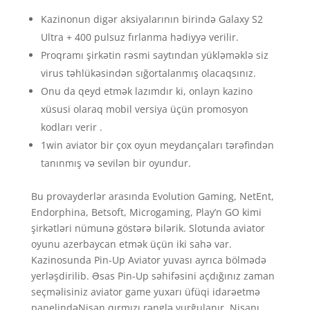
Kazinonun digər aksiyalarının birində Galaxy S2
Ultra + 400 pulsuz fırlanma hədiyyə verilir.
Proqramı şirkətin rəsmi saytından yükləməklə siz
virus təhlükəsindən sığortalanmış olacaqsınız.
Onu da qeyd etmək lazımdır ki, onlayn kazino
xüsusi olaraq mobil versiya üçün promosyon
kodları verir .
1win aviator bir çox oyun meydançaları tərəfindən
tanınmış və sevilən bir oyundur.
Bu provayderlər arasında Evolution Gaming, NetEnt,
Endorphina, Betsoft, Microgaming, Play’n GO kimi
şirkətləri nümunə göstərə bilərik. Slotunda aviator
oyunu azerbaycan etmək üçün iki sahə var.
Kazinosunda Pin-Up Aviator yuvası ayrıca bölmədə
yerləşdirilib. Əsas Pin-Up səhifəsini açdığınız zaman
seçməlisiniz aviator game yuxarı üfüqi idarəetmə
panelindəNişan qırmızı rənglə vurğulanır. Nişanı