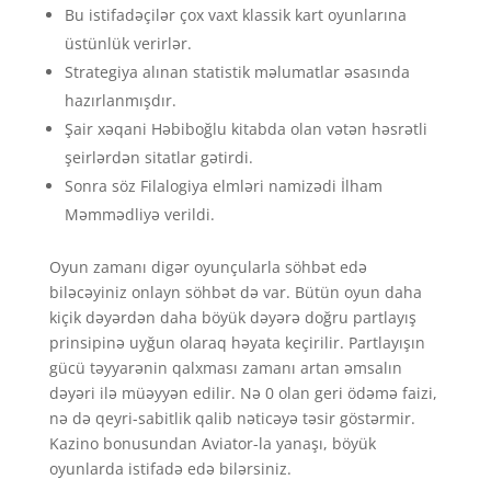
Bu istifadəçilər çox vaxt klassik kart oyunlarına
üstünlük verirlər.
Strategiya alınan statistik məlumatlar əsasında
hazırlanmışdır.
Şair xəqani Həbiboğlu kitabda olan vətən həsrətli
şeirlərdən sitatlar gətirdi.
Sonra söz Filalogiya elmləri namizədi İlham
Məmmədliyə verildi.
Oyun zamanı digər oyunçularla söhbət edə
biləcəyiniz onlayn söhbət də var. Bütün oyun daha
kiçik dəyərdən daha böyük dəyərə doğru partlayış
prinsipinə uyğun olaraq həyata keçirilir. Partlayışın
gücü təyyarənin qalxması zamanı artan əmsalın
dəyəri ilə müəyyən edilir. Nə 0 olan geri ödəmə faizi,
nə də qeyri-sabitlik qalib nəticəyə təsir göstərmir.
Kazino bonusundan Aviator-la yanaşı, böyük
oyunlarda istifadə edə bilərsiniz.