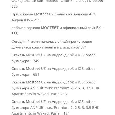
Официальный сайт Мостбет Ставки на спорт Mostbet
625
Приложение Mostbet UZ скачать на Андроид APK,
Айфон IOS – 211
рабочее зеркало МОСТБЕТ и официальный сайт БК –
538
Сегодня, 1 июля началась онлайн-регистрация
документов соискателей в магистратуру 371
Скачать Mostbet UZ на Андроид apk и IOS: обзор
букмекера – 349
Скачать Mostbet UZ на Андроид apk и IOS: обзор
букмекера – 651
Скачать Mostbet UZ на Андроид apk и IOS: обзор
букмекера ANP Ultimus: Premium 2, 2 5, 3, 3 5 BHK
Apartments in Wakad, Pune – 97
Скачать Mostbet UZ на Андроид apk и IOS: обзор
букмекера ANP Ultimus: Premium 2, 2 5, 3, 3.5 BHK
Apartments in Wakad, Pune – 124