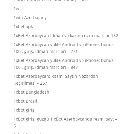
1w
1win Azerbajany
1xbet apk
1xBet Azərbaycan İdman və kazino üzrə mərclər 152
1xBet Azərbaycan yükle Android və iPhone: bonus
100 , giriş, idman mərcləri – 271
1xBet Azərbaycan yükle Android və iPhone: bonus
100 , giriş, idman mərcləri – 847
1xbet Azərbaycan: Rəsmi Saytın Nəzərdən
Keçirilməsi – 257
1xbet Bangladesh
1xbet Brazil
1xbet giriş
1xBet giriş, güzgü 1 xBet Azərbaycanda rəsmi sayt –
6