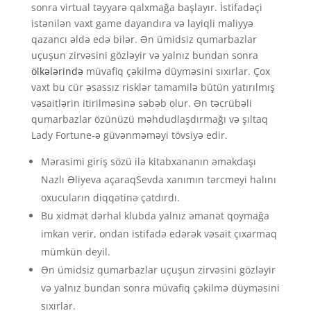
sonra virtual təyyarə qalxmağa başlayır. İstifadəçi
istənilən vaxt game dayandıra və layiqli maliyyə
qazancı əldə edə bilər. Ən ümidsiz qumarbazlar
uçuşun zirvəsini gözləyir və yalnız bundan sonra
ölkələrində
müvafiq çəkilmə düyməsini sıxırlar. Çox
vaxt bu cür əsassız risklər tamamilə bütün yatırılmış
vəsaitlərin itirilməsinə səbəb olur. Ən təcrübəli
qumarbazlar özünüzü məhdudlaşdırmağı və şıltaq
Lady Fortune-ə güvənməməyi tövsiyə edir.
Mərasimi giriş sözü ilə kitabxananın əməkdaşı
Nazlı Əliyeva açaraqSevda xanımın tərcmeyi halını
oxucuların diqqətinə çatdırdı.
Bu xidmət dərhal klubda yalnız əmanət qoymağa
imkan verir, ondan istifadə edərək vəsait çıxarmaq
mümkün deyil.
Ən ümidsiz qumarbazlar uçuşun zirvəsini gözləyir
və yalnız bundan sonra müvafiq çəkilmə düyməsini
sıxırlar.