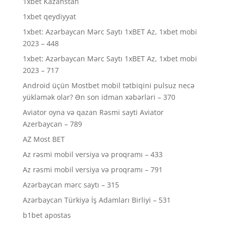
1xbet Kazahstan
1xbet qeydiyyat
1xbet: Azərbaycan Mərc Saytı 1xBET Az, 1xbet mobi
2023 – 448
1xbet: Azərbaycan Mərc Saytı 1xBET Az, 1xbet mobi
2023 – 717
Android üçün Mostbet mobil tətbiqini pulsuz necə
yükləmək olar? Ən son idman xəbərləri – 370
Aviator oyna və qazan Rəsmi sayti Aviator
Azerbaycan – 789
AZ Most BET
Az rəsmi mobil versiya və proqramı – 433
Az rəsmi mobil versiya və proqramı – 791
Azərbaycan mərc saytı – 315
Azərbaycan Türkiyə İş Adamları Birliyi – 531
b1bet apostas