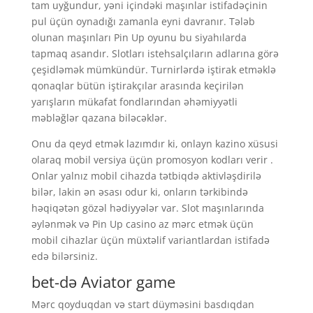
tam uyğundur, yəni içindəki maşınlar istifadəçinin
pul üçün oynadığı zamanla eyni davranır. Tələb
olunan maşınları Pin Up oyunu bu siyahılarda
tapmaq asandır. Slotları istehsalçıların adlarına görə
çeşidləmək mümkündür. Turnirlərdə iştirak etməklə
qonaqlar bütün iştirakçılar arasında keçirilən
yarışların mükafat fondlarından əhəmiyyətli
məbləğlər qazana biləcəklər.
Onu da qeyd etmək lazımdır ki, onlayn kazino xüsusi
olaraq mobil versiya üçün promosyon kodları verir .
Onlar yalnız mobil cihazda tətbiqdə aktivləşdirilə
bilər, lakin ən əsası odur ki, onların tərkibində
həqiqətən gözəl hədiyyələr var. Slot maşınlarında
əylənmək və Pin Up casino az mərc etmək üçün
mobil cihazlar üçün müxtəlif variantlardan istifadə
edə bilərsiniz.
bet-də Aviator game
Mərc qoyduqdan və start düyməsini basdıqdan