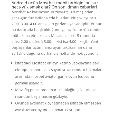
Android üçün Mostbet mobil tətbiqini pulsuz
necə yükləmək olar? Ən son idman xəbərləri
Mostbet AZ kazinosunun ziyarətçiləri maşından
gecə-gündüz istifadə edə bilərlər. Bir çox oyunçu
2.00, 3.00, 4.00 əmsalları gözləməyə sadiqdir. Bunun
nə dərəcədə haqlı olduğunu yalnız öz təcrübəsindən
mühakimə etmək olar. Məsələn, son 15 raundda
altısı 2.00-ı, dördü 3.00-ı, ikisi isə 4.00-ı keçib. Yeni
başlayanlar üçün hansı oyun taktikasının daha
sərfəli olduğunu dərhal qiymətləndirmək çətindir.
İstifadəçi Mostbet onlayn kazino veb-saytına daxil
olduqdan sonra veb-saytın yuxarısındakı bölmələr
arasında mosbet aviator game oyun loqosunu
görmək asandır.
Müvafiq pəncərədə mərc məbləğini göstərin və
raundun başlamasını gözləyin.
Oyunda avtomatik oynatmadan istifadə etməzdən
əvvəl aviator oyunu avtomatik oyunun