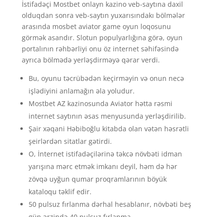
İstifadəçi Mostbet onlayn kazino veb-saytına daxil
olduqdan sonra veb-saytın yuxarısındakı bölmələr
arasında mosbet aviator game oyun loqosunu
görmək asandır. Slotun populyarlığına görə, oyun
portalının rəhbərliyi onu öz internet səhifəsində
ayrıca bölmədə yerləşdirməyə qərar verdi.
Bu, oyunu təcrübədən keçirməyin və onun necə
işlədiyini anlamağın əla yoludur.
Mostbet AZ kazinosunda Aviator hətta rəsmi
internet saytının əsas menyusunda yerləşdirilib.
Şair xəqani Həbiboğlu kitabda olan vətən həsrətli
şeirlərdən sitatlar gətirdi.
O, İnternet istifadəçilərinə təkcə növbəti idman
yarışına mərc etmək imkanı deyil, həm də hər
zövqə uyğun qumar proqramlarının böyük
kataloqu təklif edir.
50 pulsuz fırlanma dərhal hesablanır, növbəti beş
gün ərzində 40 pulsuz fırlanma.