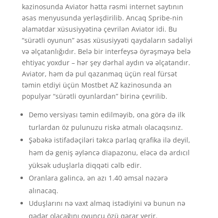
kazinosunda Aviator hətta rəsmi internet saytının
əsas menyusunda yerləşdirilib. Ancaq Spribe-nin
əlamətdar xüsusiyyətinə çevrilən Aviator idi. Bu
“sürətli oyunun” əsas xüsusiyyəti qaydaların sadəliyi
və əlçatanlığıdır. Belə bir interfeysə öyrəşməyə belə
ehtiyac yoxdur – hər şey dərhal aydın və əlçatandır.
Aviator, həm də pul qazanmaq üçün real fürsət
təmin etdiyi üçün Mostbet AZ kazinosunda ən
populyar “sürətli oyunlardan” birinə çevrilib.
Demo versiyası təmin edilməyib, ona görə də ilk
turlardan öz pulunuzu riskə atmalı olacaqsınız.
Şəbəkə istifadəçiləri təkcə parlaq qrafika ilə deyil,
həm də geniş əyləncə diapazonu, eləcə də ardıcıl
yüksək uduşlarla diqqəti cəlb edir.
Oranlara gəlincə, ən azı 1.40 əmsal nəzərə
alınacaq.
Uduşlarını nə vaxt almaq istədiyini və bunun nə
qədər olacağını oyunçu özü qərar verir.