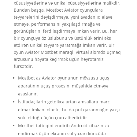
xüsusiyyətlərinə və unikal xüsusiyyətlərinə malikdir.
Bundan başqa, Mostbet Aviator oyunçulara
təyyarələrini dəyişdirməyə, yeni avadanlıq əlavə
etməyə, performansını yaxşılaşdırmağa və
görünüşlərini fərdiləşdirməyə imkan verir. Bu, hər
bir oyunçuya öz üslubunu və üstünlüklərini əks
etdirən unikal təyyarə yaratmağa imkan verir. Bir
oyun Aviator Mostbet maraqlı virtual aləmdə uçmaq
arzusunu həyata keçirmək üçün heyrətamiz
fürsətdir.
Mostbet az Aviator oyununun mövzusu uçuş
aparatının uçuş prosesini müşahidə etməyə
əsaslanır.
İstifadəçilərin getdikcə artan əmsallara mərc
etmək imkanı olur ki, bu da pul qazanmağın yaxşı
yolu olduğu üçün çox cəlbedicidir.
Mostbet tətbiqini endirib Android cihazınıza
endirmək üçün ekranın sol yuxarı küncüdə