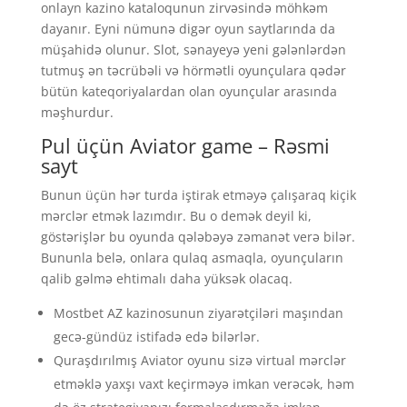
onlayn kazino kataloqunun zirvəsində möhkəm
dayanır. Eyni nümunə digər oyun saytlarında da
müşahidə olunur. Slot, sənayeyə yeni gələnlərdən
tutmuş ən təcrübəli və hörmətli oyunçulara qədər
bütün kateqoriyalardan olan oyunçular arasında
məşhurdur.
Pul üçün Aviator game – Rəsmi
sayt
Bunun üçün hər turda iştirak etməyə çalışaraq kiçik
mərclər etmək lazımdır. Bu o demək deyil ki,
göstərişlər bu oyunda qələbəyə zəmanət verə bilər.
Bununla belə, onlara qulaq asmaqla, oyunçuların
qalib gəlmə ehtimalı daha yüksək olacaq.
Mostbet AZ kazinosunun ziyarətçiləri maşından
gecə-gündüz istifadə edə bilərlər.
Quraşdırılmış Aviator oyunu sizə virtual mərclər
etməklə yaxşı vaxt keçirməyə imkan verəcək, həm