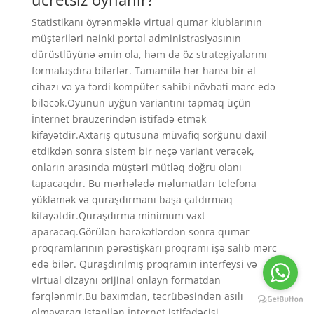
Statistikanı öyrənməklə virtual qumar klublarının
müştəriləri nəinki portal administrasiyasının
dürüstlüyünə əmin ola, həm də öz strategiyalarını
formalaşdıra bilərlər. Tamamilə hər hansı bir əl
cihazı və ya fərdi kompüter sahibi növbəti mərc edə
biləcək.Oyunun uyğun variantını tapmaq üçün
İnternet brauzerindən istifadə etmək
kifayətdir.Axtarış qutusuna müvafiq sorğunu daxil
etdikdən sonra sistem bir neçə variant verəcək,
onların arasında müştəri mütləq doğru olanı
tapacaqdır. Bu mərhələdə məlumatları telefona
yükləmək və quraşdırmanı başa çatdırmaq
kifayətdir.Quraşdırma minimum vaxt
aparacaq.Görülən hərəkətlərdən sonra qumar
proqramlarının pərəstişkarı proqramı işə salıb mərc
edə bilər. Quraşdırılmış proqramın interfeysi və
virtual dizaynı orijinal onlayn formatdan
fərqlənmir.Bu baxımdan, təcrübəsindən asılı
olmayaraq istənilən İnternet istifadəçisi