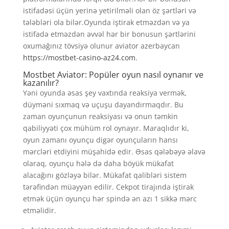
istifadəsi üçün yerinə yetirilməli olan öz şərtləri və
tələbləri ola bilər.Oyunda iştirak etməzdən və ya
istifadə etməzdən əvvəl hər bir bonusun şərtlərini
oxumağınız tövsiyə olunur aviator azerbaycan
https://mostbet-casino-az24.com
.
Mostbet Aviator: Popüler oyun nasıl oynanır ve
kazanılır?
Yəni oyunda əsas şey vaxtında reaksiya vermək,
düyməni sıxmaq və uçuşu dayandırmaqdır. Bu
zaman oyunçunun reaksiyası və onun təmkin
qabiliyyəti çox mühüm rol oynayır. Maraqlıdır ki,
oyun zamanı oyunçu digər oyunçuların hansı
mərcləri etdiyini müşahidə edir. Əsas qələbəyə əlavə
olaraq, oyunçu hələ də daha böyük mükafat
alacağını gözləyə bilər. Mükafat qalibləri sistem
tərəfindən müəyyən edilir. Cekpot tirajında ​​iştirak
etmək üçün oyunçu hər spində ən azı 1 sikkə mərc
etməlidir.