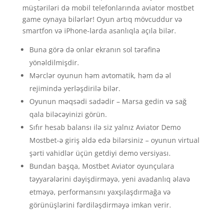
müştəriləri də mobil telefonlarında aviator mostbet
game oynaya bilərlər! Oyun artıq mövcuddur və
smartfon və iPhone-larda asanlıqla açıla bilər.
Buna görə də onlar ekranın sol tərəfinə
yönəldilmişdir.
Mərclər oyunun həm avtomatik, həm də əl
rejimində yerləşdirilə bilər.
Oyunun məqsədi sadədir – Marsa gedin və sağ
qala biləcəyinizi görün.
Sıfır hesab balansı ilə siz yalnız Aviator Demo
Mostbet-ə giriş əldə edə bilərsiniz – oyunun virtual
şərti vahidlər üçün getdiyi demo versiyası.
Bundan başqa, Mostbet Aviator oyunçulara
təyyarələrini dəyişdirməyə, yeni avadanlıq əlavə
etməyə, performansını yaxşılaşdırmağa və
görünüşlərini fərdiləşdirməyə imkan verir.