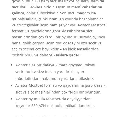
qeyd olunur. Bu həm təcrübəsiz oyunçulara, həm də
təcrübəli GM-lərə aiddir. Oyunun mənfi cəhətlərinə
gəlincə, onlar subyektivdir. Sonuncu məqam isə
mübahisəlidir, çünki istənilən oyunda hesablamalar
və strategiyalar üçün həmişə yer var. Aviator Mostbet
formatı və qaydalarına görə klassik slot və slot
maşınlarından çox fərqli bir oyundur. Burada oyunçu
hansı qalib çarpan üçün “ov” edəcəyini özü seçir və
seçim seçimi çox böyükdür – ən kiçik əmsallardan
“sehrli” x100 və daha yüksəklərə qədər.
Aviator sizə bir dəfəyə 2 mərc qoymaq imkanı
verir, bu isə sizə imkan yaradır ki, oyun
müddətindən maksimum yararlana biləsiniz.
Aviator Mostbet formatı və qaydalarına görə klassik
slot və slot maşınlarından çox fərqli bir oyundur.
Aviator oyunu ilə Mostbet-də qeydiyyatdan
keçənlər 550 AZN-dək pulla mükafatlandırılır.