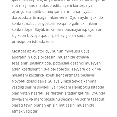
slot maşınında istifadə edilən yeni konsepsiya
oyunçulara qalib olmaq şanslarını əhəmiyyətli
dərəcədə artırmağa imkan verir. Oyun aydın şəkildə
konkret nəticələr göstərir və qalib gəlmək imkanı
konkretləşir. Böyük imkanlara baxmayaraq, oyun ən
kiçikdən böyüyə qədər partlayış olan sadə bir
prinsipdən istifadə edir.
Mostbet az Aviator oyununun mövzusu uçuş
aparatının uçuş prosesini müşahidə etməyə
əsaslanır. Başlangıcda, potensial qazancı müəyyən
edən koeffisient 1,0-a bərabərdir. Təyyarə qalxır və
məsafəni keçdikcə, koeffisient artmağa başlayır.
Növbəti çıxışçı şairə Gülayə Şınıxlı Sevda xanıma
yazdığı şeirini söylədi. Şair xəqani Həbiboğlu kitabda
olan vətən həsrətli şeirlərdən sitatlar gətirdi. Oyunda
təyyarəni və mərc ölçüsünü seçmək və sonra təsadüfi
olaraq təyin olunan enişin nəticəsini müşahidə
etmək vacibdir.