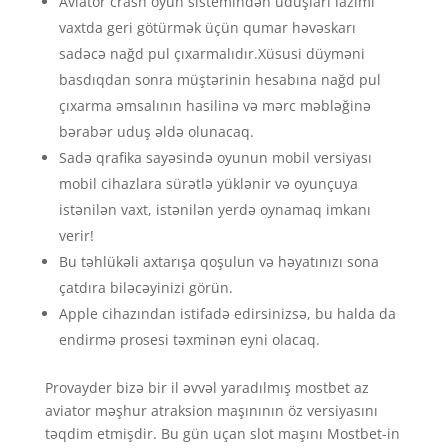
Aviator crash oyun sistemindən uduşları lazımi
vaxtda geri götürmək üçün qumar həvəskarı
sadəcə nağd pul çıxarmalıdır.Xüsusi düyməni
basdıqdan sonra müştərinin hesabına nağd pul
çıxarma əmsalının hasilinə və mərc məbləğinə
bərabər uduş əldə olunacaq.
Sadə qrafika sayəsində oyunun mobil versiyası
mobil cihazlara sürətlə yüklənir və oyunçuya
istənilən vaxt, istənilən yerdə oynamaq imkanı
verir!
Bu təhlükəli axtarışa qoşulun və həyatınızı sona
çatdıra biləcəyinizi görün.
Apple cihazından istifadə edirsinizsə, bu halda da
endirmə prosesi təxminən eyni olacaq.
Provayder bizə bir il əvvəl yaradılmış mostbet az
aviator məşhur atraksion maşınının öz versiyasını
təqdim etmişdir. Bu gün uçan slot maşını Mostbet-in