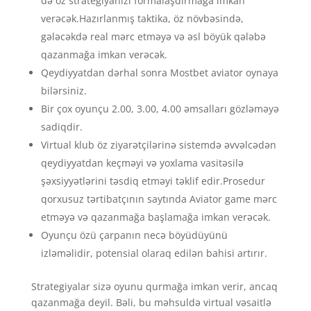
də öz strategiyanızı formalaşdırmağa imkan
verəcək.Hazırlanmış taktika, öz növbəsində,
gələcəkdə real mərc etməyə və əsl böyük qələbə
qazanmağa imkan verəcək.
Qeydiyyatdan dərhal sonra Mostbet aviator oynaya
bilərsiniz.
Bir çox oyunçu 2.00, 3.00, 4.00 əmsalları gözləməyə
sadiqdir.
Virtual klub öz ziyarətçilərinə sistemdə əvvəlcədən
qeydiyyatdan keçməyi və yoxlama vasitəsilə
şəxsiyyətlərini təsdiq etməyi təklif edir.Prosedur
qorxusuz tərtibatçının saytında Aviator game mərc
etməyə və qazanmağa başlamağa imkan verəcək.
Oyunçu özü çarpanın necə böyüdüyünü
izləməlidir, potensial olaraq edilən bahisi artırır.
Strategiyalar sizə oyunu qurmağa imkan verir, ancaq
qazanmağa deyil. Bəli, bu məhsuldə virtual vəsaitlə