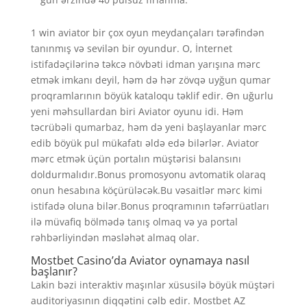
1 win aviator bir çox oyun meydançaları tərəfindən
tanınmış və sevilən bir oyundur. O, İnternet
istifadəçilərinə təkcə növbəti idman yarışına mərc
etmək imkanı deyil, həm də hər zövqə uyğun qumar
proqramlarının böyük kataloqu təklif edir. Ən uğurlu
yeni məhsullardan biri Aviator oyunu idi. Həm
təcrübəli qumarbaz, həm də yeni başlayanlar mərc
edib böyük pul mükafatı əldə edə bilərlər. Aviator
mərc etmək üçün portalın müştərisi balansını
doldurmalıdır.Bonus promosyonu avtomatik olaraq
onun hesabına köçürüləcək.Bu vəsaitlər mərc kimi
istifadə oluna bilər.Bonus proqramının təfərrüatları
ilə müvafiq bölmədə tanış olmaq və ya portal
rəhbərliyindən məsləhət almaq olar.
Mostbet Casino’da Aviator oynamaya nasıl
başlanır?
Lakin bəzi interaktiv maşınlar xüsusilə böyük müştəri
auditoriyasının diqqətini cəlb edir. Mostbet AZ