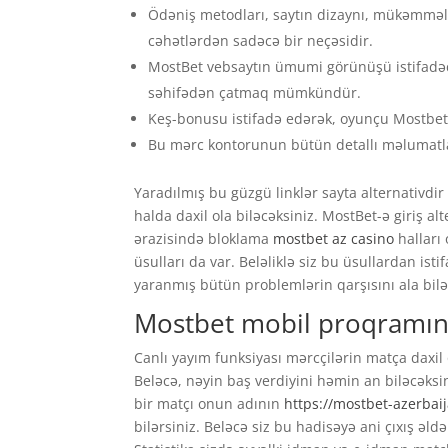
Ödəniş metodları, saytın dizaynı, mükəmməl
cəhətlərdən sadəcə bir neçəsidir.
MostBet vebsaytın ümumi görünüşü istifadəçi
səhifədən çatmaq mümkündür.
Keş-bonusu istifadə edərək, oyunçu Mostbet
Bu mərc kontorunun bütün detallı məlumatlar
Yaradılmış bu güzgü linklər sayta alternativdir 
halda daxil ola biləcəksiniz. MostBet-ə giriş al
ərazisində bloklama
mostbet az casino
halları 
üsulları da var. Beləliklə siz bu üsullardan is
yaranmış bütün problemlərin qarşısını ala bilə
Mostbet mobil proqramın
Canlı yayım funksiyası mərcçilərin matça daxil o
Beləcə, nəyin baş verdiyini həmin an biləcəksin
bir matçı onun adının
https://mostbet-azerbai
bilərsiniz. Beləcə siz bu hadisəyə ani çıxış əldə