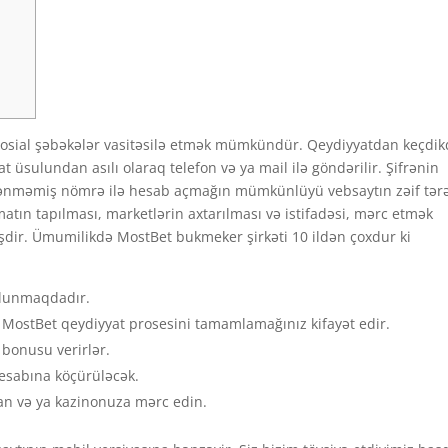
ya sosial şəbəkələr vasitəsilə etmək mümkündür. Qeydiyyatdan keçdi
t üsulundan asılı olaraq telefon və ya mail ilə göndərilir. Şifrənin
lənməmiş nömrə ilə hesab açmağın mümkünlüyü vebsaytın zəif tərə
atın tapılması, marketlərin axtarılması və istifadəsi, mərc etmək
işdir. Ümumilikdə MostBet bukmeker şirkəti 10 ildən çoxdur ki
olunmaqdadır.
n MostBet qeydiyyat prosesini tamamlamağınız kifayət edir.
 bonusu verirlər.
esabına köçürüləcək.
man və ya kazinonuza mərc edin.