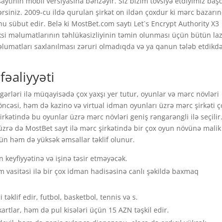
ının mobil versiyasına bənzəyir. Siz bizim tövsiyə etdiyimiz baş
rsiniz. 2009-cu ildə qurulan şirkət on ildən çoxdur ki mərc bazarı
u sübut edir. Belə ki MostBet.com saytı Let`s Encrypt Authority X3
 şəxsi məlumatlarının təhlükəsizliyinin təmin olunması üçün bütün la
lumatları saxlanılması zəruri olmadıqda və ya qanun tələb etdikd
əaliyyəti
gərləri ilə müqayisədə çox yaxşı yer tutur, oyunlar və mərc növləri
ncəsi, həm də kazino və virtual idman oyunları üzrə mərc şirkəti ç
şirkətində bu oyunlar üzrə mərc növləri geniş rəngarəngli ilə seçilir
üzrə də MostBet sayt ilə mərc şirkətində bir çox oyun növünə malik
ün həm də yüksək əmsallar təklif olunur.
in keyfiyyətinə və işinə təsir etməyəcək.
vasitəsi ilə bir çox idman hadisəsinə canlı şəkildə baxmaq
lif edir, futbol, ​​basketbol, ​​tennis və s.
tlar, həm də pul kisələri üçün 15 AZN təşkil edir.