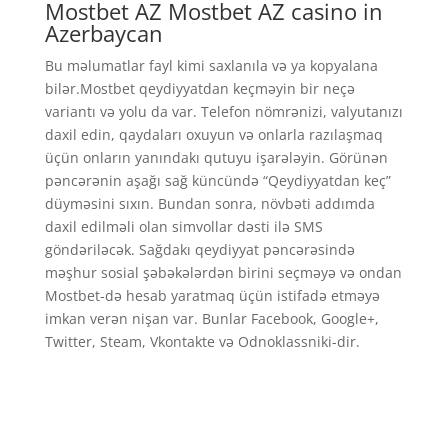
Mostbet AZ Mostbet AZ casino in
Azerbaycan
Bu məlumatlar fayl kimi saxlanıla və ya kopyalana
bilər.Mostbet qeydiyyatdan keçməyin bir neçə
variantı və yolu da var. Telefon nömrənizi, valyutanızı
daxil edin, qaydaları oxuyun və onlarla razılaşmaq
üçün onların yanındakı qutuyu işarələyin. Görünən
pəncərənin aşağı sağ küncündə “Qeydiyyatdan keç”
düyməsini sıxın. Bundan sonra, növbəti addımda
daxil edilməli olan simvollar dəsti ilə SMS
göndəriləcək. Sağdakı qeydiyyat pəncərəsində
məşhur sosial şəbəkələrdən birini seçməyə və ondan
Mostbet-də hesab yaratmaq üçün istifadə etməyə
imkan verən nişan var. Bunlar Facebook, Google+,
Twitter, Steam, Vkontakte və Odnoklassniki-dir.