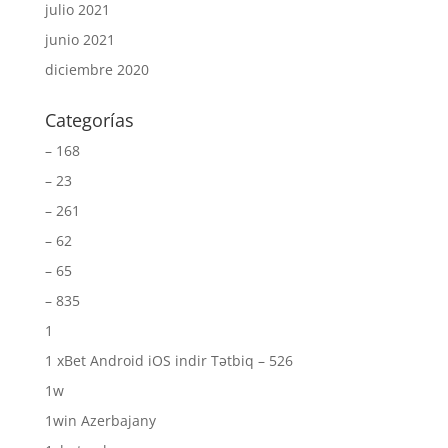
julio 2021
junio 2021
diciembre 2020
Categorías
– 168
– 23
– 261
– 62
– 65
– 835
1
1 xBet Android iOS indir Tətbiq – 526
1w
1win Azerbajany