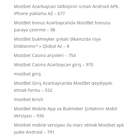
Mostbet Azərbaycan tətbiqinin icmalı Android APK,
iPhone yükləmə AZ – 677
MostBet bonus Azərbaycanda MostBet bonusu
paraya çevirme – 98
MostBet bukmeyker şirkəti ölkəmzidə niyə
bloklanmır? » Qlobal Az – 8
Mostbet Casino arşivleri – 754
Mostbet Casino Azərbaycan giriş – 970
mostbet giriş
MostBet Giriş Azərbaycanda MostBet qeydiyyatı
etmək formu – 532
mostbet kirish
MostBet Mobile App və Bukmeker Şirkətinin Mobil
Versiyası – 936
Mostbet mobile versiyası ilə mərc etmək Mostbet apk
yukle Android – 791