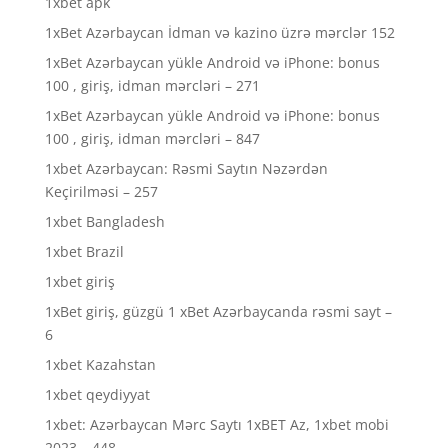
1xbet apk
1xBet Azərbaycan İdman və kazino üzrə mərclər 152
1xBet Azərbaycan yükle Android və iPhone: bonus
100 , giriş, idman mərcləri – 271
1xBet Azərbaycan yükle Android və iPhone: bonus
100 , giriş, idman mərcləri – 847
1xbet Azərbaycan: Rəsmi Saytın Nəzərdən
Keçirilməsi – 257
1xbet Bangladesh
1xbet Brazil
1xbet giriş
1xBet giriş, güzgü 1 xBet Azərbaycanda rəsmi sayt –
6
1xbet Kazahstan
1xbet qeydiyyat
1xbet: Azərbaycan Mərc Saytı 1xBET Az, 1xbet mobi
2023 – 448