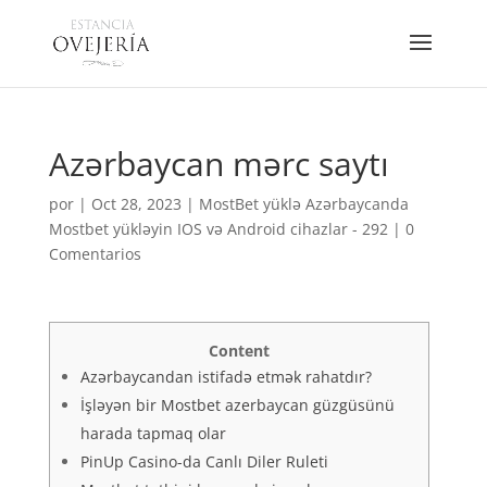
Azərbaycan mərc saytı
por
|
Oct 28, 2023
|
MostBet yüklə Azərbaycanda
Mostbet yükləyin IOS və Android cihazlar - 292
|
0
Comentarios
Content
Azərbaycandan istifadə etmək rahatdır?
İşləyən bir Mostbet azerbaycan güzgüsünü
harada tapmaq olar
PinUp Casino-da Canlı Diler Ruleti