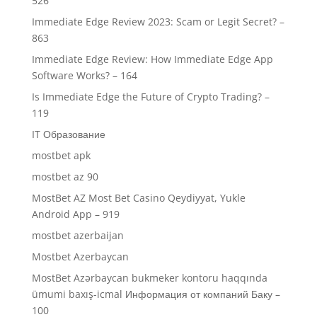
526
Immediate Edge Review 2023: Scam or Legit Secret? –
863
Immediate Edge Review: How Immediate Edge App
Software Works? – 164
Is Immediate Edge the Future of Crypto Trading? –
119
IT Образование
mostbet apk
mostbet az 90
MostBet AZ Most Bet Casino Qeydiyyat, Yukle
Android App – 919
mostbet azerbaijan
Mostbet Azerbaycan
MostBet Azərbaycan bukmeker kontoru haqqında
ümumi baxış-icmal Информация от компаний Баку –
100