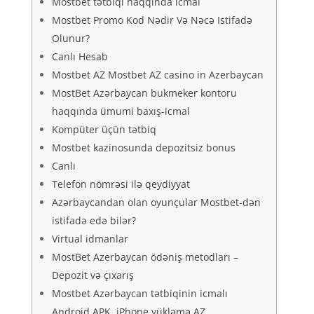
Mostbet tətbiqi haqqında icmal
Mostbet Promo Kod Nədir Və Nəcə Istifadə
Olunur?
Canlı Hesab
Mostbet AZ Mostbet AZ casino in Azerbaycan
MostBet Azərbaycan bukmeker kontoru
haqqında ümumi baxış-icmal
Kompüter üçün tətbiq
Mostbet kazinosunda depozitsiz bonus
Canlı
Telefon nömrəsi ilə qeydiyyat
Azərbaycandan olan oyunçular Mostbet-dən
istifadə edə bilər?
Virtual idmanlar
MostBet Azerbaycan ödəniş metodları –
Depozit və çıxarış
Mostbet Azərbaycan tətbiqinin icmalı
Android APK, iPhone yükləmə AZ