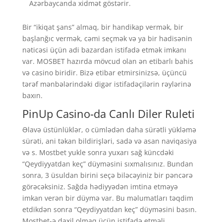
Azərbaycanda xidmət göstərir.
Bir “ikiqat şans” almaq, bir handikap vermək, bir
başlanğıc vermək, cəmi seçmək və ya bir hadisənin
nəticəsi üçün adi bazardan istifadə etmək imkanı
var. MOSBET hazırda mövcud olan ən etibarlı bahis
və casino biridir. Bizə etibar etmirsinizsə, üçüncü
tərəf mənbələrindəki digər istifadəçilərin rəylərinə
baxın.
PinUp Casino-da Canlı Diler Ruleti
Əlavə üstünlüklər, o cümlədən daha sürətli yükləmə
sürəti, ani təkan bildirişləri, sadə və asan naviqasiya
və s. Mostbet yukle sonra yuxarı sağ küncdəki
“Qeydiyyatdan keç” düyməsini sıxmalısınız. Bundan
sonra, 3 üsuldan birini seçə biləcəyiniz bir pəncərə
görəcəksiniz. Sağda hədiyyədən imtina etməyə
imkan verən bir düymə var. Bu məlumatları təqdim
etdikdən sonra “Qeydiyyatdan keç” düyməsini basın.
Mostbet-ə daxil olmaq üçün istifadə etməli