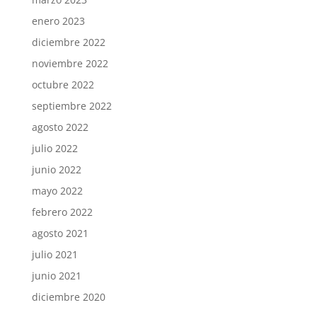
enero 2023
diciembre 2022
noviembre 2022
octubre 2022
septiembre 2022
agosto 2022
julio 2022
junio 2022
mayo 2022
febrero 2022
agosto 2021
julio 2021
junio 2021
diciembre 2020