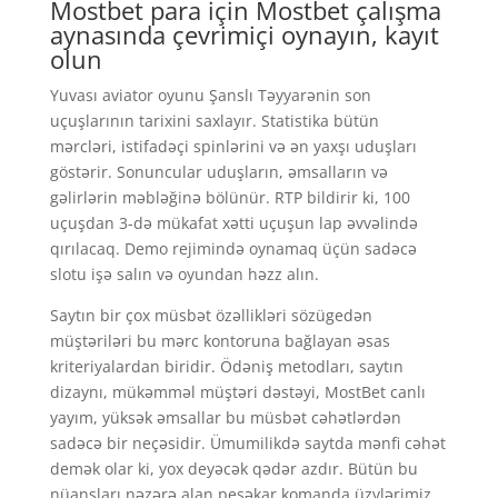
Mostbet para için Mostbet çalışma
aynasında çevrimiçi oynayın, kayıt
olun
Yuvası aviator oyunu Şanslı Təyyarənin son
uçuşlarının tarixini saxlayır. Statistika bütün
mərcləri, istifadəçi spinlərini və ən yaxşı uduşları
göstərir. Sonuncular uduşların, əmsalların və
gəlirlərin məbləğinə bölünür. RTP bildirir ki, 100
uçuşdan 3-də mükafat xətti uçuşun lap əvvəlində
qırılacaq. Demo rejimində oynamaq üçün sadəcə
slotu işə salın və oyundan həzz alın.
Saytın bir çox müsbət özəllikləri sözügedən
müştəriləri bu mərc kontoruna bağlayan əsas
kriteriyalardan biridir. Ödəniş metodları, saytın
dizaynı, mükəmməl müştəri dəstəyi, MostBet canlı
yayım, yüksək əmsallar bu müsbət cəhətlərdən
sadəcə bir neçəsidir. Ümumilikdə saytda mənfi cəhət
demək olar ki, yox deyəcək qədər azdır. Bütün bu
nüansları nəzərə alan peşəkar komanda üzvlərimiz