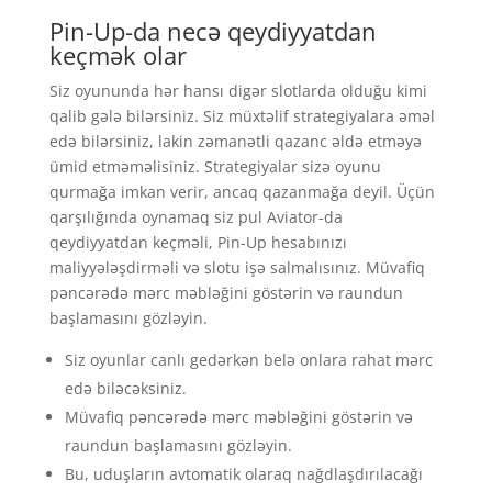
Pin-Up-da necə qeydiyyatdan
keçmək olar
Siz oyununda hər hansı digər slotlarda olduğu kimi
qalib gələ bilərsiniz. Siz müxtəlif strategiyalara əməl
edə bilərsiniz, lakin zəmanətli qazanc əldə etməyə
ümid etməməlisiniz. Strategiyalar sizə oyunu
qurmağa imkan verir, ancaq qazanmağa deyil. Üçün
qarşılığında oynamaq siz pul Aviator-da
qeydiyyatdan keçməli, Pin-Up hesabınızı
maliyyələşdirməli və slotu işə salmalısınız. Müvafiq
pəncərədə mərc məbləğini göstərin və raundun
başlamasını gözləyin.
Siz oyunlar canlı gedərkən belə onlara rahat mərc
edə biləcəksiniz.
Müvafiq pəncərədə mərc məbləğini göstərin və
raundun başlamasını gözləyin.
Bu, uduşların avtomatik olaraq nağdlaşdırılacağı