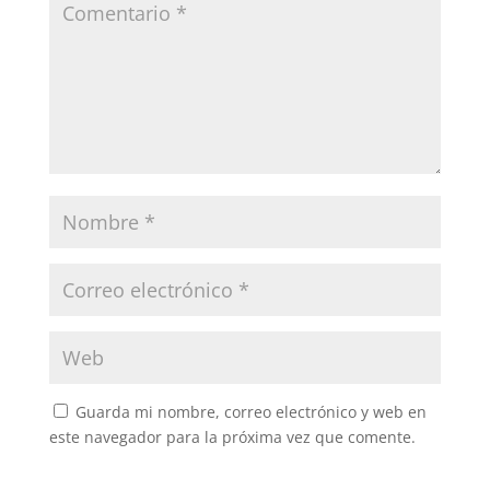
Guarda mi nombre, correo electrónico y web en
este navegador para la próxima vez que comente.