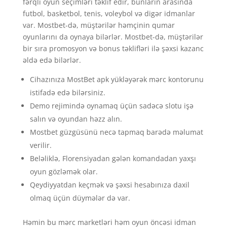
fərqli oyun seçimləri təklif edir, bunların arasında
futbol, basketbol, tenis, voleybol və digər idmanlar
var. Mostbet-də, müştərilər həmçinin qumar
oyunlarını da oynaya bilərlər. Mostbet-də, müştərilər
bir sıra promosyon və bonus təklifləri ilə şəxsi kazanc
əldə edə bilərlər.
Cihazınıza MostBet apk yükləyərək mərc kontorunu
istifadə edə bilərsiniz.
Demo rejimində oynamaq üçün sadəcə slotu işə
salın və oyundan həzz alın.
Mostbet güzgüsünü necə tapmaq barədə məlumat
verilir.
Beləliklə, Florensiyadan gələn komandadan yaxşı
oyun gözləmək olar.
Qeydiyyatdan keçmək və şəxsi hesabınıza daxil
olmaq üçün düymələr də var.
Həmin bu mərc marketləri həm oyun öncəsi idman