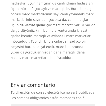
hadisələri üçün həmçinin də canlı idman hadisələri
üçün müxtəlif, çoxsaylı və maraqlıdır. Burada matç
öncəsi mərc marketlərinin sayı canlı yayımdakı mərc
marketlərinin sayından çox olsa da, canlı matçlar
üçün də kifayət qədər çox mərc marketi var. Yuxarıda
da gördüyünüz kimi bu mərc kontorunda kifayət
qədər kreativ, maraqlı və əyləncəli mərc marketləri
mövcuddur. Təbiidir ki, biz onlardan sadəcə bir
neçəsini burada qeyd etdik, mərc kontorunda
yuxarıda gördüklərinizdən daha maraqlı, daha
kreativ mərc marketləri də mövcuddur.
Enviar comentario
Tu dirección de correo electrónico no será publicada.
Los campos obligatorios están marcados con
*