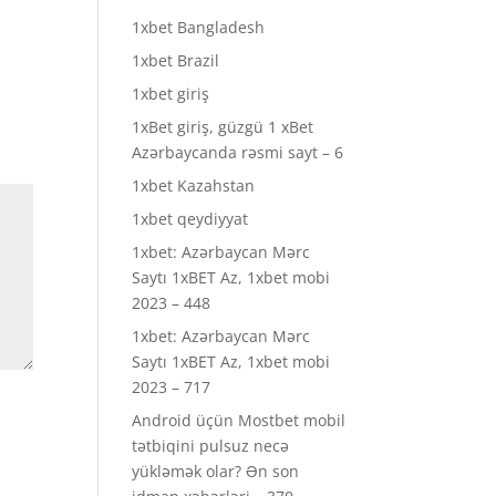
1xbet Bangladesh
1xbet Brazil
1xbet giriş
1xBet giriş, güzgü 1 xBet
Azərbaycanda rəsmi sayt – 6
1xbet Kazahstan
1xbet qeydiyyat
1xbet: Azərbaycan Mərc
Saytı 1xBET Az, 1xbet mobi
2023 – 448
1xbet: Azərbaycan Mərc
Saytı 1xBET Az, 1xbet mobi
2023 – 717
Android üçün Mostbet mobil
tətbiqini pulsuz necə
yükləmək olar? Ən son