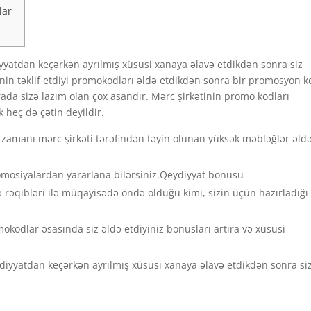
lar
yyatdan keçərkən ayrılmış xüsusi xanaya əlavə etdikdən sonra siz
inin təklif etdiyi promokodları əldə etdikdən sonra bir promosyon 
rada sizə lazım olan çox asandır. Mərc şirkətinin promo kodları
heç də çətin deyildir.
nız zamanı mərc şirkəti tərəfindən təyin olunan yüksək məbləğlər əld
omosiyalardan yararlana bilərsiniz.Qeydiyyat bonusu
 rəqibləri ilə müqayisədə öndə olduğu kimi, sizin üçün hazırladığı
mokodlar əsasında siz əldə etdiyiniz bonusları artıra və xüsusi
diyyatdan keçərkən ayrılmış xüsusi xanaya əlavə etdikdən sonra si