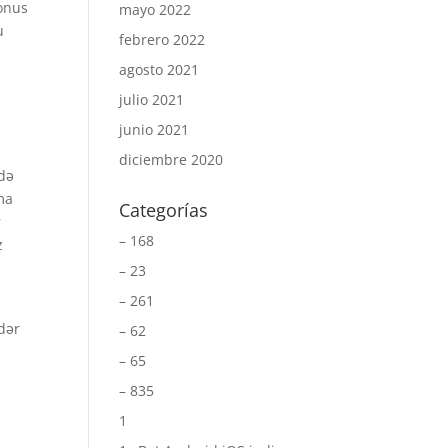
bonus
mayo 2022
u
febrero 2022
agosto 2021
julio 2021
junio 2021
diciembre 2020
ldə
ama
Categorías
r
– 168
z
– 23
– 261
ədər
– 62
– 65
– 835
1