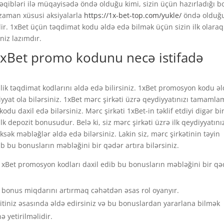
əqibləri ilə müqayisədə öndə olduğu kimi, sizin üçün hazırladığı 
 zaman xüsusi aksiyalarla
https://1x-bet-top.com/yukle/
öndə olduğ
dir. 1xBet üçün təqdimat kodu əldə edə bilmək üçün sizin ilk olaraq
niz lazımdır.
xBet promo kodunu necə istifadə
k təqdimat kodlarını əldə edə bilirsiniz. 1xBet promosyon kodu ə
iyyat ola bilərsiniz. 1xBet mərc şirkəti üzrə qeydiyyatınızı tamaml
u daxil edə bilərsiniz. Mərc şirkəti 1xBet-in təklif etdiyi digər bi
ilk depozit bonusudur. Belə ki, siz mərc şirkəti üzrə ilk qeydiyyatını
sək məbləğlər əldə edə bilərsiniz. Lakin siz, mərc şirkətinin təyin
b bu bonusların məbləğini bir qədər artıra bilərsiniz.
si 1xBet promosyon kodları daxil edib bu bonusların məbləğini bir q
 bonus miqdarını artırmaq cəhətdən əsas rol oyanyır.
itiniz əsasında əldə edirsiniz və bu bonuslardan yararlana bilmək
 yetirilməlidir.