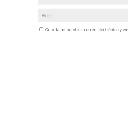
Guarda mi nombre, correo electrónico y w