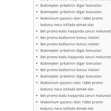
Bukmeyker şirkətinin digər bonusları
Bukmeyker şirkətinin digər bonusları
Maksimum qazancı olan 1xBet promo
kodunu necə istifadə etmək olar
Bet promo kodu haqqında zəruri məlumat
Bet promo kodlarının bonus növləri
Bet promo kodlarının bonus növləri
Bukmeyker şirkətinin digər bonusları
Bet promo kodu haqqında zəruri məlumat
Bukmeyker şirkətinin digər bonusları
Bet promo kodlarının bonus növləri
Bukmeyker şirkətinin digər bonusları
Maksimum qazancı olan 1xBet promo
kodunu necə istifadə etmək olar
Bet promo kodu haqqında zəruri məlumat
Maksimum qazancı olan 1xBet promo
kodunu necə istifadə etmək olar