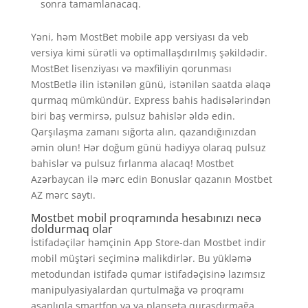
sonra tamamlanacaq.
Yəni, həm MostBet mobile app versiyası da veb
versiya kimi sürətli və optimallaşdırılmış şəkildədir.
MostBet lisenziyası və məxfiliyin qorunması
MostBetlə ilin istənilən günü, istənilən saatda əlaqə
qurmaq mümkündür. Express bahis hadisələrindən
biri baş vermirsə, pulsuz bahislər əldə edin.
Qarşılaşma zamanı sığorta alın, qazandığınızdan
əmin olun! Hər doğum günü hədiyyə olaraq pulsuz
bahislər və pulsuz fırlanma alacaq! Mostbet
Azərbaycan ilə mərc edin Bonuslar qazanın Mostbet
AZ mərc saytı.
Mostbet mobil proqramında hesabınızı necə
doldurmaq olar
İstifadəçilər həmçinin App Store-dan Mostbet indir
mobil müştəri seçiminə malikdirlər. Bu yükləmə
metodundan istifadə qumar istifadəçisinə lazımsız
manipulyasiyalardan qurtulmağa və proqramı
asanlıqla smartfon və ya planşetə quraşdırmağa