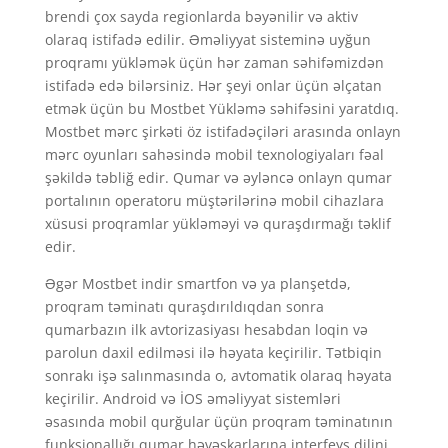
brendi çox sayda regionlarda bəyənilir və aktiv
olaraq istifadə edilir. Əməliyyat sisteminə uyğun
proqramı yükləmək üçün hər zaman səhifəmizdən
istifadə edə bilərsiniz. Hər şeyi onlar üçün əlçatan
etmək üçün bu Mostbet Yükləmə səhifəsini yaratdıq.
Mostbet mərc şirkəti öz istifadəçiləri arasında onlayn
mərc oyunları sahəsində mobil texnologiyaları fəal
şəkildə təbliğ edir. Qumar və əyləncə onlayn qumar
portalının operatoru müştərilərinə mobil cihazlara
xüsusi proqramlar yükləməyi və quraşdırmağı təklif
edir.
Əgər Mostbet indir smartfon və ya planşetdə,
proqram təminatı quraşdırıldıqdan sonra
qumarbazın ilk avtorizasiyası hesabdan loqin və
parolun daxil edilməsi ilə həyata keçirilir. Tətbiqin
sonrakı işə salınmasında o, avtomatik olaraq həyata
keçirilir. Android və İOS əməliyyat sistemləri
əsasında mobil qurğular üçün proqram təminatının
funksionallığı qumar həvəskarlarına interfeys dilini