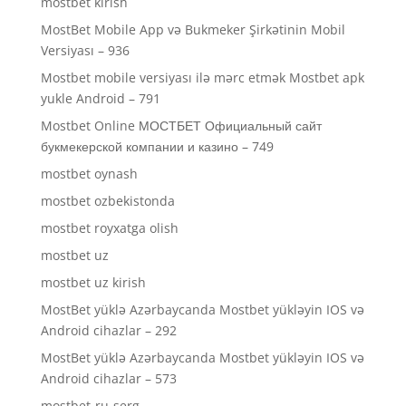
mostbet kirish
MostBet Mobile App və Bukmeker Şirkətinin Mobil
Versiyası – 936
Mostbet mobile versiyası ilə mərc etmək Mostbet apk
yukle Android – 791
Mostbet Online МОСТБЕТ Официальный сайт
букмекерской компании и казино – 749
mostbet oynash
mostbet ozbekistonda
mostbet royxatga olish
mostbet uz
mostbet uz kirish
MostBet yüklə Azərbaycanda Mostbet yükləyin IOS və
Android cihazlar – 292
MostBet yüklə Azərbaycanda Mostbet yükləyin IOS və
Android cihazlar – 573
mostbet-ru-serg