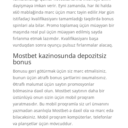
dəyişməyə imkan verir. Eyni zamanda, hər iki halda
x60 məbləğində mərc üçün mərc təyin edilir.Hər gün
istifadəçi kvalifikasiyanı tamamladığı təqdirdə bonus
spinləri ala bilər. Promo toplamaq üçün müəyyən bir
maşında real pul üçün müəyyən edilmiş sayda
fırlanma etmək lazımdır. Kvalifikasiyanı başa
vurduqdan sonra oyunçu pulsuz fırlanmalar alacaq.
Mostbet kazinosunda depozitsiz
bonus
Bonusu geri götürmək üçün siz mərc etməlisiniz,
bunun üçün ətraflı bonus şərtlərini oxumalısınız.
Ətraflı məlumat üçün saytın promosyonlar
bölməsinə daxil olun. Mostbet saytının daha bir
üstünlüyü onun sizin üçün mobil proqram
yaratmasıdır. Bu mobil proqramla siz url ünvanını
yazmadan asanlıqla Mostbet-ə daxil ola və mərc edə
biləcəksiniz. Mobil proqram kompüterlər, telefonlar
və planşetlər üçün mövcuddur.