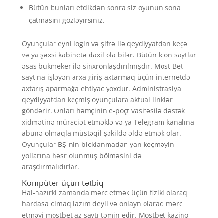
Bütün bunları etdikdən sonra siz oyunun sona
çatmasını gözləyirsiniz.
Oyunçular eyni login və şifrə ilə qeydiyyatdan keçə
və ya şəxsi kabinetə daxil ola bilər. Bütün klon saytlar
əsas bukmeker ilə sinxronlaşdırılmışdır. Most Bet
saytına işləyən arxa giriş axtarmaq üçün internetdə
axtarış aparmağa ehtiyac yoxdur. Administrasiya
qeydiyyatdan keçmiş oyunçulara aktual linklər
göndərir. Onları həmçinin e-poçt vasitəsilə dəstək
xidmətinə müraciət etməklə və ya Telegram kanalına
abunə olmaqla müstəqil şəkildə əldə etmək olar.
Oyunçular BŞ-nin bloklanmadan yan keçməyin
yollarına həsr olunmuş bölməsini də
araşdırmalıdırlar.
Kompüter üçün tətbiq
Hal-hazırki zamanda mərc etmək üçün fiziki olaraq
hardasa olmaq lazım deyil və onlayn olaraq mərc
etməyi mostbet az saytı təmin edir. Mostbet kazino