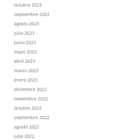
octubre 2023
septiembre 2023
agosto 2023
julio 2023
junio 2023
mayo 2023
abril 2023
marzo 2023
enero 2023
diciembre 2022
noviembre 2022
octubre 2022
septiembre 2022
agosto 2022
julio 2022