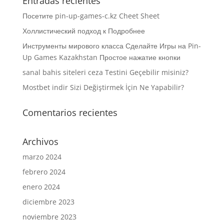
Entradas recientes
Посетите pin-up-games-c.kz Cheet Sheet
Холлистический подход к Подробнее
Инструменты мирового класса Сделайте Игры на Pin-
Up Games Kazakhstan Простое нажатие кнопки
sanal bahis siteleri ceza Testini Geçebilir misiniz?
Mostbet indir Sizi Değiştirmek İçin Ne Yapabilir?
Comentarios recientes
Archivos
marzo 2024
febrero 2024
enero 2024
diciembre 2023
noviembre 2023