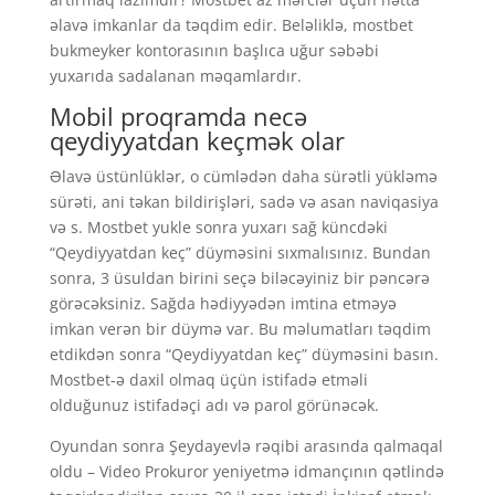
əlavə imkanlar da təqdim edir. Beləliklə, mostbet
bukmeyker kontorasının başlıca uğur səbəbi
yuxarıda sadalanan məqamlardır.
Mobil proqramda necə
qeydiyyatdan keçmək olar
Əlavə üstünlüklər, o cümlədən daha sürətli yükləmə
sürəti, ani təkan bildirişləri, sadə və asan naviqasiya
və s. Mostbet yukle sonra yuxarı sağ küncdəki
“Qeydiyyatdan keç” düyməsini sıxmalısınız. Bundan
sonra, 3 üsuldan birini seçə biləcəyiniz bir pəncərə
görəcəksiniz. Sağda hədiyyədən imtina etməyə
imkan verən bir düymə var. Bu məlumatları təqdim
etdikdən sonra “Qeydiyyatdan keç” düyməsini basın.
Mostbet-ə daxil olmaq üçün istifadə etməli
olduğunuz istifadəçi adı və parol görünəcək.
Oyundan sonra Şeydayevlə rəqibi arasında qalmaqal
oldu – Video Prokuror yeniyetmə idmançının qətlində