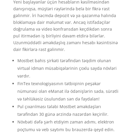
Yeni başlayanlar üçün hesabların kəsilməsindən
danışırıqsa, müştəri rəylərində belə bir fikrə rast
gəlinmir. İri həcmdə depozit və ya qazanma halında
bloklamaya dair məlumat var. Ancaq istifadəçilər
doğrulama və video konfransdan keçdikdən sonra
pul itirmədən iş birliyini davam etdirə bilərlər.
Uzunmüddətli əməkdaşlıq zamanı hesabı kəsintisinə
dair fikirlərə rast gəlinmir.
Mostbet bahis şirkəti tərəfindən təqdim olunan
virtual idman müsabiqələrinin çoxlu sayda növləri
vardır.
FinTex texnologiyasının tətbiqinin peşəkar
nümunəsi olan eManat ilə ödənişlərin sadə, sürətli
və təhlükəsiz üsulundan sən də faydalan!
Pul çıxarılması tələbi Mostbet əməkdaşları
tərəfindən 30 günə ərzində nəzərdən keçirilir.
Növbəti dəfə şərh etdiyim zaman adımı, elektron
poçtumu və veb saytımı bu brauzerdə qeyd edin.