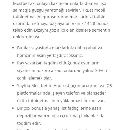
Mostbet az, onlayn kazinolar onlarla domeni işə
salmaqla güzgü yaratmağı sevirlər. 1xBet mobil
tətbiqetməsini quraşdıraraq mərclərinizi tətbiq
üzərindən etməyə başlaya bilərsiniz.144 $ bonus
tələb edin Dizaynı göz alıcı olan kisələrə sementin
doldurulması
Bunlar sayəsində mərcləriniz daha rahat və
həmçinin asan yerləşdirəcəksiniz.
Rəy yazarkən təqdim olduğunuz oyunların
siyahısını nəzərə alsaq, onlardan yalnız 30% -ni
canlı izləmək olar.
Saytda Mostbet-in Android üçün proqram və iOS
platformalarında işləyən telefon və planşetlər
üçün tətbiqetməsinin yüklənməsi imkanı var.
Bir çox bonusla yanaşı istifadəçilərinə asan
depozitlər yatırmaq və çıxarmaq imkanlarıda
təqdim edir.