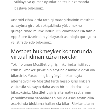
yükləyə və qumar oyunlarına tez bir zamanda
başlaya bilərsiniz.
Android cihazlarda tətbiqi mərc şirkətinin mostbet
az saytına girərək apk şəklində yükləmək və
quraşdırmaq mümkündür. IOS cihazlarda isə tətbiqi
App Store üzərindən yükləyərək asanlıqla quraşdıra
və istifadə edə bilərsiniz.
Mostbet bukmeyker kontorunda
virtual idman üzrə mərclər
Təklif olunan MostBet-ə giriş linkərindən istifadə
edib bukmeker şirkətinin saytına asanlıqla daxil ola
bilərsiniz. Yaradılmış bu güzgü linklər sayta
alternativdir və MostBet fərdi hesab giriş linkləri
vasitəsilə siz sayta daha asan bir halda daxil ola
biləcəksiniz. MostBet-ə giriş alternativ saytlarının
yaradılmasına səbəblərdən biri də əsas saytın ölkə
ərazisində bloklama halları ola bilər. Bloklamaların