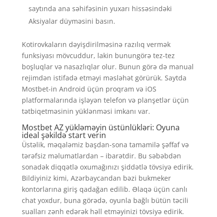
saytında ana səhifəsinin yuxarı hissəsindəki
Aksiyalar düyməsini basın.
Kotirovkaların dəyişdirilməsinə razılıq vermək
funksiyası mövcuddur, lakin bunungörə tez-tez
boşluqlar və nasazlıqlar olur. Bunun görə də manual
rejimdən istifadə etməyi məsləhət görürük. Saytda
Mostbet-in Android üçün proqram və iOS
platformalarında işləyən telefon və planşetlər üçün
tətbiqetməsinin yüklənməsi imkanı var.
Mostbet AZ yükləməyin üstünlükləri: Oyuna
ideal şəkildə start verin
Üstəlik, məqaləmiz başdan-sona tamamilə şəffaf və
tərəfsiz məlumatlardan – ibarətdir. Bu səbəbdən
sonadək diqqətlə oxumağınızı şiddətlə tövsiyə edirik.
Bildiyiniz kimi, Azərbaycandan bəzi bukmeker
kontorlarına giriş qadağan edilib. Əlaqə üçün canlı
chat yoxdur, buna görədə, oyunla bağlı bütün təcili
sualları zənh edərək həll etməyinizi tövsiyə edirik.