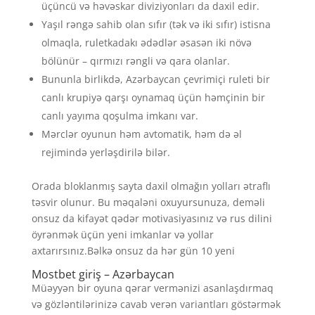
üçüncü və həvəskar diviziyonları da daxil edir.
Yaşıl rəngə sahib olan sıfır (tək və iki sıfır) istisna
olmaqla, ruletkadakı ədədlər əsasən iki növə
bölünür – qırmızı rəngli və qara olanlar.
Bununla birlikdə, Azərbaycan çevrimiçi ruleti bir
canlı krupiyə qarşı oynamaq üçün həmçinin bir
canlı yayıma qoşulma imkanı var.
Mərclər oyunun həm avtomatik, həm də əl
rejimində yerləşdirilə bilər.
Orada bloklanmış sayta daxil olmağın yolları ətraflı
təsvir olunur. Bu məqaləni oxuyursunuza, deməli
onsuz da kifayət qədər motivasiyasınız və rus dilini
öyrənmək üçün yeni imkanlar və yollar
axtarırsınız.Bəlkə onsuz da hər gün 10 yeni
Mostbet giriş – Azərbaycan
Müəyyən bir oyuna qərar vermənizi asanlaşdırmaq
və gözləntilərinizə cavab verən variantları göstərmək