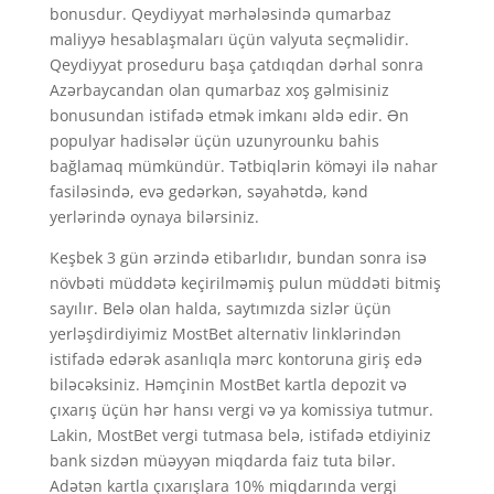
bonusdur. Qeydiyyat mərhələsində qumarbaz
maliyyə hesablaşmaları üçün valyuta seçməlidir.
Qeydiyyat proseduru başa çatdıqdan dərhal sonra
Azərbaycandan olan qumarbaz xoş gəlmisiniz
bonusundan istifadə etmək imkanı əldə edir. Ən
populyar hadisələr üçün uzunyrounku bahis
bağlamaq mümkündür. Tətbiqlərin köməyi ilə nahar
fasiləsində, evə gedərkən, səyahətdə, kənd
yerlərində oynaya bilərsiniz.
Keşbek 3 gün ərzində etibarlıdır, bundan sonra isə
növbəti müddətə keçirilməmiş pulun müddəti bitmiş
sayılır. Belə olan halda, saytımızda sizlər üçün
yerləşdirdiyimiz MostBet alternativ linklərindən
istifadə edərək asanlıqla mərc kontoruna giriş edə
biləcəksiniz. Həmçinin MostBet kartla depozit və
çıxarış üçün hər hansı vergi və ya komissiya tutmur.
Lakin, MostBet vergi tutmasa belə, istifadə etdiyiniz
bank sizdən müəyyən miqdarda faiz tuta bilər.
Adətən kartla çıxarışlara 10% miqdarında vergi