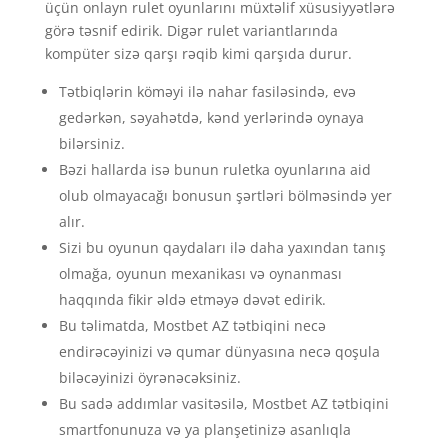
üçün onlayn rulet oyunlarını müxtəlif xüsusiyyətlərə
görə təsnif edirik. Digər rulet variantlarında
kompüter sizə qarşı rəqib kimi qarşıda durur.
Tətbiqlərin köməyi ilə nahar fasiləsində, evə
gedərkən, səyahətdə, kənd yerlərində oynaya
bilərsiniz.
Bəzi hallarda isə bunun ruletka oyunlarına aid
olub olmayacağı bonusun şərtləri bölməsində yer
alır.
Sizi bu oyunun qaydaları ilə daha yaxından tanış
olmağa, oyunun mexanikası və oynanması
haqqında fikir əldə etməyə dəvət edirik.
Bu təlimatda, Mostbet AZ tətbiqini necə
endirəcəyinizi və qumar dünyasına necə qoşula
biləcəyinizi öyrənəcəksiniz.
Bu sadə addımlar vasitəsilə, Mostbet AZ tətbiqini
smartfonunuza və ya planşetinizə asanlıqla