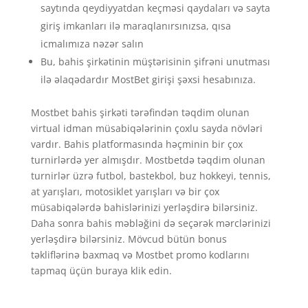
saytında qeydiyyatdan keçməsi qaydaları və sayta
giriş imkanları ilə maraqlanırsınızsa, qısa
icmalımıza nəzər salın
Bu, bahis şirkətinin müştərisinin şifrəni unutması
ilə əlaqədardır MostBet girişi şəxsi hesabınıza.
Mostbet bahis şirkəti tərəfindən təqdim olunan
virtual idman müsabiqələrinin çoxlu sayda növləri
vardır. Bahis platformasında həçminin bir çox
turnirlərdə yer almışdır. Mostbetdə təqdim olunan
turnirlər üzrə futbol, bastekbol, buz hokkeyi, tennis,
at yarışları, motosiklet yarışları və bir çox
müsabiqələrdə bahislərinizi yerləşdirə bilərsiniz.
Daha sonra bahis məbləğini də seçərək mərclərinizi
yerləşdirə bilərsiniz. Mövcud bütün bonus
təkliflərinə baxmaq və Mostbet promo kodlarını
tapmaq üçün buraya klik edin.