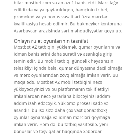
bilər mostbet.com və ən azı 1 bahis etdi. Mərc ləğv
edildikdə və ya qaytarıldıqda, həmçinin fribet,
promokod və ya bonus vəsaitləri üzrə mərclər
kvalifikasiya hesab edilmir. Bu bukmeyker kontoruna
Azərbaycan ərazisində sərt məhdudiyyətlər qoyulub.
Onlayn rulet oyunlarının təsnifatı
Mostbet AZ tətbiqini yükləmək, qumar oyunlarını və
idman bahislərini daha sürətli və asanlıqla giriş
təmin edir. Bu mobil tətbiq, gündəlik həyatınızın
tələsikliyi içində belə, qumar dünyasına daxil olmağa
və mərc oyunlarından zövq almağa imkan verir. Bu
məqalədə, Mostbet AZ mobil tətbiqini necə
yükləyəcəyinizi və bu platformanın təklif etdiyi
imkanlardan necə yararlana biləcəyinizi addım-
addım izah edəcəyik. Yükləmə prosesi sadə və
asandır, bu isə sizə daha çox vaxt qənaətbəxş
oyunlar oynamağa və idman mərcləri qoymağa
imkan verir. Həm də, bu tətbiq vasitəsilə, yeni
bonuslar və təşviqatlar haqqında xəbərdar