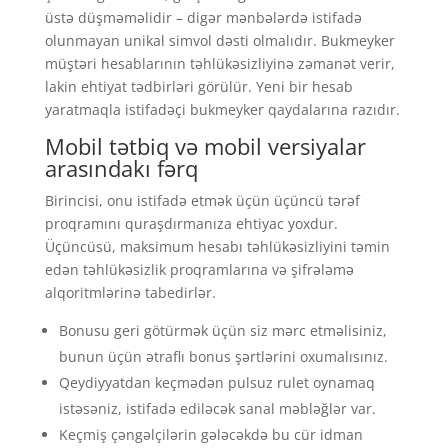
üstə düşməməlidir – digər mənbələrdə istifadə
olunmayan unikal simvol dəsti olmalıdır. Bukmeyker
müştəri hesablarının təhlükəsizliyinə zəmanət verir,
lakin ehtiyat tədbirləri görülür. Yeni bir hesab
yaratmaqla istifadəçi bukmeyker qaydalarına razıdır.
Mobil tətbiq və mobil versiyalar
arasındakı fərq
Birincisi, onu istifadə etmək üçün üçüncü tərəf
proqramını quraşdırmanıza ehtiyac yoxdur.
Üçüncüsü, maksimum hesabı təhlükəsizliyini təmin
edən təhlükəsizlik proqramlarına və şifrələmə
alqoritmlərinə tabedirlər.
Bonusu geri götürmək üçün siz mərc etməlisiniz,
bunun üçün ətraflı bonus şərtlərini oxumalısınız.
Qeydiyyatdan keçmədən pulsuz rulet oynamaq
istəsəniz, istifadə ediləcək sanal məbləğlər var.
Keçmiş çəngəlçilərin gələcəkdə bu cür idman