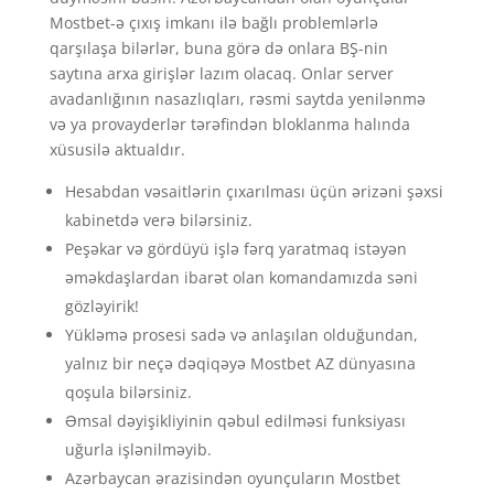
Mostbet-ə çıxış imkanı ilə bağlı problemlərlə
qarşılaşa bilərlər, buna görə də onlara BŞ-nin
saytına arxa girişlər lazım olacaq. Onlar server
avadanlığının nasazlıqları, rəsmi saytda yenilənmə
və ya provayderlər tərəfindən bloklanma halında
xüsusilə aktualdır.
Hesabdan vəsaitlərin çıxarılması üçün ərizəni şəxsi
kabinetdə verə bilərsiniz.
Peşəkar və gördüyü işlə fərq yaratmaq istəyən
əməkdaşlardan ibarət olan komandamızda səni
gözləyirik!
Yükləmə prosesi sadə və anlaşılan olduğundan,
yalnız bir neçə dəqiqəyə Mostbet AZ dünyasına
qoşula bilərsiniz.
Əmsal dəyişikliyinin qəbul edilməsi funksiyası
uğurla işlənilməyib.
Azərbaycan ərazisindən oyunçuların Mostbet