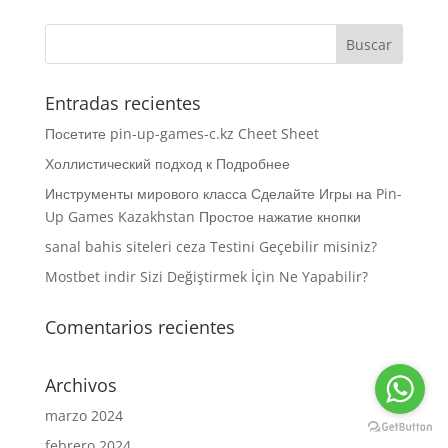
Entradas recientes
Посетите pin-up-games-c.kz Cheet Sheet
Холлистический подход к Подробнее
Инструменты мирового класса Сделайте Игры на Pin-
Up Games Kazakhstan Простое нажатие кнопки
sanal bahis siteleri ceza Testini Geçebilir misiniz?
Mostbet indir Sizi Değiştirmek İçin Ne Yapabilir?
Comentarios recientes
Archivos
marzo 2024
febrero 2024