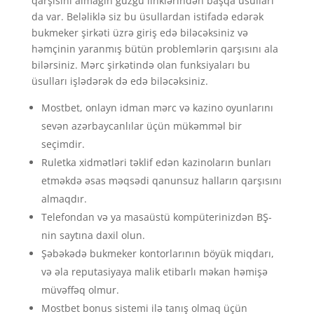
qarşısını almağın güzgü linklərindən başqa üsulları
da var. Beləliklə siz bu üsullardan istifadə edərək
bukmeker şirkəti üzrə giriş edə biləcəksiniz və
həmçinin yaranmış bütün problemlərin qarşısını ala
bilərsiniz. Mərc şirkətində olan funksiyaları bu
üsulları işlədərək də edə biləcəksiniz.
Mostbet, onlayn idman mərc və kazino oyunlarını
sevən azərbaycanlılar üçün mükəmməl bir
seçimdir.
Ruletka xidmətləri təklif edən kazinoların bunları
etməkdə əsas məqsədi qanunsuz halların qarşısını
almaqdır.
Telefondan və ya masaüstü kompüterinizdən BŞ-
nin saytına daxil olun.
Şəbəkədə bukmeker kontorlarının böyük miqdarı,
və əla reputasiyaya malik etibarlı məkan həmişə
müvəffəq olmur.
Mostbet bonus sistemi ilə tanış olmaq üçün