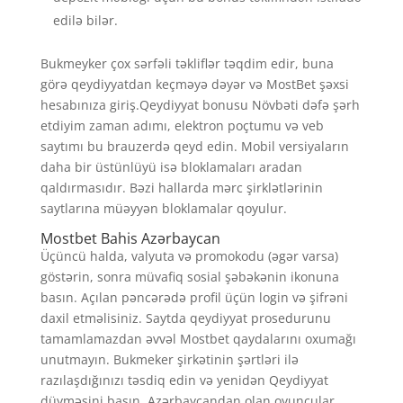
edilə bilər.
Bukmeyker çox sərfəli təkliflər təqdim edir, buna
görə qeydiyyatdan keçməyə dəyər və MostBet şəxsi
hesabınıza giriş.Qeydiyyat bonusu Növbəti dəfə şərh
etdiyim zaman adımı, elektron poçtumu və veb
saytımı bu brauzerdə qeyd edin. Mobil versiyaların
daha bir üstünlüyü isə bloklamaları aradan
qaldırmasıdır. Bəzi hallarda mərc şirklətlərinin
saytlarına müəyyən bloklamalar qoyulur.
Mostbet Bahis Azərbaycan
Üçüncü halda, valyuta və promokodu (əgər varsa)
göstərin, sonra müvafiq sosial şəbəkənin ikonuna
basın. Açılan pəncərədə profil üçün login və şifrəni
daxil etməlisiniz. Saytda qeydiyyat prosedurunu
tamamlamazdan əvvəl Mostbet qaydalarını oxumağı
unutmayın. Bukmeker şirkətinin şərtləri ilə
razılaşdığınızı təsdiq edin və yenidən Qeydiyyat
düyməsini basın. Azərbaycandan olan oyunçular