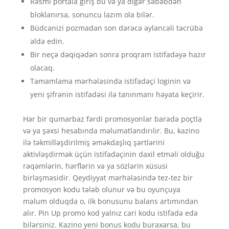
Rəsmi portala giriş bu və ya digər səbəbdən
bloklanırsa, sonuncu lazım ola bilər.
Büdcənizi pozmadan son dərəcə əyləncəli təcrübə
əldə edin.
Bir neçə dəqiqədən sonra proqram istifadəyə hazır
olacaq.
Tamamlama mərhələsində istifadəçi loginin və
yeni şifrənin istifadəsi ilə tanınmanı həyata keçirir.
Hər bir qumarbaz fərdi promosyonlar barədə poçtla
və ya şəxsi hesabında məlumatlandırılır. Bu, kazino
ilə təkmilləşdirilmiş əməkdaşlıq şərtlərini
aktivləşdirmək üçün istifadəçinin daxil etməli olduğu
rəqəmlərin, hərflərin və ya sözlərin xüsusi
birləşməsidir. Qeydiyyat mərhələsində tez-tez bir
promosyon kodu tələb olunur və bu oyunçuya
məlum olduqda o, ilk bonusunu balans artımından
alır. Pin Up promo kod yalnız cari kodu istifadə edə
bilərsiniz. Kazino yeni bonus kodu buraxarsa, bu