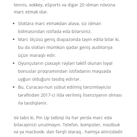
tennis, xokkey, eSports və digər 20 idman növünə
mərc etmək olar.
Slotlara mərc etməkdən əlavə, siz idman
bölməsindən istifadə edə bilərsiniz.
Mərc ölçüsü geniş diapazonda təyin edilə bilər ki,
bu da slotları mümkün qədər geniş auditoriya
üçün maraqlı edir.
Oyunçuların çoxsaylı rəyləri təklif olunan loyal
bonuslar proqramından istifadənin məqsədə
uyğun olduğuni təsdiq edirlər.
Bu, Curacao-nun sübut edilmiş tənzimləyicisi
tərəfindən 2017-ci ildə verilmiş lisenziyanın olması
ilə təsdiqlənir.
Və təbii ki, Pin Up tətbiqi ilə hər yerdə mərc edə
biləcəyinizi unutmayın. Telefon, kompüter, noutbuk
və ya macbook- dan fərqli olaraq , həmişə əlinizdədir