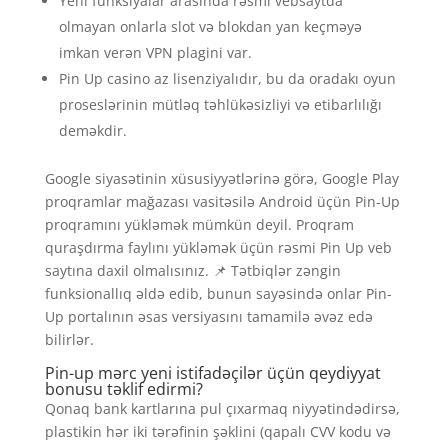
Yeni funksiyalar arasında rəsmi vebsaytda
olmayan onlarla slot və blokdan yan keçməyə
imkan verən VPN plagini var.
Pin Up casino az lisenziyalıdır, bu da oradakı oyun
proseslərinin mütləq təhlükəsizliyi və etibarlılığı
deməkdir.
Google siyasətinin xüsusiyyətlərinə görə, Google Play
proqramlar mağazası vasitəsilə Android üçün Pin-Up
proqramını yükləmək mümkün deyil. Proqram
quraşdırma faylını yükləmək üçün rəsmi Pin Up veb
saytına daxil olmalısınız. 📌 Tətbiqlər zəngin
funksionallıq əldə edib, bunun sayəsində onlar Pin-
Up portalının əsas versiyasını tamamilə əvəz edə
bilirlər.
Pin-up mərc yeni istifadəçilər üçün qeydiyyat
bonusu təklif edirmi?
Qonaq bank kartlarına pul çıxarmaq niyyətindədirsə,
plastikin hər iki tərəfinin şəklini (qapalı CVV kodu və