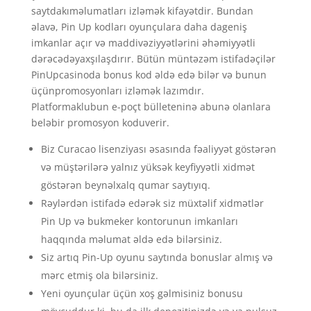
saytdakıməlumatları izləmək kifayətdir. Bundan
əlavə, Pin Up kodları oyunçulara daha dageniş
imkanlar açır və maddivəziyyətlərini əhəmiyyətli
dərəcədəyaxşılaşdırır. Bütün müntəzəm istifadəçilər
PinUpcasinoda bonus kod əldə edə bilər və bunun
üçünpromosyonları izləmək lazımdır.
Platformaklubun e-poçt bülleteninə abunə olanlara
beləbir promosyon koduverir.
Biz Curacao lisenziyası əsasında fəaliyyət göstərən
və müştərilərə yalnız yüksək keyfiyyətli xidmət
göstərən beynəlxalq qumar saytıyıq.
Rəylərdən istifadə edərək siz müxtəlif xidmətlər
Pin Up və bukmeker kontorunun imkanları
haqqında məlumat əldə edə bilərsiniz.
Siz artıq Pin-Up oyunu saytında bonuslar almış və
mərc etmiş ola bilərsiniz.
Yeni oyunçular üçün xoş gəlmisiniz bonusu