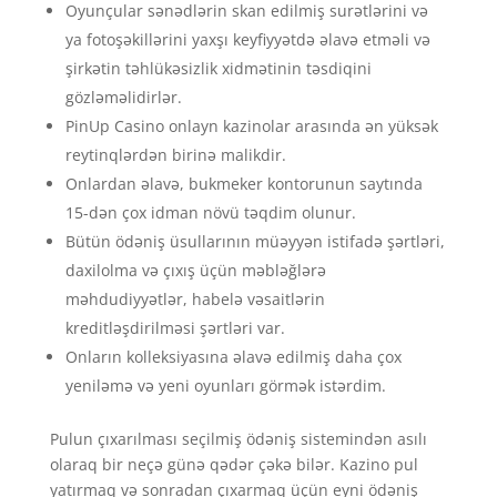
Oyunçular sənədlərin skan edilmiş surətlərini və
ya fotoşəkillərini yaxşı keyfiyyətdə əlavə etməli və
şirkətin təhlükəsizlik xidmətinin təsdiqini
gözləməlidirlər.
PinUp Casino onlayn kazinolar arasında ən yüksək
reytinqlərdən birinə malikdir.
Onlardan əlavə, bukmeker kontorunun saytında
15-dən çox idman növü təqdim olunur.
Bütün ödəniş üsullarının müəyyən istifadə şərtləri,
daxilolma və çıxış üçün məbləğlərə
məhdudiyyətlər, habelə vəsaitlərin
kreditləşdirilməsi şərtləri var.
Onların kolleksiyasına əlavə edilmiş daha çox
yeniləmə və yeni oyunları görmək istərdim.
Pulun çıxarılması seçilmiş ödəniş sistemindən asılı
olaraq bir neçə günə qədər çəkə bilər. Kazino pul
yatırmaq və sonradan çıxarmaq üçün eyni ödəniş