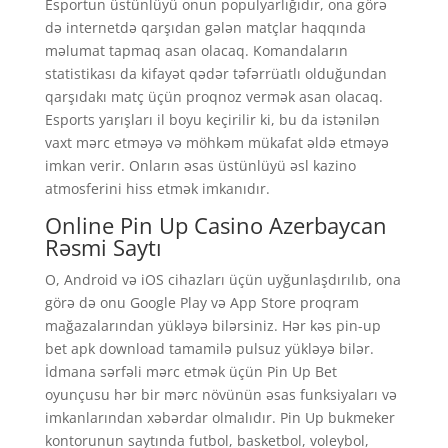
Esportun üstünlüyü onun populyarlığıdır, ona görə
də internetdə qarşıdan gələn matçlar haqqında
məlumat tapmaq asan olacaq. Komandaların
statistikası da kifayət qədər təfərrüatlı olduğundan
qarşıdakı matç üçün proqnoz vermək asan olacaq.
Esports yarışları il boyu keçirilir ki, bu da istənilən
vaxt mərc etməyə və möhkəm mükafat əldə etməyə
imkan verir. Onların əsas üstünlüyü əsl kazino
atmosferini hiss etmək imkanıdır.
Online Pin Up Casino Azerbaycan
Rəsmi Saytı
O, Android və iOS cihazları üçün uyğunlaşdırılıb, ona
görə də onu Google Play və App Store proqram
mağazalarından yükləyə bilərsiniz. Hər kəs pin-up
bet apk download tamamilə pulsuz yükləyə bilər.
İdmana sərfəli mərc etmək üçün Pin Up Bet
oyunçusu hər bir mərc növünün əsas funksiyaları və
imkanlarından xəbərdar olmalıdır. Pin Up bukmeker
kontorunun saytında futbol, ​​basketbol, ​​voleybol,