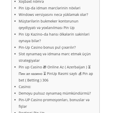
Xoşbəxt nömrə
Pin Up-da idman mərclərinin növləri
Windows versiyasını necə yükləmək olar?
Müştərilərin bukmeker kontorunun
qeydiyyatı və yoxlanılması Pin Up
Pin Up Kazino–da hansı ölkələrin sakinləri
oynaya bilər?
Pin-Up Casino bonus pul çıxarılır?
Slot oynamaq və idmana mərc etmək üçün
strategiyalar
Pin up Casino 🎁 Online Az ( Azerbaijan ) ⏳
Пин ап казино ⏳ PinUp Rəsmi saytı 💰 Pin ap
bet ( Betting ) 306
Casino:
Demoyu pulsuz oynamaq mümkündürmü?
Pin-UP Casino promosyonları, bonuslar və
fişlər
Reytinqi Pin Up