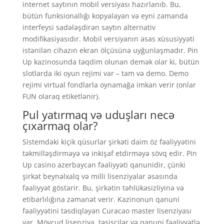
internet saytının mobil versiyası hazırlanıb. Bu,
bütün funksionallığı kopyalayan və eyni zamanda
interfeysi sadələşdirən saytın alternativ
modifikasiyasıdır. Mobil versiyanın əsas xüsusiyyəti
istənilən cihazın ekran ölçüsünə uyğunlaşmadır. Pin
Up kazinosunda təqdim olunan demək olar ki, bütün
slotlarda iki oyun rejimi var – tam və demo. Demo
rejimi virtual fondlarla oynamağa imkan verir (onlar
FUN olaraq etiketlənir).
Pul yatırmaq və uduşları necə
çıxarmaq olar?
Sistemdəki kiçik qüsurlar şirkəti daim öz fəaliyyətini
təkmilləşdirməyə və inkişaf etdirməyə sövq edir. Pin
Up casino azerbaycan fəaliyyəti qanunidir, çünki
şirkət beynəlxalq və milli lisenziyalar əsasında
fəaliyyət göstərir. Bu, şirkətin təhlükəsizliyinə və
etibarlılığına zəmanət verir. Kazinonun qanuni
fəaliyyətini təsdiqləyən Curacao master lisenziyası
var. Mövcud lisenziya, təsisçilər və qanuni fəaliyyətlə