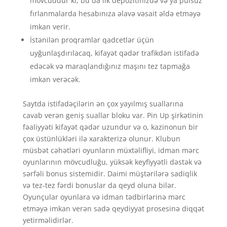
mövcuddur ki, bu da ilk depozitinizdə və ya pulsuz
fırlanmalarda hesabınıza əlavə vəsait əldə etməyə
imkan verir.
İstənilən proqramlar qadcetlər üçün
uyğunlaşdırılacaq, kifayət qədər trafikdən istifadə
edəcək və maraqlandığınız maşını tez tapmağa
imkan verəcək.
Saytda istifadəçilərin ən çox yayılmış suallarına
cavab verən geniş suallar bloku var. Pin Up şirkətinin
fəaliyyəti kifayət qədər uzundur və o, kazinonun bir
çox üstünlükləri ilə xarakterizə olunur. Klubun
müsbət cəhətləri oyunların müxtəlifliyi, idman mərc
oyunlarının mövcudluğu, yüksək keyfiyyətli dəstək və
sərfəli bonus sistemidir. Daimi müştərilərə sadiqlik
və tez-tez fərdi bonuslar da qeyd oluna bilər.
Oyunçular oyunlara və idman tədbirlərinə mərc
etməyə imkan verən sadə qeydiyyat prosesinə diqqət
yetirməlidirlər.