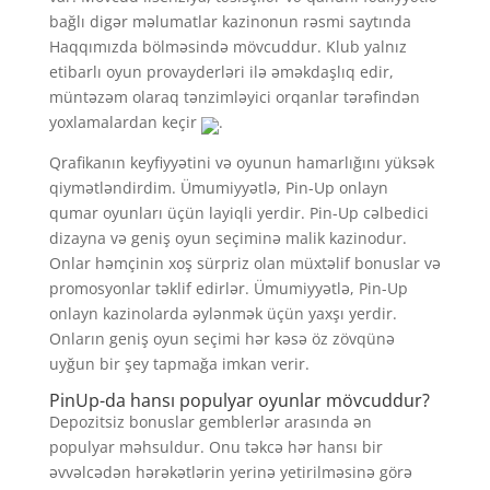
bağlı digər məlumatlar kazinonun rəsmi saytında
Haqqımızda bölməsində mövcuddur. Klub yalnız
etibarlı oyun provayderləri ilə əməkdaşlıq edir,
müntəzəm olaraq tənzimləyici orqanlar tərəfindən
yoxlamalardan keçir
.
Qrafikanın keyfiyyətini və oyunun hamarlığını yüksək
qiymətləndirdim. Ümumiyyətlə, Pin-Up onlayn
qumar oyunları üçün layiqli yerdir. Pin-Up cəlbedici
dizayna və geniş oyun seçiminə malik kazinodur.
Onlar həmçinin xoş sürpriz olan müxtəlif bonuslar və
promosyonlar təklif edirlər. Ümumiyyətlə, Pin-Up
onlayn kazinolarda əylənmək üçün yaxşı yerdir.
Onların geniş oyun seçimi hər kəsə öz zövqünə
uyğun bir şey tapmağa imkan verir.
PinUp-da hansı populyar oyunlar mövcuddur?
Depozitsiz bonuslar gemblerlər arasında ən
populyar məhsuldur. Onu təkcə hər hansı bir
əvvəlcədən hərəkətlərin yerinə yetirilməsinə görə