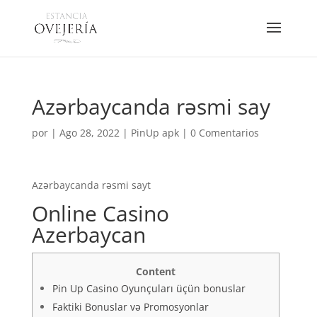
Azərbaycanda rəsmi say
por
|
Ago 28, 2022
|
PinUp apk
|
0 Comentarios
Azərbaycanda rəsmi sayt
Online Casino
Azerbaycan
Content
Pin Up Casino Oyunçuları üçün bonuslar
Faktiki Bonuslar və Promosyonlar