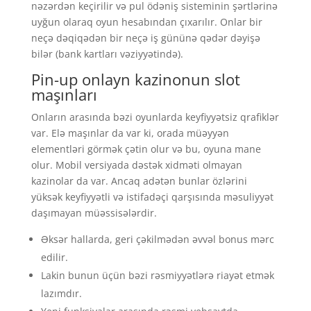
nəzərdən keçirilir və pul ödəniş sisteminin şərtlərinə
uyğun olaraq oyun hesabından çıxarılır. Onlar bir
neçə dəqiqədən bir neçə iş gününə qədər dəyişə
bilər (bank kartları vəziyyətində).
Pin-up onlayn kazinonun slot
maşınları
Onların arasında bəzi oyunlarda keyfiyyətsiz qrafiklər
var. Elə maşınlar da var ki, orada müəyyən
elementləri görmək çətin olur və bu, oyuna mane
olur. Mobil versiyada dəstək xidməti olmayan
kazinolar da var. Ancaq adətən bunlar özlərini
yüksək keyfiyyətli və istifadəçi qarşısında məsuliyyət
daşımayan müəssisələrdir.
Əksər hallarda, geri çəkilmədən əvvəl bonus mərc
edilir.
Lakin bunun üçün bəzi rəsmiyyətlərə riayət etmək
lazımdır.