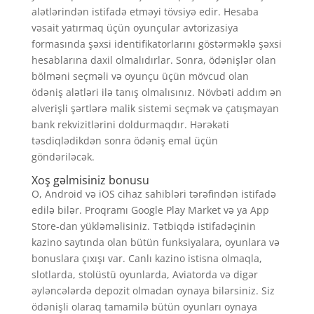
alətlərindən istifadə etməyi tövsiyə edir. Hesaba
vəsait yatırmaq üçün oyunçular avtorizasiya
formasında şəxsi identifikatorlarını göstərməklə şəxsi
hesablarına daxil olmalıdırlar. Sonra, ödənişlər olan
bölməni seçməli və oyunçu üçün mövcud olan
ödəniş alətləri ilə tanış olmalısınız. Növbəti addım ən
əlverişli şərtlərə malik sistemi seçmək və çatışmayan
bank rekvizitlərini doldurmaqdır. Hərəkəti
təsdiqlədikdən sonra ödəniş emal üçün
göndəriləcək.
Xoş gəlmisiniz bonusu
O, Android və iOS cihaz sahibləri tərəfindən istifadə
edilə bilər. Proqramı Google Play Market və ya App
Store-dan yükləməlisiniz. Tətbiqdə istifadəçinin
kazino saytında olan bütün funksiyalara, oyunlara və
bonuslara çıxışı var. Canlı kazino istisna olmaqla,
slotlarda, stolüstü oyunlarda, Aviatorda və digər
əyləncələrdə depozit olmadan oynaya bilərsiniz. Siz
ödənişli olaraq tamamilə bütün oyunları oynaya