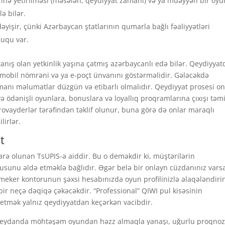
erinə yetirilməsi (məsələn, qeydiyyat zamanı) və ya müəyyən bir oyu
ə bilər.
işir, çünki Azərbaycan ştatlarının qumarla bağlı fəaliyyətləri
ququ var.
tanış olan yetkinlik yaşına çatmış azərbaycanlı edə bilər. Qeydiyya
mobil nömrəni və ya e-poçt ünvanını göstərməlidir. Gələcəkdə
nı məlumatlar düzgün və etibarlı olmalıdır. Qeydiyyat prosesi o
ə ödənişli oyunlara, bonuslara və loyallıq proqramlarına çıxışı təm
provayderlər tərəfindən təklif olunur, buna görə də onlar maraqlı
lirlər.
t
rə olunan TsUPIS-ə aiddir. Bu o deməkdir ki, müştərilərin
tusunu əldə etməklə bağlıdır. Əgər belə bir onlayn cüzdanınız vars
eker kontorunun şəxsi hesabınızda oyun profilinizlə əlaqələndiri
ir neçə dəqiqə çəkəcəkdir. “Professional” QIWI pul kisəsinin
etmək yalnız qeydiyyatdan keçərkən vacibdir.
ə meydanda möhtəşəm oyundan həzz almaqla yanaşı, uğurlu proqno