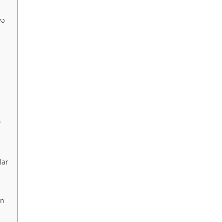
və
?
lar
in