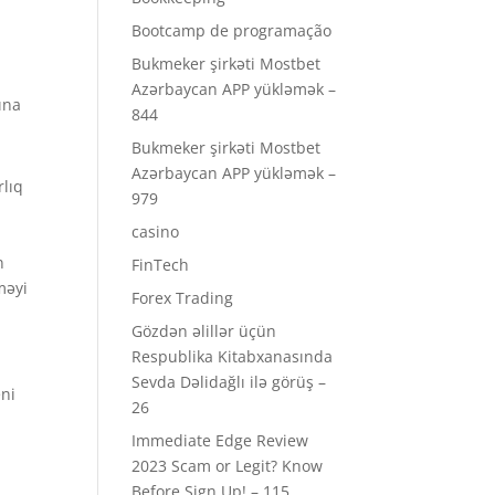
Bootcamp de programação
Bukmeker şirkəti Mostbet
Azərbaycan APP yükləmək –
ına
844
Bukmeker şirkəti Mostbet
Azərbaycan APP yükləmək –
rlıq
979
casino
n
n
FinTech
məyi
Forex Trading
Gözdən əlillər üçün
Respublika Kitabxanasında
Sevda Dəlidağlı ilə görüş –
ni
26
Immediate Edge Review
2023 Scam or Legit? Know
Before Sign Up! – 115