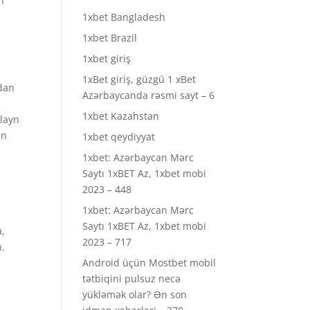
n
1xbet Bangladesh
1xbet Brazil
1xbet giriş
1xBet giriş, güzgü 1 xBet
tdan
Azərbaycanda rəsmi sayt – 6
1xbet Kazahstan
nlayn
in
1xbet qeydiyyat
1xbet: Azərbaycan Mərc
Saytı 1xBET Az, 1xbet mobi
2023 – 448
1xbet: Azərbaycan Mərc
Saytı 1xBET Az, 1xbet mobi
a,
2023 – 717
n.
Android üçün Mostbet mobil
tətbiqini pulsuz necə
yükləmək olar? Ən son
z