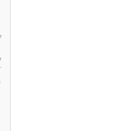
?
?
-
i