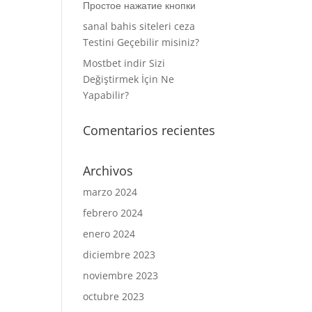
Простое нажатие кнопки
sanal bahis siteleri ceza
Testini Geçebilir misiniz?
Mostbet indir Sizi
Değiştirmek İçin Ne
Yapabilir?
Comentarios recientes
Archivos
marzo 2024
febrero 2024
enero 2024
diciembre 2023
noviembre 2023
octubre 2023