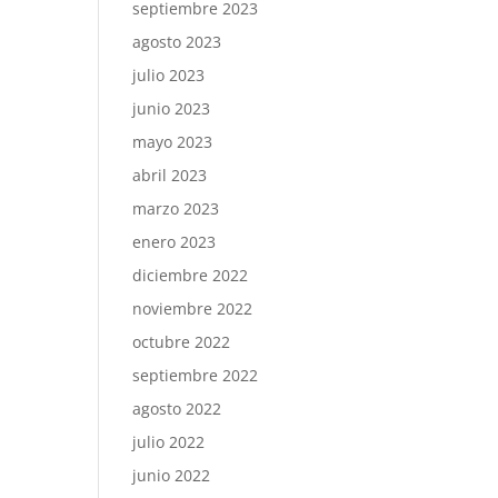
septiembre 2023
agosto 2023
julio 2023
junio 2023
mayo 2023
abril 2023
marzo 2023
enero 2023
diciembre 2022
noviembre 2022
octubre 2022
septiembre 2022
agosto 2022
julio 2022
junio 2022