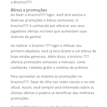
a Brazino777.
Bônus e promoções
Ao fazer o brazino777 login, você terá acesso a
diversas promoções e bônus exclusivos. O
brazino777 é conhecido por oferecer aos seus
jogadores ofertas incríveis que aumentam suas
chances de ganhar.
Ao realizar o brazino 777 login e efetuar seu
primeiro depósito, você já terá direito a um bônus de
boas-vindas generoso. Além disso, o brazino 777
oferece promoções semanais e mensais, como
cashbacks, rodadas grátis e sorteios de prêmios.
Para aproveitar ao máximo as promoções no
brazino777, fique de olho nas redes sociais e no site
oficial. Assim, você sempre será informado sobre as
últimas ofertas e poderá se beneficiar das melhores
promoções.