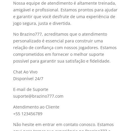
Nossa equipe de atendimento é altamente treinada,
amigável e profissional. Estamos prontos para ajudar
e garantir que você desfrute de uma experiência de
jogo segura, justa e divertida.
No Brazino777, acreditamos que o atendimento
personalizado é essencial para construir uma
relação de confiança com nossos jogadores. Estamos
comprometidos em fornecer o melhor suporte
possível para garantir sua satisfação e fidelidade.
Chat Ao Vivo
Disponível 24/7
E-mail de Suporte
suporte@brazino777.com
Atendimento ao Cliente
+55 123456789
Não hesite em entrar em contato conosco. Estamos