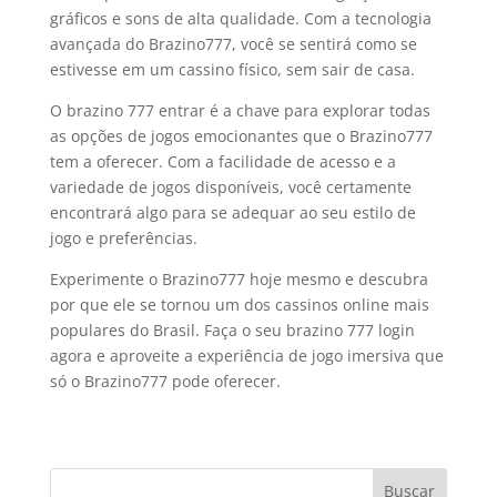
gráficos e sons de alta qualidade. Com a tecnologia
avançada do Brazino777, você se sentirá como se
estivesse em um cassino físico, sem sair de casa.
O brazino 777 entrar é a chave para explorar todas
as opções de jogos emocionantes que o Brazino777
tem a oferecer. Com a facilidade de acesso e a
variedade de jogos disponíveis, você certamente
encontrará algo para se adequar ao seu estilo de
jogo e preferências.
Experimente o Brazino777 hoje mesmo e descubra
por que ele se tornou um dos cassinos online mais
populares do Brasil. Faça o seu brazino 777 login
agora e aproveite a experiência de jogo imersiva que
só o Brazino777 pode oferecer.