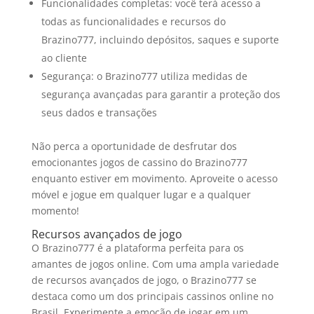
Funcionalidades completas: você terá acesso a
todas as funcionalidades e recursos do
Brazino777, incluindo depósitos, saques e suporte
ao cliente
Segurança: o Brazino777 utiliza medidas de
segurança avançadas para garantir a proteção dos
seus dados e transações
Não perca a oportunidade de desfrutar dos
emocionantes jogos de cassino do Brazino777
enquanto estiver em movimento. Aproveite o acesso
móvel e jogue em qualquer lugar e a qualquer
momento!
Recursos avançados de jogo
O Brazino777 é a plataforma perfeita para os
amantes de jogos online. Com uma ampla variedade
de recursos avançados de jogo, o Brazino777 se
destaca como um dos principais cassinos online no
Brasil. Experimente a emoção de jogar em um