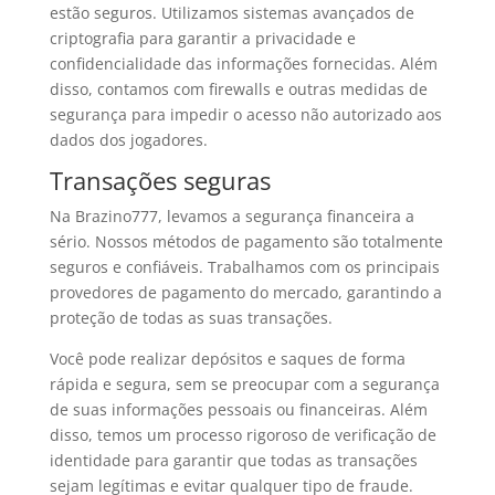
estão seguros. Utilizamos sistemas avançados de
criptografia para garantir a privacidade e
confidencialidade das informações fornecidas. Além
disso, contamos com firewalls e outras medidas de
segurança para impedir o acesso não autorizado aos
dados dos jogadores.
Transações seguras
Na Brazino777, levamos a segurança financeira a
sério. Nossos métodos de pagamento são totalmente
seguros e confiáveis. Trabalhamos com os principais
provedores de pagamento do mercado, garantindo a
proteção de todas as suas transações.
Você pode realizar depósitos e saques de forma
rápida e segura, sem se preocupar com a segurança
de suas informações pessoais ou financeiras. Além
disso, temos um processo rigoroso de verificação de
identidade para garantir que todas as transações
sejam legítimas e evitar qualquer tipo de fraude.