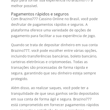
aqui para tornar sua experiência no Brazino777 a
melhor possível.
Pagamentos rápidos e seguros
Com Brazino777 Cassino Online no Brasil, você pode
desfrutar de pagamentos rápidos e seguros. A
plataforma oferece uma variedade de opções de
pagamento para facilitar a sua experiência de jogo.
Quando se trata de depositar dinheiro em sua conta
Brazino777, você pode escolher entre várias opções,
incluindo transferências bancárias, boleto bancário,
carteiras eletrônicas e criptomoedas. Todas as
transações são processadas de forma rápida e
segura, garantindo que seu dinheiro esteja sempre
protegido.
Além disso, ao realizar saques, você pode ter a
tranquilidade de que seus ganhos serão depositados
em sua conta de forma ágil e segura. Brazino777
está comprometido em fornecer pagamentos rápidos