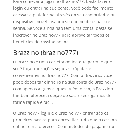
Para começar a jogar no Brazino777, basta fazer o
login ou entrar na sua conta. Você pode facilmente
acessar a plataforma através do seu computador ou
dispositivo móvel, usando seu nome de usuário e
senha. Se você ainda não tem uma conta, basta se
inscrever no Brazino777 para aproveitar todos os
benefícios do cassino online.
Brazzino (brazino777)
O Brazzino é uma carteira online que permite que
você faça transações seguras, rápidas e
convenientes no Brazino777. Com o Brazzino, você
pode depositar dinheiro na sua conta do Brazino777
com apenas alguns cliques. Além disso, o Brazzino
também oferece a opção de sacar seus ganhos de
forma rápida e fácil.
O Brazino777 login e o Brazino 777 entrar são os
primeiros passos para aproveitar tudo que o cassino
online tem a oferecer. Com métodos de pagamento