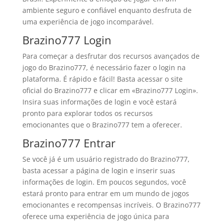
ambiente seguro e confiável enquanto desfruta de
uma experiência de jogo incomparável.
Brazino777 Login
Para começar a desfrutar dos recursos avançados de
jogo do Brazino777, é necessário fazer o login na
plataforma. É rápido e fácil! Basta acessar o site
oficial do Brazino777 e clicar em «Brazino777 Login».
Insira suas informações de login e você estará
pronto para explorar todos os recursos
emocionantes que o Brazino777 tem a oferecer.
Brazino777 Entrar
Se você já é um usuário registrado do Brazino777,
basta acessar a página de login e inserir suas
informações de login. Em poucos segundos, você
estará pronto para entrar em um mundo de jogos
emocionantes e recompensas incríveis. O Brazino777
oferece uma experiência de jogo única para