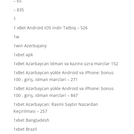
– 65
– 835
1
1 xBet Android iOS indir Tətbiq – 526
1w
1win Azerbajany
1xbet apk
1xBet Azərbaycan İdman və kazino üzrə mərclər 152
1xBet Azərbaycan yükle Android və iPhone: bonus
100 , giriş, idman mərcləri – 271
1xBet Azərbaycan yükle Android və iPhone: bonus
100 , giriş, idman mərcləri – 847
1xbet Azərbaycan: Rəsmi Saytın Nəzərdən
Keçirilməsi – 257
1xbet Bangladesh
1xbet Brazil