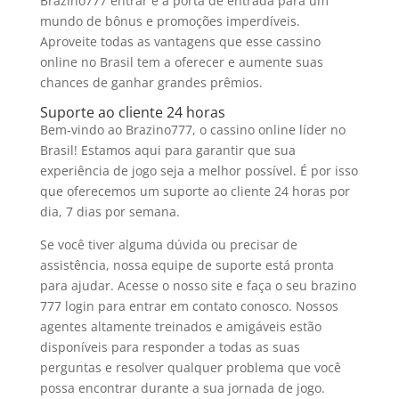
Brazino777 entrar é a porta de entrada para um
mundo de bônus e promoções imperdíveis.
Aproveite todas as vantagens que esse cassino
online no Brasil tem a oferecer e aumente suas
chances de ganhar grandes prêmios.
Suporte ao cliente 24 horas
Bem-vindo ao Brazino777, o cassino online líder no
Brasil! Estamos aqui para garantir que sua
experiência de jogo seja a melhor possível. É por isso
que oferecemos um suporte ao cliente 24 horas por
dia, 7 dias por semana.
Se você tiver alguma dúvida ou precisar de
assistência, nossa equipe de suporte está pronta
para ajudar. Acesse o nosso site e faça o seu brazino
777 login para entrar em contato conosco. Nossos
agentes altamente treinados e amigáveis estão
disponíveis para responder a todas as suas
perguntas e resolver qualquer problema que você
possa encontrar durante a sua jornada de jogo.