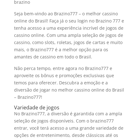
brazino
Seja bem-vindo ao Brazino777 – o melhor cassino
online do Brasil! Faça já o seu login no Brazino 777 e
tenha acesso a uma experiência incrível de jogos de
cassino online. Com uma ampla seleção de jogos de
cassino, como slots, roletas, jogos de cartas e muito
mais, o Brazino777 é a melhor opção para os
amantes de cassino em todo o Brasil.
Não perca tempo, entre agora no Brazino777 e
aproveite os bônus e promoções exclusivas que
temos para oferecer. Descubra a emoção e a
diversão de jogar no melhor cassino online do Brasil
– Brazino777!
Variedade de jogos
No Brazino777, a diversão é garantida com a ampla
seleção de jogos disponíveis. Com o brazino777
entrar, você terá acesso a uma grande variedade de
opções de entretenimento, desde clássicos até os