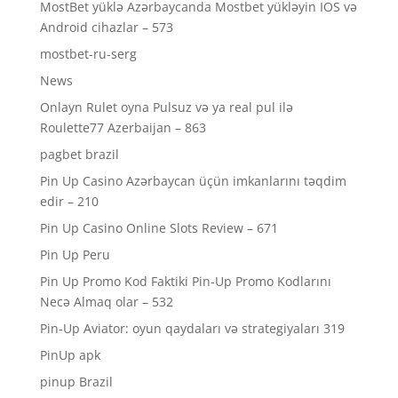
MostBet yüklə Azərbaycanda Mostbet yükləyin IOS və
Android cihazlar – 573
mostbet-ru-serg
News
Onlayn Rulet oyna Pulsuz və ya real pul ilə
Roulette77 Azerbaijan – 863
pagbet brazil
Pin Up Casino Azərbaycan üçün imkanlarını təqdim
edir – 210
Pin Up Casino Online Slots Review – 671
Pin Up Peru
Pin Up Promo Kod Faktiki Pin-Up Promo Kodlarını
Necə Almaq olar – 532
Pin-Up Aviator: oyun qaydaları və strategiyaları 319
PinUp apk
pinup Brazil