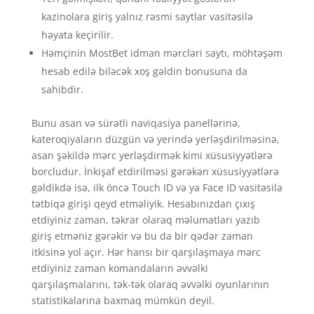
kazinolara giriş yalnız rəsmi saytlar vasitəsilə
həyata keçirilir.
Həmçinin MostBet idman mərcləri saytı, möhtəşəm
hesab edilə biləcək xoş gəldin bonusuna da
sahibdir.
Bunu asan və sürətli naviqasiya panellərinə,
kateroqiyaların düzgün və yerində yerləşdirilməsinə,
asan şəkildə mərc yerləşdirmək kimi xüsusiyyətlərə
borcludur. İnkişaf etdirilməsi gərəkən xüsusiyyətlərə
gəldikdə isə, ilk öncə Touch ID və ya Face ID vasitəsilə
tətbiqə girişi qeyd etməliyik. Hesabınızdan çıxış
etdiyiniz zaman, təkrar olaraq məlumatları yazıb
giriş etməniz gərəkir və bu da bir qədər zaman
itkisinə yol açır. Hər hansı bir qarşılaşmaya mərc
etdiyiniz zaman komandaların əvvəlki
qarşılaşmalarını, tək-tək olaraq əvvəlki oyunlarının
statistikalarına baxmaq mümkün deyil.