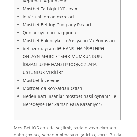
təqdimat təqdim edir
Mostbet Tətbiqini Yükləyin
in Virtual İdman mərcləri
Mostbet Betting Company Rəyləri
Qumar oyunları haqqinda
Mostbet Bukmeykerin Aksiyaları Va Bonusları
bet azerbaycan dƏ HANSI HADİSƏLƏRƏ
ONLAYN MƏRC ETMƏK MÜMKÜNDÜR?
İDMAN ÜZRƏ HANSI PROQNOZLARA
ÜSTÜNLÜK VERİLİR?
Mostbet İnceleme
Mostbet-da Ro’yxatdan O’tish
Neden Bazı İnsanlar mostbet nasıl oynanır ile
Neredeyse Her Zaman Para Kazanıyor?
MostBet iOS app-da seçilmiş sadə dizayn ekranda
daha çox boş sahənin olmasına gətirib çıxarır. Bu da