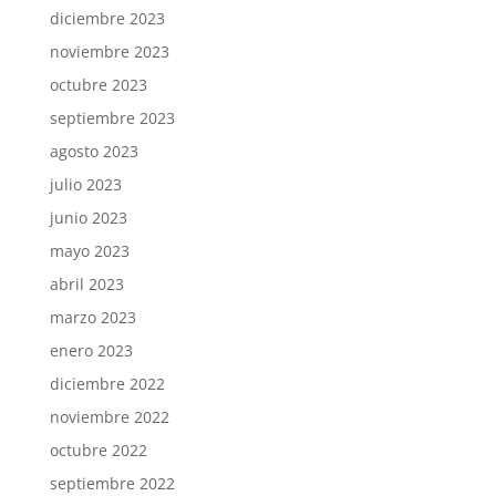
diciembre 2023
noviembre 2023
octubre 2023
septiembre 2023
agosto 2023
julio 2023
junio 2023
mayo 2023
abril 2023
marzo 2023
enero 2023
diciembre 2022
noviembre 2022
octubre 2022
septiembre 2022