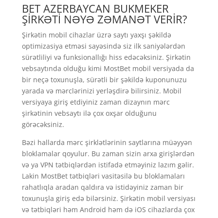
BET AZERBAYCAN BUKMEKER
ŞİRKƏTİ NƏYƏ ZƏMANƏT VERİR?
Şirkətin mobil cihazlar üzrə saytı yaxşı şəkildə
optimizasiya etməsi sayəsində siz ilk saniyələrdən
sürətliliyi və funksionallığı hiss edəcəksiniz. Şirkətin
vebsaytında olduğu kimi MostBet mobil versiyada da
bir neçə toxunuşla, sürətli bir şəkildə kuponunuzu
yarada və mərclərinizi yerləşdirə bilirsiniz. Mobil
versiyaya giriş etdiyiniz zaman dizaynın mərc
şirkətinin vebsaytı ilə çox oxşar olduğunu
görəcəksiniz.
Bəzi hallarda mərc şirklətlərinin saytlarına müəyyən
bloklamalar qoyulur. Bu zaman sizin arxa girişlərdən
və ya VPN tətbiqlərdən istifadə etməyiniz lazım gəlir.
Lakin MostBet tətbiqləri vasitəsilə bu bloklamaları
rahatlıqla aradan qaldıra və istidəyiniz zaman bir
toxunuşla giriş edə bilərsiniz. Şirkətin mobil versiyası
və tətbiqləri həm Android həm də iOS cihazlarda çox