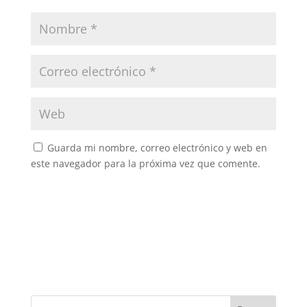
Guarda mi nombre, correo electrónico y web en
este navegador para la próxima vez que comente.