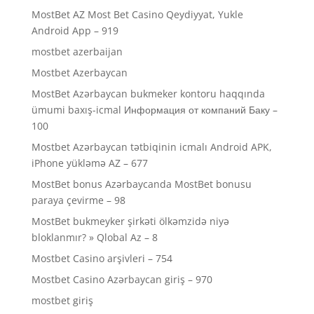
MostBet AZ Most Bet Casino Qeydiyyat, Yukle
Android App – 919
mostbet azerbaijan
Mostbet Azerbaycan
MostBet Azərbaycan bukmeker kontoru haqqında
ümumi baxış-icmal Информация от компаний Баку –
100
Mostbet Azərbaycan tətbiqinin icmalı Android APK,
iPhone yükləmə AZ – 677
MostBet bonus Azərbaycanda MostBet bonusu
paraya çevirme – 98
MostBet bukmeyker şirkəti ölkəmzidə niyə
bloklanmır? » Qlobal Az – 8
Mostbet Casino arşivleri – 754
Mostbet Casino Azərbaycan giriş – 970
mostbet giriş