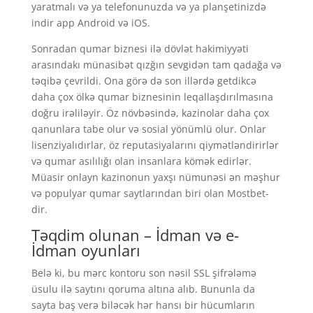
yaratmalı və ya telefonunuzda və ya planşetinizdə
indir app Android və iOS.
Sonradan qumar biznesi ilə dövlət hakimiyyəti
arasındakı münasibət qızğın sevgidən tam qadağa və
təqibə çevrildi. Ona görə də son illərdə getdikcə
daha çox ölkə qumar biznesinin leqallaşdırılmasına
doğru irəliləyir. Öz növbəsində, kazinolar daha çox
qanunlara tabe olur və sosial yönümlü olur. Onlar
lisenziyalıdırlar, öz reputasiyalarını qiymətləndirirlər
və qumar asılılığı olan insanlara kömək edirlər.
Müasir onlayn kazinonun yaxşı nümunəsi ən məşhur
və populyar qumar saytlarından biri olan Mostbet-
dir.
Təqdim olunan – İdman və e-
İdman oyunları
Belə ki, bu mərc kontoru son nəsil SSL şifrələmə
üsulu ilə saytını qoruma altına alıb. Bununla da
sayta baş verə biləcək hər hansı bir hücumların