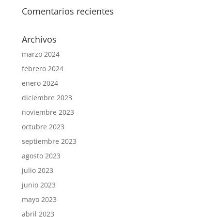
Comentarios recientes
Archivos
marzo 2024
febrero 2024
enero 2024
diciembre 2023
noviembre 2023
octubre 2023
septiembre 2023
agosto 2023
julio 2023
junio 2023
mayo 2023
abril 2023