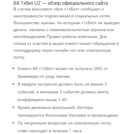
БК 1xBet UZ — обзор официального сайта
В случае массового сбоя «1хБет» сообщает о
неисправности подписчикам в социальных сетях.
Большинство причин, по которым «1хБет» не выводит
деньги, связаны с невнимательностью игроков или
несоблюдением Правил работы компании. Для
отказа от участия в акции клиент пишет обращение в
техподдержку через онлайн-чат или электронную
почту.
Клиент БК «1xBet» может не получать SMS от
букмекера по ряду причин.
В каждом экспрессе должно быть не менее 3
событий, и минимум 3 события должны иметь
коэффициент выше 1.40.
Кроме денежных выигрышей, бетторы
премируются бонусными баллами и промокодами.
По несрочным вопросам на электронную почту
ответ приходит в течение 1 часа.