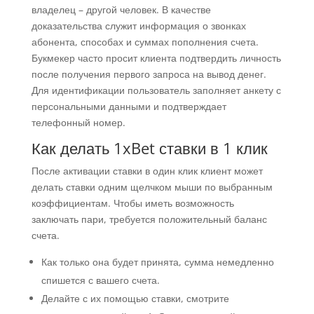
владелец – другой человек. В качестве
доказательства служит информация о звонках
абонента, способах и суммах пополнения счета.
Букмекер часто просит клиента подтвердить личность
после получения первого запроса на вывод денег.
Для идентификации пользователь заполняет анкету с
персональными данными и подтверждает
телефонный номер.
Как делать 1xBet ставки в 1 клик
После активации ставки в один клик клиент может
делать ставки одним щелчком мыши по выбранным
коэффициентам. Чтобы иметь возможность
заключать пари, требуется положительный баланс
счета.
Как только она будет принята, сумма немедленно
спишется с вашего счета.
Делайте с их помощью ставки, смотрите