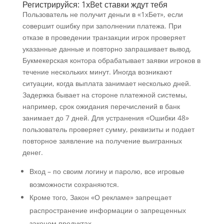
Регистрируйся: 1xBet ставки ждут тебя
Пользователь не получит деньги в «1хБет», если
совершит ошибку при заполнении платежа. При
отказе в проведении транзакции игрок проверяет
указанные данные и повторно запрашивает вывод.
Букмекерская контора обрабатывает заявки игроков в
течение нескольких минут. Иногда возникают
ситуации, когда выплата занимает несколько дней.
Задержка бывает на стороне платежной системы,
например, срок ожидания перечислений в банк
занимает до 7 дней. Для устранения «Ошибки 48»
пользователь проверяет сумму, реквизиты и подает
повторное заявление на получение выигранных
денег.
Вход – по своим логину и паролю, все игровые
возможности сохраняются.
Кроме того, Закон «О рекламе» запрещает
распространение информации о запрещенных
законом продуктах.