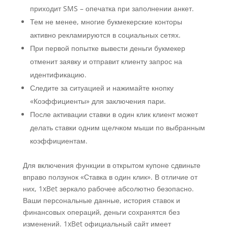
приходит SMS – опечатка при заполнении анкет.
Тем не менее, многие букмекерские конторы
активно рекламируются в социальных сетях.
При первой попытке вывести деньги букмекер
отменит заявку и отправит клиенту запрос на
идентификацию.
Следите за ситуацией и нажимайте кнопку
«Коэффициенты» для заключения пари.
После активации ставки в один клик клиент может
делать ставки одним щелчком мыши по выбранным
коэффициентам.
Для включения функции в открытом купоне сдвиньте
вправо ползунок «Ставка в один клик». В отличие от
них, 1xBet зеркало рабочее абсолютно безопасно.
Ваши персональные данные, история ставок и
финансовых операций, деньги сохранятся без
изменений. 1xBet официальный сайт имеет