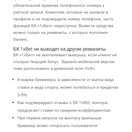
обязательной привязки телефонного номера к
учетной записи. Клиентам, которые не указали в
профиле и не подтвердили номер телефона, часть
функций БК «1хБет» недоступна. Вывести средства
можно только на реквизиты, с которых пополнен
баланс.
БК 1xBet не выводит на другие реквизиты
БК «1хБет» не выплачивает выигрыш, если клиент не
отыграл текущий бонус. Зеркало мобильной версии
тоже расположено в доменной зоне mobi.
А маржа букмекера, в зависимости от матча вида
ставок и вида спорта, может колебаться в пределах
5-8%.
Как подтверждают отзывы о БК 1xBet, контора
предлагает ставки по средним коэффициентам.
При первом запросе на выплату выигрыша
букмекер может попросить пользователя