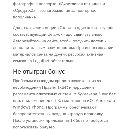
фотографию паспорта. «Счастливая пятница» и
«Среда Х2» – вознаграждения за повторное
пополнение.
Для отключения опции «Ставка в один клик» в купоне
соответствующий флажок надо сдвинуть влево.
Авторизуйтесь на сайте, чтобы получить доступ к
дополнительным возможностям. При использовании
материалов сайта на других ресурсах активная
ссылка на Legalbet обязательна.
Не отыгран бонус
Проблемы с выводом средств возникают из-за
несоблюдения Правил 1хBet и нарушений
регламента платежных систем. У букмекера 1 икс бет
есть приложения для ПК, смартфонов iOS, Android и
Windows Phone. Программы обеспечивают
беспрепятственный вход на игровую площадку.
После установки приложения 1x бет не требуется
использовать браузер.