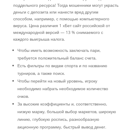
поддельного ресурса! Тогда мошенники могут украсть
деньги с депозита или нанести вред другим
способом, например, с помощью компьютерного
вируса. Цена различия 1 хБет сайт российской от
международной версий — 13 % снимаемого с
каждого выигрыша налога.
Чтобы иметь возможность заключать пари,
требуется положительный баланс счета.
Есть фильтры по видам спорта и по названию
турниров, а также поиск.
Чтобы перейти на новый уровень, игроку
необходимо набрать необходимое количество
очков.
За высокие коэффициенты и, соответственно,
низкую маржу, большой выбор маркетов, широкую
линию, глубокую роспись, разнообразную
акционную программу, быстрый вывод денег.