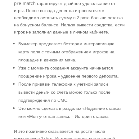
pre-match гарантируют двойное удовольствие от
игры. После вывода денег на игровом счете
необходимо оставить сумму в 2 раза больше остатка
на бонусном балансе. Нельзя вывести средства, если
игрок не заполнил данные в личном кабинете.
Букмекер предлагает бетторам интерактивную
карту поля с точным отображением игроков на
площадке и движения мяча.
Уже с момента создания аккаунта начинается
поощрение игрока – удвоение первого депозита.
После привязки телефона к учетной записи
вывести деньги со счета можно только после
подтверждения по СМС.
Это можно сделать в разделах «Недавние ставки»
или «Моя учетная запись – История ставок».
И это позитивно сказывается на росте числа
поклонников 1хБет. История успеха легендарной