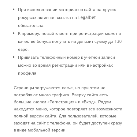
При использовании материалов сайта на других
ресурсах активная ссылка на Legalbet
обязательна.
К примеру, новый клиент при регистрации может в
качестве бонуса получить на депозит сумму до 130
евро.
Привязать телефонный номер к учетной записи
можно во время регистрации или в настройках
профиля.
Страницы загружаются легче, но при этом не
потребляют много трафика. Вверху сайта есть
большие кнопки «Регистрация» и «Вход». Рядом
находится меню, которое повторяет все возможности
полной версии сайта. Для пользователей, которые
заходят на сайт с телефона, он будет доступен сразу
в виде мобильной версии.