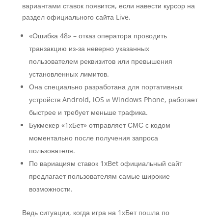
вариантами ставок появится, если навести курсор на
раздел официального сайта Live.
«Ошибка 48» – отказ оператора проводить
транзакцию из-за неверно указанных
пользователем реквизитов или превышения
установленных лимитов.
Она специально разработана для портативных
устройств Android, iOS и Windows Phone, работает
быстрее и требует меньше трафика.
Букмекер «1хБет» отправляет СМС с кодом
моментально после получения запроса
пользователя.
По вариациям ставок 1xBet официальный сайт
предлагает пользователям самые широкие
возможности.
Ведь ситуации, когда игра на 1хБет пошла по