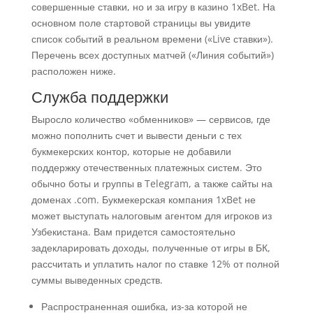
совершенные ставки, но и за игру в казино 1xBet. На
основном поле стартовой страницы вы увидите
список событий в реальном времени («Live ставки»).
Перечень всех доступных матчей («Линия событий»)
расположен ниже.
Служба поддержки
Выросло количество «обменников» — сервисов, где
можно пополнить счет и вывести деньги с тех
букмекерских контор, которые не добавили
поддержку отечественных платежных систем. Это
обычно боты и группы в Telegram, а также сайты на
доменах .com. Букмекерская компания 1xBet не
может выступать налоговым агентом для игроков из
Узбекистана. Вам придется самостоятельно
задекларировать доходы, полученные от игры в БК,
рассчитать и уплатить налог по ставке 12% от полной
суммы выведенных средств.
Распространенная ошибка, из-за которой не