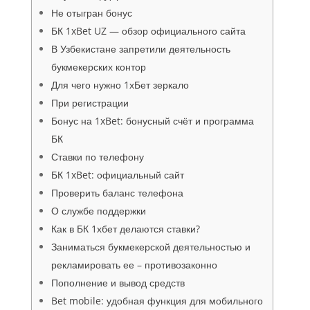
Не отыгран бонус
БК 1xBet UZ — обзор официального сайта
В Узбекистане запретили деятельность
букмекерских контор
Для чего нужно 1хБет зеркало
При регистрации
Бонус на 1xBet: бонусный счёт и программа
БК
Ставки по телефону
БК 1xBet: официальный сайт
Проверить баланс телефона
О службе поддержки
Как в БК 1хбет делаются ставки?
Заниматься букмекерской деятельностью и
рекламировать ее – противозаконно
Пополнение и вывод средств
Bet mobile: удобная функция для мобильного