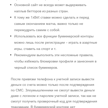
Основной сайт не всегда может выдерживать
наплыв бетторов из разных стран.
К тому же 1xBet ставки можно сделать и перед
самым окончанием матча, важно только не
перемудрить самим с собой.
Использовать все функции букмекерской конторы
можно лишь после регистрации – играть в азартные
игры, ставить на спорт и т.
Рекомендуем выполнять эти несложные правила,
чтобы избежать блокировки профиля и занесения в
черный список букмекеров.
После привязки телефона к учетной записи вывести
деньги со счета можно только после подтверждения
по СМС. Злоумышленники не смогут вывести деньги
даже с логином и паролем учетной записи, так как не
смогут получить проверочный код для подтверждения
транзакции. В букмекерской конторе нет