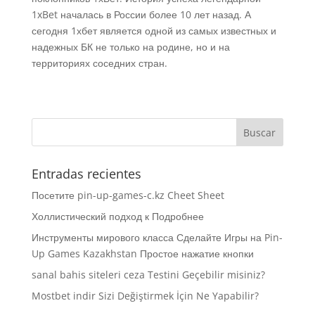
1xBet началась в России более 10 лет назад. А
сегодня 1хбет является одной из самых известных и
надежных БК не только на родине, но и на
территориях соседних стран.
Entradas recientes
Посетите pin-up-games-c.kz Cheet Sheet
Холлистический подход к Подробнее
Инструменты мирового класса Сделайте Игры на Pin-
Up Games Kazakhstan Простое нажатие кнопки
sanal bahis siteleri ceza Testini Geçebilir misiniz?
Mostbet indir Sizi Değiştirmek İçin Ne Yapabilir?