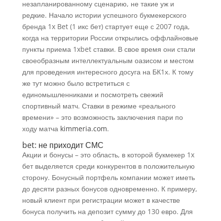
незапланированному сценарию, не такие уж и
редкие. Начало истории успешного букмекерского
бренда 1x Bet (1 икс бет) стартует еще с 2007 года,
когда на территории России открылись оффлайновые
пункты приема 1xbet ставки. В свое время они стали
своеобразным интеллектуальным оазисом и местом
для проведения интересного досуга на БК1х. К тому
же тут можно было встретиться с
единомышленниками и посмотреть свежий
спортивный матч. Ставки в режиме «реального
времени» – это возможность заключения пари по
ходу матча
kimmeria.com
.
bet: не приходит СМС
Акции и бонусы – это область, в которой букмекер 1x
бет выделяется среди конкурентов в положительную
сторону. Бонусный портфель компании может иметь
до десяти разных бонусов одновременно. К примеру,
новый клиент при регистрации может в качестве
бонуса получить на депозит сумму до 130 евро. Для