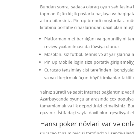
Bundan sonra, sadəcə olaraq oyun səhifəsinə ke
tapmaq üçün kiçik paylarla başlaya və həqiqət
artıra bilərsiniz. Pin-up brendi müştərilərə 
kitabına portativ cihazlarından daxil olan müş
Platformanın etibarlılığını və qanuniliyini 
review yoxlanılması da tövsiyə olunur.
Məsələn, siz futbol, ​​tennis və at yarışlarına
Pin Up Mobile login sizə portativ giriş əməli
Curacao tənzimləyicisi tərəfindən lisenziya
və vaxt keçirmək üçün böyük imkanlar təklif 
Yalnız sürətli və sabit internet bağlantınız va
Azərbaycanda oyunçular arasında çox populyard
tamamlamalı və ilk depozitinizi etməlisiniz. B
qazanır. İstifadəçi sayta daxil olur, qeydiyyat 
Hansı poker növləri var və on
Curacao tənzimləyicisi tərəfindən lisenziyala