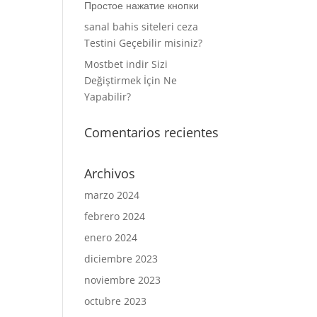
Простое нажатие кнопки
sanal bahis siteleri ceza
Testini Geçebilir misiniz?
Mostbet indir Sizi
Değiştirmek İçin Ne
Yapabilir?
Comentarios recientes
Archivos
marzo 2024
febrero 2024
enero 2024
diciembre 2023
noviembre 2023
octubre 2023