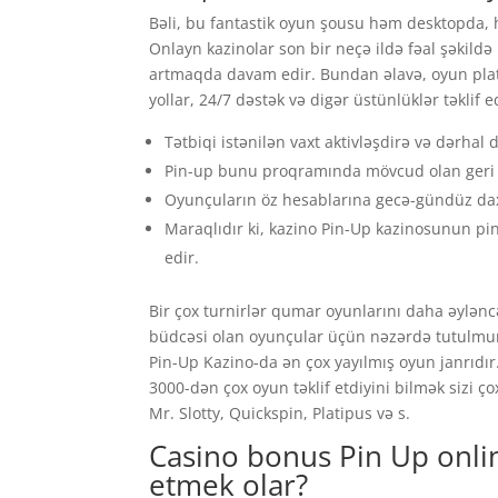
Bəli, bu fantastik oyun şousu həm desktopda, 
Onlayn kazinolar son bir neçə ildə fəal şəkildə
artmaqda davam edir. Bundan əlavə, oyun platf
yollar, 24/7 dəstək və digər üstünlüklər təklif e
Tətbiqi istənilən vaxt aktivləşdirə və dərhal d
Pin-up bunu proqramında mövcud olan geri 
Oyunçuların öz hesablarına gecə-gündüz dax
Maraqlıdır ki, kazino Pin-Up kazinosunun pin
edir.
Bir çox turnirlər qumar oyunlarını daha əylənc
büdcəsi olan oyunçular üçün nəzərdə tutulmur,
Pin-Up Kazino-da ən çox yayılmış oyun janrıdı
3000-dən çox oyun təklif etdiyini bilmək sizi 
Mr. Slotty, Quickspin, Platipus və s.
Casino bonus Pin Up onlin
etmek olar?