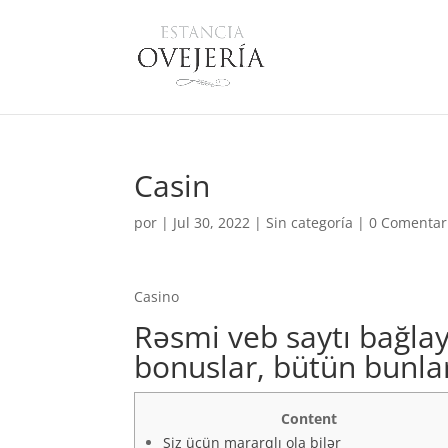
Casin
por
|
Jul 30, 2022
|
Sin categoría
|
0 Comentar
Casino
Rəsmi veb saytı bağlayı
bonuslar, bütün bunlar
Content
Siz üçün mararqlı ola bilər