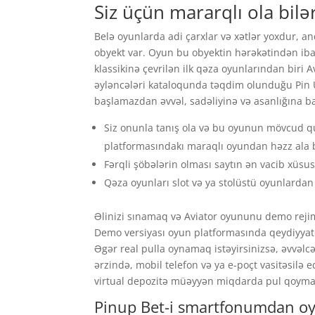
Siz üçün mararqlı ola bilə
Belə oyunlarda adi çarxlar və xətlər yoxdur, a
obyekt var. Oyun bu obyektin hərəkətindən ibar
klassikinə çevrilən ilk qəza oyunlarından biri
əyləncələri kataloqunda təqdim olunduğu Pin 
başlamazdan əvvəl, sadəliyinə və asanlığına b
Siz onunla tanış ola və bu oyunun mövcud 
platformasındakı maraqlı oyundan həzz ala b
Fərqli şöbələrin olması saytın ən vacib xüsusi
Qəza oyunları slot və ya stolüstü oyunlardan
Əlinizi sınamaq və Aviator oyununu demo rejim
Demo versiyası oyun platformasında qeydiyyatd
Əgər real pulla oynamaq istəyirsinizsə, əvvəlc
ərzində, mobil telefon və ya e-poçt vasitəsilə 
virtual depozitə müəyyən miqdarda pul qoyma
Pinup Bet-i smartfonumdan o