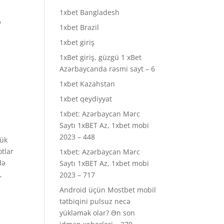
1xbet Bangladesh
ə
1xbet Brazil
1xbet giriş
1xBet giriş, güzgü 1 xBet
Azərbaycanda rəsmi sayt – 6
1xbet Kazahstan
1xbet qeydiyyat
1xbet: Azərbaycan Mərc
Saytı 1xBET Az, 1xbet mobi
2023 – 448
yük
tlar
1xbet: Azərbaycan Mərc
də
Saytı 1xBET Az, 1xbet mobi
,
2023 – 717
Android üçün Mostbet mobil
tətbiqini pulsuz necə
yükləmək olar? Ən son