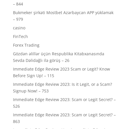
– 844
Bukmeker şirkəti Mostbet Azərbaycan APP yükləmək
– 979
casino
FinTech
Forex Trading
Gözdən əlillər üçün Respublika Kitabxanasında
Sevda Dəlidağlı ilə görüş – 26
Immediate Edge Review 2023 Scam or Legit? Know
Before Sign Up! – 115
Immediate Edge Review 2023: Is it Legit, or a Scam?
Signup Now! – 753
Immediate Edge Review 2023: Scam or Legit Secret? –
526
Immediate Edge Review 2023: Scam or Legit Secret? –
863