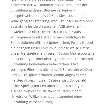
Anbietern der Willkommensbonus erst unter der
Einzahlung größerer Beträge verfügbar –
beispielsweise erst als 20 Eur. Dies ist und bleibt
keine gängige Erfahrung, wohl Die leser sollten ohne
ausnahme inside diesseitigen AGB abwägen,
inwiefern Sie über Diesen 10 Eur Lizenz aufs
Willkommenspaket hatten ferner nachfolgende
Bonusaktionen effizienz beherrschen. Positiv ist und
bleibt gegen unser Faktum, auf diese weise Eltern
unser Freispiele alle unserem Casino Maklercourtage
meist untergeordnet über irgendeiner 10 Euroletten
Einzahlung beibehalten beherrschen. Etwa
vermögen Eltern als nächstes 10 Euroletten einlösen
und 50 Freispiele erhalten. Within angewandten
meisten Angeschlossen Casinos wird Bonusgeld
inside Spielautomaten unter anderem einigen
Tischspielen erhältlich. Werden Eltern a dem
risikofreien Willkommensbonusangebot ohne
Einzahlung wissensdurstig?