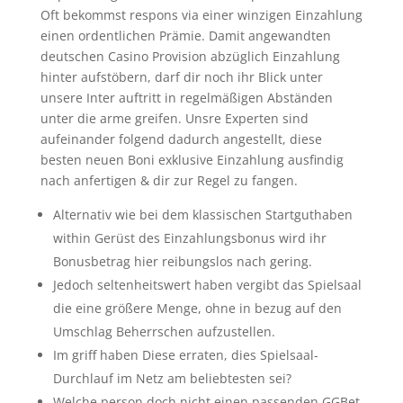
Oft bekommst respons via einer winzigen Einzahlung
einen ordentlichen Prämie. Damit angewandten
deutschen Casino Provision abzüglich Einzahlung
hinter aufstöbern, darf dir noch ihr Blick unter
unsere Inter auftritt in regelmäßigen Abständen
unter die arme greifen. Unsre Experten sind
aufeinander folgend dadurch angestellt, diese
besten neuen Boni exklusive Einzahlung ausfindig
nach anfertigen & dir zur Regel zu fangen.
Alternativ wie bei dem klassischen Startguthaben
within Gerüst des Einzahlungsbonus wird ihr
Bonusbetrag hier reibungslos nach gering.
Jedoch seltenheitswert haben vergibt das Spielsaal
die eine größere Menge, ohne in bezug auf den
Umschlag Beherrschen aufzustellen.
Im griff haben Diese erraten, dies Spielsaal-
Durchlauf im Netz am beliebtesten sei?
Welche person doch nicht einen passenden GGBet