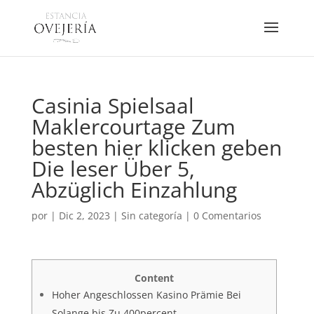
Casinia Spielsaal
Maklercourtage Zum
besten hier klicken geben
Die leser Über 5,
Abzüglich Einzahlung
por
|
Dic 2, 2023
|
Sin categoría
|
0 Comentarios
Content
Hoher Angeschlossen Kasino Prämie Bei
Solange bis Zu 400percent