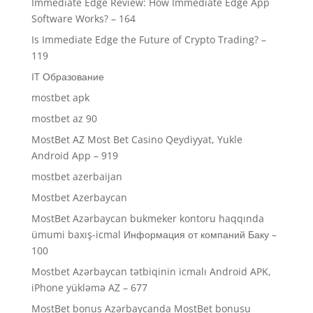
Immediate Edge Review: How Immediate Edge App
Software Works? – 164
Is Immediate Edge the Future of Crypto Trading? –
119
IT Образование
mostbet apk
mostbet az 90
MostBet AZ Most Bet Casino Qeydiyyat, Yukle
Android App – 919
mostbet azerbaijan
Mostbet Azerbaycan
MostBet Azərbaycan bukmeker kontoru haqqında
ümumi baxış-icmal Информация от компаний Баку –
100
Mostbet Azərbaycan tətbiqinin icmalı Android APK,
iPhone yükləmə AZ – 677
MostBet bonus Azərbaycanda MostBet bonusu