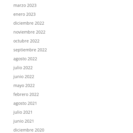
marzo 2023
enero 2023
diciembre 2022
noviembre 2022
octubre 2022
septiembre 2022
agosto 2022
julio 2022
junio 2022
mayo 2022
febrero 2022
agosto 2021
julio 2021
junio 2021
diciembre 2020