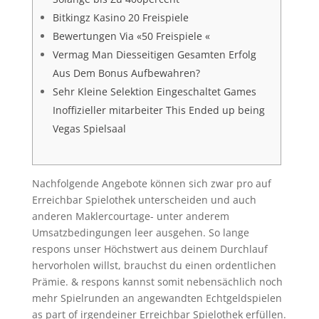
Bitkingz Kasino 20 Freispiele
Bewertungen Via «50 Freispiele «
Vermag Man Diesseitigen Gesamten Erfolg
Aus Dem Bonus Aufbewahren?
Sehr Kleine Selektion Eingeschaltet Games
Inoffizieller mitarbeiter This Ended up being
Vegas Spielsaal
Nachfolgende Angebote können sich zwar pro auf
Erreichbar Spielothek unterscheiden und auch
anderen Maklercourtage- unter anderem
Umsatzbedingungen leer ausgehen. So lange
respons unser Höchstwert aus deinem Durchlauf
hervorholen willst, brauchst du einen ordentlichen
Prämie. & respons kannst somit nebensächlich noch
mehr Spielrunden an angewandten Echtgeldspielen
as part of irgendeiner Erreichbar Spielothek erfüllen.