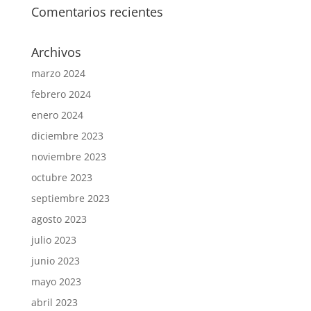
Comentarios recientes
Archivos
marzo 2024
febrero 2024
enero 2024
diciembre 2023
noviembre 2023
octubre 2023
septiembre 2023
agosto 2023
julio 2023
junio 2023
mayo 2023
abril 2023