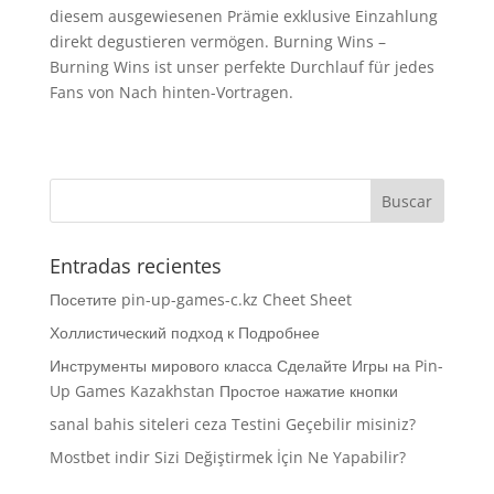
diesem ausgewiesenen Prämie exklusive Einzahlung
direkt degustieren vermögen. Burning Wins –
Burning Wins ist unser perfekte Durchlauf für jedes
Fans von Nach hinten-Vortragen.
Entradas recientes
Посетите pin-up-games-c.kz Cheet Sheet
Холлистический подход к Подробнее
Инструменты мирового класса Сделайте Игры на Pin-
Up Games Kazakhstan Простое нажатие кнопки
sanal bahis siteleri ceza Testini Geçebilir misiniz?
Mostbet indir Sizi Değiştirmek İçin Ne Yapabilir?