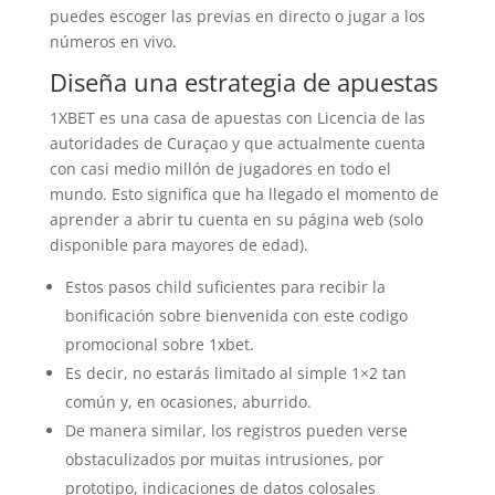
puedes escoger las previas en directo o jugar a los
números en vivo.
Diseña una estrategia de apuestas
1XBET es una casa de apuestas con Licencia de las
autoridades de Curaçao y que actualmente cuenta
con casi medio millón de jugadores en todo el
mundo. Esto significa que ha llegado el momento de
aprender a abrir tu cuenta en su página web (solo
disponible para mayores de edad).
Estos pasos child suficientes para recibir la
bonificación sobre bienvenida con este codigo
promocional sobre 1xbet.
Es decir, no estarás limitado al simple 1×2 tan
común y, en ocasiones, aburrido.
De manera similar, los registros pueden verse
obstaculizados por muitas intrusiones, por
prototipo, indicaciones de datos colosales