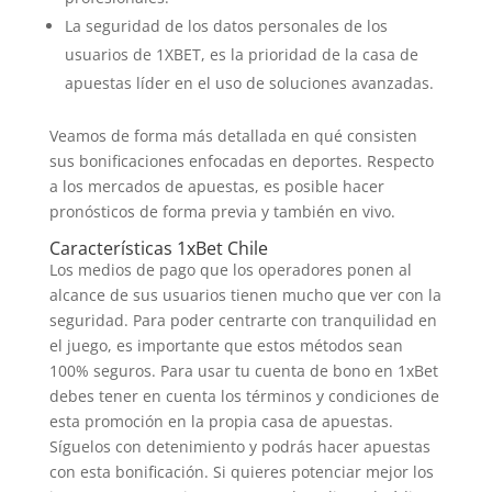
La seguridad de los datos personales de los
usuarios de 1XBET, es la prioridad de la casa de
apuestas líder en el uso de soluciones avanzadas.
Veamos de forma más detallada en qué consisten
sus bonificaciones enfocadas en deportes. Respecto
a los mercados de apuestas, es posible hacer
pronósticos de forma previa y también en vivo.
Características 1xBet Chile
Los medios de pago que los operadores ponen al
alcance de sus usuarios tienen mucho que ver con la
seguridad. Para poder centrarte con tranquilidad en
el juego, es importante que estos métodos sean
100% seguros. Para usar tu cuenta de bono en 1xBet
debes tener en cuenta los términos y condiciones de
esta promoción en la propia casa de apuestas.
Síguelos con detenimiento y podrás hacer apuestas
con esta bonificación. Si quieres potenciar mejor los