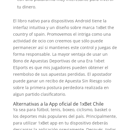
tu dinero.
El libro nativo para dispositivos Android tiene la
interfaz intuitiva y un diseño sobre marca 1xBet the
country of spain. Promovemos el intriga como una
actividad de ocio con creemos que sólo puede
permanecer así si mantienes este control y juegas de
forma responsable. La mayor ventaja de usar un
Bono de Apuestas Deportivas de una Era 1xbet
ESports es que mis jugadores pueden obtener el
reembolso de sus apuestas perdidas. El apostador
puede ganar un recibo de Apuesta Sin Riesgo solo
sobre la primera postura perdedora realizada en
algun partido clasificatorio.
Alternativas a la App oficial de 1xBet Chile
Ya sea para fútbol, tenis, boxeo, ciclismo, basket o
los deportes más populares del país. Principalmente,
para utilizar 1xBet app en tu dispositivo deberás
descargar la aplicación previamente. Después, todas