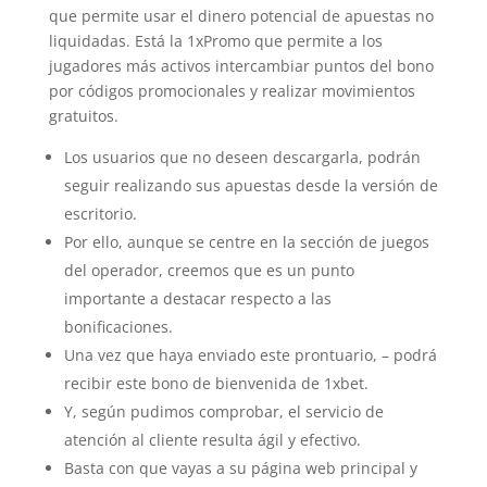
que permite usar el dinero potencial de apuestas no
liquidadas. Está la 1xPromo que permite a los
jugadores más activos intercambiar puntos del bono
por códigos promocionales y realizar movimientos
gratuitos.
Los usuarios que no deseen descargarla, podrán
seguir realizando sus apuestas desde la versión de
escritorio.
Por ello, aunque se centre en la sección de juegos
del operador, creemos que es un punto
importante a destacar respecto a las
bonificaciones.
Una vez que haya enviado este prontuario, – podrá
recibir este bono de bienvenida de 1xbet.
Y, según pudimos comprobar, el servicio de
atención al cliente resulta ágil y efectivo.
Basta con que vayas a su página web principal y