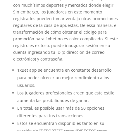
con muchísimos deportes y mercados donde elegir.
Sin embargo, los jugadores en este momento
registrados pueden tomar ventaja otras promociones
regulares de la casa de apuestas. De essa manera, el
transformación de cómo obtener el código para
promoción para 1xbet no es color complicado. Si este
registro es exitoso, puede inaugurar sesión en su
cuenta ingresando tu ID (o dirección de correo
electrónico) y contraseña.
1xBet app se encuentra en constante desarrollo
para poder ofrecer un mejor rendimiento a los
usuarios.
Los jugadores profesionales creen que este estilo
aumenta las posibilidades de ganar.
En total, es posible usar más de 50 opciones
diferentes para tus transacciones.
Estos se encuentran disponibles tanto en su
sección de “DEPORTES” como “DIRECTO” como