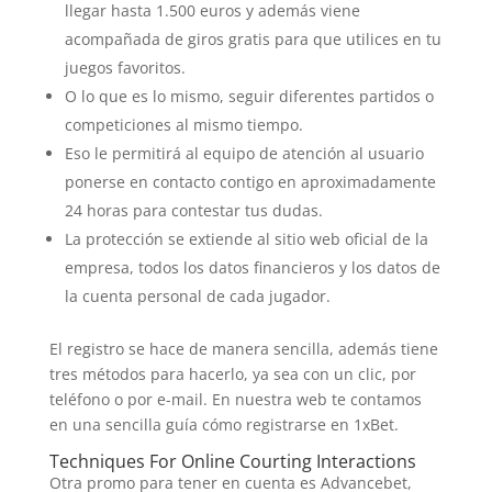
llegar hasta 1.500 euros y además viene
acompañada de giros gratis para que utilices en tu
juegos favoritos.
O lo que es lo mismo, seguir diferentes partidos o
competiciones al mismo tiempo.
Eso le permitirá al equipo de atención al usuario
ponerse en contacto contigo en aproximadamente
24 horas para contestar tus dudas.
La protección se extiende al sitio web oficial de la
empresa, todos los datos financieros y los datos de
la cuenta personal de cada jugador.
El registro se hace de manera sencilla, además tiene
tres métodos para hacerlo, ya sea con un clic, por
teléfono o por e-mail. En nuestra web te contamos
en una sencilla guía cómo registrarse en 1xBet.
Techniques For Online Courting Interactions
Otra promo para tener en cuenta es Advancebet,