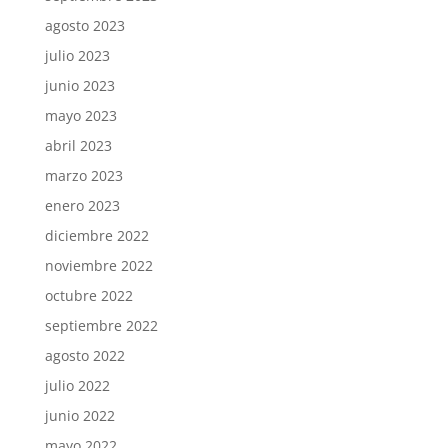
agosto 2023
julio 2023
junio 2023
mayo 2023
abril 2023
marzo 2023
enero 2023
diciembre 2022
noviembre 2022
octubre 2022
septiembre 2022
agosto 2022
julio 2022
junio 2022
mayo 2022