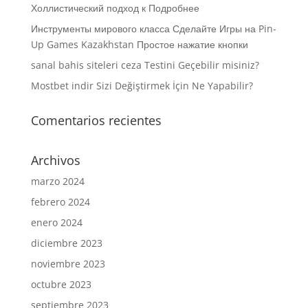
Холлистический подход к Подробнее
Инструменты мирового класса Сделайте Игры на Pin-
Up Games Kazakhstan Простое нажатие кнопки
sanal bahis siteleri ceza Testini Geçebilir misiniz?
Mostbet indir Sizi Değiştirmek İçin Ne Yapabilir?
Comentarios recientes
Archivos
marzo 2024
febrero 2024
enero 2024
diciembre 2023
noviembre 2023
octubre 2023
septiembre 2023