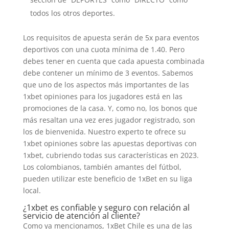
todos los otros deportes.
Los requisitos de apuesta serán de 5x para eventos
deportivos con una cuota mínima de 1.40. Pero
debes tener en cuenta que cada apuesta combinada
debe contener un mínimo de 3 eventos. Sabemos
que uno de los aspectos más importantes de las
1xbet opiniones para los jugadores está en las
promociones de la casa. Y, como no, los bonos que
más resaltan una vez eres jugador registrado, son
los de bienvenida. Nuestro experto te ofrece su
1xbet opiniones sobre las apuestas deportivas con
1xbet, cubriendo todas sus características en 2023.
Los colombianos, también amantes del fútbol,
pueden utilizar este beneficio de 1xBet en su liga
local.
¿1xbet es confiable y seguro con relación al
servicio de atención al cliente?
Como ya mencionamos, 1xBet Chile es una de las