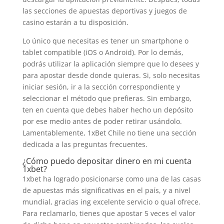
las secciones de apuestas deportivas y juegos de
casino estarán a tu disposición.
Lo único que necesitas es tener un smartphone o
tablet compatible (iOS o Android). Por lo demás,
podrás utilizar la aplicación siempre que lo desees y
para apostar desde donde quieras. Si, solo necesitas
iniciar sesión, ir a la sección correspondiente y
seleccionar el método que prefieras. Sin embargo,
ten en cuenta que debes haber hecho un depósito
por ese medio antes de poder retirar usándolo.
Lamentablemente, 1xBet Chile no tiene una sección
dedicada a las preguntas frecuentes.
¿Cómo puedo depositar dinero en mi cuenta
1xbet?
1xbet ha logrado posicionarse como una de las casas
de apuestas más significativas en el país, y a nivel
mundial, gracias ing excelente servicio o qual ofrece.
Para reclamarlo, tienes que apostar 5 veces el valor