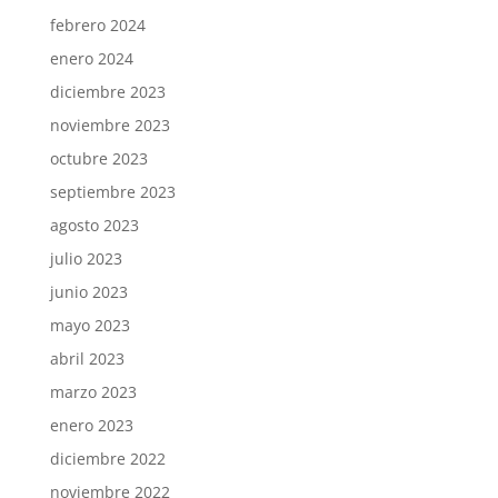
febrero 2024
enero 2024
diciembre 2023
noviembre 2023
octubre 2023
septiembre 2023
agosto 2023
julio 2023
junio 2023
mayo 2023
abril 2023
marzo 2023
enero 2023
diciembre 2022
noviembre 2022