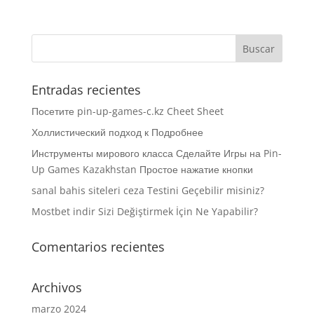
Entradas recientes
Посетите pin-up-games-c.kz Cheet Sheet
Холлистический подход к Подробнее
Инструменты мирового класса Сделайте Игры на Pin-
Up Games Kazakhstan Простое нажатие кнопки
sanal bahis siteleri ceza Testini Geçebilir misiniz?
Mostbet indir Sizi Değiştirmek İçin Ne Yapabilir?
Comentarios recientes
Archivos
marzo 2024