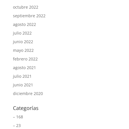
octubre 2022
septiembre 2022
agosto 2022
julio 2022
junio 2022
mayo 2022
febrero 2022
agosto 2021
julio 2021
junio 2021
diciembre 2020
Categorías
– 168
– 23