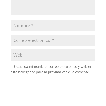
Guarda mi nombre, correo electrónico y web en
este navegador para la próxima vez que comente.