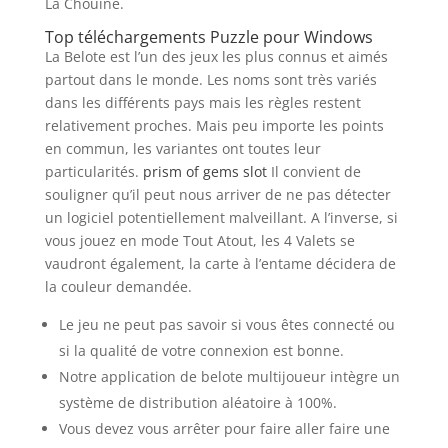
La Chouine.
Top téléchargements Puzzle pour Windows
La Belote est l’un des jeux les plus connus et aimés
partout dans le monde. Les noms sont très variés
dans les différents pays mais les règles restent
relativement proches. Mais peu importe les points
en commun, les variantes ont toutes leur
particularités.
prism of gems slot
Il convient de
souligner qu’il peut nous arriver de ne pas détecter
un logiciel potentiellement malveillant. A l’inverse, si
vous jouez en mode Tout Atout, les 4 Valets se
vaudront également, la carte à l’entame décidera de
la couleur demandée.
Le jeu ne peut pas savoir si vous êtes connecté ou
si la qualité de votre connexion est bonne.
Notre application de belote multijoueur intègre un
système de distribution aléatoire à 100%.
Vous devez vous arrêter pour faire aller faire une