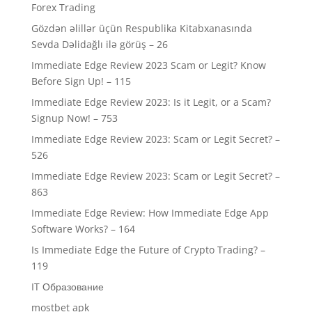
Forex Trading
Gözdən əlillər üçün Respublika Kitabxanasında
Sevda Dəlidağlı ilə görüş – 26
Immediate Edge Review 2023 Scam or Legit? Know
Before Sign Up! – 115
Immediate Edge Review 2023: Is it Legit, or a Scam?
Signup Now! – 753
Immediate Edge Review 2023: Scam or Legit Secret? –
526
Immediate Edge Review 2023: Scam or Legit Secret? –
863
Immediate Edge Review: How Immediate Edge App
Software Works? – 164
Is Immediate Edge the Future of Crypto Trading? –
119
IT Образование
mostbet apk