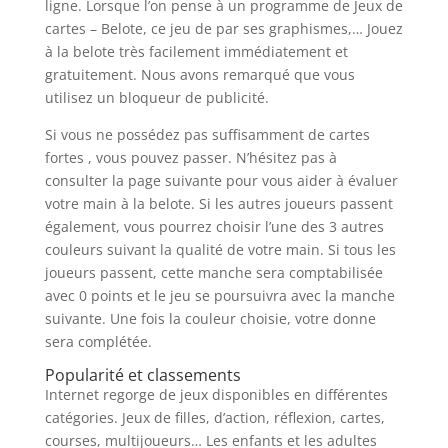
ligne. Lorsque l’on pense à un programme de Jeux de
cartes – Belote, ce jeu de par ses graphismes,… Jouez
à la belote très facilement immédiatement et
gratuitement. Nous avons remarqué que vous
utilisez un bloqueur de publicité.
Si vous ne possédez pas suffisamment de cartes
fortes , vous pouvez passer. N’hésitez pas à
consulter la page suivante pour vous aider à évaluer
votre main à la belote. Si les autres joueurs passent
également, vous pourrez choisir l’une des 3 autres
couleurs suivant la qualité de votre main. Si tous les
joueurs passent, cette manche sera comptabilisée
avec 0 points et le jeu se poursuivra avec la manche
suivante. Une fois la couleur choisie, votre donne
sera complétée.
Popularité et classements
Internet regorge de jeux disponibles en différentes
catégories. Jeux de filles, d’action, réflexion, cartes,
courses, multijoueurs… Les enfants et les adultes