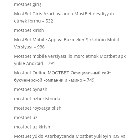
mostbet giriş
MostBet Giriş Azərbaycanda MostBet qeydiyyatı
etmək formu – 532
mostbet kirish
MostBet Mobile App və Bukmeker Şirkətinin Mobil
Versiyası – 936
Mostbet mobile versiyası ilə mərc etmək Mostbet apk
yukle Android – 791
Mostbet Online МОСТБЕТ Официальный сайт
букмекерской компании и казино – 749
mostbet oynash
mostbet ozbekistonda
mostbet royxatga olish
mostbet uz
mostbet uz kirish
MostBet yüklə Azərbaycanda Mostbet yükləyin IOS və