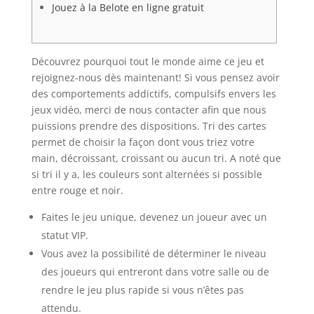
Jouez à la Belote en ligne gratuit
Découvrez pourquoi tout le monde aime ce jeu et
rejoignez-nous dès maintenant! Si vous pensez avoir
des comportements addictifs, compulsifs envers les
jeux vidéo, merci de nous contacter afin que nous
puissions prendre des dispositions. Tri des cartes
permet de choisir la façon dont vous triez votre
main, décroissant, croissant ou aucun tri. A noté que
si tri il y a, les couleurs sont alternées si possible
entre rouge et noir.
Faites le jeu unique, devenez un joueur avec un
statut VIP.
Vous avez la possibilité de déterminer le niveau
des joueurs qui entreront dans votre salle ou de
rendre le jeu plus rapide si vous n’êtes pas
attendu.