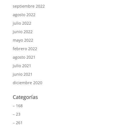
septiembre 2022
agosto 2022
julio 2022
junio 2022
mayo 2022
febrero 2022
agosto 2021
julio 2021
junio 2021
diciembre 2020
Categorías
– 168
– 23
– 261