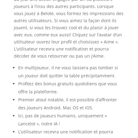
joueurs à l’insu des autres participants. Lorsque
vous jouez à Belote, vous formez les impressions des
autres utilisateurs. Si vous aimez la façon dont ils
jouent, si vous les trouvez cool et du plaisir à jouer
avec eux, comme eux aussi! Cliquez sur l’avatar d’un
utilisateur ouvrez leur profil et choisissez « Aime ».
L’utilisateur recevra une notification et pourra
décider de vous retourner ou pas un j’Aime.
En multijoueur, il ne vous laissera pas tomber si
un joueur doit quitter la table précipitamment.
Profitez des bonus gratuits quotidiens que vous
offre la plateforme.
Premier atout notable, il est possible d’affronter
des joueurs Android, Mac OS et iOS.
Ici, pas de joueurs humains, uniquement «
Lancelot », notre IA !
L’utilisateur recevra une notification et pourra