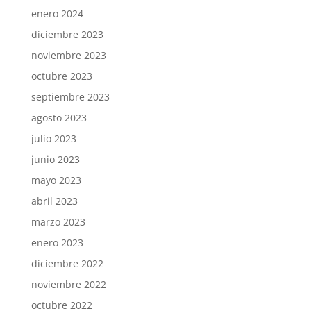
enero 2024
diciembre 2023
noviembre 2023
octubre 2023
septiembre 2023
agosto 2023
julio 2023
junio 2023
mayo 2023
abril 2023
marzo 2023
enero 2023
diciembre 2022
noviembre 2022
octubre 2022