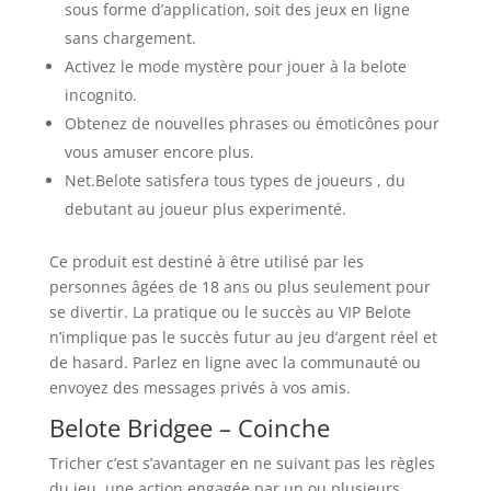
sous forme d’application, soit des jeux en ligne
sans chargement.
Activez le mode mystère pour jouer à la belote
incognito.
Obtenez de nouvelles phrases ou émoticônes pour
vous amuser encore plus.
Net.Belote satisfera tous types de joueurs , du
debutant au joueur plus experimenté.
Ce produit est destiné à être utilisé par les
personnes âgées de 18 ans ou plus seulement pour
se divertir. La pratique ou le succès au VIP Belote
n’implique pas le succès futur au jeu d’argent réel et
de hasard. Parlez en ligne avec la communauté ou
envoyez des messages privés à vos amis.
Belote Bridgee – Coinche
Tricher c’est s’avantager en ne suivant pas les règles
du jeu, une action engagée par un ou plusieurs