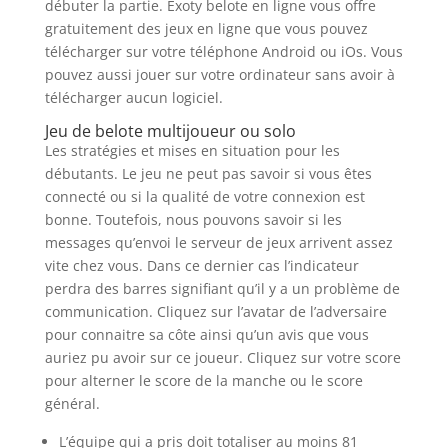
débuter la partie. Exoty belote en ligne vous offre
gratuitement des jeux en ligne que vous pouvez
télécharger sur votre téléphone Android ou iOs. Vous
pouvez aussi jouer sur votre ordinateur sans avoir à
télécharger aucun logiciel.
Jeu de belote multijoueur ou solo
Les stratégies et mises en situation pour les
débutants. Le jeu ne peut pas savoir si vous êtes
connecté ou si la qualité de votre connexion est
bonne. Toutefois, nous pouvons savoir si les
messages qu’envoi le serveur de jeux arrivent assez
vite chez vous. Dans ce dernier cas l’indicateur
perdra des barres signifiant qu’il y a un problème de
communication. Cliquez sur l’avatar de l’adversaire
pour connaitre sa côte ainsi qu’un avis que vous
auriez pu avoir sur ce joueur. Cliquez sur votre score
pour alterner le score de la manche ou le score
général.
L’équipe qui a pris doit totaliser au moins 81