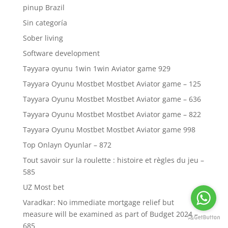
pinup Brazil
Sin categoría
Sober living
Software development
Təyyarə oyunu 1win 1win Aviator game 929
Təyyarə Oyunu Mostbet Mostbet Aviator game – 125
Təyyarə Oyunu Mostbet Mostbet Aviator game – 636
Təyyarə Oyunu Mostbet Mostbet Aviator game – 822
Təyyarə Oyunu Mostbet Mostbet Aviator game 998
Top Onlayn Oyunlar – 872
Tout savoir sur la roulette : histoire et règles du jeu –
585
UZ Most bet
Varadkar: No immediate mortgage relief but
measure will be examined as part of Budget 2024 –
685