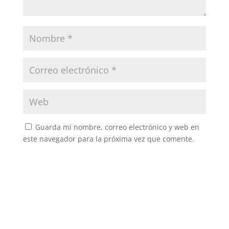
Guarda mi nombre, correo electrónico y web en
este navegador para la próxima vez que comente.