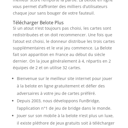
vous permet d’affronter des milliers d’utilisateurs
chaque jour sans bouger de votre fauteuil.
Télécharger Belote Plus
Si un atout n’est toujours pas choisi, les cartes sont
redistribuées et on doit recommencer. Une fois que
l’atout est choisi, le donneur distribue les trois cartes
supplémentaires et le vrai jeu commence. La Belote
fait son apparition en France au début du siècle
dernier. On la joue généralement à 4, répartis en 2
équipes de 2 et on utilise 32 cartes.
Bienvenue sur le meilleur site internet pour jouer
à la belote en ligne gratuitement et défier des
adversaires à votre jeu de cartes préféré.
Depuis 2003, nous développons FunBridge,
l’application n°1 de jeu de bridge dans le monde.
Jouer sur son mobile à la belote n’est plus un luxe,
il existe pléthore de jeux gratuits soit à télécharger