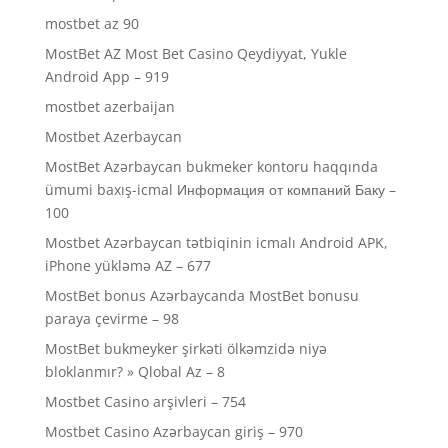
mostbet az 90
MostBet AZ Most Bet Casino Qeydiyyat, Yukle
Android App – 919
mostbet azerbaijan
Mostbet Azerbaycan
MostBet Azərbaycan bukmeker kontoru haqqında
ümumi baxış-icmal Информация от компаний Баку –
100
Mostbet Azərbaycan tətbiqinin icmalı Android APK,
iPhone yükləmə AZ – 677
MostBet bonus Azərbaycanda MostBet bonusu
paraya çevirme – 98
MostBet bukmeyker şirkəti ölkəmzidə niyə
bloklanmır? » Qlobal Az – 8
Mostbet Casino arşivleri – 754
Mostbet Casino Azərbaycan giriş – 970