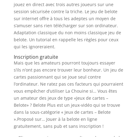
jouez en direct avec trois autres joueurs sur une
session sécurisée contre la triche. Le jeu de belote
sur internet offre à tous les adeptes un moyen de
s’amuser sans rien télécharger sur son ordinateur.
Adaptation classique du non moins classique jeu de
belote. Un tutorial en rappelle les règles pour ceux
qui les ignoreraient.
Inscription gratuite
Mais que les amateurs pourront toujours essayer
s’ils n’ont pas encore trouver leur bonheur. Un jeu de
cartes passionnant qui se joue seul contre
l’ordinateur. Ne ratez pas ces facteurs qui pourraient
vous empêcher d’utiliser La Chouine si… Vous êtes
un amateur des jeux de type «Jeux de cartes –
Belote» ? Belote Plus est un jeux-vidéo qui se trouve
dans la sous-catégorie « Jeux de cartes – Belote
».Proposé sur… Jouer à la belote en ligne
gratuitement, sans pub et sans inscription !