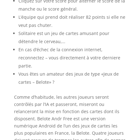
Cliquez sur votre score pour alterner le score de la
manche ou le score général.
L’équipe qui prend doit réaliser 82 points si elle ne
veut pas chuter.
Solitaire est un jeu de cartes amusant pour
détendre le cerveau,…
En cas d’échec de la connexion internet,
reconnectez – vous directement à votre derniere
partie.
Vous êtes un amateur des jeux de type «Jeux de
cartes – Belote» ?
Comme d’habitude, les autres joueurs seront
contrôlés par l’IA et passeront, miseront ou
relanceront la mise en fonction des cartes dont ils
disposent. Belote Andr Free est une version
numérique Android de l’un des jeux de cartes les
plus populaires en France, la Belote. Quatre joueurs