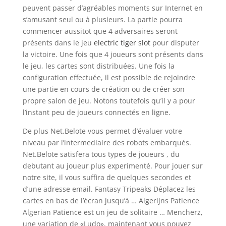
peuvent passer d’agréables moments sur Internet en
s’amusant seul ou à plusieurs. La partie pourra
commencer aussitot que 4 adversaires seront
présents dans le jeu
electric tiger slot
pour disputer
la victoire. Une fois que 4 joueurs sont présents dans
le jeu, les cartes sont distribuées. Une fois la
configuration effectuée, il est possible de rejoindre
une partie en cours de création ou de créer son
propre salon de jeu. Notons toutefois qu’il y a pour
l’instant peu de joueurs connectés en ligne.
De plus Net.Belote vous permet d’évaluer votre
niveau par l’intermediaire des robots embarqués.
Net.Belote satisfera tous types de joueurs , du
debutant au joueur plus experimenté. Pour jouer sur
notre site, il vous suffira de quelques secondes et
d’une adresse email. Fantasy Tripeaks Déplacez les
cartes en bas de l’écran jusqu’à … Algerijns Patience
Algerian Patience est un jeu de solitaire … Mencherz,
une variation de «Ludo», maintenant vous pouvez