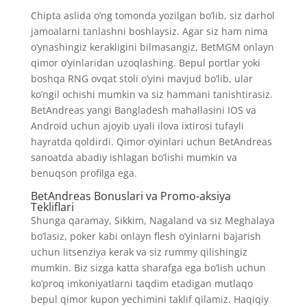
Chipta aslida o’ng tomonda yozilgan bo’lib, siz darhol
jamoalarni tanlashni boshlaysiz. Agar siz ham nima
o’ynashingiz kerakligini bilmasangiz, BetMGM onlayn
qimor o’yinlaridan uzoqlashing. Bepul portlar yoki
boshqa RNG ovqat stoli o’yini mavjud bo’lib, ular
ko’ngil ochishi mumkin va siz hammani tanishtirasiz.
BetAndreas yangi Bangladesh mahallasini IOS va
Android uchun ajoyib uyali ilova ixtirosi tufayli
hayratda qoldirdi. Qimor o’yinlari uchun BetAndreas
sanoatda abadiy ishlagan bo’lishi mumkin va
benuqson profilga ega.
BetAndreas Bonuslari va Promo-aksiya
Tekliflari
Shunga qaramay, Sikkim, Nagaland va siz Meghalaya
bo’lasiz, poker kabi onlayn flesh o’yinlarni bajarish
uchun litsenziya kerak va siz rummy qilishingiz
mumkin. Biz sizga katta sharafga ega bo’lish uchun
ko’proq imkoniyatlarni taqdim etadigan mutlaqo
bepul qimor kupon yechimini taklif qilamiz. Haqiqiy