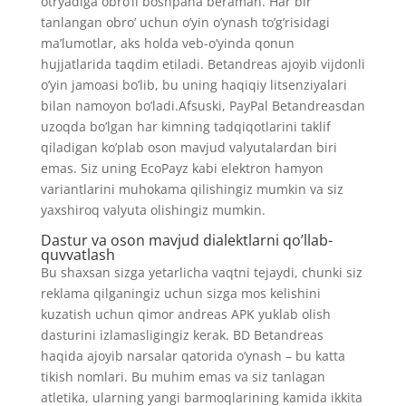
otryadiga obro’li boshpana beraman. Har bir
tanlangan obro’ uchun o’yin o’ynash to’g’risidagi
ma’lumotlar, aks holda veb-o’yinda qonun
hujjatlarida taqdim etiladi. Betandreas ajoyib vijdonli
o’yin jamoasi bo’lib, bu uning haqiqiy litsenziyalari
bilan namoyon bo’ladi.Afsuski, PayPal Betandreasdan
uzoqda bo’lgan har kimning tadqiqotlarini taklif
qiladigan ko’plab oson mavjud valyutalardan biri
emas. Siz uning EcoPayz kabi elektron hamyon
variantlarini muhokama qilishingiz mumkin va siz
yaxshiroq valyuta olishingiz mumkin.
Dastur va oson mavjud dialektlarni qo’llab-
quvvatlash
Bu shaxsan sizga yetarlicha vaqtni tejaydi, chunki siz
reklama qilganingiz uchun sizga mos kelishini
kuzatish uchun qimor andreas APK yuklab olish
dasturini izlamasligingiz kerak. BD Betandreas
haqida ajoyib narsalar qatorida o’ynash – bu katta
tikish nomlari. Bu muhim emas va siz tanlagan
atletika, ularning yangi barmoqlarining kamida ikkita