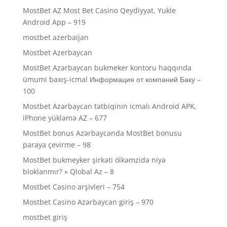
MostBet AZ Most Bet Casino Qeydiyyat, Yukle
Android App – 919
mostbet azerbaijan
Mostbet Azerbaycan
MostBet Azərbaycan bukmeker kontoru haqqında
ümumi baxış-icmal Информация от компаний Баку –
100
Mostbet Azərbaycan tətbiqinin icmalı Android APK,
iPhone yükləmə AZ – 677
MostBet bonus Azərbaycanda MostBet bonusu
paraya çevirme – 98
MostBet bukmeyker şirkəti ölkəmzidə niyə
bloklanmır? » Qlobal Az – 8
Mostbet Casino arşivleri – 754
Mostbet Casino Azərbaycan giriş – 970
mostbet giriş