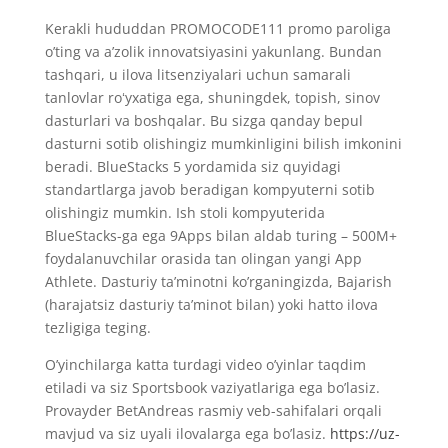
Kerakli hududdan PROMOCODE111 promo paroliga
o’ting va a’zolik innovatsiyasini yakunlang. Bundan
tashqari, u ilova litsenziyalari uchun samarali
tanlovlar roʻyxatiga ega, shuningdek, topish, sinov
dasturlari va boshqalar. Bu sizga qanday bepul
dasturni sotib olishingiz mumkinligini bilish imkonini
beradi. BlueStacks 5 yordamida siz quyidagi
standartlarga javob beradigan kompyuterni sotib
olishingiz mumkin. Ish stoli kompyuterida
BlueStacks-ga ega 9Apps bilan aldab turing – 500M+
foydalanuvchilar orasida tan olingan yangi App
Athlete. Dasturiy ta’minotni ko’rganingizda, Bajarish
(harajatsiz dasturiy ta’minot bilan) yoki hatto ilova
tezligiga teging.
O’yinchilarga katta turdagi video o’yinlar taqdim
etiladi va siz Sportsbook vaziyatlariga ega bo’lasiz.
Provayder BetAndreas rasmiy veb-sahifalari orqali
mavjud va siz uyali ilovalarga ega bo’lasiz.
https://uz-