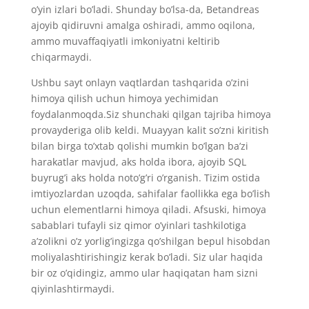
o’yin izlari bo’ladi. Shunday bo’lsa-da, Betandreas
ajoyib qidiruvni amalga oshiradi, ammo oqilona, ​​
ammo muvaffaqiyatli imkoniyatni keltirib
chiqarmaydi.
Ushbu sayt onlayn vaqtlardan tashqarida o’zini
himoya qilish uchun himoya yechimidan
foydalanmoqda.Siz shunchaki qilgan tajriba himoya
provayderiga olib keldi. Muayyan kalit so’zni kiritish
bilan birga to’xtab qolishi mumkin bo’lgan ba’zi
harakatlar mavjud, aks holda ibora, ajoyib SQL
buyrug’i aks holda noto’g’ri o’rganish. Tizim ostida
imtiyozlardan uzoqda, sahifalar faollikka ega bo’lish
uchun elementlarni himoya qiladi. Afsuski, himoya
sabablari tufayli siz qimor o’yinlari tashkilotiga
a’zolikni o’z yorlig’ingizga qo’shilgan bepul hisobdan
moliyalashtirishingiz kerak bo’ladi. Siz ular haqida
bir oz o’qidingiz, ammo ular haqiqatan ham sizni
qiyinlashtirmaydi.