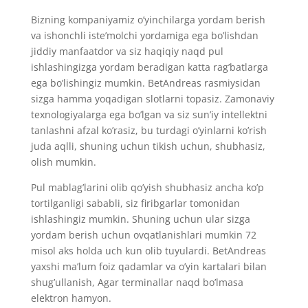
Bizning kompaniyamiz o’yinchilarga yordam berish
va ishonchli iste’molchi yordamiga ega bo’lishdan
jiddiy manfaatdor va siz haqiqiy naqd pul
ishlashingizga yordam beradigan katta rag’batlarga
ega bo’lishingiz mumkin. BetAndreas rasmiysidan
sizga hamma yoqadigan slotlarni topasiz. Zamonaviy
texnologiyalarga ega bo’lgan va siz sun’iy intellektni
tanlashni afzal ko’rasiz, bu turdagi o’yinlarni ko’rish
juda aqlli, shuning uchun tikish uchun, shubhasiz,
olish mumkin.
Pul mablag’larini olib qo’yish shubhasiz ancha ko’p
tortilganligi sababli, siz firibgarlar tomonidan
ishlashingiz mumkin. Shuning uchun ular sizga
yordam berish uchun ovqatlanishlari mumkin 72
misol aks holda uch kun olib tuyulardi. BetAndreas
yaxshi ma’lum foiz qadamlar va o’yin kartalari bilan
shug’ullanish, Agar terminallar naqd bo’lmasa
elektron hamyon.