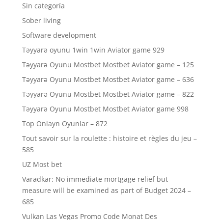
Sin categoría
Sober living
Software development
Təyyarə oyunu 1win 1win Aviator game 929
Təyyarə Oyunu Mostbet Mostbet Aviator game – 125
Təyyarə Oyunu Mostbet Mostbet Aviator game – 636
Təyyarə Oyunu Mostbet Mostbet Aviator game – 822
Təyyarə Oyunu Mostbet Mostbet Aviator game 998
Top Onlayn Oyunlar – 872
Tout savoir sur la roulette : histoire et règles du jeu –
585
UZ Most bet
Varadkar: No immediate mortgage relief but
measure will be examined as part of Budget 2024 –
685
Vulkan Las Vegas Promo Code Monat Des