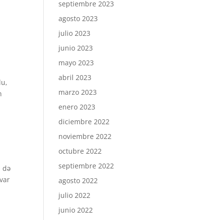
septiembre 2023
agosto 2023
julio 2023
junio 2023
mayo 2023
abril 2023
du,
marzo 2023
n
n
enero 2023
diciembre 2022
noviembre 2022
octubre 2022
septiembre 2022
ə də
 var
agosto 2022
julio 2022
junio 2022