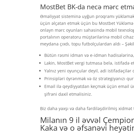
MostBet BK-da necə mərc etmə
Əməliyyat sisteminə uyğun proqramı yükləmək 
üçün əlçatan etmək üçün bu Mostbet Yükləmə səh
onlayn mərc oyunları sahəsində mobil texnolog
portalının operatoru müştərilərinə mobil cihaz
meydana çıxdı, topu futbolçulardan aldı – Şəki
Bütün rəsmi idman və e-idman hadisələrinə, e
Lakin, MostBet vergi tutmasa belə, istifadə 
Yalnız yeni oyunçular deyil, adi istifadəçilə
Prinsipləri öyrənmək və öz strategiyanızı qu
Email ilə qeydiyyatdan keçmək üçün email ü
şifrəni daxil etməlisiniz.
Biz daha yaxşı və daha fərdiləşdirilmiş xidmət 
Milanın 9 il əvvəl Çempio
Kaka və o əfsanəvi heyətin