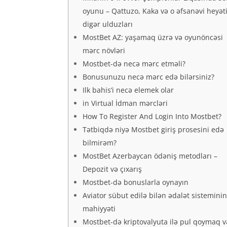
oyunu – Qattuzo, Kaka və o əfsanəvi heyət
digər ulduzları
MostBet AZ: yaşamaq üzrə və oyunöncəsi
mərc növləri
Mostbet-də necə mərc etməli?
Bonusunuzu necə mərc edə bilərsiniz?
Ilk bahis’i necə elemek olar
in Virtual İdman mərcləri
How To Register And Login Into Mostbet?
Tətbiqdə niyə Mostbet giriş prosesini edə
bilmirəm?
MostBet Azerbaycan ödəniş metodları –
Depozit və çıxarış
Mostbet-də bonuslarla oynayın
Aviator sübut edilə bilən ədalət sistemini
mahiyyəti
Mostbet-də kriptovalyuta ilə pul qoymaq v