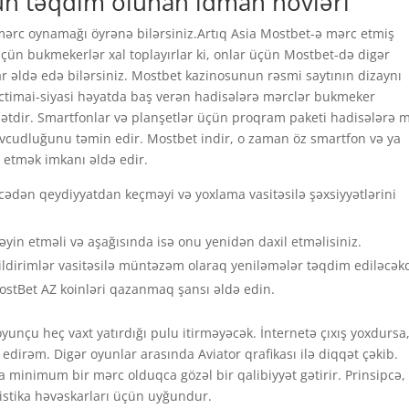
ün təqdim olunan idman növləri
mərc oynamağı öyrənə bilərsiniz.Artıq Asia Mostbet-ə mərc etmiş
üçün bukmekerlər xal toplayırlar ki, onlar üçün Mostbet-də digər
 əldə edə bilərsiniz. Mostbet kazinosunun rəsmi saytının dizaynı
ictimai-siyasi həyatda baş verən hadisələrə mərclər bukmeker
ətdir. Smartfonlar və planşetlər üçün proqram paketi hadisələrə 
vcudluğunu təmin edir. Mostbet indir, o zaman öz smartfon və ya
 etmək imkanı əldə edir.
əlcədən qeydiyyatdan keçməyi və yoxlama vasitəsilə şəxsiyyətlərini
yin etməli və aşağısında isə onu yenidən daxil etməlisiniz.
 bildirimlər vasitəsilə müntəzəm olaraq yeniləmələr təqdim ediləcəkd
ostBet AZ koinləri qazanmaq şansı əldə edin.
yunçu heç vaxt yatırdığı pulu itirməyəcək. İnternetə çıxış yoxdursa
dirəm. Digər oyunlar arasında Aviator qrafikası ilə diqqət çəkib.
a minimum bir mərc olduqca gözəl bir qalibiyyət gətirir. Prinsipcə,
tistika həvəskarları üçün uyğundur.