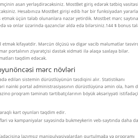
çinin asan yerləşdirəcəksiniz. MostBet giriş edərək tətbiq vasitəs
əcəksiniz. Hesabınıza MostBet girişi edib hər bir funksiyadan yararl
iriş etmək üçün tələb olunanlara nəzər yetirdik. Mostbet mərc saytın
də və onlar üzərində qazanclar əldə edə bilərsiniz.144 $ bonus tə
l etmək kifayətdir. Mərcün ölçüsü və digər vacib məlumatlar təsvir
mar portalının ziyarətçisi dəstək xidməti ilə əlaqə saxlaya bilər.
matları təqdim edəcək.
oyunöncəsi mərc növləri
tifadə edilən sistemin dürüstlüyünün təsdiqini alır. Statistikanı
əri nəinki portal administrasiyasının dürüstlüyünə əmin ola, həm d
kazino proqram təminatı tərtibatçılarının böyük əksəriyyəti istifadəç
aqlı kart oyunları təqdim edir.
ifləri və kampaniyalar sayəsində bukmeykerin veb-saytında daha d
fadəçisinə lazımsız manipulyasiyalardan qurtulmağa və proqramı