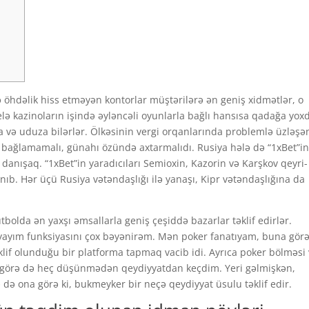
və öhdəlik hiss etməyən kontorlar müştərilərə ən geniş xidmətlər, o
belə kazinoların işində əyləncəli oyunlarla bağlı hansısa qadağa yox
a və uduza bilərlər. Ölkəsinin vergi orqanlarında problemlə üzləşə
l bağlamamalı, günahı özündə axtarmalıdı. Rusiya hələ də “1xBet”i
danışaq. “1xBet”in yaradıcıları Semioxin, Kazorin və Karşkov qeyri-
nıb. Hər üçü Rusiya vətəndaşlığı ilə yanaşı, Kipr vətəndaşlığına da
bolda ən yaxşı əmsallarla geniş çeşiddə bazarlar təklif edirlər.
 yayım funksiyasını çox bəyənirəm. Mən poker fanatıyam, buna gör
lif olunduğu bir platforma tapmaq vacib idi. Ayrıca poker bölməsi
na görə də heç düşünmədən qeydiyyatdan keçdim. Yeri gəlmişkən,
də ona görə ki, bukmeyker bir neçə qeydiyyat üsulu təklif edir.