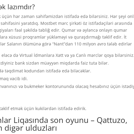
k lazımdır?
üçün hər zaman səhifəmizdən istifadə edə bilərsiniz. Hər şeyi onl
ifəsini yaratdıq. Mostbet mərc şirkəti öz istifadəçiləri arasında
iyaları fəal şəkildə təbliğ edir. Qumar və əyləncə onlayn qumar
lara xüsusi proqramlar yükləməyi və quraşdırmağı təklif edir. İt
llər Salanın ölümünə görə “Nant”dan 110 milyon avro tələb edirlər
ləcə də Virtual İdmanlara Xətt və ya Canlı mərclər qoya bilərsiniz
etdiyiniz bank sizdən müəyyən miqdarda faiz tuta bilər.
r də təqdimat kodundan istifadə edə biləcəklər.
rmaq vacib idi.
nvanınızı və bukmeker kontorununda olacaq hesabınız üçün istədiy
təklif etmək üçün kukilərdən istifadə edirik.
nlar Liqasında son oyunu – Qattuzo,
 digər ulduzları