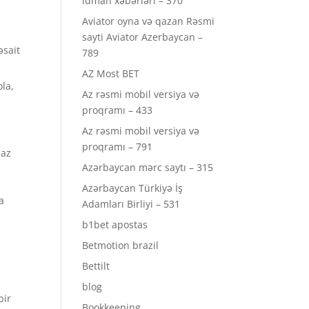
idman xəbərləri – 370
Aviator oyna və qazan Rəsmi
sayti Aviator Azerbaycan –
əsait
789
AZ Most BET
la,
Az rəsmi mobil versiya və
proqramı – 433
Az rəsmi mobil versiya və
proqramı – 791
 az
Azərbaycan mərc saytı – 315
Azərbaycan Türkiyə İş
a
Adamları Birliyi – 531
b1bet apostas
Betmotion brazil
Bettilt
z
blog
bir
Bookkeeping