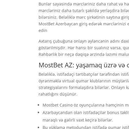
Bunlar sayəsində mərcləriniz daha rahat və həm
mərcləriniz daha tutarlı şəkildə yerləşdirə bil
bilərsiniz. Beləliklə mərc şirkətinin saytına g
MostBet Azerbaycan giriş edərək mərclərinizi e
edin
Axtarış çubuğuna onlayn əyləncənin adını daxi
göstərilmişdir. Hər hansı bir sualınız varsa, qu
Rəhbərlik bir neçə dəqiqə ərzində lazımi məlu
MostBet AZ: yaşamaq üzrə və 
Beləliklə, istifadəçi tərtibatçılar tərəfindən is
öyrənməklə virtual qumar klublarının müştəril
strategiyalarını formalaşdıra bilərlər. Onlayn 
rahatlığını düşünür.
Mostbet Casino öz oyunçularına həmçinin mar
Azərbaycandan olan istifadəçilər bonus təkl
maraqlı və gəlirli vaxt keçirə bilərlər.
Bu yükləmə metodundan istifadə qumar isti