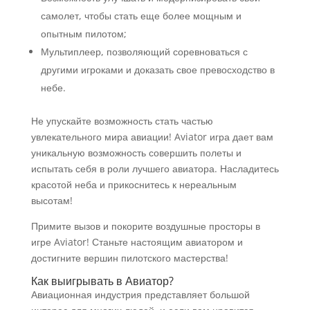
самолет, чтобы стать еще более мощным и
опытным пилотом;
Мультиплеер, позволяющий соревноваться с
другими игроками и доказать свое превосходство в
небе.
Не упускайте возможность стать частью
увлекательного мира авиации! Aviator игра дает вам
уникальную возможность совершить полеты и
испытать себя в роли лучшего авиатора. Насладитесь
красотой неба и прикоснитесь к нереальным
высотам!
Примите вызов и покорите воздушные просторы в
игре Aviator! Станьте настоящим авиатором и
достигните вершин пилотского мастерства!
Как выигрывать в Авиатор?
Авиационная индустрия представляет большой