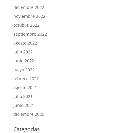
diciembre 2022
noviembre 2022
octubre 2022
septiembre 2022
agosto 2022
julio 2022
junio 2022
mayo 2022
febrero 2022
agosto 2021
julio 2021
junio 2021
diciembre 2020
Categorías