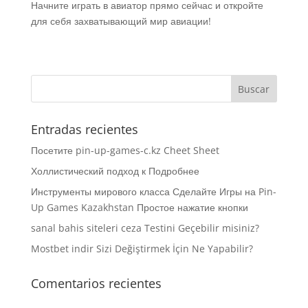
Начните играть в авиатор прямо сейчас и откройте
для себя захватывающий мир авиации!
Entradas recientes
Посетите pin-up-games-c.kz Cheet Sheet
Холлистический подход к Подробнее
Инструменты мирового класса Сделайте Игры на Pin-
Up Games Kazakhstan Простое нажатие кнопки
sanal bahis siteleri ceza Testini Geçebilir misiniz?
Mostbet indir Sizi Değiştirmek İçin Ne Yapabilir?
Comentarios recientes