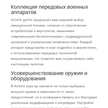
Коллекция передовых военных
аппаратов
Aviator game предлагает вам широкий выбор
авиационной техники, начиная от классических
истребителей и вертолетов, заканчивая
современными беспилотниками с индивидуальной
прокачкой и уникальными возможностями. Каждый
аппарат представлен в игре подробно и реалистично,
с использованием передовых технологий
визуализации, что позволит вам почувствовать себя
настоящим пилотом.
Усовершенствование оружия и
оборудования
В Aviator игре вы сможете не только выбирать
мощное оружие в зависимости от своих
предпочтений, но и усовершенствовать его благодаря
различным модификациям и апгрейдам. Настройте