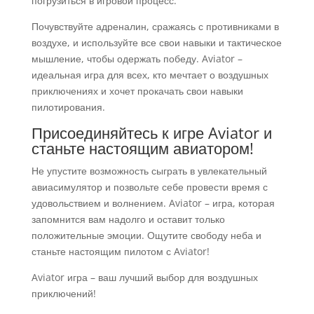
погрузиться в игровой процесс.
Почувствуйте адреналин, сражаясь с противниками в
воздухе, и используйте все свои навыки и тактическое
мышление, чтобы одержать победу. Aviator –
идеальная игра для всех, кто мечтает о воздушных
приключениях и хочет прокачать свои навыки
пилотирования.
Присоединяйтесь к игре Aviator и
станьте настоящим авиатором!
Не упустите возможность сыграть в увлекательный
авиасимулятор и позвольте себе провести время с
удовольствием и волнением. Aviator – игра, которая
запомнится вам надолго и оставит только
положительные эмоции. Ощутите свободу неба и
станьте настоящим пилотом с Aviator!
Aviator игра – ваш лучший выбор для воздушных
приключений!