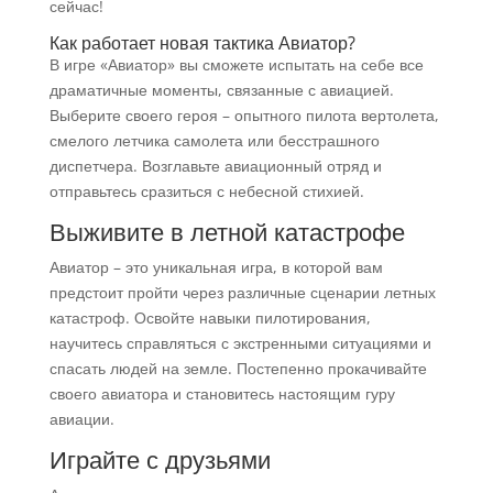
сейчас!
Как работает новая тактика Авиатор?
В игре «Авиатор» вы сможете испытать на себе все
драматичные моменты, связанные с авиацией.
Выберите своего героя – опытного пилота вертолета,
смелого летчика самолета или бесстрашного
диспетчера. Возглавьте авиационный отряд и
отправьтесь сразиться с небесной стихией.
Выживите в летной катастрофе
Авиатор – это уникальная игра, в которой вам
предстоит пройти через различные сценарии летных
катастроф. Освойте навыки пилотирования,
научитесь справляться с экстренными ситуациями и
спасать людей на земле. Постепенно прокачивайте
своего авиатора и становитесь настоящим гуру
авиации.
Играйте с друзьями