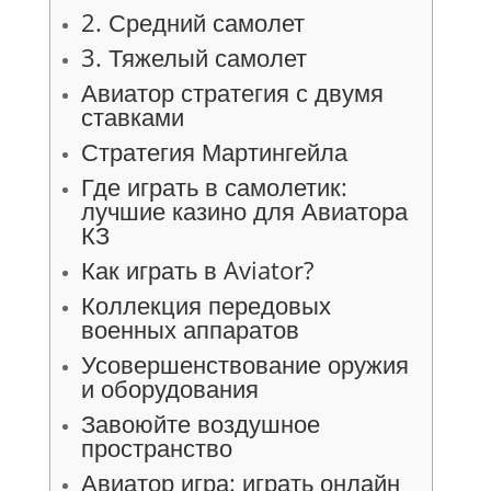
2. Средний самолет
3. Тяжелый самолет
Авиатор стратегия с двумя
ставками
Стратегия Мартингейла
Где играть в самолетик:
лучшие казино для Авиатора
КЗ
Как играть в Aviator?
Коллекция передовых
военных аппаратов
Усовершенствование оружия
и оборудования
Завоюйте воздушное
пространство
Авиатор игра: играть онлайн