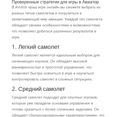
Проверенные стратегии для игры в Авиатор
В Aviator краш игре онлайн вы сможете выбрать из
разных типов самолетов и погрузиться в
захватывающий мир авиации. Каждый тип самолета
обладает своими особенностями и возможностями,
что позволяет добиться различных результатов в
игре.
1. Легкий самолет
Легкий самолет является идеальным выбором для
начинающих игроков. Он обладает высокой
маневренностью и простотой управления, что
позволяет быстро освоиться в игре и научиться
контролировать самолет в сложных ситуациях.
2. Средний самолет
Средний самолет подходит для опытных игроков,
которые уже овладели основами управления и
готовы сразиться с более сложными задачами. Он
обладает сбалансированными характеристиками, что