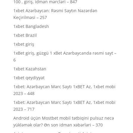
100 , giriş, idman mərcləri – 847
1xbet Azərbaycan: Rəsmi Saytın Nəzərdən
Keçirilməsi – 257
1xbet Bangladesh
1xbet Brazil
1xbet giriş
1xBet giriş, güzgü 1 xBet Azərbaycanda rəsmi sayt –
6
1xbet Kazahstan
1xbet qeydiyyat
1xbet: Azərbaycan Mərc Saytı 1xBET Az, 1xbet mobi
2023 – 448
1xbet: Azərbaycan Mərc Saytı 1xBET Az, 1xbet mobi
2023 – 717
Android üçün Mostbet mobil tətbiqini pulsuz necə
yükləmək olar? Ən son idman xəbərləri – 370