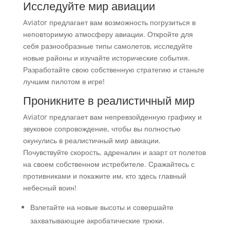
Исследуйте мир авиации
Aviator предлагает вам возможность погрузиться в
неповторимую атмосферу авиации. Откройте для
себя разнообразные типы самолетов, исследуйте
новые районы и изучайте исторические события.
Разработайте свою собственную стратегию и станьте
лучшим пилотом в игре!
Проникните в реалистичный мир
Aviator предлагает вам непревзойденную графику и
звуковое сопровождение, чтобы вы полностью
окунулись в реалистичный мир авиации.
Почувствуйте скорость, адреналин и азарт от полетов
на своем собственном истребителе. Сражайтесь с
противниками и покажите им, кто здесь главный
небесный воин!
Взлетайте на новые высоты и совершайте
захватывающие акробатические трюки.