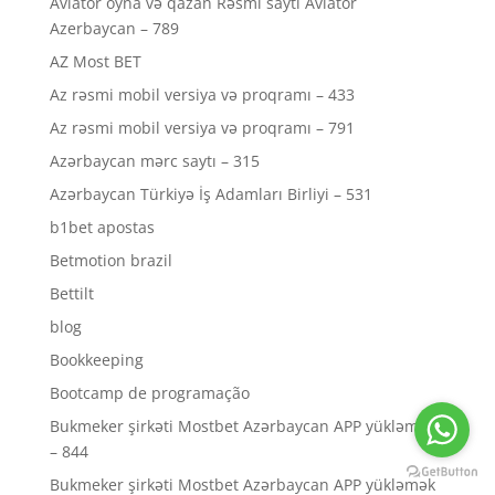
Aviator oyna və qazan Rəsmi sayti Aviator
Azerbaycan – 789
AZ Most BET
Az rəsmi mobil versiya və proqramı – 433
Az rəsmi mobil versiya və proqramı – 791
Azərbaycan mərc saytı – 315
Azərbaycan Türkiyə İş Adamları Birliyi – 531
b1bet apostas
Betmotion brazil
Bettilt
blog
Bookkeeping
Bootcamp de programação
Bukmeker şirkəti Mostbet Azərbaycan APP yükləmək
– 844
Bukmeker şirkəti Mostbet Azərbaycan APP yükləmək