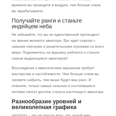
времени вы проводите в воздухе, тем больше очков
вы зарабатываете.
Получайте ранги и станьте
индейцем неба
Не забывайте, что вы не единственный претендент
на звание великого авиатора. Вас ждет схватка с
самыми смелыми и решительными игроками со всего
мира. Поднимитесь на вершину рейтинга и станьте
самым выдающимся авиатором!
Восхождение к авиатическим вершинам требует
мастерства и настойчивости. Чем больше очков вы
сможете набрать, тем выше будет ваш ранг. И
помните, только самые сильные и состоявшиеся
летчики смогут достичь статуса настоящего авиатора.
Разнообразие уровней и
великолепная графика
«Aviator» – это не просто игра, это целый мир,