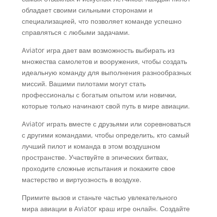
обладает своими сильными сторонами и
специализацией, что позволяет команде успешно
справляться с любыми задачами.
Aviator игра дает вам возможность выбирать из
множества самолетов и вооружения, чтобы создать
идеальную команду для выполнения разнообразных
миссий. Вашими пилотами могут стать
профессионалы с богатым опытом или новички,
которые только начинают свой путь в мире авиации.
Aviator играть вместе с друзьями или соревноваться
с другими командами, чтобы определить, кто самый
лучший пилот и команда в этом воздушном
пространстве. Участвуйте в эпических битвах,
проходите сложные испытания и покажите свое
мастерство и виртуозность в воздухе.
Примите вызов и станьте частью увлекательного
мира авиации в Aviator краш игре онлайн. Создайте