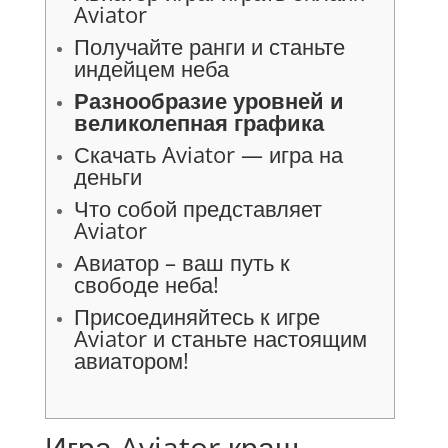
Aviator
Получайте ранги и станьте
индейцем неба
Разнообразие уровней и
великолепная графика
Скачать Aviator — игра на
деньги
Что собой представляет
Aviator
Авиатор – ваш путь к
свободе неба!
Присоединяйтесь к игре
Aviator и станьте настоящим
авиатором!
Игра Aviator краш