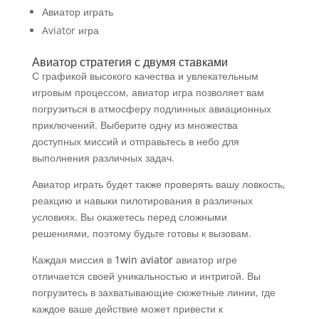
Авиатор играть
Aviator игра
Авиатор стратегия с двумя ставками
С графикой высокого качества и увлекательным
игровым процессом, авиатор игра позволяет вам
погрузиться в атмосферу подлинных авиационных
приключений. Выберите одну из множества
доступных миссий и отправьтесь в небо для
выполнения различных задач.
Авиатор играть будет также проверять вашу ловкость,
реакцию и навыки пилотирования в различных
условиях. Вы окажетесь перед сложными
решениями, поэтому будьте готовы к вызовам.
Каждая миссия в
1win aviator
авиатор игре
отличается своей уникальностью и интригой. Вы
погрузитесь в захватывающие сюжетные линии, где
каждое ваше действие может привести к