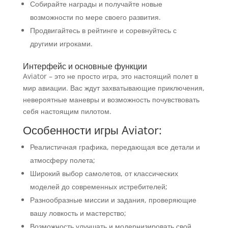
Собирайте награды и получайте новые
возможности по мере своего развития.
Продвигайтесь в рейтинге и соревнуйтесь с
другими игроками.
Интерфейс и основные функции
Aviator – это не просто игра, это настоящий полет в
мир авиации. Вас ждут захватывающие приключения,
невероятные маневры и возможность почувствовать
себя настоящим пилотом.
Особенности игры Aviator:
Реалистичная графика, передающая все детали и
атмосферу полета;
Широкий выбор самолетов, от классических
моделей до современных истребителей;
Разнообразные миссии и задания, проверяющие
вашу ловкость и мастерство;
Возможность улучшать и модернизировать свой