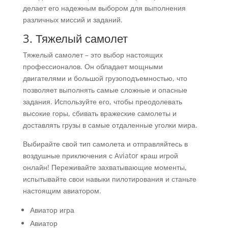
делает его надежным выбором для выполнения
различных миссий и заданий.
3. Тяжелый самолет
Тяжелый самолет – это выбор настоящих
профессионалов. Он обладает мощными
двигателями и большой грузоподъемностью, что
позволяет выполнять самые сложные и опасные
задания. Используйте его, чтобы преодолевать
высокие горы, сбивать вражеские самолеты и
доставлять грузы в самые отдаленные уголки мира.
Выбирайте свой тип самолета и отправляйтесь в
воздушные приключения с Aviator краш игрой
онлайн! Переживайте захватывающие моменты,
испытывайте свои навыки пилотирования и станьте
настоящим авиатором.
Авиатор игра
Авиатор