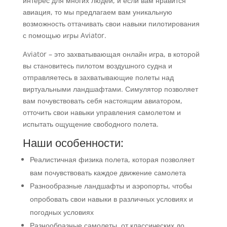
интерес для многих людей, и если вам нравится
авиация, то мы предлагаем вам уникальную
возможность оттачивать свои навыки пилотирования
с помощью игры Aviator.
Aviator – это захватывающая онлайн игра, в которой
вы становитесь пилотом воздушного судна и
отправляетесь в захватывающие полеты над
виртуальными ландшафтами. Симулятор позволяет
вам почувствовать себя настоящим авиатором,
отточить свои навыки управления самолетом и
испытать ощущение свободного полета.
Наши особенности:
Реалистичная физика полета, которая позволяет
вам почувствовать каждое движение самолета
Разнообразные ландшафты и аэропорты, чтобы
опробовать свои навыки в различных условиях и
погодных условиях
Разнообразные самолеты, от классических до