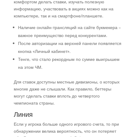
комфортом делать ставки, изучать полезную
информацию, участвовать в акциях можно как на
компьютере, так и на смартфоне/планшете.
Наличие онлайн-трансляций на сайте букмекера –
важное преимущество перед конкурентами.
После авторизации на верхней панели появляется
кнопка «Личный кабинет».
Тенге, что стало рекордным по сумме выигрышем
на этом ЧМ.
Для ставок доступны местные дивизионы, о которых
многие даже не слышали. Как правило, беттеры
могут сделать ставки вплоть до четвертого
чемпионата страны.
Линия
Если у игрока больше одного игрового счета, то при
обнаружении велика вероятность, что он потеряет