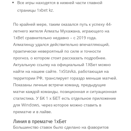
Все игры находятся в нижней части главной
страницы 1xbet kz.
По крайней мере, таким оказался путь к успеху 44-
летнего жителя Алматы Мухажана, играющего на
1xBet сравнительно недавно – с 2019 года.
Алматинцу удался действительно впечатляющий,
практически невероятный по силе и точности
прогноз, о котором стоит рассказать подробнее.
Актуальную ссылку на официальный 1ХБет можно
найти на нашем сайте. 1xStavka, работающая на
территории РФ, транслирует гораздо меньше матчей.
Показаны личные встречи команд, предыдущие
матчи каждой команды, позиционная и ситуационная
статистика. У БК 1 х БЕТ есть отдельное приложение
для Windows, через которое можно ставить в
прематче и в лайве.
Линия в прематче 1хБет
Большинство ставок было сделано на фаворитов