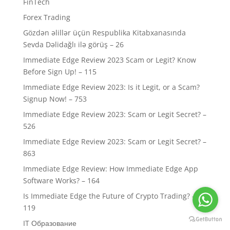
FinTech
Forex Trading
Gözdən əlillər üçün Respublika Kitabxanasında
Sevda Dəlidağlı ilə görüş – 26
Immediate Edge Review 2023 Scam or Legit? Know
Before Sign Up! – 115
Immediate Edge Review 2023: Is it Legit, or a Scam?
Signup Now! – 753
Immediate Edge Review 2023: Scam or Legit Secret? –
526
Immediate Edge Review 2023: Scam or Legit Secret? –
863
Immediate Edge Review: How Immediate Edge App
Software Works? – 164
Is Immediate Edge the Future of Crypto Trading? –
119
IT Образование