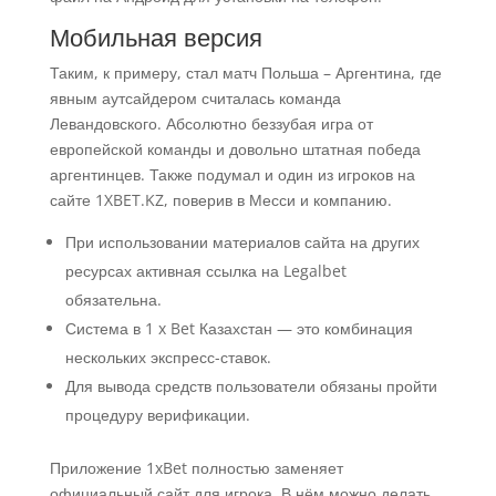
Мобильная версия
Таким, к примеру, стал матч Польша – Аргентина, где
явным аутсайдером считалась команда
Левандовского. Абсолютно беззубая игра от
европейской команды и довольно штатная победа
аргентинцев. Также подумал и один из игроков на
сайте 1XBET.KZ, поверив в Месси и компанию.
При использовании материалов сайта на других
ресурсах активная ссылка на Legalbet
обязательна.
Система в 1 x Bet Казахстан — это комбинация
нескольких экспресс-ставок.
Для вывода средств пользователи обязаны пройти
процедуру верификации.
Приложение 1xBet полностью заменяет
официальный сайт для игрока. В нём можно делать