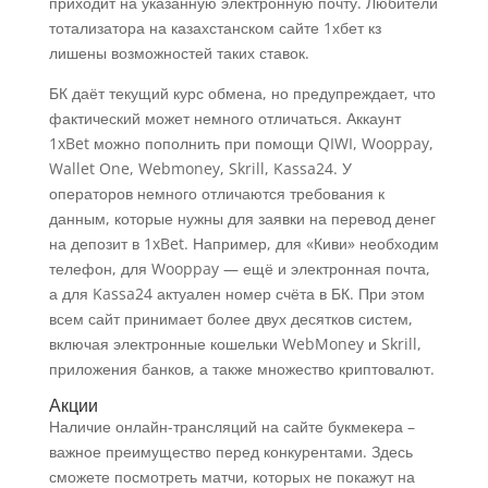
приходит на указанную электронную почту. Любители
тотализатора на казахстанском сайте 1хбет кз
лишены возможностей таких ставок.
БК даёт текущий курс обмена, но предупреждает, что
фактический может немного отличаться. Аккаунт
1xBet можно пополнить при помощи QIWI, Wooppay,
Wallet One, Webmoney, Skrill, Kassa24. У
операторов немного отличаются требования к
данным, которые нужны для заявки на перевод денег
на депозит в 1xBet. Например, для «Киви» необходим
телефон, для Wooppay — ещё и электронная почта,
а для Kassa24 актуален номер счёта в БК. При этом
всем сайт принимает более двух десятков систем,
включая электронные кошельки WebMoney и Skrill,
приложения банков, а также множество криптовалют.
Акции
Наличие онлайн-трансляций на сайте букмекера –
важное преимущество перед конкурентами. Здесь
сможете посмотреть матчи, которых не покажут на