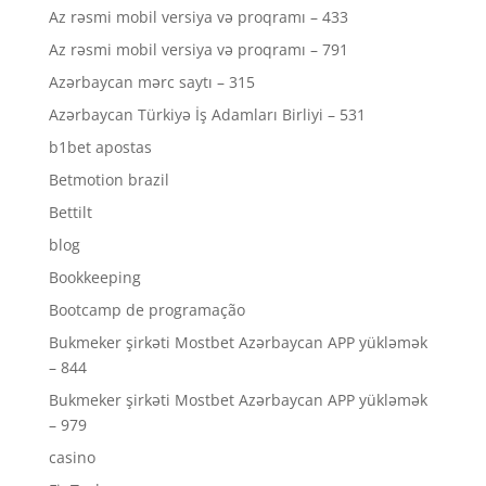
Az rəsmi mobil versiya və proqramı – 433
Az rəsmi mobil versiya və proqramı – 791
Azərbaycan mərc saytı – 315
Azərbaycan Türkiyə İş Adamları Birliyi – 531
b1bet apostas
Betmotion brazil
Bettilt
blog
Bookkeeping
Bootcamp de programação
Bukmeker şirkəti Mostbet Azərbaycan APP yükləmək
– 844
Bukmeker şirkəti Mostbet Azərbaycan APP yükləmək
– 979
casino