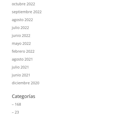
octubre 2022
septiembre 2022
agosto 2022
julio 2022
junio 2022
mayo 2022
febrero 2022
agosto 2021
julio 2021
junio 2021
diciembre 2020
Categorías
– 168
– 23