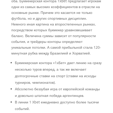
оба. Букмекерская контора 1xBet предлагает игрокам
одни из самых высоких коэффициентов в отрасли на
основные рынки. Причем это касается не только
футбола, но и других спортивных дисциплин.
Немного иная картина на второстепенных рынках,
посредством которых букмекер уравновешивает
баланс. Величина суммы зависит от популярности
события, и трейдеры конторы определяют
уникальные потолки. А самой прибыльной стала 120-
минутная рубка между Бразилией и Хорватией.
Букмекерская контора «1хБет» дает линию на сразу
несколько туров вперед, а так же включает
долгосрочные ставки на спорт (ставки на исходы
турниров, чемпионатов).
Абсолютно беззубая игра от европейской команды
и довольно штатная победа аргентинцев.
В линии 1 Xbet ежедневно доступно более тысячи
событий.