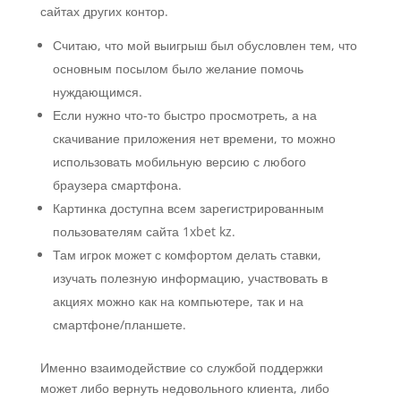
сайтах других контор.
Считаю, что мой выигрыш был обусловлен тем, что
основным посылом было желание помочь
нуждающимся.
Если нужно что-то быстро просмотреть, а на
скачивание приложения нет времени, то можно
использовать мобильную версию с любого
браузера смартфона.
Картинка доступна всем зарегистрированным
пользователям сайта 1xbet kz.
Там игрок может с комфортом делать ставки,
изучать полезную информацию, участвовать в
акциях можно как на компьютере, так и на
смартфоне/планшете.
Именно взаимодействие со службой поддержки
может либо вернуть недовольного клиента, либо