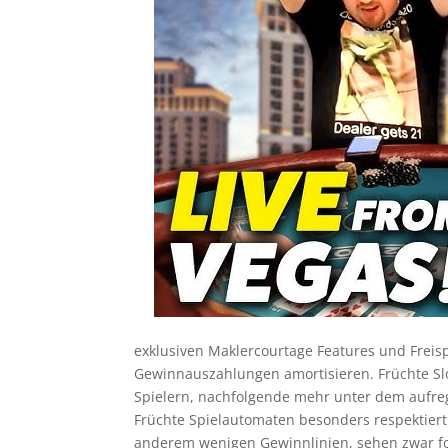
exklusiven Maklercourtage Features und Freisp
Gewinnauszahlungen amortisieren. Früchte Slo
Spielern, nachfolgende mehr unter dem aufre
Früchte Spielautomaten besonders respektier
anderem wenigen Gewinnlinien, sehen zwar f