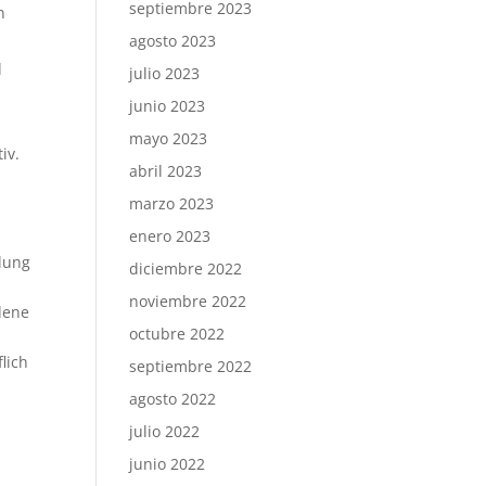
septiembre 2023
n
agosto 2023
d
julio 2023
junio 2023
mayo 2023
iv.
abril 2023
marzo 2023
enero 2023
hlung
diciembre 2022
noviembre 2022
edene
octubre 2022
lich
septiembre 2022
agosto 2022
julio 2022
junio 2022