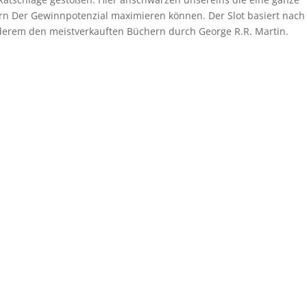
rn Der Gewinnpotenzial maximieren können. Der Slot basiert nach 
derem den meistverkauften Büchern durch George R.R. Martin.