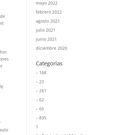
mayo 2022
febrero 2022
nde
agosto 2021
it
julio 2021
junio 2021
diciembre 2020
thin
hones
Categorías
er
– 168
,
– 23
fé
– 261
– 62
– 65
– 835
r
1
auto