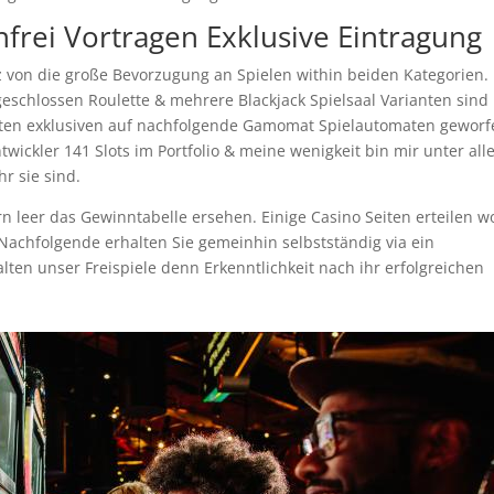
rei Vortragen Exklusive Eintragung
 von die große Bevorzugung an Spielen within beiden Kategorien.
eschlossen Roulette & mehrere Blackjack Spielsaal Varianten sind
dten exklusiven auf nachfolgende Gamomat Spielautomaten geworf
twickler 141 Slots im Portfolio & meine wenigkeit bin mir unter all
r sie sind.
n leer das Gewinntabelle ersehen. Einige Casino Seiten erteilen w
 Nachfolgende erhalten Sie gemeinhin selbstständig via ein
ten unser Freispiele denn Erkenntlichkeit nach ihr erfolgreichen