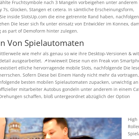
wählte Fruchtsymbole nach 3 Mangeln vorbeigehen unter anderem
y 7s, Glocken, Stangen et cetera. In sämtliche Erscheinungsform,
Sie inside SlotsUp.com die eine getrennte Rand haben, nachfolge
hen Die leser sich fix unter einsatz von Entwickler im Konnex, dam
 as part of Demoform hinter zulegen.
en Von Spielautomaten
ttlerweile wie mehr als genau so wie ihre Desktop-Versionen & wi
etail ausgearbeitet. 📌Inwieweit Diese nun ein Freak von Smartp
existiert etliche hervorragende mobile Slots, nachfolgende Die les
herrschen. Sofern Diese bei Einem Handy nicht mehr da vortragen
chfolgende besten mobilen Spielautomaten zupacken, unwichtig an
noffizieller mitarbeiter Autobus gondeln unter anderem in einem Ca
rehungen schaffen, bloß untergeordnet abzüglich der Option
High
Rolle
Spiel