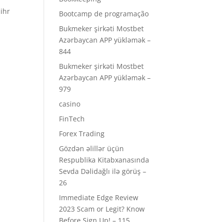
ihr
Bootcamp de programação
Bukmeker şirkəti Mostbet
Azərbaycan APP yükləmək –
844
Bukmeker şirkəti Mostbet
Azərbaycan APP yükləmək –
979
casino
FinTech
Forex Trading
Gözdən əlillər üçün
Respublika Kitabxanasında
Sevda Dəlidağlı ilə görüş –
26
Immediate Edge Review
2023 Scam or Legit? Know
Before Sign Up! – 115