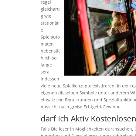
regel
gleicharti
g wie
stationär
e
Spielauto
maten,
nebensäc
hlich so
lange
sera
indessen
viele neue Spielkonzepte existireren. In der 
eigenen dieselben Symbole unter anderem Wild
einsatz von Bonusrunden und Spezialfunktione
Aussicht nach große Echtgeld-Gewinne.
darf Ich Aktiv Kostenlose
Falls Die leser in Möglichkeiten durchsuchen, 
hinterher sind Diese allemal unter zahlreiche