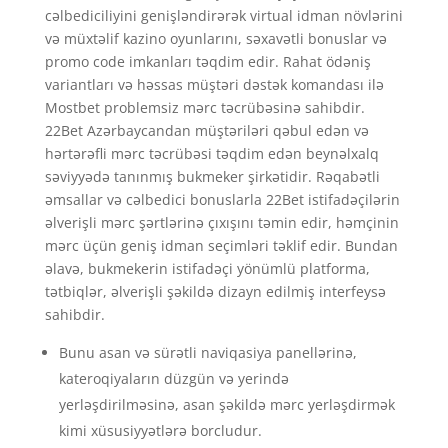
cəlbediciliyini genişləndirərək virtual idman növlərini
və müxtəlif kazino oyunlarını, səxavətli bonuslar və
promo code imkanları təqdim edir. Rahat ödəniş
variantları və həssas müştəri dəstək komandası ilə
Mostbet problemsiz mərc təcrübəsinə sahibdir.
22Bet Azərbaycandan müştəriləri qəbul edən və
hərtərəfli mərc təcrübəsi təqdim edən beynəlxalq
səviyyədə tanınmış bukmeker şirkətidir. Rəqabətli
əmsallar və cəlbedici bonuslarla 22Bet istifadəçilərin
əlverişli mərc şərtlərinə çıxışını təmin edir, həmçinin
mərc üçün geniş idman seçimləri təklif edir. Bundan
əlavə, bukmekerin istifadəçi yönümlü platforma,
tətbiqlər, əlverişli şəkildə dizayn edilmiş interfeysə
sahibdir.
Bunu asan və sürətli naviqasiya panellərinə,
kateroqiyaların düzgün və yerində
yerləşdirilməsinə, asan şəkildə mərc yerləşdirmək
kimi xüsusiyyətlərə borcludur.