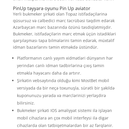
PinUp təyyarə oyunu Pin Up aviator
Yerli bukmeker şirkəti olan Topaz istifadəçilərinə
qüsursuz və cəlbedici mərc təcrübəsi təqdim edərək
Azərbaycan mərc bazarında özünü təsdiqlətmişdir.
Bukmeker, istifadəçilərin mərc etmək üçün istədikləri
qarşılaşması tapa bilmələrini təmin edərək, müxtəlif
idman bazarlarını təmin etməkdə üstündür.
Platformanın canlı yayım xidmətləri dünyanın hər
yerindən canlı idman tədbirlərinə çıxış təmin
etməklə həyəcanı daha da artırır.
Şirkətin vebsaytında olduğu kimi MostBet mobil
versiyada da bir neçə toxunuşla, sürətli bir şəkildə
kuponunuzu yarada və mərclərinizi yerləşdirə
bilirsiniz.
Bukmeker şirkəti IOS əməliyyat sistemi ilə işləyən
mobil cihazlara ən çox mobil interfeysi ilə digər
cihazlarda olan tətbiqetmələrdən bir az fərqlənir.