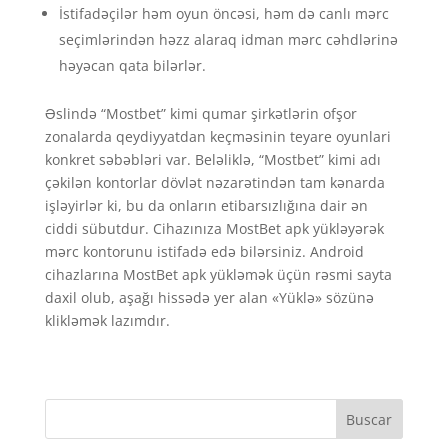
İstifadəçilər həm oyun öncəsi, həm də canlı mərc
seçimlərindən həzz alaraq idman mərc cəhdlərinə
həyəcan qata bilərlər.
Əslində “Mostbet” kimi qumar şirkətlərin ofşor
zonalarda qeydiyyatdan keçməsinin teyare oyunlari
konkret səbəbləri var. Beləliklə, “Mostbet” kimi adı
çəkilən kontorlar dövlət nəzarətindən tam kənarda
işləyirlər ki, bu da onların etibarsızlığına dair ən
ciddi sübutdur. Cihazınıza MostBet apk yükləyərək
mərc kontorunu istifadə edə bilərsiniz. Android
cihazlarına MostBet apk yükləmək üçün rəsmi sayta
daxil olub, aşağı hissədə yer alan «Yüklə» sözünə
klikləmək lazımdır.