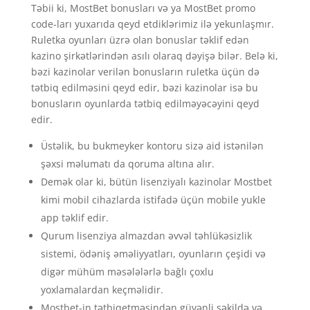
Təbii ki, MostBet bonusları və ya MostBet promo
code-ları yuxarıda qeyd etdiklərimiz ilə yekunlaşmır.
Ruletka oyunları üzrə olan bonuslar təklif edən
kazino şirkətlərindən asılı olaraq dəyişə bilər. Belə ki,
bəzi kazinolar verilən bonusların ruletka üçün də
tətbiq edilməsini qeyd edir, bəzi kazinolar isə bu
bonusların oyunlarda tətbiq edilməyəcəyini qeyd
edir.
Üstəlik, bu bukmeyker kontoru sizə aid istənilən
şəxsi məlumatı da qoruma altına alır.
Demək olar ki, bütün lisenziyalı kazinolar Mostbet
kimi mobil cihazlarda istifadə üçün mobile yukle
app təklif edir.
Qurum lisenziya almazdan əvvəl təhlükəsizlik
sistemi, ödəniş əməliyyatları, oyunların çeşidi və
digər mühüm məsələlərlə bağlı çoxlu
yoxlamalardan keçməlidir.
Mostbet-in tətbiqetməsindən güvənli şəkildə və