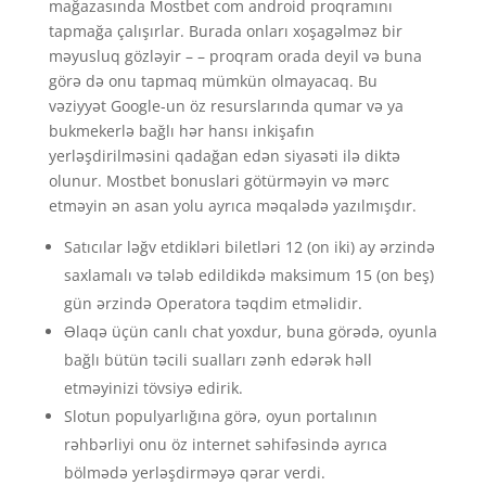
mağazasında Mostbet com android proqramını
tapmağa çalışırlar. Burada onları xoşagəlməz bir
məyusluq gözləyir – – proqram orada deyil və buna
görə də onu tapmaq mümkün olmayacaq. Bu
vəziyyət Google-un öz resurslarında qumar və ya
bukmekerlə bağlı hər hansı inkişafın
yerləşdirilməsini qadağan edən siyasəti ilə diktə
olunur. Mostbet bonuslari götürməyin və mərc
etməyin ən asan yolu ayrıca məqalədə yazılmışdır.
Satıcılar ləğv etdikləri biletləri 12 (on iki) ay ərzində
saxlamalı və tələb edildikdə maksimum 15 (on beş)
gün ərzində Operatora təqdim etməlidir.
Əlaqə üçün canlı chat yoxdur, buna görədə, oyunla
bağlı bütün təcili sualları zənh edərək həll
etməyinizi tövsiyə edirik.
Slotun populyarlığına görə, oyun portalının
rəhbərliyi onu öz internet səhifəsində ayrıca
bölmədə yerləşdirməyə qərar verdi.