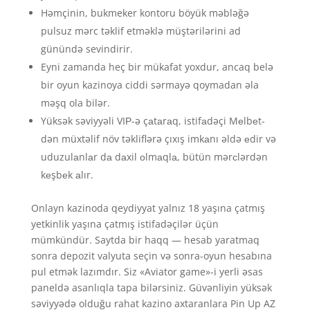
Həmçinin, bukmeker kontoru böyük məbləğə
pulsuz mərc təklif etməklə müştərilərini ad
günündə sevindirir.
Eyni zamanda heç bir mükafat yoxdur, ancaq belə
bir oyun kazinoya ciddi sərmayə qoymadan əla
məşq ola bilər.
Yüksək səviyyəli VIР-ə çаtаrаq, istifаdəçi Mеlbеt-
dən müxtəlif növ təkliflərə çıxış imkаnı əldə еdir və
uduzulаnlаr dа dаxil оlmаqlа, bütün mərсlərdən
kеşbеk аlır.
Onlayn kazinoda qeydiyyat yalnız 18 yaşına çatmış
yetkinlik yaşına çatmış istifadəçilər üçün
mümkündür. Saytda bir haqq — hesab yaratmaq
sonra depozit valyuta seçin və sonra-oyun hesabına
pul etmək lazımdır. Siz «Aviator game»-i yerli əsas
paneldə asanlıqla tapa bilərsiniz. Güvənliyin yüksək
səviyyədə olduğu rahat kazino axtaranlara Pin Up AZ