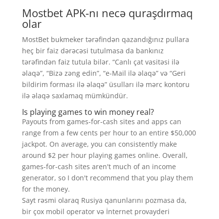
Mostbet APK-nı necə quraşdırmaq
olar
MostBet bukmeker tərəfindən qazandığınız pullara
heç bir faiz dərəcəsi tutulmasa da bankınız
tərəfindən faiz tutula bilər. “Canlı çat vasitəsi ilə
əlaqə”, “Bizə zəng edin”, “e-Mail ilə əlaqə” və “Geri
bildirim forması ilə əlaqə” üsulları ilə mərc kontoru
ilə əlaqə saxlamaq mümkündür.
Is playing games to win money real?
Payouts from games-for-cash sites and apps can
range from a few cents per hour to an entire $50,000
jackpot. On average, you can consistently make
around $2 per hour playing games online. Overall,
games-for-cash sites aren't much of an income
generator, so I don't recommend that you play them
for the money.
Sayt rəsmi olaraq Rusiya qanunlarını pozmasa da,
bir çox mobil operator və İnternet provayderi