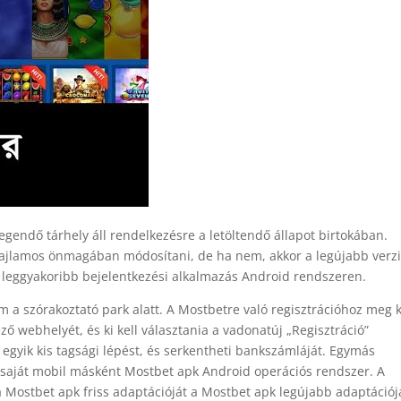
egendő tárhely áll rendelkezésre a letöltendő állapot birtokában.
 hajlamos önmagában módosítani, de ha nem, akkor a legújabb verzi
k leggyakoribb bejelentkezési alkalmazás Android rendszeren.
 a szórakoztató park alatt. A Mostbetre való regisztrációhoz meg k
ő webhelyét, és ki kell választania a vadonatúj „Regisztráció”
 egyik kis tagsági lépést, és serkentheti bankszámláját. Egymás
y saját mobil másként Mostbet apk Android operációs rendszer. A
 Mostbet apk friss adaptációját a Mostbet apk legújabb adaptációjá