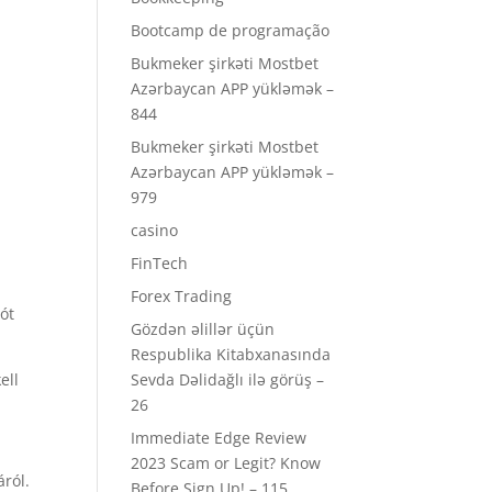
Bootcamp de programação
Bukmeker şirkəti Mostbet
Azərbaycan APP yükləmək –
844
Bukmeker şirkəti Mostbet
Azərbaycan APP yükləmək –
979
casino
FinTech
Forex Trading
ót
Gözdən əlillər üçün
Respublika Kitabxanasında
ell
Sevda Dəlidağlı ilə görüş –
26
Immediate Edge Review
2023 Scam or Legit? Know
ról.
Before Sign Up! – 115