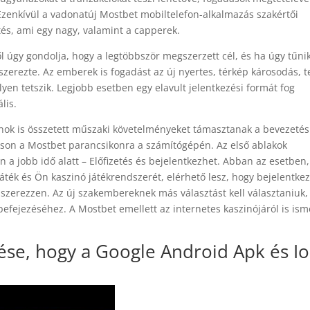
 Ezenkívül a vadonatúj Mostbet mobiltelefon-alkalmazás szakértői
tés, ami egy nagy, valamint a capperek.
 úgy gondolja, hogy a legtöbbször megszerzett cél, és ha úgy tűnik
szerezte. Az emberek is fogadást az új nyertes, térkép károsodás, t
lyen tetszik. Legjobb esetben egy elavult jelentkezési formát fog
lis.
onok is összetett műszaki követelményeket támasztanak a bevezetés
ntson a Mostbet parancsikonra a számítógépén. Az első ablakok
n a jobb idő alatt – Előfizetés és bejelentkezhet. Abban az esetben
játék és Ön kaszinó játékrendszerét, elérhető lesz, hogy bejelentke
zerezzen. Az új szakembereknek más választást kell választaniuk,
befejezéséhez. A Mostbet emellett az internetes kaszinójáról is ism
ése, hogy a Google Android Apk és Io