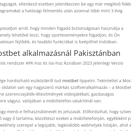
 tagságot, ellenkező esetben jelentkezzen be egy már meglévő fiókb
programokat a hatósági felmentés után azonnal több mint 3 évig
yosodjon arról, hogy minden fogadó biztonságosan használja a
amely lehetővé teszi, hogy sporteseményekre fogadjon, és Ön
atosan fejlődik, és további funkciókat is beépíthet Indiában.
stbet alkalmazásnál Pakisztánban
ége hordozható eszközökről tud
mostbet
tippelni. Tekintettel a Mos
 oldalon van egy nagyszerű márkás szoftveralkalmazás – a Mostbe
ine szerencsejáték-létesítmények videojátékait, gazdaságos
mire vágysz, valójában a mobiltelefon-vásárlónál van.
hogy menti-e felhasználónevét és jelszavát. Előfordulhat, hogy szíve
vagy ő tartalma, közzéteszi ezeket a mobiltelefonján, egyébként 
 webhely szerepel a legújabb, legkiválóbb webhelyek listáján, ahol 