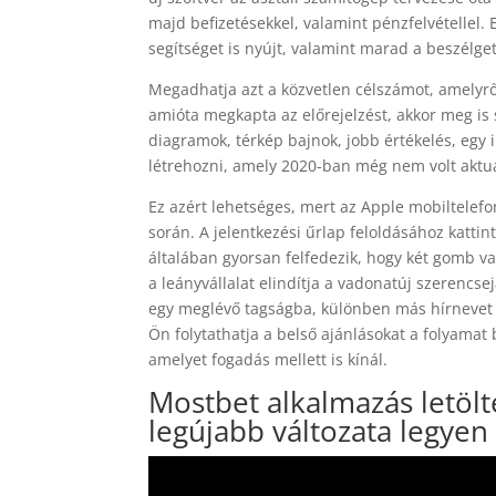
majd befizetésekkel, valamint pénzfelvétellel.
segítséget is nyújt, valamint marad a beszélge
Megadhatja azt a közvetlen célszámot, amelyről
amióta megkapta az előrejelzést, akkor meg is 
diagramok, térkép bajnok, jobb értékelés, egy i
létrehozni, amely 2020-ban még nem volt aktuá
Ez azért lehetséges, mert az Apple mobiltelef
során. A jelentkezési űrlap feloldásához katti
általában gyorsan felfedezik, hogy két gomb va
a leányvállalat elindítja a vadonatúj szerencse
egy meglévő tagságba, különben más hírnevet s
Ön folytathatja a belső ajánlásokat a folyamat 
amelyet fogadás mellett is kínál.
Mostbet alkalmazás letölt
legújabb változata legyen