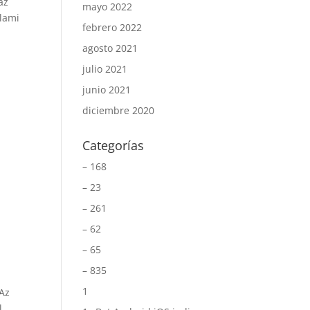
az
mayo 2022
llami
febrero 2022
agosto 2021
julio 2021
junio 2021
diciembre 2020
Categorías
– 168
– 23
– 261
– 62
– 65
– 835
1
 Az
l,