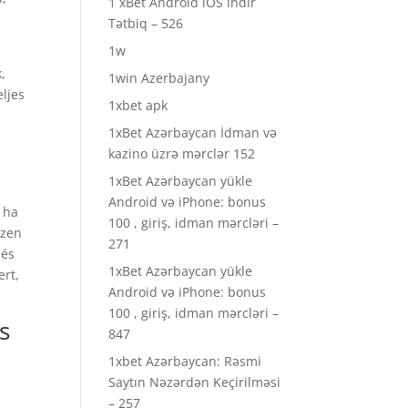
1 xBet Android iOS indir
Tətbiq – 526
1w
,
1win Azerbajany
eljes
1xbet apk
1xBet Azərbaycan İdman və
kazino üzrə mərclər 152
1xBet Azərbaycan yükle
Android və iPhone: bonus
, ha
100 , giriş, idman mərcləri –
zzen
271
 és
1xBet Azərbaycan yükle
ert,
Android və iPhone: bonus
100 , giriş, idman mərcləri –
s
847
1xbet Azərbaycan: Rəsmi
Saytın Nəzərdən Keçirilməsi
– 257