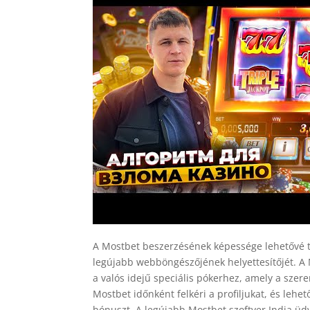
A Mostbet beszerzésének képessége lehetővé t
legújabb webböngészőjének helyettesítőjét. A 
a valós idejű speciális pókerhez, amely a szere
Mostbet időnként felkéri a profiljukat, és lehet
bónuszt. A legújabb Mostbet szoftver India üdv