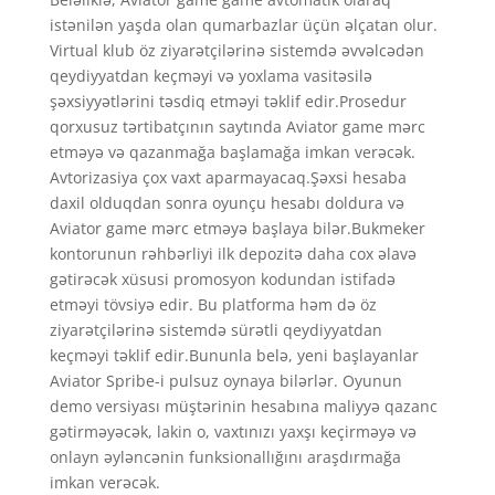
istənilən yaşda olan qumarbazlar üçün əlçatan olur.
Virtual klub öz ziyarətçilərinə sistemdə əvvəlcədən
qeydiyyatdan keçməyi və yoxlama vasitəsilə
şəxsiyyətlərini təsdiq etməyi təklif edir.Prosedur
qorxusuz tərtibatçının saytında Aviator game mərc
etməyə və qazanmağa başlamağa imkan verəcək.
Avtorizasiya çox vaxt aparmayacaq.Şəxsi hesaba
daxil olduqdan sonra oyunçu hesabı doldura və
Aviator game mərc etməyə başlaya bilər.Bukmeker
kontorunun rəhbərliyi ilk depozitə daha cox əlavə
gətirəcək xüsusi promosyon kodundan istifadə
etməyi tövsiyə edir. Bu platforma həm də öz
ziyarətçilərinə sistemdə sürətli qeydiyyatdan
keçməyi təklif edir.Bununla belə, yeni başlayanlar
Aviator Spribe-i pulsuz oynaya bilərlər. Oyunun
demo versiyası müştərinin hesabına maliyyə qazanc
gətirməyəcək, lakin o, vaxtınızı yaxşı keçirməyə və
onlayn əyləncənin funksionallığını araşdırmağa
imkan verəcək.