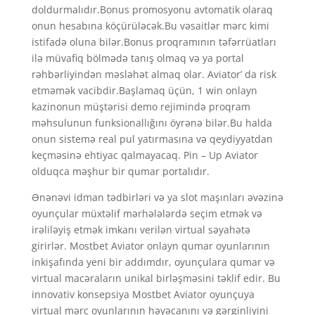
doldurmalıdır.Bonus promosyonu avtomatik olaraq
onun hesabına köçürüləcək.Bu vəsaitlər mərc kimi
istifadə oluna bilər.Bonus proqramının təfərrüatları
ilə müvafiq bölmədə tanış olmaq və ya portal
rəhbərliyindən məsləhət almaq olar. Aviator’ da risk
etməmək vacibdir.Başlamaq üçün, 1 win onlayn
kazinonun müştərisi demo rejimində proqram
məhsulunun funksionallığını öyrənə bilər.Bu halda
onun sistemə real pul yatırmasına və qeydiyyatdan
keçməsinə ehtiyac qalmayacaq. Pin – Up Aviator
olduqca məşhur bir qumar portalıdır.
Ənənəvi idman tədbirləri və ya slot maşınları əvəzinə
oyunçular müxtəlif mərhələlərdə seçim etmək və
irəliləyiş etmək imkanı verilən virtual səyahətə
girirlər. Mostbet Aviator onlayn qumar oyunlarının
inkişafında yeni bir addımdır, oyunçulara qumar və
virtual macəraların unikal birləşməsini təklif edir. Bu
innovativ konsepsiya Mostbet Aviator oyunçuya
virtual mərc oyunlarının həyəcanını və gərginliyini