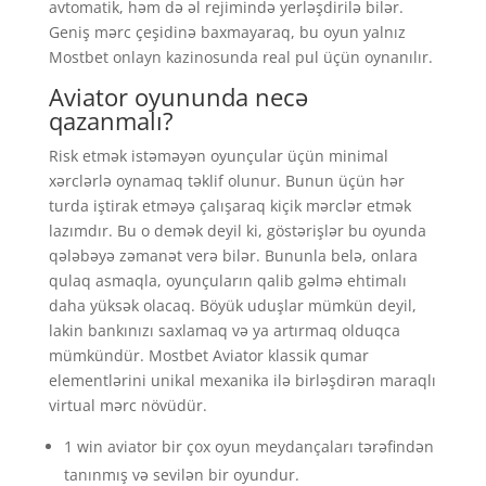
avtomatik, həm də əl rejimində yerləşdirilə bilər.
Geniş mərc çeşidinə baxmayaraq, bu oyun yalnız
Mostbet onlayn kazinosunda real pul üçün oynanılır.
Aviator oyununda necə
qazanmalı?
Risk etmək istəməyən oyunçular üçün minimal
xərclərlə oynamaq təklif olunur. Bunun üçün hər
turda iştirak etməyə çalışaraq kiçik mərclər etmək
lazımdır. Bu o demək deyil ki, göstərişlər bu oyunda
qələbəyə zəmanət verə bilər. Bununla belə, onlara
qulaq asmaqla, oyunçuların qalib gəlmə ehtimalı
daha yüksək olacaq. Böyük uduşlar mümkün deyil,
lakin bankınızı saxlamaq və ya artırmaq olduqca
mümkündür. Mostbet Aviator klassik qumar
elementlərini unikal mexanika ilə birləşdirən maraqlı
virtual mərc növüdür.
1 win aviator bir çox oyun meydançaları tərəfindən
tanınmış və sevilən bir oyundur.