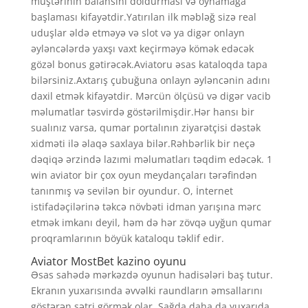
müştərinin balansını doldurması və oynamağa
başlaması kifayətdir.Yatırılan ilk məbləğ sizə real
uduşlar əldə etməyə və slot və ya digər onlayn
əyləncələrdə yaxşı vaxt keçirməyə kömək edəcək
gözəl bonus gətirəcək.Aviatoru əsas kataloqda tapa
bilərsiniz.Axtarış çubuğuna onlayn əyləncənin adını
daxil etmək kifayətdir. Mərcün ölçüsü və digər vacib
məlumatlar təsvirdə göstərilmişdir.Hər hansı bir
sualınız varsa, qumar portalının ziyarətçisi dəstək
xidməti ilə əlaqə saxlaya bilər.Rəhbərlik bir neçə
dəqiqə ərzində lazımi məlumatları təqdim edəcək. 1
win aviator bir çox oyun meydançaları tərəfindən
tanınmış və sevilən bir oyundur. O, İnternet
istifadəçilərinə təkcə növbəti idman yarışına mərc
etmək imkanı deyil, həm də hər zövqə uyğun qumar
proqramlarının böyük kataloqu təklif edir.
Aviator MostBet kazino oyunu
Əsas sahədə mərkəzdə oyunun hadisələri baş tutur.
Ekranın yuxarısında əvvəlki raundların əmsallarını
göstərən sətri görmək olar. Sağda daha da yuxarıda