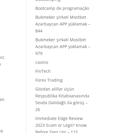
Bootcamp de programação
Bukmeker şirkəti Mostbet
Azərbaycan APP yükləmək –
844
Bukmeker şirkəti Mostbet
Azərbaycan APP yükləmək –
979
iz.
casino
u
FinTech
Forex Trading
Gözdən əlillər üçün
Respublika Kitabxanasında
dan
Sevda Dəlidağlı ilə görüş –
26
Immediate Edge Review
2023 Scam or Legit? Know
və
Before Sign Up! – 115