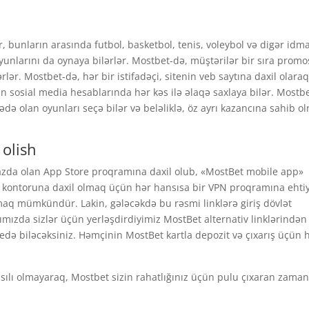
ir, bunların arasında futbol, basketbol, tenis, voleybol və digər idm
unlarını da oynaya bilərlər. Mostbet-də, müştərilər bir sıra prom
ərlər. Mostbet-də, hər bir istifadəçi, sitenin veb saytına daxil olara
nin sosial media hesablarında hər kəs ilə əlaqə saxlaya bilər. Mostb
ədə olan oyunları seçə bilər və beləliklə, öz ayrı kazancına sahib o
 olish
azda olan App Store proqramına daxil olub, «MostBet mobile app»
 kontoruna daxil olmaq üçün hər hansısa bir VPN proqramına ehti
lmaq mümkündür. Lakin, gələcəkdə bu rəsmi linklərə giriş dövlət
tımızda sizlər üçün yerləşdirdiyimiz MostBet alternativ linklərindən
 edə biləcəksiniz. Həmçinin MostBet kartla depozit və çıxarış üçün 
sılı olmayaraq, Mostbet sizin rahatlığınız üçün pulu çıxaran zama