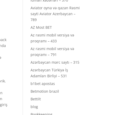
idman xəbərləri – 370
Aviator oyna və qazan Rəsmi
sayti Aviator Azerbaycan –
789
AZ Most BET
Az rəsmi mobil versiya və
back
proqramı – 433
da ​​
Az rəsmi mobil versiya və
proqramı – 791
ə
Azərbaycan mərc saytı – 315
Azərbaycan Türkiyə İş
Adamları Birliyi – 531
rik.
b1bet apostas
Betmotion brazil
ən
ən
Bettilt
giriş
blog
Bookkeeping