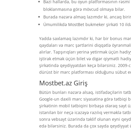
Bəzi hallarda, bu oyun platformasının rəsmi 
bloklanmasına görə mövcud olmaya bilər.
Burada nəzərə almaq lazımdır ki, ancaq birin
Ümumilikdə MostBet bukmeker şirkəti 10 ildə
Yadda saxlamaq lazımdır ki, hər bir bonus mər
qaydaları və mərc şərtlərini diqqətlə öyrənməli
alırlar. Tapşırıqları yerinə yetirmək üçün hədiy
iştirak etmək üçün bilet və digər qiymətli hədi
şirkətində qeydiyyatdan keçə bilərsiniz. 2009-c
dürüst bir mərc platforması olduğunu sübut ed
Mostbet.az Giriş
Bütün bunları nəzərə alsaq, istifadəçilərin tə
Google-un daxili mərc siyasətinə görə tətbiqi
şirkətinin mobil tətbiqini birbaşa olaraq sayt
istənilən bir neçə icazəyə razılıq verməklə t
sonra vebsayt üzərində təklif olunan eyni qeyd
edə bilərsiniz. Burada da çox sayda qeydiyyat 