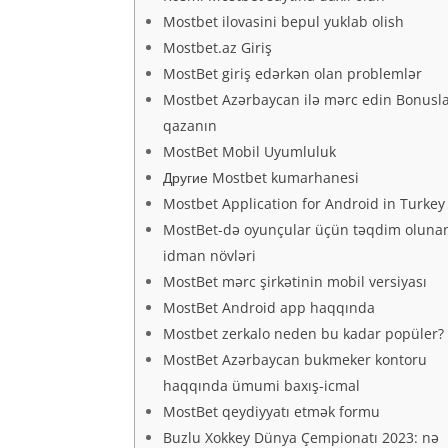
Mostbet ilovasini bepul yuklab olish
Mostbet.az Giriş
MostBet giriş edərkən olan problemlər
Mostbet Azərbaycan ilə mərc edin Bonusl
qazanın
MostBet Mobil Uyumluluk
Другие Mostbet kumarhanesi
Mostbet Application for Android in Turkey
MostBet-də oyunçular üçün təqdim oluna
idman növləri
MostBet mərc şirkətinin mobil versiyası
MostBet Android app haqqında
Mostbet zerkalo neden bu kadar popüler?
MostBet Azərbaycan bukmeker kontoru
haqqında ümumi baxış-icmal
MostBet qeydiyyatı etmək formu
Buzlu Xokkey Dünya Çempionatı 2023: nə