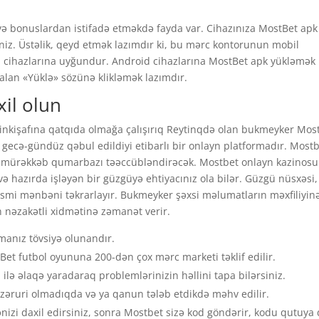
və bonuslardan istifadə etməkdə fayda var. Cihazınıza MostBet apk
niz. Üstəlik, qeyd etmək lazımdır ki, bu mərc kontorunun mobil
 cihazlarına uyğundur. Android cihazlarına MostBet apk yükləmək
 alan «Yüklə» sözünə klikləmək lazımdır.
il olun
inkişafına qatqıda olmağa çalışırıq Reytinqdə olan bukmeyker Mos
 gecə-gündüz qəbul edildiyi etibarlı bir onlayn platformadır. Most
ilə mürəkkəb qumarbazı təəccübləndirəcək. Mostbet onlayn kazinos
 hazırda işləyən bir güzgüyə ehtiyacınız ola bilər. Güzgü nüsxəsi,
əsmi mənbəni təkrarlayır. Bukmeyker şəxsi məlumatların məxfiliyin
n nəzakətli xidmətinə zəmanət verir.
manız tövsiyə olunandır.
et futbol oyununa 200-dən çox mərc marketi təklif edilir.
 ilə əlaqə yaradaraq problemlərinizin həllini tapa bilərsiniz.
zəruri olmadıqda və ya qanun tələb etdikdə məhv edilir.
izi daxil edirsiniz, sonra Mostbet sizə kod göndərir, kodu qutuya 