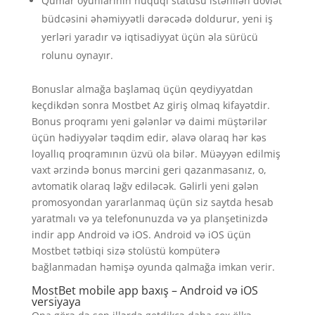
Qumar oyunlarının hüquqi statusu istənilən dövlət
büdcəsini əhəmiyyətli dərəcədə doldurur, yeni iş
yerləri yaradır və iqtisadiyyat üçün əla sürücü
rolunu oynayır.
Bonuslar almağa başlamaq üçün qeydiyyatdan
keçdikdən sonra Mostbet Az giriş olmaq kifayətdir.
Bonus proqramı yeni gələnlər və daimi müştərilər
üçün hədiyyələr təqdim edir, əlavə olaraq hər kəs
loyallıq proqramının üzvü ola bilər. Müəyyən edilmiş
vaxt ərzində bonus mərcini geri qazanmasanız, o,
avtomatik olaraq ləğv ediləcək. Gəlirli yeni gələn
promosyondan yararlanmaq üçün siz saytda hesab
yaratmalı və ya telefonunuzda və ya planşetinizdə
indir app Android və iOS. Android və iOS üçün
Mostbet tətbiqi sizə stolüstü kompüterə
bağlanmadan həmişə oyunda qalmağa imkan verir.
MostBet mobile app baxış – Android və iOS
versiyaya