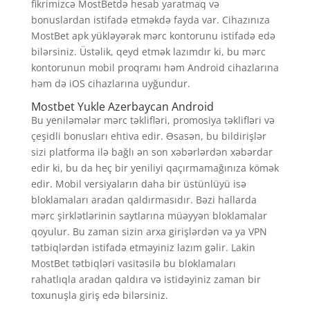
fikrimizcə MostBetdə hesab yaratmaq və
bonuslardan istifadə etməkdə fayda var. Cihazınıza
MostBet apk yükləyərək mərc kontorunu istifadə edə
bilərsiniz. Üstəlik, qeyd etmək lazımdır ki, bu mərc
kontorunun mobil proqramı həm Android cihazlarına
həm də iOS cihazlarına uyğundur.
Mostbet Yukle Azerbaycan Android
Bu yeniləmələr mərc təklifləri, promosiya təklifləri və
çeşidli bonusları ehtiva edir. Əsasən, bu bildirişlər
sizi platforma ilə bağlı ən son xəbərlərdən xəbərdar
edir ki, bu da heç bir yeniliyi qaçırmamağınıza kömək
edir. Mobil versiyaların daha bir üstünlüyü isə
bloklamaları aradan qaldırmasıdır. Bəzi hallarda
mərc şirklətlərinin saytlarına müəyyən bloklamalar
qoyulur. Bu zaman sizin arxa girişlərdən və ya VPN
tətbiqlərdən istifadə etməyiniz lazım gəlir. Lakin
MostBet tətbiqləri vasitəsilə bu bloklamaları
rahatlıqla aradan qaldıra və istidəyiniz zaman bir
toxunuşla giriş edə bilərsiniz.