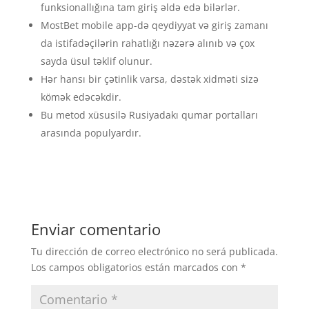
funksionallığına tam giriş əldə edə bilərlər.
MostBet mobile app-də qeydiyyat və giriş zamanı
da istifadəçilərin rahatlığı nəzərə alınıb və çox
sayda üsul təklif olunur.
Hər hansı bir çətinlik varsa, dəstək xidməti sizə
kömək edəcəkdir.
Bu metod xüsusilə Rusiyadakı qumar portalları
arasında populyardır.
Enviar comentario
Tu dirección de correo electrónico no será publicada.
Los campos obligatorios están marcados con
*