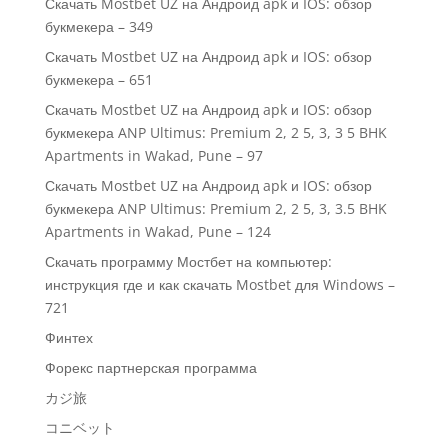
Скачать Mostbet UZ на Андроид apk и IOS: обзор
букмекера – 349
Скачать Mostbet UZ на Андроид apk и IOS: обзор
букмекера – 651
Скачать Mostbet UZ на Андроид apk и IOS: обзор
букмекера ANP Ultimus: Premium 2, 2 5, 3, 3 5 BHK
Apartments in Wakad, Pune – 97
Скачать Mostbet UZ на Андроид apk и IOS: обзор
букмекера ANP Ultimus: Premium 2, 2 5, 3, 3.5 BHK
Apartments in Wakad, Pune – 124
Скачать программу Мостбет на компьютер:
инструкция где и как скачать Mostbet для Windows –
721
Финтех
Форекс партнерская программа
カジ旅
コニベット