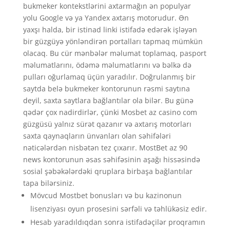
bukmeker kontekstlərini axtarmağın ən populyar
yolu Google və ya Yandex axtarış motorudur. Ən
yaxşı halda, bir istinad linki istifadə edərək işləyən
bir güzgüyə yönləndirən portalları tapmaq mümkün
olacaq. Bu cür mənbələr məlumat toplamaq, pasport
məlumatlarını, ödəmə məlumatlarını və bəlkə də
pulları oğurlamaq üçün yaradılır. Doğrulanmış bir
saytda belə bukmeker kontorunun rəsmi saytına
deyil, saxta saytlara bağlantılar ola bilər. Bu günə
qədər çox nadirdirlər, çünki Mosbet az casino com
güzgüsü yalnız sürət qazanır və axtarış motorları
saxta qaynaqların ünvanları olan səhifələri
nəticələrdən nisbətən tez çıxarır. MostBet az 90
news kontorunun əsas səhifəsinin aşağı hissəsində
sosial şəbəkələrdəki qruplara birbaşa bağlantılar
tapa bilərsiniz.
Mövcud Mostbet bonusları və bu kazinonun
lisenziyası oyun prosesini sərfəli və təhlükəsiz edir.
Hesab yaradıldıqdan sonra istifadəçilər proqramın