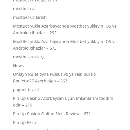
mostbet uz
mostbet uz kirish
MostBet yüklə Azərbaycanda Mostbet yükləyin IOS və
Android cihazlar – 292
MostBet yüklə Azərbaycanda Mostbet yükləyin IOS və
Android cihazlar – 573
mostbet-ru-serg
News
Onlayn Rulet oyna Pulsuz və ya real pul ilə
Roulette77 Azerbaijan – 863
pagbet brazil
Pin Up Casino Azərbaycan üçün imkanlarını təqdim
edir – 210
Pin Up Casino Online Slots Review – 671
Pin Up Peru