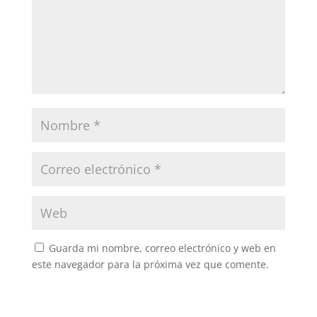
Guarda mi nombre, correo electrónico y web en
este navegador para la próxima vez que comente.