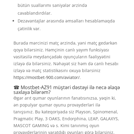
bütün suallarımı saniyələr ərzində
cavablandırdılar.
Dezavantajlar arasında əmsalları hesablamaqda
çətinlik var.
Burada mərcinizi matç ərzində, yəni matç gedərkən
qoya bilərsiniz. Həmçinin canlı yayım funksiyası
vasitəsilə meydançadakı oyunçuların fəaliyyətini
izləyə də bilərsiniz. Nəhayət siz həm də canlı hesabı
izləyə və matç statistikasını oxuya bilərsiniz
https://mostbet-900.com/aviator/
.
☎ Mostbet-AZ91 müştəri dəstəyi ilə necə əlaqə
saxlaya bilərəm?
Əgər arıt qumar oyunlarının fanatısınızsa, yəqin ki,
ən populyar qumar oyunu provayderləri ilə
tanışsınız. Bu kateqoriyada siz Playson, Spinomenal,
Pragmatic Play, 3 OAKS, Endorphina, LEAP, GALAXYS,
MASCOT GAMING və s. Kimi tanınmış oyun
provayderlərinin yaratdığı oyunları görə bilərsiniz.