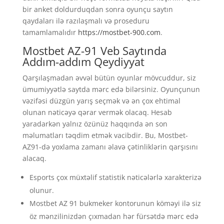
bir anket doldurduqdan sonra oyunçu saytın
qaydaları ilə razılaşmalı və proseduru
tamamlamalıdır
https://mostbet-900.com
.
Mostbet AZ-91 Veb Saytında
Addım-addım Qeydiyyat
Qarşılaşmadan əvvəl bütün oyunlar mövcuddur, siz
ümumiyyətlə saytda mərc edə bilərsiniz. Oyunçunun
vəzifəsi düzgün yarış seçmək və ən çox ehtimal
olunan nəticəyə qərar vermək olacaq. Hesab
yaradarkən yalnız özünüz haqqında ən son
məlumatları təqdim etmək vacibdir. Bu, Mostbet-
AZ91-də yoxlama zamanı əlavə çətinliklərin qarşısını
alacaq.
Esports çox müxtəlif statistik nəticələrlə xarakterizə
olunur.
Mostbet AZ 91 bukmeker kontorunun köməyi ilə siz
öz mənzilinizdən çıxmadan hər fürsətdə mərc edə