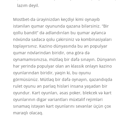
lazım deyil.
Mostbet-də ürəyinizdən keçdiyi kimi oynayıb
istənilən qumar oyununda qazana bilərsiniz. “Bir
qollu bandit” də adlandırılan bu qumar əyləncə
növündə sadəcə qolu çəkirsiniz və kombinasiyaları
toplayırsınız. Kazino dünyasında bu ən populyar
qumar növlərindən biridir, ona görə də
oynamamısınızsa, mütləq bir dəfə sınayın. Dünyanın
hər yerində populyar olan ən klassik onlayn kazino
oyunlarından biridir, yəqin ki, bu oyunu
görmüsünüz. Mütləq bir dəfə oynayın, qazandıqda
rulet oyunu ən parlaq hisləri insana yaşadan bir
oyundur. Kart oyunları, əsas poker, blekcek və kart
oyunlarının digər variantları müxtəlif rejimləri
sınamaq istəyən kart oyunlarını sevənlər üçün çox
maraqlı olacaq.