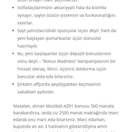
İstifadəçilərimizin əksəriyyəti hələ də bizimlə
oynayır, saytın bütün sistemini və funksionallığını
sevirlər.
Sayt yalnıztəcrübəli oyunçular üçün deyil, həm də
yeni başlayan qumarbazlar üçün bonuslar
hazırlayıb.
Bu, yeni başlayanlar üçün depozit bonuslarının
sonu deyil – “Bonus Madness” kampaniyasının bir
hissəsi olaraq, ikinci, üçüncü doldurma üçün
bonuslar əldə edə bilərsiniz.
Şirkətin offşorda qeydiyyatdan keçməsinin
səbəbləri aydındır.
Məsələn, alınan Mostbet-AZ91 bonusu 500 manata
bərabərdirsə, onda siz 2500 manat məbləğində mərc
edərək onu mərc edə bilərsiniz. Mərc edərkən,
kuponda ən azı 3 hadisənin göstərildiyinə əmin