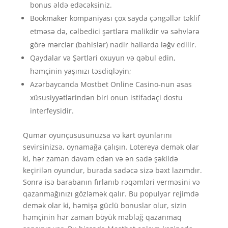
bonus əldə edəcəksiniz.
Bookmaker kompaniyası çox sayda çəngəllər təklif
etməsə də, cəlbedici şərtlərə malikdir və səhvlərə
görə mərclər (bahislər) nadir hallarda ləğv edilir.
Qaydalar və Şərtləri oxuyun və qəbul edin,
həmçinin yaşınızı təsdiqləyin;
Azərbaycanda Mostbet Online Casino-nun əsas
xüsusiyyətlərindən biri onun istifadəçi dostu
interfeysidir.
Qumar oyunçususunuzsa və kart oyunlarını
sevirsinizsə, oynamağa çalışın. Lotereya demək olar
ki, hər zaman davam edən və ən sadə şəkildə
keçirilən oyundur, burada sadəcə sizə bəxt lazımdır.
Sonra isə barabanın fırlanıb rəqəmləri verməsini və
qazanmağınızı gözləmək qalır. Bu populyar rejimdə
demək olar ki, həmişə güclü bonuslar olur, sizin
həmçinin hər zaman böyük məbləğ qazanmaq