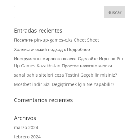
Entradas recientes
Посетите pin-up-games-c.kz Cheet Sheet
Холлистический подход к Подробнее
Инструменты мирового класса Сделайте Игры на Pin-
Up Games Kazakhstan Простое нажатие кнопки
sanal bahis siteleri ceza Testini Geçebilir misiniz?
Mostbet indir Sizi Değiştirmek İçin Ne Yapabilir?
Comentarios recientes
Archivos
marzo 2024
febrero 2024