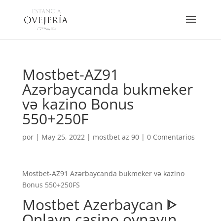
Mostbet-AZ91
Azərbaycanda bukmeker
və kazino Bonus
550+250F
por
|
May 25, 2022
|
mostbet az 90
|
0 Comentarios
Mostbet-AZ91 Azərbaycanda bukmeker və kazino
Bonus 550+250FS
Mostbet Azerbaycan ᐈ
Onlayn casino oynayın