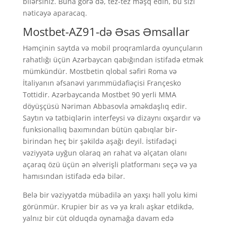
bilərsiniz. Buna görə də, tez-tez məşq edin, bu sizi
nəticəyə aparacaq.
Mostbet-AZ91-də Əsas Əmsallar
Həmçinin saytda və mobil proqramlarda oyunçuların
rahatlığı üçün Azərbaycan qabığından istifadə etmək
mümkündür. Mostbetin qlobal səfiri Roma və
İtaliyanın əfsanəvi yarımmüdafiəçisi Françesko
Tottidir. Azərbaycanda Mostbet 90 yerli MMA
döyüşçüsü Nəriman Abbasovla əməkdaşlıq edir.
Saytın və tətbiqlərin interfeysi və dizaynı oxşardır və
funksionallıq baxımından bütün qabıqlar bir-
birindən heç bir şəkildə aşağı deyil. İstifadəçi
vəziyyətə uyğun olaraq ən rahat və əlçatan olanı
açaraq özü üçün ən əlverişli platformanı seçə və ya
hamısından istifadə edə bilər.
Belə bir vəziyyətdə mübadilə ən yaxşı həll yolu kimi
görünmür. Krupier bir as və ya kralı aşkar etdikdə,
yalnız bir cüt olduqda oynamağa davam edə