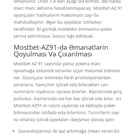
olmalısınız. Oran 1,4-dən aşağı ola bilməz, əks halda
mərc mərc aktivinə hesablanmayacaq. Mostbet AZ 91
oyunçuları hadisələrin maksimum sayı ilə
məhdudlaşmır. Əgər bu qaydalar istifadəçi
tərəfindən 30 günlük müddətin bitməsinə qədər
yerinə yetirilməsə, bonus ləğv ediləcək.
Mostbet-AZ91-də Əmanətlərin
Qoyulması Və Çıxarılması
Mostbet AZ 91 saytında yalnız pokerə mərc
oynamağa üstünlük verənlər üçün məlumat bölməsi
var. Oyunçular bölmədə fərdi promosyonlardan
yararlana, həmçinin iştirak edə biləcəkləri cari
turnirlərin siyahısını öyrənə bilərlər. Bəzilərində giriş
pulludur, bəzilərində isə hər kəs iştirak edə bilər. Siz
Mostbet-AZ91-in rəsmi saytında və tətbiqdə poker
bölməsindən istifadə edə bilərsiniz. Turnirlərin sayı
və onlarda iştirak qaydaları dəyişməz olaraq qalır.
Qazandıqlarınızı iki qat artırmağa imkan verən bir