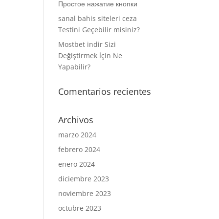
Простое нажатие кнопки
sanal bahis siteleri ceza
Testini Geçebilir misiniz?
Mostbet indir Sizi
Değiştirmek İçin Ne
Yapabilir?
Comentarios recientes
Archivos
marzo 2024
febrero 2024
enero 2024
diciembre 2023
noviembre 2023
octubre 2023