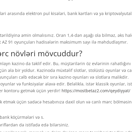
i arasında elektron pul kisələri, bank kartları və ya kriptovalyuta
rildiyinə əmin olmalısınız. Oran 1,4-dən aşağı ola bilməz, əks ha
 AZ 91 oyunçuları hadisələrin maksimum sayı ilə məhdudlaşmır.
ərc növləri mövcuddur?
ayn kazino da təklif edir. Bu, müştərilərin öz evlərinin rahatlığını
n əla bir yoldur. Kazinoda müxtəlif slotlar, stolüstü oyunlar və ca
unçuları cəlb edəcək bir sıra kazino oyunları və slotlara malikdir.
unlar və funksiyalar əlavə edir. Beləliklə, istər klassik oyunlar, is
ker kontoru getmək üçün yerdir!
https://mostbetaz2.com/qeydiyyat/
k etmək üçün sadəcə hesabınıza daxil olun və canlı mərc bölməsi
, bank köçürmələri və s.
riflərdən də istifadə edə bilərsiniz.