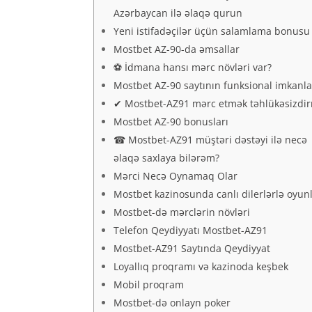
Azərbaycan ilə əlaqə qurun
Yeni istifadəçilər üçün salamlama bonusu
Mostbet AZ-90-da əmsallar
⚽ İdmana hansı mərc növləri var?
Mostbet AZ-90 saytının funksional imkanla
✔ Mostbet-AZ91 mərc etmək təhlükəsizdir
Mostbet AZ-90 bonusları
☎ Mostbet-AZ91 müştəri dəstəyi ilə necə
əlaqə saxlaya bilərəm?
Mərci Necə Oynamaq Olar
Mostbet kazinosunda canlı dilerlərlə oyun
Mostbet-də mərclərin növləri
Telefon Qeydiyyatı Mostbet-AZ91
Mostbet-AZ91 Saytında Qeydiyyat
Loyallıq proqramı və kazinoda keşbek
Mobil proqram
Mostbet-də onlayn poker