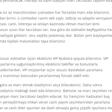
ndə yenilənəcək, maraqlı və daim dəyişən mərc təcrübəsi təqdim edə
 siz öz mənzilinizdən çıxmadan hər fürsətdə mərc edə bilərsiniz.
 birini, o cümlədən rəsmi veb saytı, tətbiqi və adaptiv versiyasın
əsi, canlı, lotereya və onlayn kazinoda idman mərcləri kimi
unun uzun illər təcrübəsi var, ona görə də xidmətin keyfiyyətinə he
fəaliyyət göstərir, onu saytda yoxlamaq olar. Bütün yeni başlayanla
ə faydalı məlumatları tapa bilərsiniz.
usi xidmətlər üçün eksklüziv VIP klublara qoşula bilərsiniz. VIP
aclarına uyğunlaşdırılmış eksklüziv təkliflər və bonuslarla
ə tədbirlərdən, VIP müştərilər üçün xüsusi dəstəkdən yararlana
iz inanılmaz bonusdan yararlanmaq fürsəti təklif edir.
görə və mərc etmək istədiyinizi seçə biləcəksiniz. Daha sonra
diyiniz məbləği daxil edə bilərsiniz. Bahislər və mərc seçimləri re
əyişən mərc təcrübəsi təqdim edəcək. Siz həmçinin hadisələri baş
un yerləşdirməyə imkan verən canlı yayım seçimlərindən yararlana
ar və canlı diler oyunları da daxil olmaqla geniş çeşidli oyunlara ma