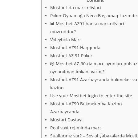
Content
Mostbet-də mərc növləri
Poker Oynamağa Necə Başlamaq Lazımdır
📊 Mostbet-AZ91 hansı mərc növləri
mövcuddur?
Voleybola Mərc
Mostbet-AZ91 Haqqında
Mostbet AZ 91 Poker
🎲 Mostbet AZ-90-də mərc oyunları pulsuz
oynanılmaq imkanı varmı?
Mostbet-AZ91 Azərbaycanda bukmeker və
kazino
Use your Mostbet login to enter the site
Mostbet-AZ90 Bukmeker və Kazino
Azərbaycanda
Müştəri Dəstəyi
Real vaxt rejimində mərc
Suallarınız var? – Sosial şəbəkələrdə Most