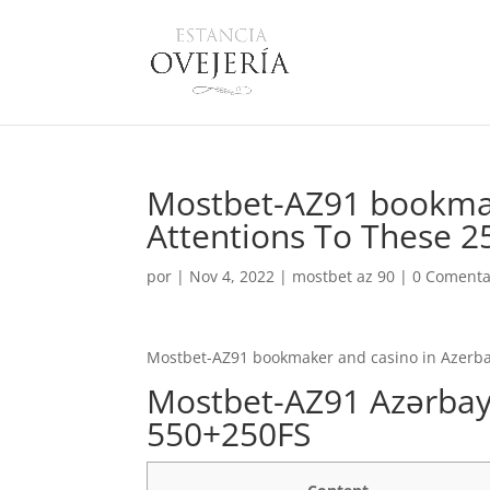
Mostbet-AZ91 bookmak
Attentions To These 25
por
|
Nov 4, 2022
|
mostbet az 90
|
0 Comenta
Mostbet-AZ91 bookmaker and casino in Azerbaij
Mostbet-AZ91 Azərba
550+250FS