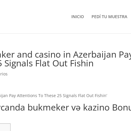
INICIO
PEDÍ TU MUESTRA
er and casino in Azerbaijan Pa
 Signals Flat Out Fishin
rios
an Pay Attentions To These 25 Signals Flat Out Fishin’
ycanda bukmeker və kazino Bon