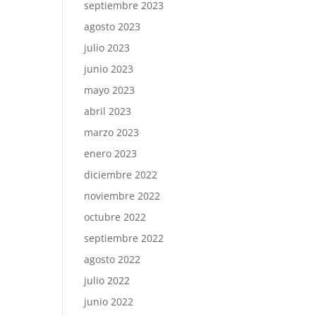
septiembre 2023
agosto 2023
julio 2023
junio 2023
mayo 2023
abril 2023
marzo 2023
enero 2023
diciembre 2022
noviembre 2022
octubre 2022
septiembre 2022
agosto 2022
julio 2022
junio 2022