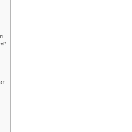
rı
mi?
lar